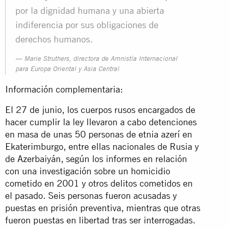
por la dignidad humana y una abierta
indiferencia por sus obligaciones de
derechos humanos.
Marie Struthers, directora de Amnistía Internacional
para Europa Oriental y Asia Central
Información complementaria:
El 27 de junio, los cuerpos rusos encargados de
hacer cumplir la ley llevaron a cabo detenciones
en masa de unas 50 personas de etnia azerí en
Ekaterimburgo, entre ellas nacionales de Rusia y
de Azerbaiyán, según los informes en relación
con una investigación sobre un homicidio
cometido en 2001 y otros delitos cometidos en
el pasado. Seis personas fueron acusadas y
puestas en prisión preventiva, mientras que otras
fueron puestas en libertad tras ser interrogadas.