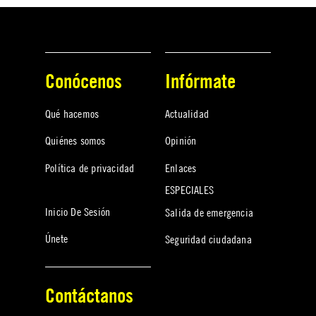
Conócenos
Infórmate
Qué hacemos
Actualidad
Quiénes somos
Opinión
Política de privacidad
Enlaces
ESPECIALES
Inicio De Sesión
Salida de emergencia
Únete
Seguridad ciudadana
Contáctanos