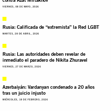
VIERNES, 08 DE MAYO, 2026
Rusia: Calificada de “extremista” la Red LGBT
MARTES, 28 DE ABRIL, 2026
Rusia: Las autoridades deben revelar de
inmediato el paradero de Nikita Zhuravel
VIERNES, 27 DE MARZO, 2026
Azerbaiyán: Vardanyan condenado a 20 años
tras un juicio injusto
MIÉRCOLES, 18 DE FEBRERO, 2026