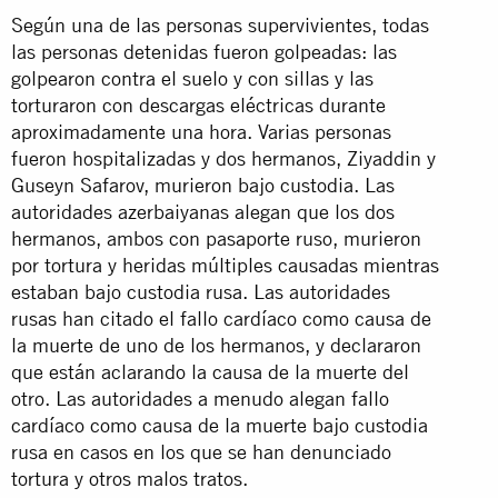
Según una de las personas supervivientes, todas
las personas detenidas fueron golpeadas: las
golpearon contra el suelo y con sillas y las
torturaron con descargas eléctricas durante
aproximadamente una hora. Varias personas
fueron hospitalizadas y dos hermanos, Ziyaddin y
Guseyn Safarov, murieron bajo custodia. Las
autoridades azerbaiyanas alegan que los dos
hermanos, ambos con pasaporte ruso, murieron
por tortura y heridas múltiples causadas mientras
estaban bajo custodia rusa. Las autoridades
rusas han citado el fallo cardíaco como causa de
la muerte de uno de los hermanos, y declararon
que están aclarando la causa de la muerte del
otro. Las autoridades a menudo alegan fallo
cardíaco como causa de la muerte bajo custodia
rusa en casos en los que se han denunciado
tortura y otros malos tratos.