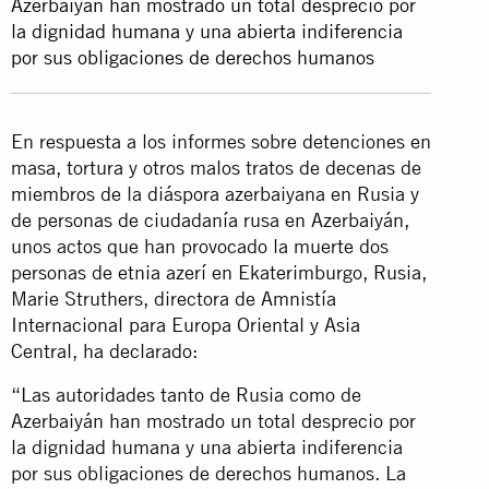
Azerbaiyán han mostrado un total desprecio por
la dignidad humana y una abierta indiferencia
por sus obligaciones de derechos humanos
En respuesta a los informes sobre detenciones en
masa, tortura y otros malos tratos de decenas de
miembros de la diáspora azerbaiyana en Rusia y
de personas de ciudadanía rusa en Azerbaiyán,
unos actos que han provocado la muerte dos
personas de etnia azerí en Ekaterimburgo, Rusia,
Marie Struthers, directora de Amnistía
Internacional para Europa Oriental y Asia
Central, ha declarado:
“Las autoridades tanto de Rusia como de
Azerbaiyán han mostrado un total desprecio por
la dignidad humana y una abierta indiferencia
por sus obligaciones de derechos humanos. La