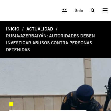
Únete
INICIO
ACTUALIDAD
RUSIA/AZERBAIYÁN: AUTORIDADES DEBEN
INVESTIGAR ABUSOS CONTRA PERSONAS
DETENIDAS