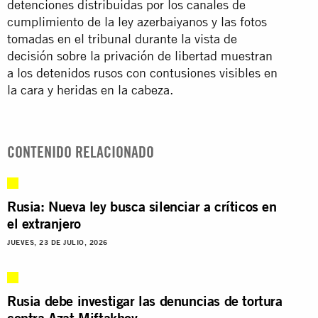
detenciones distribuidas por los canales de
cumplimiento de la ley azerbaiyanos y las fotos
tomadas en el tribunal durante la vista de
decisión sobre la privación de libertad muestran
a los detenidos rusos con contusiones visibles en
la cara y heridas en la cabeza.
CONTENIDO RELACIONADO
Rusia: Nueva ley busca silenciar a críticos en
el extranjero
JUEVES, 23 DE JULIO, 2026
Rusia debe investigar las denuncias de tortura
contra Azat Miftakhov