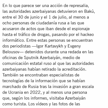
En lo que parece ser una acción de represalia,
las autoridades azerbaiyanas detuvieron en Bakú,
entre el 30 de junio y el 1 de julio, al menos a
ocho personas de ciudadanía rusa a las que
acusaron de actos que iban desde el espionaje
hasta el tráfico de drogas, pasando por el hackeo
informático. Entre estas personas se encuentran
dos periodistas —Igor Kartavykh y Evgeny
Belousov— detenidos durante una redada en las
oficinas de Sputnik Azerbaiyán, medio de
comunicación estatal ruso al que las autoridades
azerbaiyanas habían retirado la acreditación.
También se encontraban especialistas de
tecnologías de la información que se habían
marchado de Rusia tras la invasión a gran escala
de Ucrania en 2022, y al menos una persona
que, según los informes, visitaba Azerbaiyán
como turista. Los vídeos y las fotos de las