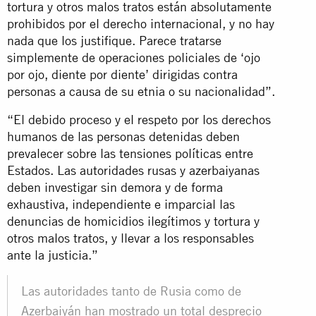
tortura y otros malos tratos están absolutamente
prohibidos por el derecho internacional, y no hay
nada que los justifique. Parece tratarse
simplemente de operaciones policiales de ‘ojo
por ojo, diente por diente’ dirigidas contra
personas a causa de su etnia o su nacionalidad”.
“El debido proceso y el respeto por los derechos
humanos de las personas detenidas deben
prevalecer sobre las tensiones políticas entre
Estados. Las autoridades rusas y azerbaiyanas
deben investigar sin demora y de forma
exhaustiva, independiente e imparcial las
denuncias de homicidios ilegítimos y tortura y
otros malos tratos, y llevar a los responsables
ante la justicia.”
Las autoridades tanto de Rusia como de
Azerbaiyán han mostrado un total desprecio