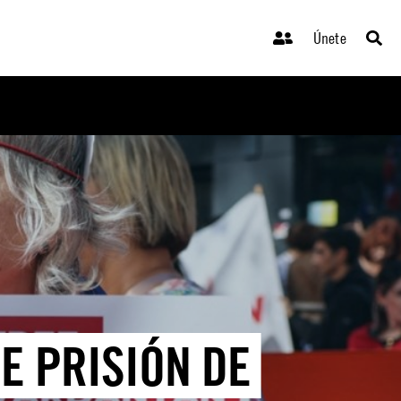
Únete
E PRISIÓN DE