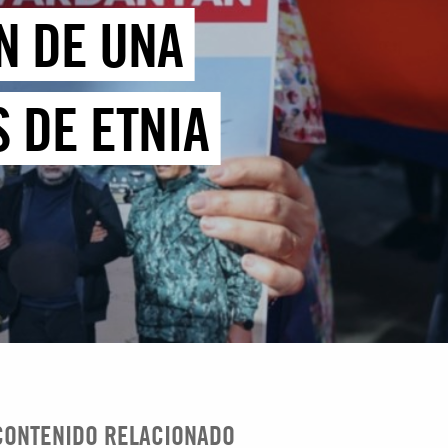
N DE UNA
 DE ETNIA
CONTENIDO RELACIONADO