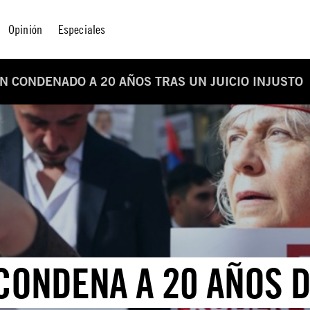
Opinión
Especiales
N CONDENADO A 20 AÑOS TRAS UN JUICIO INJUSTO
CONDENA A 20 AÑOS D