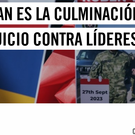
N ES LA CULMINACIÓ
ICIO CONTRA LÍDERES