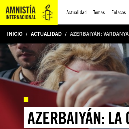
Actualidad
Temas
Enlaces
INICIO
ACTUALIDAD
AZERBAIYÁN: VARDANYA
AZERBAIYÁN: LA 