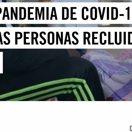
PANDEMIA DE COVID-1
LAS PERSONAS RECLUI