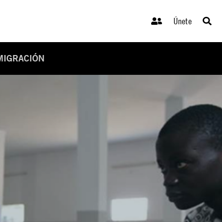
Únete
NMIGRACIÓN