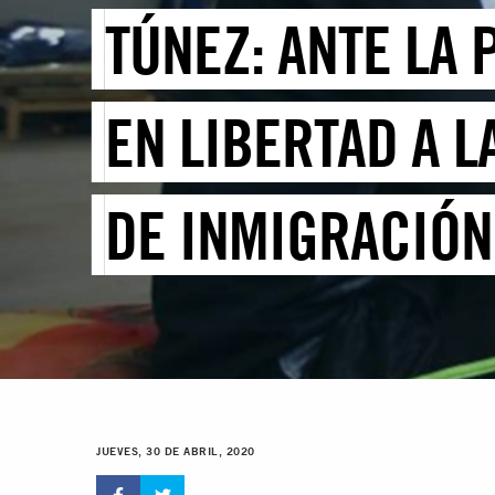
TÚNEZ: ANTE LA 
EN LIBERTAD A 
DE INMIGRACIÓN
JUEVES, 30 DE ABRIL, 2020