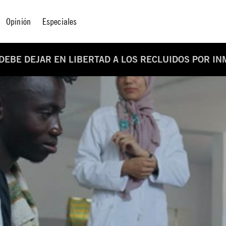
Opinión
Especiales
 DEBE DEJAR EN LIBERTAD A LOS RECLUIDOS POR I