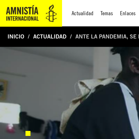
Actualidad
Temas
Enlaces
INICIO
ACTUALIDAD
ANTE LA PANDEMIA, SE