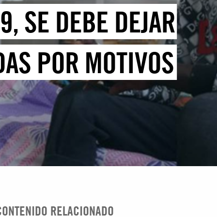
9, SE DEBE DEJAR
DAS POR MOTIVOS
CONTENIDO RELACIONADO