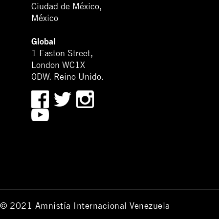
Ciudad de México,
México
Global
1 Easton Street,
London WC1X
0DW. Reino Unido.
© 2021 Amnistía Internacional Venezuela