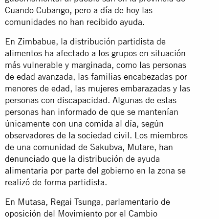
Cuando Cubango, pero a día de hoy las
comunidades no han recibido ayuda.
En Zimbabue, la distribución partidista de
alimentos ha afectado a los grupos en situación
más vulnerable y marginada, como las personas
de edad avanzada, las familias encabezadas por
menores de edad, las
mujeres embarazadas
y las
personas con discapacidad. Algunas de estas
personas han informado de que se mantenían
únicamente con
una comida al día
, según
observadores de la sociedad civil. Los miembros
de una comunidad de Sakubva, Mutare,
han
denunciado
que la distribución de ayuda
alimentaria por parte del gobierno en la zona se
realizó de forma partidista.
En Mutasa, Regai Tsunga, parlamentario de
oposición del Movimiento por el Cambio