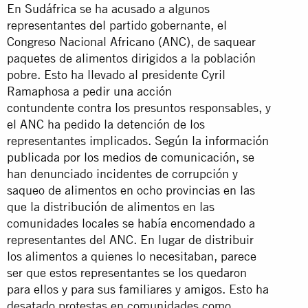
En
Sudáfrica
se ha acusado a algunos
representantes del partido gobernante, el
Congreso Nacional Africano (ANC), de saquear
paquetes de alimentos dirigidos a la población
pobre. Esto ha llevado al presidente Cyril
Ramaphosa a pedir
una acción
contundente
contra los presuntos responsables, y
el ANC ha pedido la detención de los
representantes implicados. Según la
información
publicada por los medios de comunicación
, se
han denunciado incidentes de corrupción y
saqueo de alimentos en ocho provincias en las
que la distribución de alimentos en las
comunidades locales se había encomendado a
representantes del ANC. En lugar de distribuir
los alimentos a quienes lo necesitaban, parece
ser que estos representantes se los quedaron
para ellos y para sus familiares y amigos. Esto ha
desatado protestas en comunidades como