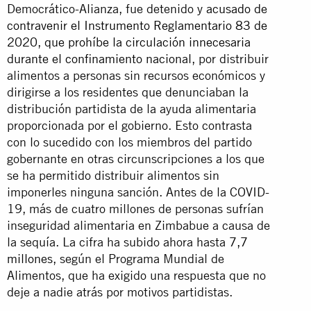
Democrático-Alianza, fue detenido
y acusado de
contravenir el Instrumento Reglamentario 83 de
2020, que prohíbe la circulación innecesaria
durante el confinamiento nacional
, por distribuir
alimentos a personas sin recursos económicos y
dirigirse a los residentes que denunciaban la
distribución partidista de la ayuda alimentaria
proporcionada por el gobierno. Esto contrasta
con lo sucedido con los miembros del partido
gobernante en otras circunscripciones a los que
se ha permitido distribuir alimentos sin
imponerles ninguna sanción. Antes de la COVID-
19, más de cuatro millones de personas sufrían
inseguridad alimentaria en Zimbabue a causa de
la sequía. La cifra ha subido ahora hasta
7,7
millones
, según el Programa Mundial de
Alimentos, que ha exigido una respuesta que no
deje a nadie atrás por motivos partidistas.