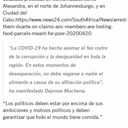
Alexandra, en el norte de Johannesburgo, y en
Ciudad del
Cabo.
https://www.news24.com/SouthAfrica/News/arrest-
them-duarte-on-claims-anc-members-are-looting-
food-parcels-meant-for-poor-20200420
“La COVID-19 ha hecho asomar el feo rostro
de la corrupción y la desigualdad en toda la
región. En estos momentos de
desesperación, no debe negarse a nadie el
alimento a causa de su afiliación política”,
ha manifestado Deprose Muchena.
“Los políticos deben estar por encima de sus
ambiciones y motivos políticos y deben
garantizar que todo el mundo tiene comida.”