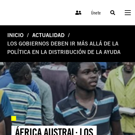
Únete
INICIO
ACTUALIDAD
LOS GOBIERNOS DEBEN IR MÁS ALLÁ DE LA
POLÍTICA EN LA DISTRIBUCIÓN DE LA AYUDA
ÁFRICA AUSTRAL: LOS