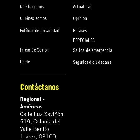
Qué hacemos
Actualidad
Quiénes somos
Opinión
Política de privacidad
Enlaces
ESPECIALES
Inicio De Sesión
Salida de emergencia
Únete
Seguridad ciudadana
Contáctanos
Regional -
Américas
Calle Luz Saviñón
519, Colonia del
Valle Benito
Juárez, 03100.