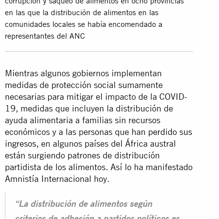
corrupción y saqueo de alimentos en ocho provincias
en las que la distribución de alimentos en las
comunidades locales se había encomendado a
representantes del ANC
Mientras algunos gobiernos implementan
medidas de protección social sumamente
necesarias para mitigar el impacto de la COVID-
19, medidas que incluyen la distribución de
ayuda alimentaria a familias sin recursos
económicos y a las personas que han
perdido sus
ingresos
, en algunos países del África austral
están surgiendo patrones de distribución
partidista de los alimentos. Así lo ha manifestado
Amnistía Internacional hoy.
“La distribución de alimentos según