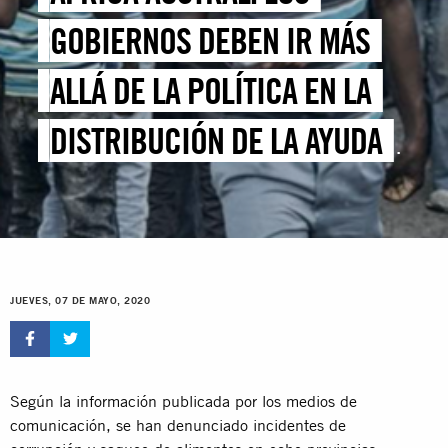
GOBIERNOS DEBEN IR MÁS
ALLÁ DE LA POLÍTICA EN LA
DISTRIBUCIÓN DE LA AYUDA
ALIMENTARIA POR LA COVID-
19
JUEVES, 07 DE MAYO, 2020
Según la información publicada por los medios de
comunicación, se han denunciado incidentes de