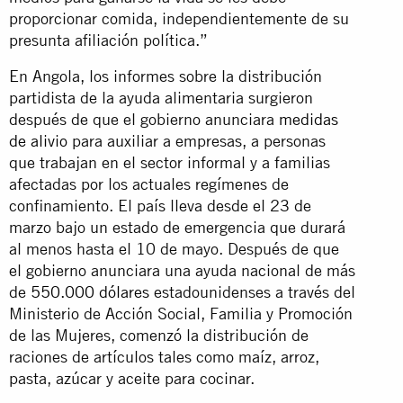
proporcionar comida, independientemente de su
presunta afiliación política.”
En Angola, los informes sobre la distribución
partidista de la ayuda alimentaria surgieron
después de que el gobierno anunciara
medidas
de alivio
para auxiliar a empresas, a personas
que trabajan en el sector informal y a familias
afectadas por los actuales regímenes de
confinamiento. El país lleva desde el 23 de
marzo bajo un estado de emergencia que durará
al menos hasta el 10 de mayo. Después de que
el gobierno anunciara una ayuda nacional de más
de
550.000 dólares
estadounidenses a través del
Ministerio de Acción Social, Familia y Promoción
de las Mujeres, comenzó la distribución de
raciones de artículos tales como maíz, arroz,
pasta, azúcar y aceite para cocinar.