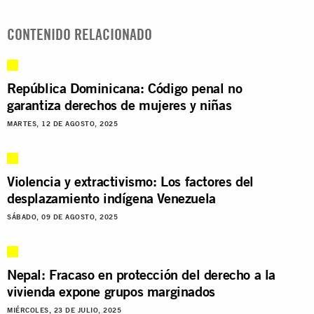
CONTENIDO RELACIONADO
República Dominicana: Código penal no
garantiza derechos de mujeres y niñas
MARTES, 12 DE AGOSTO, 2025
Violencia y extractivismo: Los factores del
desplazamiento indígena Venezuela
SÁBADO, 09 DE AGOSTO, 2025
Nepal: Fracaso en protección del derecho a la
vivienda expone grupos marginados
MIÉRCOLES, 23 DE JULIO, 2025