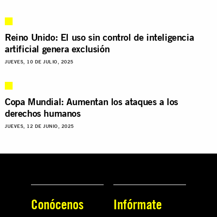
Reino Unido: El uso sin control de inteligencia
artificial genera exclusión
JUEVES, 10 DE JULIO, 2025
Copa Mundial: Aumentan los ataques a los
derechos humanos
JUEVES, 12 DE JUNIO, 2025
Conócenos
Infórmate