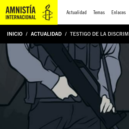
Actualidad
Temas
Enlaces
INICIO
ACTUALIDAD
TESTIGO DE LA DISCRI