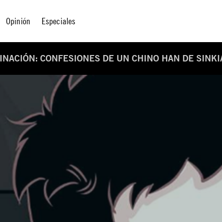
Opinión
Especiales
MINACIÓN: CONFESIONES DE UN CHINO HAN DE SINK