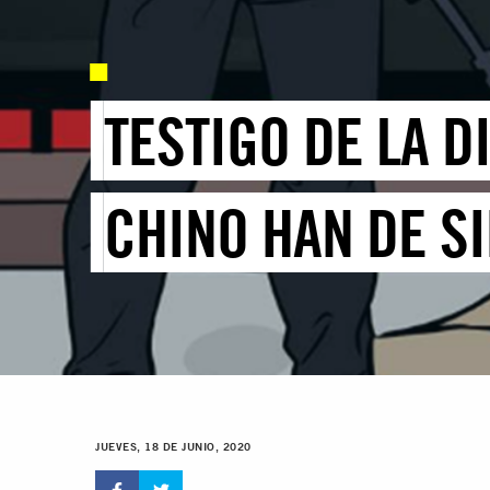
TESTIGO DE LA 
CHINO HAN DE S
JUEVES, 18 DE JUNIO, 2020