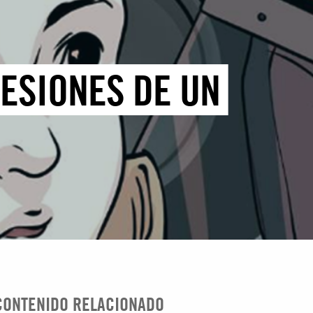
FESIONES DE UN
CONTENIDO RELACIONADO