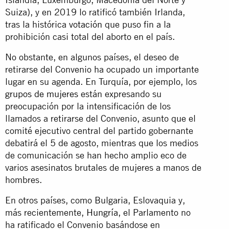
Suiza), y en 2019 lo ratificó también Irlanda,
tras la histórica
votación
que puso fin a la
prohibición casi total del aborto en el país.
No obstante, en algunos países, el deseo de
retirarse del Convenio ha ocupado un importante
lugar en su agenda. En Turquía, por ejemplo, los
grupos de mujeres
están expresando su
preocupación por la intensificación de los
llamados a retirarse del Convenio, asunto que el
comité ejecutivo central del partido gobernante
debatirá el 5 de agosto, mientras que los medios
de comunicación se han hecho amplio eco de
varios asesinatos brutales de mujeres a manos de
hombres.
En otros países, como Bulgaria, Eslovaquia y,
más recientemente,
Hungría
, el Parlamento no
ha ratificado el Convenio basándose en