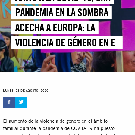
PANDEMIA EN LA SOMBRA
ACECHA A EUROPA: LA
VIOLENCIA DE GÉNERO EN EL
ÁMBITO FAMILIAR
LUNES, 03 DE AGOSTO, 2020
El aumento de la violencia de género en el ámbito
familiar durante la pandemia de COVID-19 ha puesto