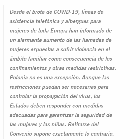
Desde el brote de COVID-19, líneas de
asistencia telefónica y albergues para
mujeres de toda Europa han informado de
un alarmante aumento de las llamadas de
mujeres expuestas a sufrir violencia en el
ámbito familiar como consecuencia de los
confinamientos y otras medidas restrictivas.
Polonia no es una excepción. Aunque las
restricciones puedan ser necesarias para
controlar la propagación del virus, los
Estados deben responder con medidas
adecuadas para garantizar la seguridad de
las mujeres y las niñas. Retirarse del
Convenio supone exactamente lo contrario.