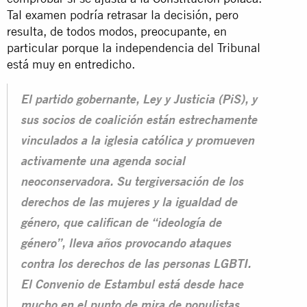
Tal examen podría retrasar la decisión, pero
resulta, de todos modos, preocupante, en
particular porque la independencia del Tribunal
está muy en entredicho.
El partido gobernante, Ley y Justicia (PiS), y
sus socios de coalición están estrechamente
vinculados a la iglesia católica y promueven
activamente una agenda social
neoconservadora. Su tergiversación de los
derechos de las mujeres y la igualdad de
género, que califican de “ideología de
género”, lleva años provocando ataques
contra los derechos de las personas LGBTI.
El Convenio de Estambul está desde hace
mucho en el punto de mira de populistas