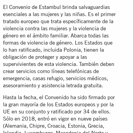
El
Convenio de Estambul
brinda salvaguardias
esenciales a las mujeres y las niñas. Es el primer
tratado europeo que trata específicamente de la
violencia contra las mujeres y la violencia de
género en el ámbito familiar. Abarca todas las
formas de violencia de género. Los Estados que
lo han ratificado, incluida Polonia, tienen la
obligación de proteger y apoyar a las
supervivientes de esta violencia. También deben
crear servicios como líneas telefónicas de
emergencia, casas refugio, servicios médicos,
asesoramiento y asistencia letrada gratuita.
Hasta la fecha, el Convenido ha sido firmado por
la gran mayoría de los Estados europeos y por la
UE en su conjunto y ratificado por 34 de ellos.
Sólo en 2018, entró en vigor en nueve países
(Alemania, Chipre, Croacia, Estonia, Grecia,
Islandia, Luxemburgo, Macedonia del Norte y