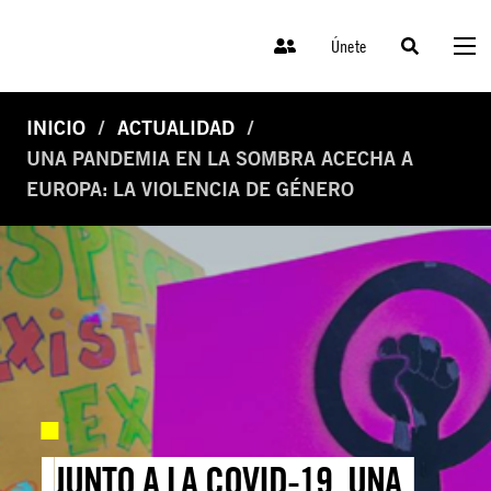
Únete
INICIO
ACTUALIDAD
UNA PANDEMIA EN LA SOMBRA ACECHA A
EUROPA: LA VIOLENCIA DE GÉNERO
JUNTO A LA COVID-19, UNA