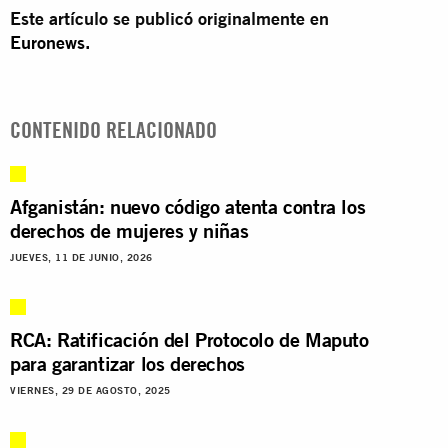
Este artículo se publicó originalmente en
Euronews
.
CONTENIDO RELACIONADO
Afganistán: nuevo código atenta contra los
derechos de mujeres y niñas
JUEVES, 11 DE JUNIO, 2026
RCA: Ratificación del Protocolo de Maputo
para garantizar los derechos
VIERNES, 29 DE AGOSTO, 2025