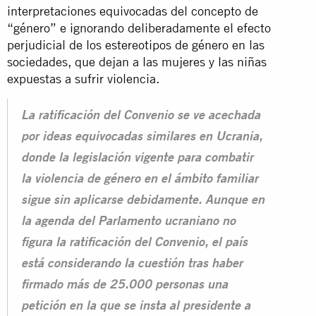
interpretaciones equivocadas del concepto de
“género” e ignorando deliberadamente el efecto
perjudicial de los estereotipos de género en las
sociedades, que dejan a las mujeres y las niñas
expuestas a sufrir violencia.
La ratificación del Convenio se ve acechada
por ideas equivocadas similares en Ucrania,
donde la legislación vigente para combatir
la violencia de género en el ámbito familiar
sigue sin aplicarse debidamente. Aunque en
la agenda del Parlamento ucraniano no
figura la ratificación del Convenio, el país
está considerando la cuestión tras haber
firmado más de 25.000 personas una
petición en la que se insta al presidente a