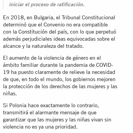
iniciar el proceso de ratificación.
En 2018, en Bulgaria, el Tribunal Constitucional
determinó que el Convenio no era compatible
con la
Constitución del país
, con lo que perpetuó
además perjudiciales ideas equivocadas sobre el
alcance y la naturaleza del tratado.
El aumento de la violencia de género en el
ámbito familiar durante la pandemia de
COVID-
19
ha puesto claramente de relieve la necesidad
de que, en todo el mundo, los gobiernos mejoren
la protección de los derechos de las mujeres y las
niñas.
Si Polonia hace exactamente lo contrario,
transmitirá el alarmante mensaje de que
garantizar que las mujeres y las niñas vivan sin
violencia no es ya una prioridad.