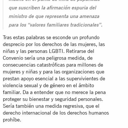
que suscriben la afirmación espuria del
ministro de que representa una amenaza
para los “valores familiares tradicionales”.
Tras estas palabras se esconde un profundo
desprecio por los derechos de las mujeres, las
niñas y las personas LGBTI. Retirarse del
Convenio sería una peligrosa medida, de
consecuencias catastróficas para millones de
mujeres y niñas y para las organizaciones que
prestan apoyo esencial a las supervivientes de
violencia sexual y de género en el ámbito
familiar
. Da a entender que no merece la pena
proteger su bienestar y seguridad personales.
Sería también una medida regresiva, que el
derecho internacional de los derechos humanos
prohíbe.