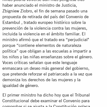
haber anunciado el ministro de Justicia,
Zbigniew Ziobro, el fin de semana pasado una
propuesta de retirada del país del
Convenio de
Estambul
, tratado europeo histórico sobre la
prevención de la violencia contra las mujeres,
incluida la violencia en el ámbito familiar. El
ministro afirmó que el tratado era “perjudicial"
porque “contiene elementos de naturaleza
política” que obligan a las escuelas a impartir a
los niños y las niñas enseñanzas sobre el género.
Voces críticas señalan que este lenguaje
enmascara un deseo más general del gobierno,
que pretende reforzar el patriarcado a la vez que
demoniza los derechos de las mujeres y la
igualdad de género
.
El primer ministro ha dicho hoy que el Tribunal
Constitucional debe examinar el Convenio para
comprobar si se ajusta a la
Constitución polaca.