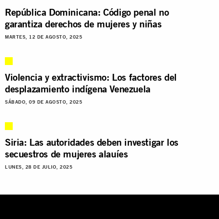
República Dominicana: Código penal no
garantiza derechos de mujeres y niñas
MARTES, 12 DE AGOSTO, 2025
Violencia y extractivismo: Los factores del
desplazamiento indígena Venezuela
SÁBADO, 09 DE AGOSTO, 2025
Siria: Las autoridades deben investigar los
secuestros de mujeres alauíes
LUNES, 28 DE JULIO, 2025