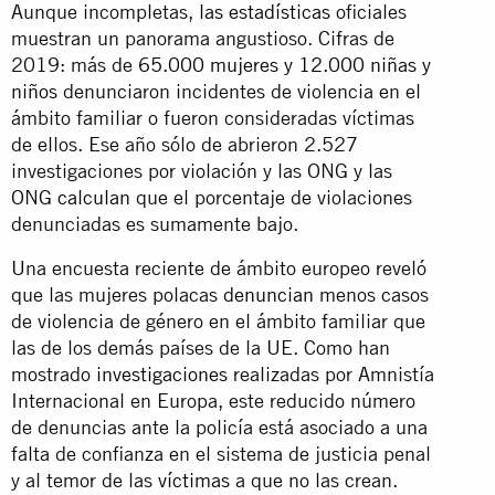
Aunque incompletas,
las estadísticas
oficiales
muestran un panorama angustioso. Cifras de
2019: más de
65.000 mujeres y 12.000 niñas y
niños
denunciaron incidentes de violencia en el
ámbito familiar o fueron consideradas víctimas
de ellos. Ese año sólo de abrieron 2.527
investigaciones por violación y las ONG y las
ONG
calculan
que el porcentaje de violaciones
denunciadas es sumamente bajo.
Una encuesta reciente de ámbito europeo reveló
que las mujeres polacas
denuncian
menos casos
de violencia de género en el ámbito familiar que
las de los demás países de la UE. Como han
mostrado
investigaciones
realizadas por Amnistía
Internacional en Europa, este reducido número
de denuncias ante la policía está asociado a una
falta de confianza en el sistema de justicia penal
y al temor de las
víctimas
a que no las crean.