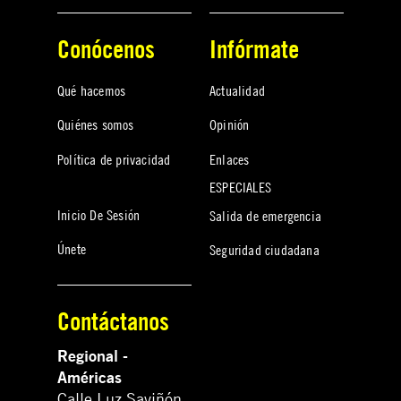
Conócenos
Infórmate
Qué hacemos
Actualidad
Quiénes somos
Opinión
Política de privacidad
Enlaces
ESPECIALES
Inicio De Sesión
Salida de emergencia
Únete
Seguridad ciudadana
Contáctanos
Regional -
Américas
Calle Luz Saviñón