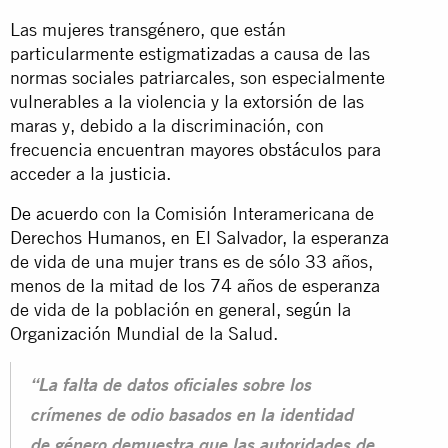
Las mujeres transgénero, que están
particularmente estigmatizadas a causa de las
normas sociales patriarcales, son especialmente
vulnerables a la violencia y la extorsión de las
maras y, debido a la discriminación, con
frecuencia encuentran mayores
obstáculos
para
acceder a la
justicia
.
De acuerdo
con la Comisión Interamericana de
Derechos Humanos, en El Salvador, la esperanza
de vida de una mujer trans es de sólo 33 años,
menos de la mitad de los 74 años de esperanza
de vida de la población en general,
según
la
Organización Mundial de la Salud.
“La falta de datos oficiales sobre los
crímenes de odio basados en la identidad
de género demuestra que las autoridades de