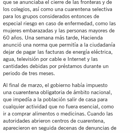
que se anunciaba el cierre de las fronteras y de
los colegios, así como una cuarentena selectiva
para los grupos considerados entonces de
especial riesgo en caso de enfermedad, como las
mujeres embarazadas y las personas mayores de
60 años. Una semana más tarde, Hacienda
anunció una
norma
que permitía a la ciudadanía
dejar de pagar las facturas de energía eléctrica,
agua, televisión por cable e Internet y las
cantidades debidas por préstamos durante un
periodo de tres meses.
Al final de marzo, el gobierno había impuesto
una
cuarentena obligatoria
de ámbito nacional,
que impedía a la población salir de casa para
cualquier actividad que no fuera esencial, como
ir a comprar alimentos o medicinas. Cuando las
autoridades abrieron centros de cuarentena,
aparecieron en seguida decenas de
denuncias de