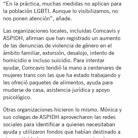
“En la práctica, muchas medidas no aplican para
la
población LGBTI
. Aunque lo visibilizamos, no
nos ponen atención”, añade.
Las organizaciones locales, incluidas Comcavis y
ASPIDH, afirman que han registrado un aumento
de las denuncias de violencia de género en el
ámbito familiar, extorsión, desalojo, intento de
homicidio e incluso suicidio. Para intentar
ayudar, Comcavis tendió la mano a centenares de
mujeres trans con las que ha estado trabajando y
les ofreció paquetes de alimentos, ayuda para
mudarse de casa, asistencia jurídica y apoyo
psicológico.
Otras organizaciones hicieron lo mismo. Mónica y
sus colegas de ASPIDH aprovecharon las redes
sociales para
identificar a quienes necesitaban
ayuda
y utilizaron fondos que habían destinado a