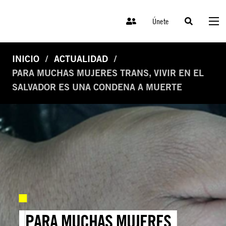
Únete
INICIO
ACTUALIDAD
PARA MUCHAS MUJERES TRANS, VIVIR EN EL
SALVADOR ES UNA CONDENA A MUERTE
PARA MUCHAS MUJERES