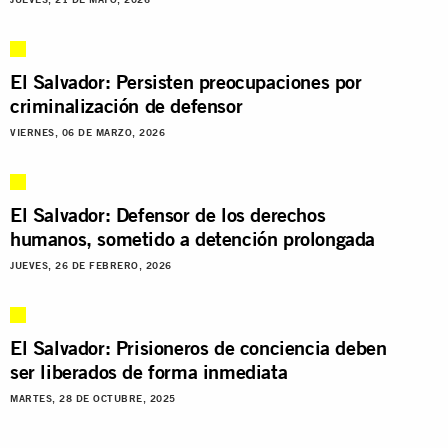
El Salvador: Persisten preocupaciones por
criminalización de defensor
VIERNES, 06 DE MARZO, 2026
El Salvador: Defensor de los derechos
humanos, sometido a detención prolongada
JUEVES, 26 DE FEBRERO, 2026
El Salvador: Prisioneros de conciencia deben
ser liberados de forma inmediata
MARTES, 28 DE OCTUBRE, 2025