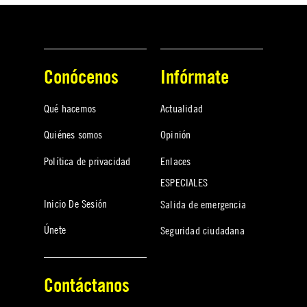
Conócenos
Infórmate
Qué hacemos
Actualidad
Quiénes somos
Opinión
Política de privacidad
Enlaces
ESPECIALES
Inicio De Sesión
Salida de emergencia
Únete
Seguridad ciudadana
Contáctanos