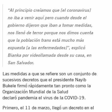
“Al principio creíamos que [el coronavirus]
no iba a venir aquí pero cuando desde el
gobierno dijeron que iban a tomar medidas,
nos llenó de terror porque nos dimos cuenta
que la población trans está mucho más
expuesta [a las enfermedades]”, explicó
Bianka por videollamada desde su casa, en
San Salvador.
Las medidas a que se refiere son un conjunto de
sucesivos decretos que el
presidente Nayib
Bukele
firmó rápidamente tan pronto como la
Organización Mundial de la Salud
declaró
pandemia
el virus de la COVID-19.
Primero, el 11 de marzo, llegó un
decreto
en el