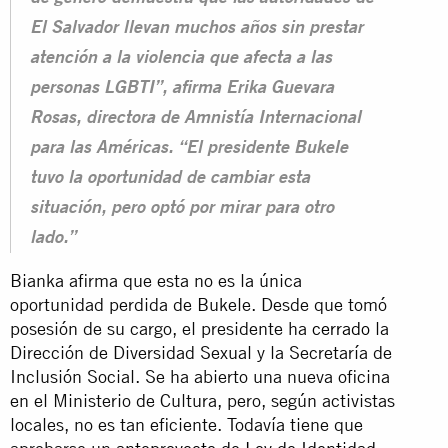
El Salvador llevan muchos años sin prestar
atención a la violencia que afecta a las
personas LGBTI”, afirma Erika Guevara
Rosas, directora de Amnistía Internacional
para las Américas. “El presidente Bukele
tuvo la oportunidad de cambiar esta
situación, pero optó por mirar para otro
lado.”
Bianka afirma que esta no es la única
oportunidad perdida de Bukele. Desde que tomó
posesión de su cargo, el presidente ha
cerrado
la
Dirección de Diversidad Sexual y la Secretaría de
Inclusión Social. Se ha abierto una nueva oficina
en el Ministerio de Cultura, pero, según activistas
locales, no es tan eficiente. Todavía tiene que