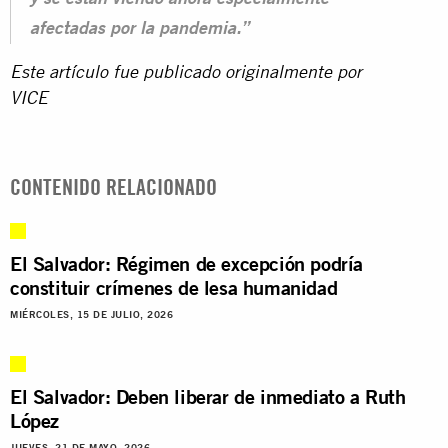
afectadas por la pandemia.”
Este artículo fue publicado originalmente por
VICE
CONTENIDO RELACIONADO
El Salvador: Régimen de excepción podría
constituir crímenes de lesa humanidad
MIÉRCOLES, 15 DE JULIO, 2026
El Salvador: Deben liberar de inmediato a Ruth
López
JUEVES, 21 DE MAYO, 2026