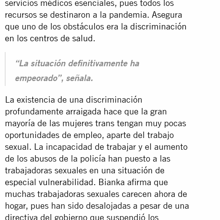
servicios médicos esenciales, pues todos los
recursos se destinaron a la pandemia. Asegura
que uno de los obstáculos era la
discriminación
en los centros de salud
.
“La situación definitivamente ha
empeorado”, señala.
La existencia de una discriminación
profundamente arraigada hace que la gran
mayoría de las mujeres trans tengan muy pocas
oportunidades de empleo, aparte del trabajo
sexual. La incapacidad de trabajar y el aumento
de los abusos de la policía han puesto a las
trabajadoras sexuales en una
situación de
especial vulnerabilidad
. Bianka afirma que
muchas trabajadoras sexuales carecen ahora de
hogar, pues han sido desalojadas a pesar de una
directiva del gobierno que suspendió los