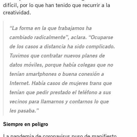
difícil, por lo que han tenido que recurrir a la
creatividad.
“La forma en la que trabajamos ha
cambiado radicalmente”, aclara. “Ocuparse
de los casos a distancia ha sido complicado.
Tuvimos que contratar nuevos planes de
datos móviles, porque había colegas que no
tenían smartphones o buena conexión a
Internet. Había casos de mujeres trans que
tenían que pedir prestado el teléfono a sus
vecinos para llamarnos y contarnos lo que
les pasaba.”
Siempre en peligro
La pandemia de coronavirus puso de manifiesto