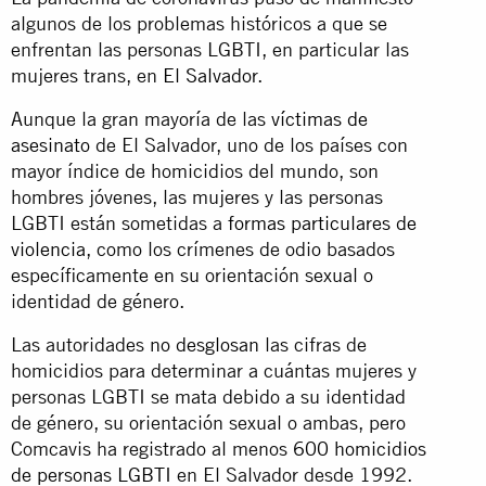
algunos de los problemas históricos a que se
enfrentan las personas LGBTI, en particular las
mujeres trans, en
El Salvador
.
Aunque la gran mayoría de las
víctimas de
asesinato
de El Salvador, uno de los países con
mayor índice de homicidios del mundo, son
hombres jóvenes, las mujeres y las personas
LGBTI están sometidas a
formas particulares de
violencia
, como los crímenes de odio basados
específicamente en su orientación sexual o
identidad de género.
Las autoridades
no desglosan
las cifras de
homicidios para determinar a cuántas mujeres y
personas LGBTI se mata debido a su identidad
de género, su orientación sexual o ambas, pero
Comcavis ha registrado al menos
600 homicidios
de personas LGBTI
en El Salvador desde 1992.