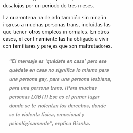
desalojos por un periodo de tres meses.
La cuarentena ha dejado también sin ningún
ingreso a muchas personas trans, incluidas las
que tienen otros empleos informales. En otros
casos, el confinamiento las ha obligado a vivir
con
familiares y parejas que son maltratadores
.
“El mensaje es ‘quédate en casa’ pero ese
quédate en casa no significa lo mismo para
una persona gay, para una persona lesbiana,
para una persona trans. [Para muchas
personas LGBTI] Ese es el primer lugar
donde se te violentan los derechos, donde
se te violenta física, emocional y
psicológicamente”, explica Bianka.