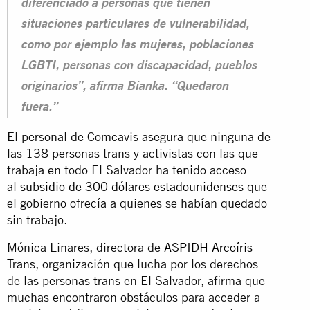
diferenciado a personas que tienen
situaciones particulares de vulnerabilidad,
como por ejemplo las mujeres, poblaciones
LGBTI, personas con discapacidad, pueblos
originarios”, afirma Bianka. “Quedaron
fuera.”
El personal de Comcavis asegura que ninguna de
las 138 personas trans y activistas con las que
trabaja en todo El Salvador ha tenido acceso
al
subsidio de 300 dólares estadounidenses
que
el gobierno ofrecía a quienes se habían quedado
sin trabajo.
Mónica Linares, directora de
ASPIDH Arcoíris
Trans
, organización que lucha por los derechos
de las personas trans en El Salvador, afirma que
muchas encontraron obstáculos para acceder a