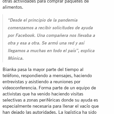
otras actividades para comprar paquetes de
alimentos.
“Desde el principio de la pandemia
comenzamos a recibir solicitudes de ayuda
por Facebook. Una compañera nos llevaba a
otra y esa a otra. Se armó una red y así
llegamos a muchas en todo el país”, explica
Mónica.
Bianka pasa la mayor parte del tiempo al
teléfono, respondiendo a mensajes, haciendo
entrevistas y asistiendo a reuniones por
videoconferencia. Forma parte de un equipo de
activistas que ha venido haciendo visitas
selectivas a zonas periféricas donde su ayuda es
especialmente necesaria para llenar el
vacío que
han dejado las autoridades
. La logística ha sido