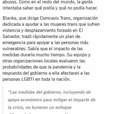
abusos
. Como en el resto del mundo, la gente
intentaba saber qué podía y qué no podía hacer.
Bianka, que dirige
Comcavis Trans, organización
dedicada a ayudar a las mujeres trans que sufren
violencia y desplazamiento forzado en El
Salvador, trazó rápidamente un plan de
emergencia para apoyar a las personas más
vulnerables.
Sabía que el impacto de las
medidas duraría mucho tiempo.
Su equipo y
otras organizaciones locales evaluaron las
probabilidades de que la pandemia y la
respuesta del gobierno a ella afectaran a las
personas LGBTI en toda la nación.
“Las medidas del gobierno, incluyendo de
apoyo económico para mitigar el impacto de
la crisis, no tuvieron un enfoque