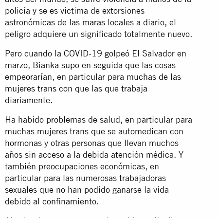
policía y se es víctima de extorsiones
astronómicas de las maras locales a diario, el
peligro adquiere un significado totalmente nuevo.
Pero cuando la COVID-19 golpeó El Salvador en
marzo, Bianka supo en seguida que las cosas
empeorarían, en particular para muchas de las
mujeres trans
con que las que trabaja
diariamente.
Ha habido problemas de salud, en particular para
muchas mujeres trans que se automedican con
hormonas y otras personas que llevan muchos
años sin acceso a la debida atención médica. Y
también preocupaciones económicas, en
particular para las numerosas trabajadoras
sexuales que no han podido ganarse la vida
debido al confinamiento.