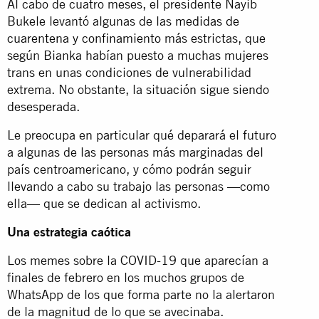
Al cabo de cuatro meses, el presidente Nayib
Bukele levantó algunas de las
medidas de
cuarentena y confinamiento
más estrictas, que
según Bianka habían puesto a muchas mujeres
trans en unas condiciones de vulnerabilidad
extrema. No obstante, la
situación sigue siendo
desesperada
.
Le preocupa en particular qué deparará el futuro
a algunas de las personas más marginadas del
país centroamericano, y cómo podrán seguir
llevando a cabo su trabajo las personas —como
ella— que se dedican al activismo.
Una estrategia caótica
Los memes sobre la COVID-19 que aparecían a
finales de febrero en los muchos grupos de
WhatsApp de los que forma parte no la alertaron
de la magnitud de lo que se avecinaba.