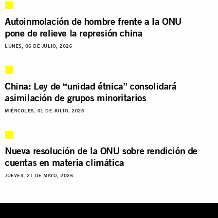
Autoinmolación de hombre frente a la ONU
pone de relieve la represión china
LUNES, 06 DE JULIO, 2026
China: Ley de “unidad étnica” consolidará
asimilación de grupos minoritarios
MIÉRCOLES, 01 DE JULIO, 2026
Nueva resolución de la ONU sobre rendición de
cuentas en materia climática
JUEVES, 21 DE MAYO, 2026