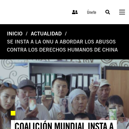
Únete
INICIO
ACTUALIDAD
SE INSTA A LA ONU A ABORDAR LOS ABUSOS
CONTRA LOS DERECHOS HUMANOS DE CHINA
COALICIÓN MUNDIAL INSTA A