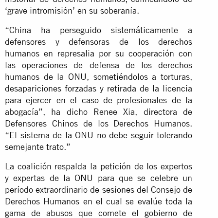
‘grave intromisión’ en su soberanía.
“China ha perseguido sistemáticamente a
defensores y defensoras de los derechos
humanos en represalia por su cooperación con
las operaciones de defensa de los derechos
humanos de la ONU, sometiéndolos a torturas,
desapariciones forzadas y retirada de la licencia
para ejercer en el caso de profesionales de la
abogacía”, ha dicho Renee Xia, directora de
Defensores Chinos de los Derechos Humanos.
“El sistema de la ONU no debe seguir tolerando
semejante trato.”
La coalición respalda la petición de los expertos
y expertas de la ONU para que se celebre un
período extraordinario de sesiones del Consejo de
Derechos Humanos en el cual se evalúe toda la
gama de abusos que comete el gobierno de