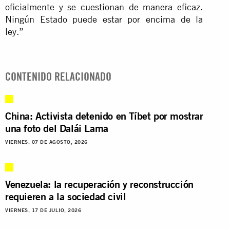
oficialmente y se cuestionan de manera eficaz.
Ningún Estado puede estar por encima de la
ley.”
CONTENIDO RELACIONADO
China: Activista detenido en Tíbet por mostrar
una foto del Dalái Lama
VIERNES, 07 DE AGOSTO, 2026
Venezuela: la recuperación y reconstrucción
requieren a la sociedad civil
VIERNES, 17 DE JULIO, 2026