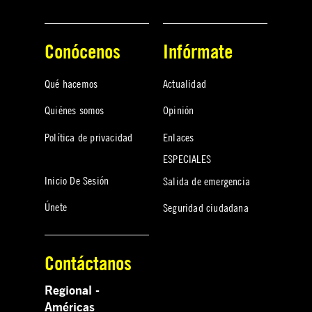
Conócenos
Infórmate
Qué hacemos
Actualidad
Quiénes somos
Opinión
Política de privacidad
Enlaces
ESPECIALES
Inicio De Sesión
Salida de emergencia
Únete
Seguridad ciudadana
Contáctanos
Regional -
Américas