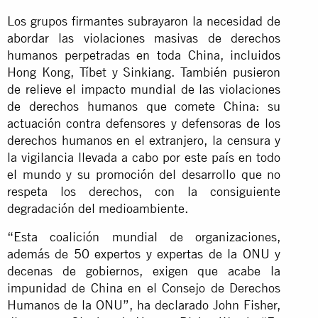
Los grupos firmantes subrayaron la necesidad de
abordar las violaciones masivas de derechos
humanos perpetradas en toda China, incluidos
Hong Kong, Tíbet y Sinkiang. También pusieron
de relieve el impacto mundial de las violaciones
de derechos humanos que comete China: su
actuación contra defensores y defensoras de los
derechos humanos en el extranjero, la censura y
la vigilancia llevada a cabo por este país en todo
el mundo y su promoción del desarrollo que no
respeta los derechos, con la consiguiente
degradación del medioambiente.
“Esta coalición mundial de organizaciones,
además de
50 expertos y expertas de la ONU
y
decenas de gobiernos, exigen que acabe la
impunidad de China en el Consejo de Derechos
Humanos de la ONU”, ha declarado John Fisher,