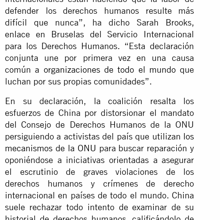
defender los derechos humanos resulte más
difícil que nunca”, ha dicho Sarah Brooks,
enlace en Bruselas del Servicio Internacional
para los Derechos Humanos. “Esta declaración
conjunta une por primera vez en una causa
común a
organizaciones de todo el mundo
que
luchan por sus propias comunidades”.
En su declaración, la coalición resalta los
esfuerzos de China por distorsionar el mandato
del Consejo de Derechos Humanos de la ONU
persiguiendo a activistas del país que utilizan
los
mecanismos de la ONU
para buscar reparación y
oponiéndose a iniciativas orientadas a asegurar
el escrutinio de graves violaciones de los
derechos humanos y crímenes de derecho
internacional en países de todo el mundo. China
suele rechazar todo intento de examinar de su
historial de derechos humanos, calificándolo de