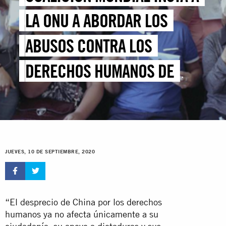
LA ONU A ABORDAR LOS
ABUSOS CONTRA LOS
DERECHOS HUMANOS DE
CHINA
JUEVES, 10 DE SEPTIEMBRE, 2020
“El desprecio de China por los derechos
humanos ya no afecta únicamente a su