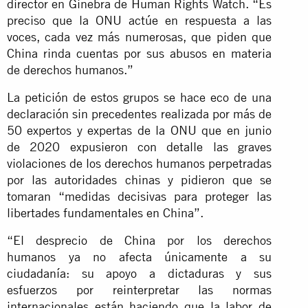
director en Ginebra de Human Rights Watch. “Es
preciso que la ONU actúe en respuesta a las
voces, cada vez más numerosas, que piden que
China rinda cuentas por sus abusos en materia
de derechos humanos.”
La petición de estos grupos se hace eco de una
declaración sin precedentes realizada por más de
50 expertos y expertas de la ONU que en junio
de 2020 expusieron con detalle las graves
violaciones de los derechos humanos perpetradas
por las autoridades chinas y pidieron que se
tomaran “medidas decisivas para proteger las
libertades fundamentales en China”.
“El desprecio de China por los derechos
humanos ya no afecta únicamente a su
ciudadanía: su apoyo a dictaduras y sus
esfuerzos por reinterpretar las normas
internacionales están haciendo que la labor de