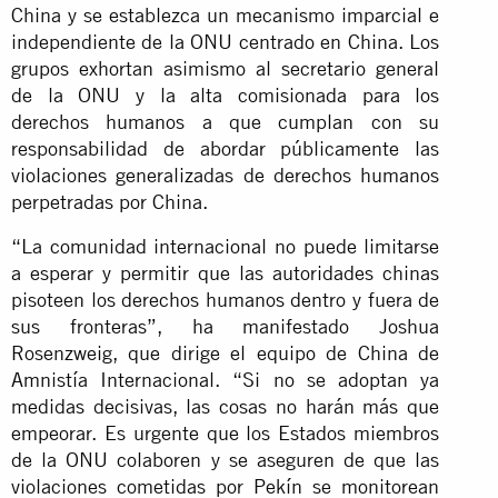
China y se establezca un mecanismo imparcial e
independiente de la ONU centrado en China. Los
grupos exhortan asimismo al secretario general
de la ONU y la alta comisionada para los
derechos humanos a que cumplan con su
responsabilidad de abordar públicamente las
violaciones generalizadas de derechos humanos
perpetradas por China.
“La comunidad internacional no puede limitarse
a esperar y permitir que las autoridades chinas
pisoteen los derechos humanos dentro y fuera de
sus fronteras”, ha manifestado Joshua
Rosenzweig, que dirige el equipo de China de
Amnistía Internacional. “Si no se adoptan ya
medidas decisivas, las cosas no harán más que
empeorar. Es urgente que los Estados miembros
de la ONU colaboren y se aseguren de que las
violaciones cometidas por Pekín se monitorean