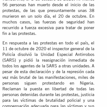
56 personas han muerto desde el inicio de las
protestas, de las que presuntamente unas 38
murieron en un solo día, el 20 de octubre. En
muchos casos, las fuerzas de seguridad han
recurrido a fuerza excesiva para tratar de poner
fin a las protestas.
En respuesta a las protestas en todo el país, el
11 de octubre de 2020 el inspector general de la
Policía disolvió la Unidad Especial Antirrobos
(SARS) y pidió la reasignación inmediata de
todos los agentes de la SARS a otras unidades. A
pesar de esta declaración y de la represión cada
vez más brutal de las manifestaciones, miles de
personas siguen protestando en Nigeria.
Reclaman la puesta en libertad de todas las
personas detenidas durante las protestas, justicia
para las víctimas de brutalidad policial y una
compensación adecuada para las víctimas y sus