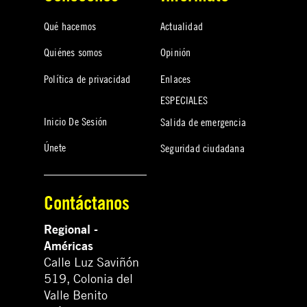
Qué hacemos
Actualidad
Quiénes somos
Opinión
Política de privacidad
Enlaces
ESPECIALES
Inicio De Sesión
Salida de emergencia
Únete
Seguridad ciudadana
Contáctanos
Regional -
Américas
Calle Luz Saviñón
519, Colonia del
Valle Benito