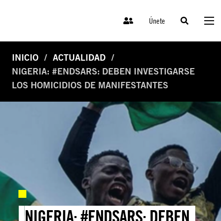
Únete
INICIO
ACTUALIDAD
NIGERIA: #ENDSARS: DEBEN INVESTIGARSE
LOS HOMICIDIOS DE MANIFESTANTES
NIGERIA: #ENDSARS: DEBEN