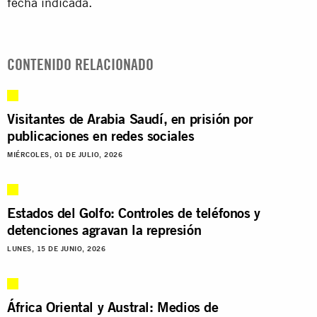
fecha indicada.
CONTENIDO RELACIONADO
Visitantes de Arabia Saudí, en prisión por
publicaciones en redes sociales
MIÉRCOLES, 01 DE JULIO, 2026
Estados del Golfo: Controles de teléfonos y
detenciones agravan la represión
LUNES, 15 DE JUNIO, 2026
África Oriental y Austral: Medios de