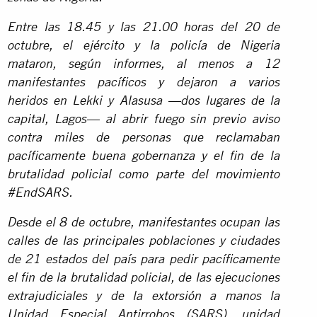
Entre las 18.45 y las 21.00 horas del 20 de
octubre, el ejército y la policía de Nigeria
mataron, según informes, al menos a 12
manifestantes pacíficos y dejaron a varios
heridos en Lekki y Alasusa —dos lugares de la
capital, Lagos— al abrir fuego sin previo aviso
contra miles de personas que reclamaban
pacíficamente buena gobernanza y el fin de la
brutalidad policial como parte del movimiento
#EndSARS.
Desde el 8 de octubre, manifestantes ocupan las
calles de las principales poblaciones y ciudades
de 21 estados del país para pedir pacíficamente
el fin de la brutalidad policial, de las ejecuciones
extrajudiciales y de la extorsión a manos la
Unidad Especial Antirrobos (SARS), unidad