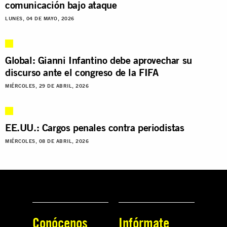
comunicación bajo ataque
LUNES, 04 DE MAYO, 2026
Global: Gianni Infantino debe aprovechar su
discurso ante el congreso de la FIFA
MIÉRCOLES, 29 DE ABRIL, 2026
EE.UU.: Cargos penales contra periodistas
MIÉRCOLES, 08 DE ABRIL, 2026
Conócenos
Infórmate