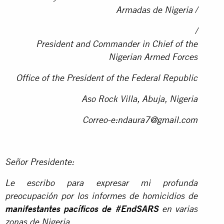
Armadas de Nigeria /
/
President and Commander in Chief of the
Nigerian Armed Forces
Office of the President of the Federal Republic
Aso Rock Villa, Abuja, Nigeria
Correo-e:
ndaura7@gmail.com
Señor Presidente:
Le escribo para expresar mi profunda
preocupación por los informes de homicidios de
manifestantes pacíficos de #EndSARS
en varias
zonas de Nigeria.