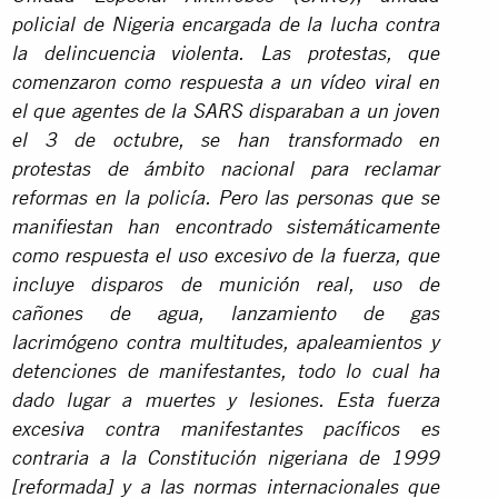
policial de Nigeria encargada de la lucha contra
la delincuencia violenta. Las protestas, que
comenzaron como respuesta a un vídeo viral en
el que agentes de la SARS disparaban a un joven
el 3 de octubre, se han transformado en
protestas de ámbito nacional para reclamar
reformas en la policía. Pero las personas que se
manifiestan han encontrado sistemáticamente
como respuesta el uso excesivo de la fuerza, que
incluye disparos de munición real, uso de
cañones de agua, lanzamiento de gas
lacrimógeno contra multitudes, apaleamientos y
detenciones de manifestantes, todo lo cual ha
dado lugar a muertes y lesiones. Esta fuerza
excesiva contra manifestantes pacíficos es
contraria a la Constitución nigeriana de 1999
[reformada] y a las normas internacionales que