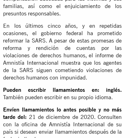
familias, así como el enjuiciamiento de los
presuntos responsables.
En los últimos cinco años, y en repetidas
ocasiones, el gobierno federal ha prometido
reformar la SARS. A pesar de estas promesas de
reforma y rendición de cuentas por las
violaciones de derechos humanos, el
informe
de
Amnistía Internacional muestra que los agentes
de la SARS siguen cometiendo violaciones de
derechos humanos con impunidad.
Pueden escribir llamamientos en: inglés
.
También pueden escribir en su propio idioma.
Envíen llamamientos lo antes posible y no más
tarde del:
21 de diciembre de 2020. Consulten
con la oficina de Amnistía Internacional de su
país si desean enviar llamamientos después de la