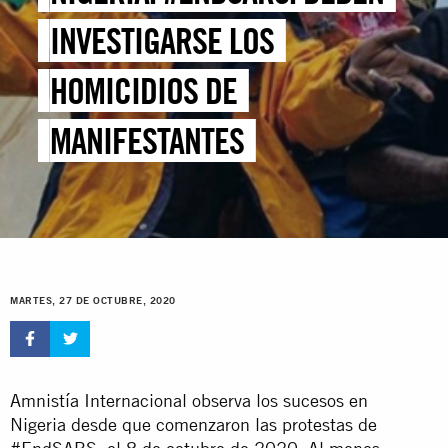
INVESTIGARSE LOS
HOMICIDIOS DE
MANIFESTANTES
MARTES, 27 DE OCTUBRE, 2020
Amnistía Internacional observa los sucesos en
Nigeria desde que comenzaron las protestas de