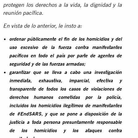
protegen los derechos a la vida, la dignidad y la
reunión pacífica.
En vista de lo anterior, le insto a:
ordenar públicamente el fin de los homicidios y del
uso excesivo de la fuerza
contra manifestantes
pacíficos
en todo el país por parte de agentes de
seguridad y de las fuerzas armadas;
garantizar que se lleva a cabo una investigación
inmediata, exhaustiva, imparcial, efectiva y
transparente de todos los casos de violaciones de
derechos humanos cometidas por la policía,
incluidos los homicidios ilegítimos de manifestantes
de #EndSARS, y que se pone a disposición de la
justicia a toda persona presuntamente responsable
de los homicidios y los ataques contra