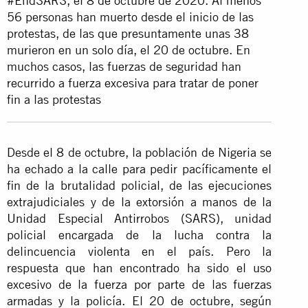
#EndSARS, el 8 de octubre de 2020. Al menos
56 personas han muerto desde el inicio de las
protestas, de las que presuntamente unas 38
murieron en un solo día, el 20 de octubre. En
muchos casos, las fuerzas de seguridad han
recurrido a fuerza excesiva para tratar de poner
fin a las protestas
Desde el 8 de octubre, la población de Nigeria se
ha echado a la calle para pedir pacíficamente el
fin de la brutalidad policial, de las ejecuciones
extrajudiciales y de la extorsión a manos de la
Unidad Especial Antirrobos (SARS), unidad
policial encargada de la lucha contra la
delincuencia violenta en el país. Pero la
respuesta que han encontrado ha sido el uso
excesivo de la fuerza por parte de las fuerzas
armadas y la policía. El 20 de octubre, según