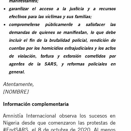
manifestantes;
garantizar el acceso a la justicia y a recursos
efectivos para las víctimas y sus familias;
comprometerse públicamente a satisfacer las
demandas de quienes se manifiestan, lo que debe
incluir el fin de la brutalidad policial, rendición de
cuentas por los homicidios extrajudiciales y los actos
de violación, tortura y extorsión cometidos por
agentes de la SARS, y reformas policiales en
general.
Atentamente,
[NOMBRE]
Información complementaria
Amnistía Internacional observa los sucesos en
Nigeria desde que comenzaron las protestas de
#EndSARS, el 8 de octubre de 2020. Al menos