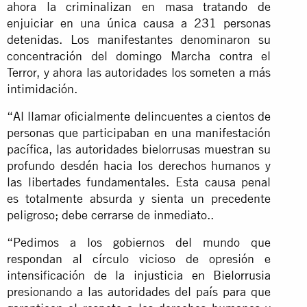
ahora la criminalizan en masa tratando de
enjuiciar en una única causa a
231 personas
detenidas
. Los manifestantes denominaron su
concentración del domingo Marcha contra el
Terror, y ahora las autoridades los someten a más
intimidación.
“Al llamar oficialmente delincuentes a cientos de
personas que participaban en una manifestación
pacífica, las autoridades bielorrusas muestran su
profundo desdén hacia los derechos humanos y
las libertades fundamentales. Esta causa penal
es totalmente absurda y sienta un precedente
peligroso; debe cerrarse de inmediato..
“Pedimos a los gobiernos del mundo que
respondan al círculo vicioso de opresión e
intensificación de
la injusticia en Bielorrusia
presionando a las autoridades del país para que