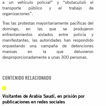
a un vehículo policial” y “obstaculizó el
transporte público y el trabajo de
organizaciones”.
Tras las protestas mayoritariamente pacíficas del
domingo, en las que se produjeron
enfrentamientos aislados entre policía y
manifestantes, las autoridades han respondido
orquestando una campaña de detenciones
masivas en la que detuvieron
desproporcionadamente a unas 300 personas.
CONTENIDO RELACIONADO
Visitantes de Arabia Saudí, en prisión por
publicaciones en redes sociales