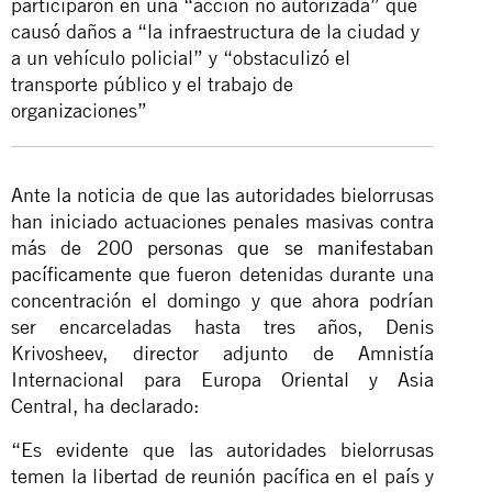
participaron en una “acción no autorizada” que
causó daños a “la infraestructura de la ciudad y
a un vehículo policial” y “obstaculizó el
transporte público y el trabajo de
organizaciones”
Ante la noticia de que las autoridades bielorrusas
han iniciado actuaciones penales masivas contra
más de
200 personas que se manifestaban
pacíficamente
que fueron detenidas durante una
concentración el domingo y que ahora podrían
ser encarceladas hasta tres años, Denis
Krivosheev, director adjunto de Amnistía
Internacional para Europa Oriental y Asia
Central, ha declarado:
“Es evidente que las autoridades bielorrusas
temen la libertad de reunión pacífica en el país y