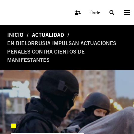
Únete
INICIO
ACTUALIDAD
EN BIELORRUSIA IMPULSAN ACTUACIONES
PENALES CONTRA CIENTOS DE
MANIFESTANTES