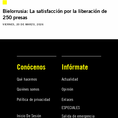
Bielorrusia: La satisfacción por la liberación de
250 presas
VIERNES, 20 DE MARZO, 2026
Conócenos
Infórmate
Qué hacemos
Actualidad
Quiénes somos
Opinión
Política de privacidad
Enlaces
ESPECIALES
Inicio De Sesión
Salida de emergencia