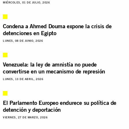
MIÉRCOLES, 01 DE JULIO, 2026
Condena a Ahmed Douma expone la crisis de
detenciones en Egipto
LUNES, 08 DE JUNIO, 2026
Venezuela: la ley de amnistía no puede
convertirse en un mecanismo de represión
LUNES, 13 DE ABRIL, 2026
El Parlamento Europeo endurece su política de
detención y deportación
VIERNES, 27 DE MARZO, 2026