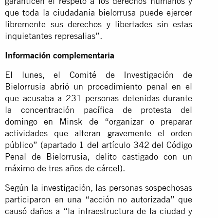
garanticen el respeto a los derechos humanos y
que toda la ciudadanía bielorrusa puede ejercer
libremente sus derechos y libertades sin estas
inquietantes represalias”.
Información complementaria
El lunes, el Comité de Investigación de
Bielorrusia abrió un procedimiento penal en el
que acusaba a 231 personas detenidas durante
la concentración pacífica de protesta del
domingo en Minsk de “organizar o preparar
actividades que alteran gravemente el orden
público” (apartado 1 del artículo 342 del Código
Penal de Bielorrusia, delito castigado con un
máximo de tres años de cárcel).
Según la investigación, las personas sospechosas
participaron en una “acción no autorizada” que
causó daños a “la infraestructura de la ciudad y