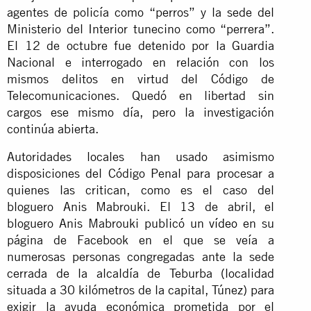
agentes de policía como “perros” y la sede del
Ministerio del Interior tunecino como “perrera”.
El 12 de octubre fue detenido por la Guardia
Nacional e interrogado en relación con los
mismos delitos en virtud del Código de
Telecomunicaciones. Quedó en libertad sin
cargos ese mismo día, pero la investigación
continúa abierta.
Autoridades locales han usado asimismo
disposiciones del Código Penal para procesar a
quienes las critican, como es el caso del
bloguero Anis Mabrouki. El 13 de abril, el
bloguero Anis Mabrouki publicó un
vídeo
en su
página de Facebook en el que se veía a
numerosas personas congregadas ante la sede
cerrada de la alcaldía de Teburba (localidad
situada a 30 kilómetros de la capital, Túnez) para
exigir la ayuda económica prometida por el