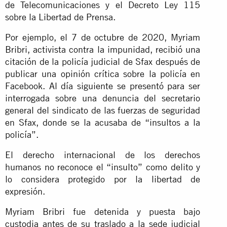
de Telecomunicaciones y el Decreto Ley 115
sobre la Libertad de Prensa.
Por ejemplo, el 7 de octubre de 2020, Myriam
Bribri, activista contra la impunidad, recibió una
citación de la policía judicial de Sfax después de
publicar una opinión crítica sobre la policía en
Facebook. Al día siguiente se presentó para ser
interrogada sobre una denuncia del secretario
general del sindicato de las fuerzas de seguridad
en Sfax, donde se la acusaba de “insultos a la
policía”.
El derecho internacional de los derechos
humanos no reconoce el “insulto” como delito y
lo considera protegido por la libertad de
expresión.
Myriam Bribri fue detenida y puesta bajo
custodia antes de su traslado a la sede judicial