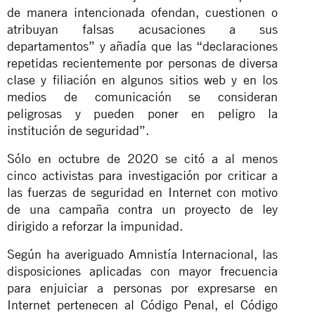
de manera intencionada ofendan, cuestionen o
atribuyan falsas acusaciones a sus
departamentos” y añadía que las “declaraciones
repetidas recientemente por personas de diversa
clase y filiación en algunos sitios web y en los
medios de comunicación se consideran
peligrosas y pueden poner en peligro la
institución de seguridad”.
Sólo en octubre de 2020 se citó a al menos
cinco activistas para investigación por criticar a
las fuerzas de seguridad en Internet con motivo
de una campaña contra un proyecto de ley
dirigido a reforzar la impunidad.
Según ha averiguado Amnistía Internacional, las
disposiciones aplicadas con mayor frecuencia
para enjuiciar a personas por expresarse en
Internet pertenecen al Código Penal, el Código