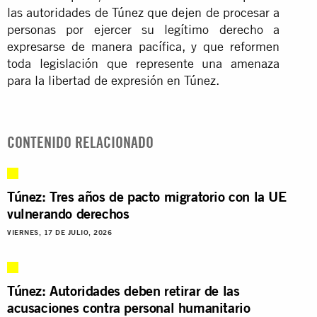
las autoridades de Túnez que dejen de procesar a
personas por ejercer su legítimo derecho a
expresarse de manera pacífica, y que reformen
toda legislación que represente una amenaza
para la libertad de expresión en Túnez.
CONTENIDO RELACIONADO
Túnez: Tres años de pacto migratorio con la UE
vulnerando derechos
VIERNES, 17 DE JULIO, 2026
Túnez: Autoridades deben retirar de las
acusaciones contra personal humanitario