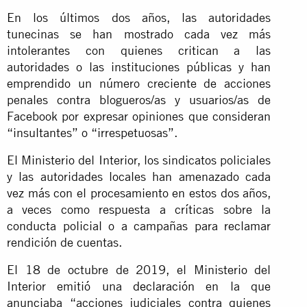
En los últimos dos años, las autoridades
tunecinas se han mostrado cada vez más
intolerantes con quienes critican a las
autoridades o las instituciones públicas y han
emprendido un número creciente de acciones
penales contra blogueros/as y usuarios/as de
Facebook por expresar opiniones que consideran
“insultantes” o “irrespetuosas”.
El Ministerio del Interior, los sindicatos policiales
y las autoridades locales han amenazado cada
vez más con el procesamiento en estos dos años,
a veces como respuesta a críticas sobre la
conducta policial o a campañas para reclamar
rendición de cuentas.
El 18 de octubre de 2019, el Ministerio del
Interior emitió una
declaración
en la que
anunciaba “acciones judiciales contra quienes