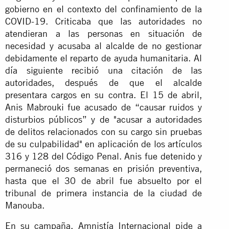
gobierno en el contexto del confinamiento de la
COVID-19. Criticaba que las autoridades no
atendieran a las personas en situación de
necesidad y acusaba al alcalde de no gestionar
debidamente el reparto de ayuda humanitaria. Al
día siguiente recibió una citación de las
autoridades, después de que el alcalde
presentara cargos en su contra. El 15 de abril,
Anis Mabrouki fue acusado de “causar ruidos y
disturbios públicos” y de "acusar a autoridades
de delitos relacionados con su cargo sin pruebas
de su culpabilidad" en aplicación de los artículos
316 y 128 del Código Penal. Anis fue detenido y
permaneció dos semanas en prisión preventiva,
hasta que el 30 de abril fue absuelto por el
tribunal de primera instancia de la ciudad de
Manouba.
En su campaña, Amnistía Internacional pide a