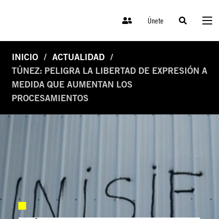
Únete
INICIO
ACTUALIDAD
TÚNEZ: PELIGRA LA LIBERTAD DE EXPRESIÓN A
MEDIDA QUE AUMENTAN LOS
PROCESAMIENTOS