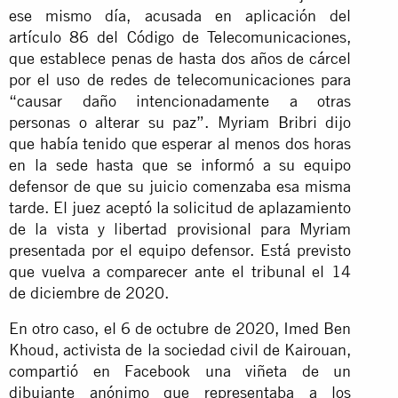
ese mismo día, acusada en aplicación del
artículo 86 del Código de Telecomunicaciones,
que establece penas de hasta dos años de cárcel
por el uso de redes de telecomunicaciones para
“causar daño intencionadamente a otras
personas o alterar su paz”. Myriam Bribri dijo
que había tenido que esperar al menos dos horas
en la sede hasta que se informó a su equipo
defensor de que su juicio comenzaba esa misma
tarde. El juez aceptó la solicitud de aplazamiento
de la vista y libertad provisional para Myriam
presentada por el equipo defensor. Está previsto
que vuelva a comparecer ante el tribunal el 14
de diciembre de 2020.
En otro caso, el 6 de octubre de 2020, Imed Ben
Khoud, activista de la sociedad civil de Kairouan,
compartió en Facebook una viñeta de un
dibujante anónimo que representaba a los