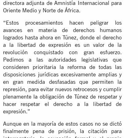
directora adjunta de Amnistía Internacional para
Oriente Medio y Norte de África.
“Estos procesamientos hacen peligrar los
avances en materia de derechos humanos
logrados hasta ahora en Túnez, donde el derecho
a la libertad de expresión es un valor de la
revolución conquistado con gran esfuerzo.
Pedimos a las autoridades legislativas que
consideren prioritaria la reforma de todas las
disposiciones jurídicas excesivamente amplias y
en gran medida desfasadas que permiten la
represión, para evitar nuevos retrocesos y cumplir
plenamente
la obligación de Túnez
de respetar y
hacer respetar el derecho a la libertad de
expresión.”
Aunque en la mayoría de estos casos no se dictó
finalmente pena de prisión, la citación para