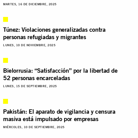
MARTES, 16 DE DICIEMBRE, 2025
Túnez: Violaciones generalizadas contra
personas refugiadas y migrantes
LUNES, 10 DE NOVIEMBRE, 2025
Bielorrusia: “Satisfacción” por la libertad de
52 personas encarceladas
LUNES, 15 DE SEPTIEMBRE, 2025
Pakistán: El aparato de vigilancia y censura
masiva está impulsado por empresas
MIÉRCOLES, 10 DE SEPTIEMBRE, 2025