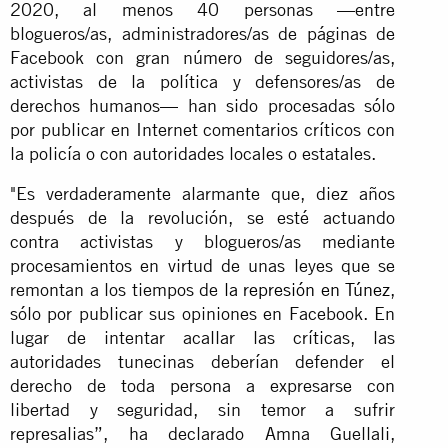
2020, al menos 40 personas —entre
blogueros/as, administradores/as de páginas de
Facebook con gran número de seguidores/as,
activistas de la política y defensores/as de
derechos humanos— han sido procesadas sólo
por publicar en Internet comentarios críticos con
la policía o con autoridades locales o estatales.
"Es verdaderamente alarmante que, diez años
después de la revolución, se esté actuando
contra activistas y blogueros/as mediante
procesamientos en virtud de unas leyes que se
remontan a los tiempos de
la represión en Túnez
,
sólo por publicar sus opiniones en Facebook. En
lugar de intentar acallar las críticas, las
autoridades tunecinas deberían defender el
derecho de toda persona a expresarse con
libertad y seguridad, sin temor a sufrir
represalias”, ha declarado Amna Guellali,