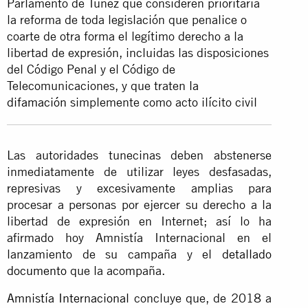
Parlamento de Túnez que consideren prioritaria
la reforma de toda legislación que penalice o
coarte de otra forma el legítimo derecho a la
libertad de expresión, incluidas las disposiciones
del Código Penal y el Código de
Telecomunicaciones, y que traten
la
difamación
simplemente como acto ilícito civil
Las autoridades tunecinas deben abstenerse
inmediatamente de utilizar leyes desfasadas,
represivas y excesivamente amplias para
procesar a personas por ejercer su derecho a la
libertad de expresión en Internet; así lo ha
afirmado hoy Amnistía Internacional en el
lanzamiento de su campaña y el
detallado
documento
que la acompaña.
Amnistía Internacional
concluye que, de 2018 a