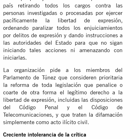
país retirando todos los cargos contra las
personas investigadas o procesadas por ejercer
pacíficamente la libertad de expresión,
ordenando paralizar todos los enjuiciamientos
por delitos de expresión y dando instrucciones a
las autoridades del Estado para que no sigan
iniciando tales acciones ni amenazando con
iniciarlas.
La organización pide a los miembros del
Parlamento de Túnez que consideren prioritaria
la reforma de toda legislación que penalice o
coarte de otra forma el legítimo derecho a la
libertad de expresión, incluidas las disposiciones
del Código Penal y el Código de
Telecomunicaciones, y que traten
la difamación
simplemente como acto ilícito civil.
Creciente intolerancia de la crítica