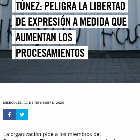
TÚNEZ: PELIGRA LA LIBERTAD
DE EXPRESIÓN A MEDIDA QUE
AUMENTAN LOS
PROCESAMIENTOS
MIÉRCOLES, 11 DE NOVIEMBRE, 2020
La organización pide a los miembros del