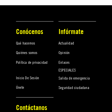
Conócenos
Infórmate
Qué hacemos
Actualidad
Quiénes somos
Opinión
Política de privacidad
Enlaces
ESPECIALES
Inicio De Sesión
Salida de emergencia
Únete
Seguridad ciudadana
Contáctanos