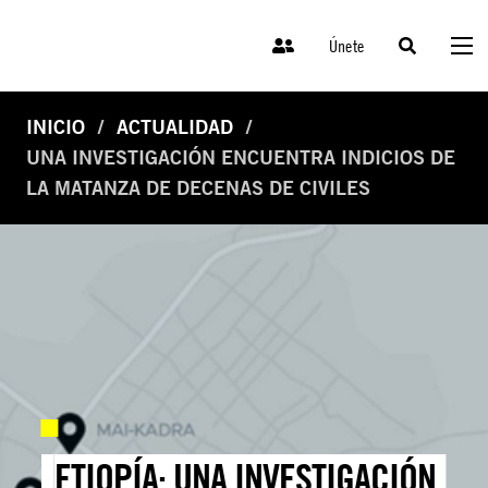
Únete
INICIO
ACTUALIDAD
UNA INVESTIGACIÓN ENCUENTRA INDICIOS DE
LA MATANZA DE DECENAS DE CIVILES
ETIOPÍA: UNA INVESTIGACIÓN