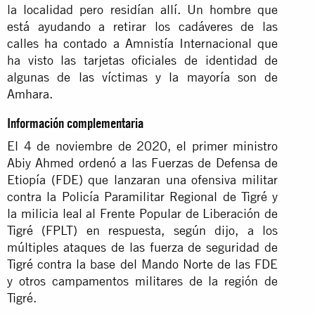
la localidad pero residían allí. Un hombre que
está ayudando a retirar los cadáveres de las
calles ha contado a Amnistía Internacional que
ha visto las tarjetas oficiales de identidad de
algunas de las víctimas y la mayoría son de
Amhara.
Información complementaria
El 4 de noviembre de 2020, el primer ministro
Abiy Ahmed ordenó a las Fuerzas de Defensa de
Etiopía (FDE) que lanzaran una ofensiva militar
contra la Policía Paramilitar Regional de Tigré y
la milicia leal al Frente Popular de Liberación de
Tigré (FPLT) en respuesta, según dijo, a los
múltiples ataques de las fuerza de seguridad de
Tigré contra la base del Mando Norte de las FDE
y otros campamentos militares de la región de
Tigré.