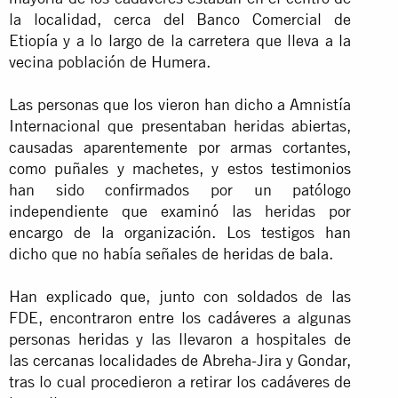
la localidad, cerca del Banco Comercial de
Etiopía y a lo largo de la carretera que lleva a la
vecina población de Humera.
Las personas que los vieron han dicho a Amnistía
Internacional que presentaban heridas abiertas,
causadas aparentemente por armas cortantes,
como puñales y machetes, y estos
testimonios
han sido confirmados por un patólogo
independiente que examinó las heridas por
encargo de la organización. Los testigos han
dicho que no había señales de heridas de bala.
Han explicado que, junto con soldados de las
FDE, encontraron entre los cadáveres a algunas
personas heridas y las llevaron a hospitales de
las cercanas localidades de Abreha-Jira y Gondar,
tras lo cual procedieron a retirar los cadáveres de