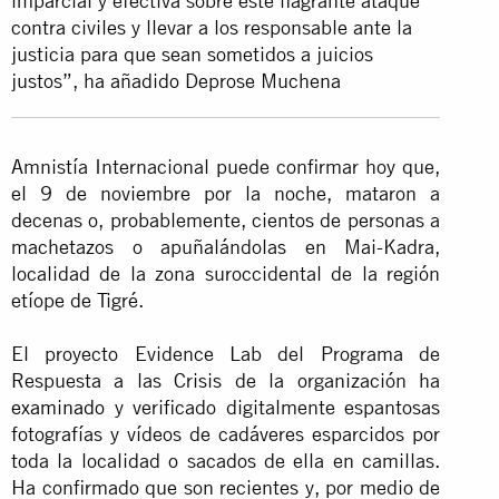
imparcial y efectiva sobre este flagrante ataque
contra civiles y llevar a los responsable ante la
justicia para que sean sometidos a juicios
justos”, ha añadido Deprose Muchena
Amnistía Internacional puede confirmar hoy que,
el 9 de noviembre por la noche, mataron a
decenas o, probablemente, cientos de personas a
machetazos o apuñalándolas en Mai-Kadra,
localidad de la zona suroccidental de la región
etíope de Tigré.
El proyecto Evidence Lab del Programa de
Respuesta a las Crisis de la organización ha
examinado
y verificado digitalmente espantosas
fotografías y vídeos de cadáveres esparcidos por
toda la localidad o sacados de ella en camillas.
Ha confirmado que son recientes y, por medio de