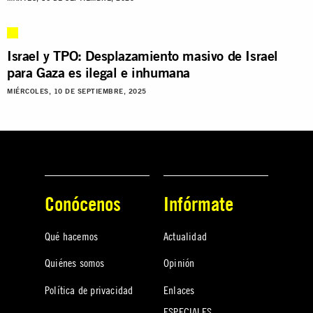
Israel y TPO: Desplazamiento masivo de Israel
para Gaza es ilegal e inhumana
MIÉRCOLES, 10 DE SEPTIEMBRE, 2025
Conócenos
Infórmate
Qué hacemos
Actualidad
Quiénes somos
Opinión
Política de privacidad
Enlaces
ESPECIALES