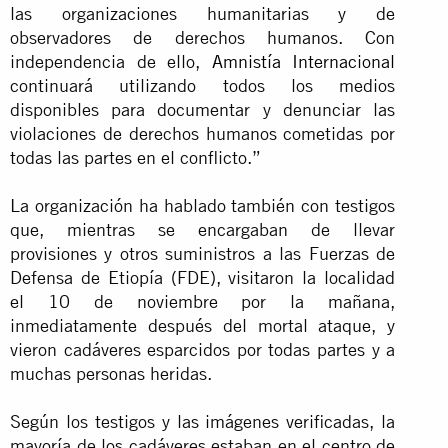
las organizaciones humanitarias y de
observadores de derechos humanos. Con
independencia de ello,
Amnistía Internacional
continuará utilizando todos los medios
disponibles para documentar y denunciar las
violaciones de derechos humanos cometidas por
todas las partes en el conflicto.”
La organización ha hablado también con testigos
que, mientras se encargaban de llevar
provisiones y otros suministros a las Fuerzas de
Defensa de Etiopía (FDE), visitaron la localidad
el 10 de noviembre por la mañana,
inmediatamente después del mortal ataque, y
vieron cadáveres esparcidos por todas partes y a
muchas personas heridas.
Según los testigos y las imágenes verificadas, la
mayoría de los cadáveres estaban en el centro de