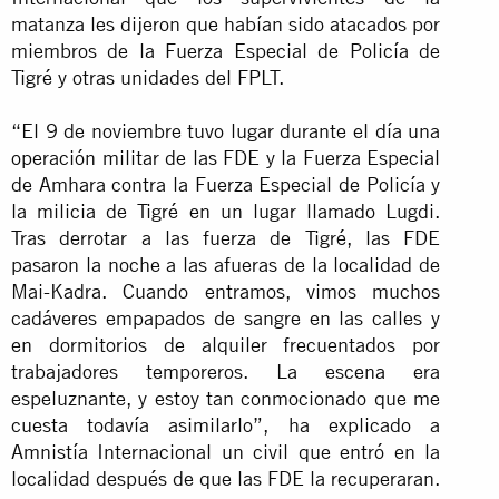
matanza les dijeron que habían sido atacados por
miembros de la Fuerza Especial de Policía de
Tigré y otras unidades del FPLT.
“El 9 de noviembre tuvo lugar durante el día una
operación militar de las FDE y la Fuerza Especial
de Amhara contra la Fuerza Especial de Policía y
la milicia de Tigré en un lugar llamado Lugdi.
Tras derrotar a las fuerza de Tigré, las FDE
pasaron la noche a las afueras de la localidad de
Mai-Kadra. Cuando entramos, vimos muchos
cadáveres empapados de sangre en las calles y
en dormitorios de alquiler frecuentados por
trabajadores temporeros. La escena era
espeluznante, y estoy tan conmocionado que me
cuesta todavía asimilarlo”, ha explicado a
Amnistía Internacional un civil que entró en la
localidad después de que las FDE la recuperaran.