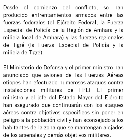
Desde el comienzo del conflicto, se han
producido enfrentamientos armados entre las
fuerzas federales (el Ejército Federal, la Fuerza
Especial de Policía de la Región de Amhara y la
milicia local de Amhara) y las fuerzas regionales
de Tigré (la Fuerza Especial de Policía y la
milicia de Tigré).
El Ministerio de Defensa y el primer ministro han
anunciado que aviones de las Fuerzas Aéreas
etíopes han efectuado numerosos ataques contra
instalaciones militares de FPLT El primer
ministro y el jefe del Estado Mayor del Ejército
han asegurado que continuarán con los ataques
aéreos contra objetivos específicos sin poner en
peligro a la población civil y han aconsejado a los
habitantes de la zona que se mantengan alejados
de los arsenales y demás objetivos militares.