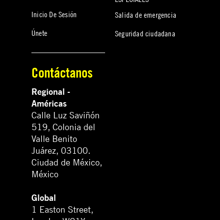
Inicio De Sesión
Salida de emergencia
Únete
Seguridad ciudadana
Contáctanos
Regional -
Américas
Calle Luz Saviñón
519, Colonia del
Valle Benito
Juárez, 03100.
Ciudad de México,
México
Global
1 Easton Street,