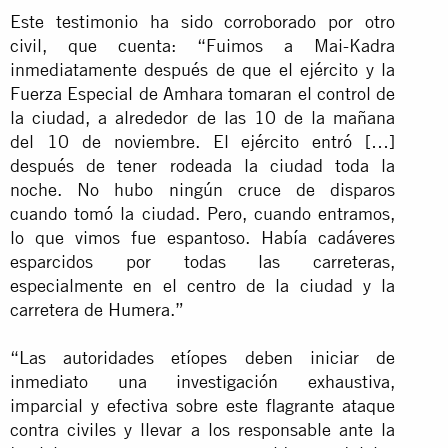
Este testimonio ha sido corroborado por otro
civil, que cuenta: “Fuimos a Mai-Kadra
inmediatamente después de que el ejército y la
Fuerza Especial de Amhara tomaran el control de
la ciudad, a alrededor de las 10 de la mañana
del 10 de noviembre. El ejército entró […]
después de tener rodeada la ciudad toda la
noche. No hubo ningún cruce de disparos
cuando tomó la ciudad. Pero, cuando entramos,
lo que vimos fue espantoso. Había cadáveres
esparcidos por todas las carreteras,
especialmente en el centro de la ciudad y la
carretera de Humera.”
“Las autoridades etíopes deben iniciar de
inmediato una investigación exhaustiva,
imparcial y efectiva sobre este flagrante ataque
contra civiles y llevar a los responsable ante la