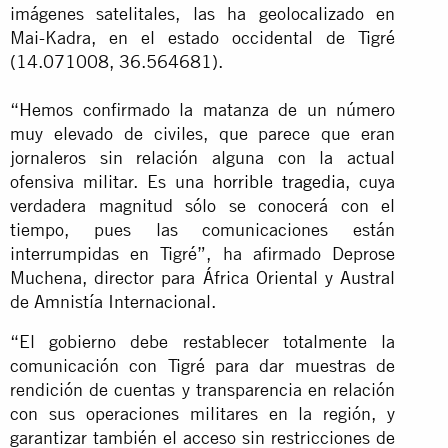
imágenes satelitales, las ha geolocalizado en
Mai-Kadra, en el estado occidental de Tigré
(14.071008, 36.564681).
“Hemos confirmado la matanza de un número
muy elevado de civiles, que parece que eran
jornaleros sin relación alguna con la actual
ofensiva militar. Es una
horrible tragedia
, cuya
verdadera magnitud sólo se conocerá con el
tiempo, pues las comunicaciones están
interrumpidas en Tigré”, ha afirmado Deprose
Muchena, director para África Oriental y Austral
de Amnistía Internacional.
“El gobierno debe restablecer totalmente la
comunicación con Tigré para dar muestras de
rendición de cuentas y transparencia en relación
con sus operaciones militares en la región, y
garantizar también el acceso sin restricciones de