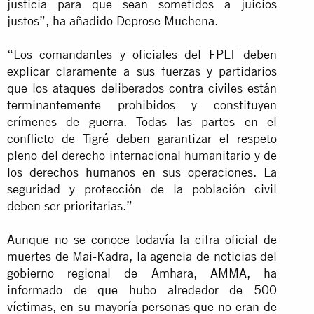
justicia para que sean sometidos a juicios
justos”, ha añadido Deprose Muchena.
“Los comandantes y oficiales del FPLT deben
explicar claramente a sus fuerzas y partidarios
que los ataques deliberados contra civiles están
terminantemente prohibidos y constituyen
crímenes de guerra. Todas las partes en el
conflicto de Tigré deben garantizar el respeto
pleno del derecho internacional humanitario y de
los derechos humanos en sus operaciones. La
seguridad y protección de la población civil
deben ser prioritarias.”
Aunque no se conoce todavía la cifra oficial de
muertes de Mai-Kadra, la agencia de noticias del
gobierno regional de Amhara, AMMA, ha
informado de que hubo alrededor de 500
víctimas, en su mayoría personas que no eran de