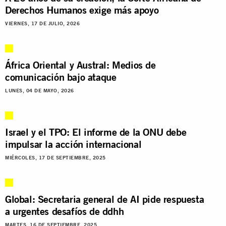
Derechos Humanos exige más apoyo
VIERNES, 17 DE JULIO, 2026
África Oriental y Austral: Medios de
comunicación bajo ataque
LUNES, 04 DE MAYO, 2026
Israel y el TPO: El informe de la ONU debe
impulsar la acción internacional
MIÉRCOLES, 17 DE SEPTIEMBRE, 2025
Global: Secretaria general de AI pide respuesta
a urgentes desafíos de ddhh
MARTES, 16 DE SEPTIEMBRE, 2025