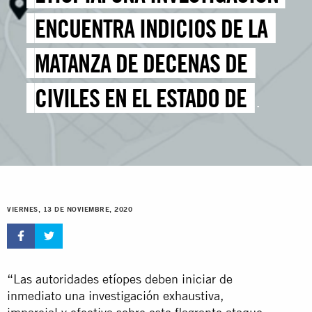
ENCUENTRA INDICIOS DE LA
MATANZA DE DECENAS DE
CIVILES EN EL ESTADO DE
TIGRÉ
VIERNES, 13 DE NOVIEMBRE, 2020
“Las autoridades etíopes deben iniciar de
inmediato una investigación exhaustiva,