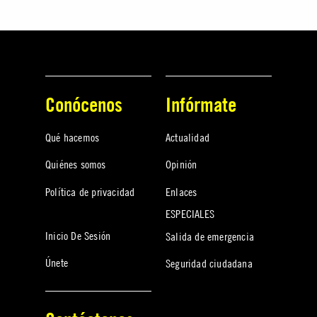
Conócenos
Infórmate
Qué hacemos
Actualidad
Quiénes somos
Opinión
Política de privacidad
Enlaces
ESPECIALES
Inicio De Sesión
Salida de emergencia
Únete
Seguridad ciudadana