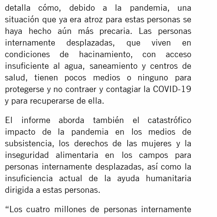
detalla cómo, debido a la pandemia, una
situación que ya era atroz para estas personas se
haya hecho aún más precaria. Las personas
internamente desplazadas, que viven en
condiciones de hacinamiento, con acceso
insuficiente al agua, saneamiento y centros de
salud, tienen pocos medios o ninguno para
protegerse y no contraer y contagiar la COVID-19
y para recuperarse de ella.
El informe aborda también el catastrófico
impacto de la pandemia en los medios de
subsistencia, los derechos de las mujeres y la
inseguridad alimentaria en los campos para
personas internamente desplazadas, así como la
insuficiencia actual de la ayuda humanitaria
dirigida a estas personas.
“Los cuatro millones de personas internamente