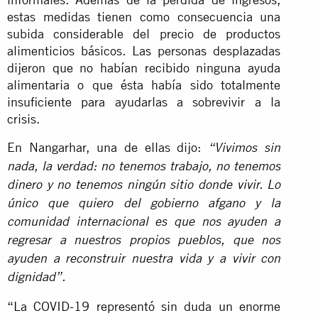
estas medidas tienen como consecuencia una
subida considerable del precio de productos
alimenticios básicos. Las personas desplazadas
dijeron que no habían recibido ninguna ayuda
alimentaria o que ésta había sido totalmente
insuficiente para ayudarlas a sobrevivir a la
crisis.
En Nangarhar, una de ellas dijo:
“Vivimos sin
nada, la verdad: no tenemos trabajo, no tenemos
dinero y no tenemos ningún sitio donde vivir. Lo
único que quiero del gobierno afgano y la
comunidad internacional es que nos ayuden a
regresar a nuestros propios pueblos, que nos
ayuden a reconstruir nuestra vida y a vivir con
dignidad”.
“La COVID-19 representó sin duda un enorme