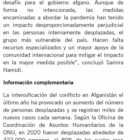
desafío para el gobierno afgano. Aunque de
forma no intencionada, las medidas
encaminadas a abordar la pandemia han tenido
un impacto desproporcionadamente perjudicial
en las personas internamente desplazadas, el
grupo más vulnerable del país. Hacen falta
recursos especializados y un mayor apoyo de la
comunidad internacional para mitigar el impacto
en la mayor medida posible”, concluyó Samira
Hamidi.
Información complementaria
La intensificación del conflicto en Afganistán el
último año ha provocado un aumento del número
de personas desplazadas y se registran miles de
nuevos casos cada semana. Según la Oficina de
Coordinación de Asuntos Humanitarios de la
ONU, en 2020 fueron desplazadas alrededor de
327.000 personas, el 80% de las cuales eran