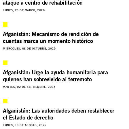
ataque a centro de rehabilitación
LUNES, 23 DE MARZO, 2026
Afganistán: Mecanismo de rendición de
cuentas marca un momento histórico
MIÉRCOLES, 08 DE OCTUBRE, 2025
Afganistán: Urge la ayuda humanitaria para
quienes han sobrevivido al terremoto
MARTES, 02 DE SEPTIEMBRE, 2025
Afganistán: Las autoridades deben restablecer
el Estado de derecho
LUNES, 18 DE AGOSTO, 2025