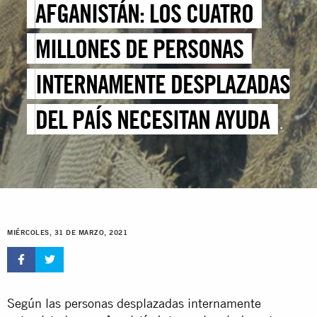
AFGANISTÁN: LOS CUATRO
MILLONES DE PERSONAS
INTERNAMENTE DESPLAZADAS
DEL PAÍS NECESITAN AYUDA
URGENTE EN EL CONTEXTO DE
LA PANDEMIA
MIÉRCOLES, 31 DE MARZO, 2021
Según las personas desplazadas internamente