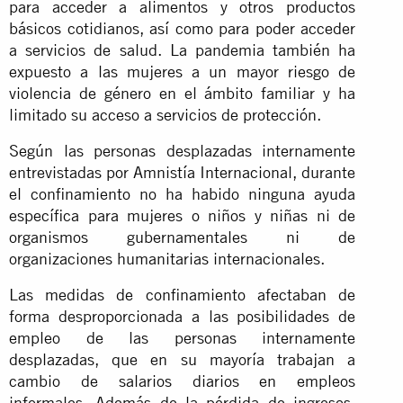
para acceder a alimentos y otros productos
básicos cotidianos, así como para poder acceder
a servicios de salud. La pandemia también ha
expuesto a las mujeres a un mayor riesgo de
violencia de género en el ámbito familiar y ha
limitado su acceso a servicios de protección.
Según las personas desplazadas internamente
entrevistadas por Amnistía Internacional, durante
el confinamiento no ha habido ninguna ayuda
específica para mujeres o niños y niñas ni de
organismos gubernamentales ni de
organizaciones humanitarias internacionales.
Las medidas de confinamiento afectaban de
forma desproporcionada a las posibilidades de
empleo de las personas internamente
desplazadas, que en su mayoría trabajan a
cambio de salarios diarios en empleos
informales. Además de la pérdida de ingresos,