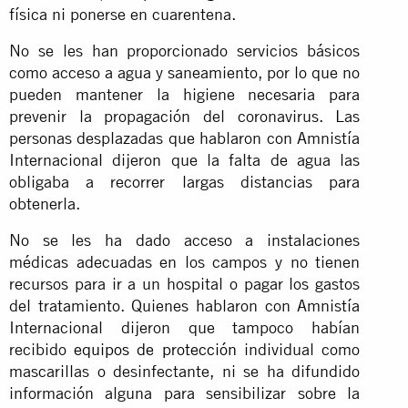
física ni ponerse en cuarentena.
No se les han proporcionado servicios básicos
como acceso a agua y saneamiento, por lo que no
pueden mantener la higiene necesaria para
prevenir la propagación del coronavirus. Las
personas desplazadas que hablaron con Amnistía
Internacional dijeron que la falta de agua las
obligaba a recorrer largas distancias para
obtenerla.
No se les ha dado acceso a instalaciones
médicas adecuadas en los campos y no tienen
recursos para ir a un hospital o pagar los gastos
del tratamiento. Quienes hablaron con Amnistía
Internacional dijeron que tampoco habían
recibido
equipos de protección
individual como
mascarillas o desinfectante, ni se ha difundido
información alguna para sensibilizar sobre la