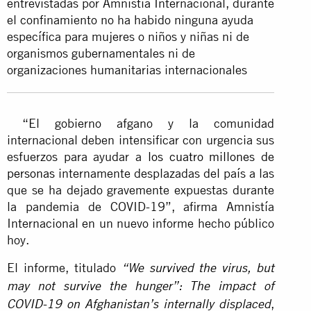
entrevistadas por Amnistía Internacional, durante
el confinamiento no ha habido ninguna ayuda
específica para mujeres o niños y niñas ni de
organismos gubernamentales ni de
organizaciones humanitarias internacionales
“El gobierno afgano y la comunidad
internacional deben intensificar con urgencia sus
esfuerzos para ayudar a
los cuatro millones de
personas
internamente desplazadas del país a las
que se ha dejado gravemente expuestas durante
la pandemia de COVID-19”, afirma Amnistía
Internacional en un nuevo informe hecho público
hoy.
El informe, titulado
“We survived the virus, but
may not survive the hunger”: The impact of
,
COVID-19 on Afghanistan’s internally displaced