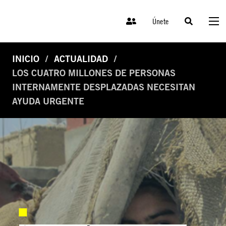
Únete
INICIO
ACTUALIDAD
LOS CUATRO MILLONES DE PERSONAS
INTERNAMENTE DESPLAZADAS NECESITAN
AYUDA URGENTE