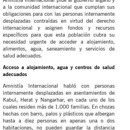
a la comunidad internacional que cumplan sus
obligaciones para con las personas internamente
desplazadas contraídas en virtud del derecho
internacional y asignen fondos y recursos
específicos para que esta población cubra su
necesidad urgente de acceder a alojamiento,
alimentos, agua, saneamiento y servicios de
salud adecuados.
Acceso a alojamiento, agua y centros de salud
adecuados
Amnistía Internacional habló con personas
internamente desplazadas en asentamientos de
Kabul, Herat y Nangarhar, en cada uno de los
cuales residen más de 1.000 familias. En chozas
hechas con barro, palos y plásticos que albergan
hasta a diez personas en apenas una o dos
habitaciones, no pueden guardar la distancia