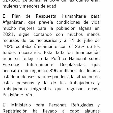
mujeres y menores de edad.
El Plan de Respuesta Humanitaria para
Afganistán, que preveía condiciones de vida
mucho mejores para la población afgana en
2021, sigue contando con muchos menos
recursos de los necesarios y a 24 de julio de
2020 contaba únicamente con el 23% de los
fondos necesarios. Esta falta de financiación
tiene su reflejo en la Política Nacional sobre
Personas Internamente Desplazadas, que
necesita con urgencia 396 millones de dólares
estadounidenses para responder a la situación de
estas personas y la de los trabajadores y
trabajadoras migrantes que regresan desde
Pakistán e Irán.
El Ministerio para Personas Refugiadas y
Repatriación ha llevado a cabo algunas