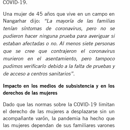
COVID-19.
Una mujer de 45 años que vive en un campo en
Nangarhar dijo:
“La mayoría de las familias
tenían síntomas de coronavirus, pero no se
pudieron hacer ninguna prueba para averiguar si
estaban afectadas o no. Al menos siete personas
que se cree que contrajeron el coronavirus
murieron en el asentamiento, pero tampoco
pudimos verificarlo debido a la falta de pruebas y
de acceso a centros sanitarios”.
Impacto en los medios de subsistencia y en los
derechos de las mujeres
Dado que las normas sobre la COVID-19 limitan
el derecho de las mujeres a desplazarse sin un
acompañante varón, la pandemia ha hecho que
las mujeres dependan de sus familiares varones