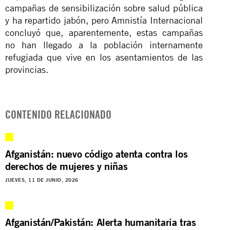
campañas de sensibilización sobre salud pública
y ha repartido jabón, pero Amnistía Internacional
concluyó que, aparentemente, estas campañas
no han llegado a la población internamente
refugiada que vive en los asentamientos de las
provincias.
CONTENIDO RELACIONADO
Afganistán: nuevo código atenta contra los
derechos de mujeres y niñas
JUEVES, 11 DE JUNIO, 2026
Afganistán/Pakistán: Alerta humanitaria tras