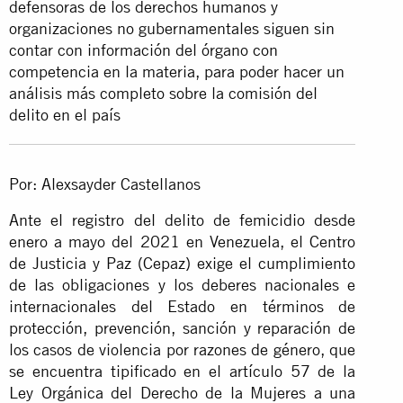
defensoras de los derechos humanos y
organizaciones no gubernamentales siguen sin
contar con información del órgano con
competencia en la materia, para poder hacer un
análisis más completo sobre la comisión del
delito en el país
Por: Alexsayder Castellanos
Ante el registro del delito de femicidio desde
enero a mayo del 2021 en Venezuela, el Centro
de Justicia y Paz (Cepaz) exige el cumplimiento
de las obligaciones y los deberes nacionales e
internacionales del Estado en términos de
protección, prevención, sanción y reparación de
los casos de violencia por razones de género, que
se encuentra tipificado en el artículo 57 de la
Ley Orgánica del Derecho de la Mujeres a una