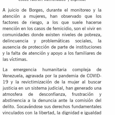
A juicio de Borges, durante el monitoreo y la
atención a mujeres, han observado que los
factores de riesgo, a los que suele hacerse
mención en los casos de femicidio, son el vivir en
comunidades donde existen niveles de pobreza,
delincuencia y problemáticas sociales, la
ausencia de protección de parte de instituciones
y la falta de atención y apoyo a los familiares de
las víctimas.
La emergencia humanitaria compleja de
Venezuela, agravada por la pandemia de COVID-
19 y la revictimización de la mujer al buscar
justicia en un sistema judicial, han generado una
atmosfera de desconfianza, frustración y
abstinencia a la denuncia ante la comisión del
delito. Socavándose sus derechos fundamentales
vinculados con la libertad, la dignidad e igualdad