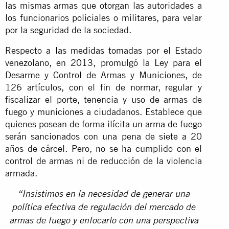
las mismas armas que otorgan las autoridades a
los funcionarios policiales o militares, para velar
por la seguridad de la sociedad.
Respecto a
las medidas tomadas
por el Estado
venezolano, en 2013, promulgó la Ley para el
Desarme y Control de Armas y Municiones, de
126 artículos, con el fin de normar, regular y
fiscalizar el porte, tenencia y uso de armas de
fuego y municiones a ciudadanos. Establece que
quienes posean de forma ilícita un arma de fuego
serán sancionados con una pena de siete a 20
años de cárcel. Pero, no se ha cumplido con el
control de armas ni de reducción de la violencia
armada.
“Insistimos en la necesidad de generar una
política efectiva de regulación del mercado de
armas de fuego y
enfocarlo con una perspectiva