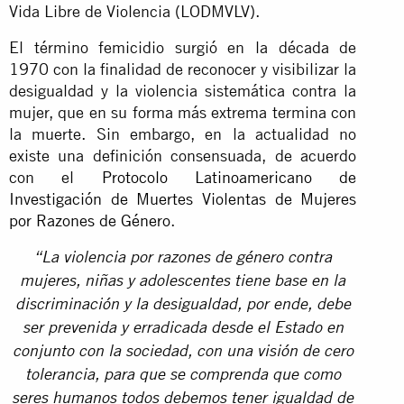
Vida Libre de Violencia (LODMVLV).
El término femicidio surgió en la década de
1970 con la finalidad de reconocer y visibilizar la
desigualdad y la violencia sistemática contra la
mujer, que en su forma más extrema termina con
la muerte. Sin embargo, en la actualidad no
existe una definición consensuada, de acuerdo
con el
Protocolo Latinoamericano de
Investigación de Muertes Violentas de Mujeres
por Razones de Género
.
“La violencia por razones de género contra
mujeres, niñas y adolescentes tiene base en la
discriminación y la desigualdad, por ende, debe
ser prevenida y erradicada desde el Estado en
conjunto con la sociedad, con una visión de cero
tolerancia, para que se comprenda que como
seres humanos todos debemos tener igualdad de