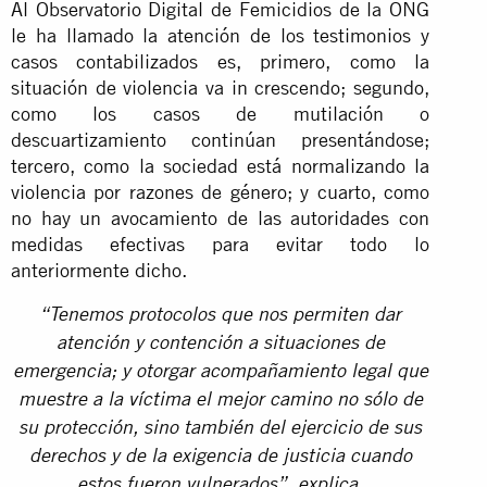
Al Observatorio Digital de Femicidios de la ONG
le ha llamado la atención de los testimonios y
casos contabilizados es, primero, como la
situación de violencia va in crescendo; segundo,
como los casos de mutilación o
descuartizamiento continúan presentándose;
tercero, como la sociedad está normalizando la
violencia por razones de género; y cuarto, como
no hay un avocamiento de las autoridades con
medidas efectivas para evitar todo lo
anteriormente dicho.
“Tenemos protocolos que nos permiten dar
atención y contención a situaciones de
emergencia; y otorgar acompañamiento legal que
muestre a la víctima el mejor camino no sólo de
su protección, sino también del ejercicio de sus
derechos y de la exigencia de justicia cuando
estos fueron vulnerados”, explica.