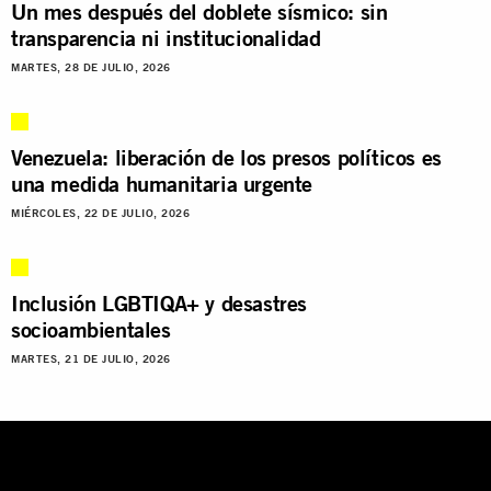
Un mes después del doblete sísmico: sin
transparencia ni institucionalidad
MARTES, 28 DE JULIO, 2026
Venezuela: liberación de los presos políticos es
una medida humanitaria urgente
MIÉRCOLES, 22 DE JULIO, 2026
Inclusión LGBTIQA+ y desastres
socioambientales
MARTES, 21 DE JULIO, 2026