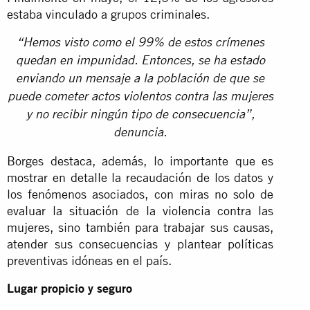
estaba vinculado a grupos criminales.
“Hemos visto como el 99% de estos crímenes
quedan en impunidad. Entonces, se ha estado
enviando un mensaje a la población de que se
puede cometer actos violentos contra las mujeres
y no recibir ningún tipo de consecuencia”,
denuncia.
Borges destaca, además, lo importante que es
mostrar en detalle la recaudación de los datos y
los fenómenos asociados, con miras no solo de
evaluar la situación de la violencia contra las
mujeres, sino también para trabajar sus causas,
atender sus consecuencias y plantear políticas
preventivas idóneas en el país.
Lugar propicio y seguro