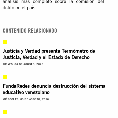
análisis más completo sobre la comisión del
delito en el país.
CONTENIDO RELACIONADO
Justicia y Verdad presenta Termómetro de
Justicia, Verdad y el Estado de Derecho
JUEVES, 06 DE AGOSTO, 2026
FundaRedes denuncia destrucción del sistema
educativo venezolano
MIÉRCOLES, 05 DE AGOSTO, 2026