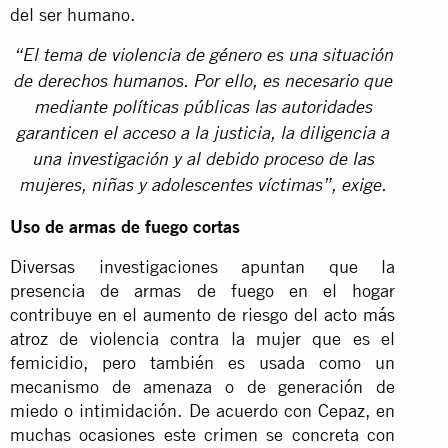
del ser humano.
“El tema de violencia de género es una situación
de derechos humanos. Por ello, es necesario que
mediante políticas públicas las autoridades
garanticen el acceso a la justicia, la diligencia a
una investigación y al debido proceso de las
mujeres, niñas y adolescentes víctimas”, exige.
Uso de armas de fuego cortas
Diversas investigaciones apuntan que la
presencia de armas de fuego en el hogar
contribuye en el aumento de riesgo del
acto más
atroz
de violencia contra la mujer que es el
femicidio, pero también es usada como un
mecanismo de amenaza o de generación de
miedo o intimidación. De acuerdo con Cepaz, en
muchas ocasiones este crimen se concreta con