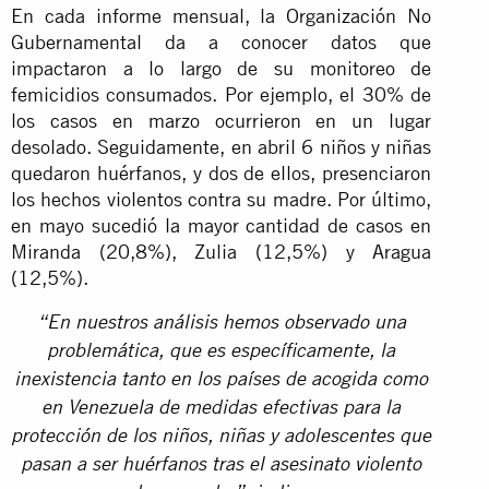
En cada informe mensual, la Organización No
Gubernamental da a conocer datos que
impactaron a lo largo de su monitoreo de
femicidios consumados. Por ejemplo, el 30% de
los casos en marzo ocurrieron en un lugar
desolado. Seguidamente, en abril 6 niños y niñas
quedaron huérfanos, y dos de ellos, presenciaron
los hechos violentos contra su madre. Por último,
en mayo sucedió la mayor cantidad de casos en
Miranda (20,8%), Zulia (12,5%) y Aragua
(12,5%).
“En nuestros análisis hemos observado una
problemática, que es específicamente, la
inexistencia tanto en los países de acogida como
en Venezuela de medidas efectivas para la
protección de los niños, niñas y adolescentes que
pasan a ser huérfanos tras el asesinato violento