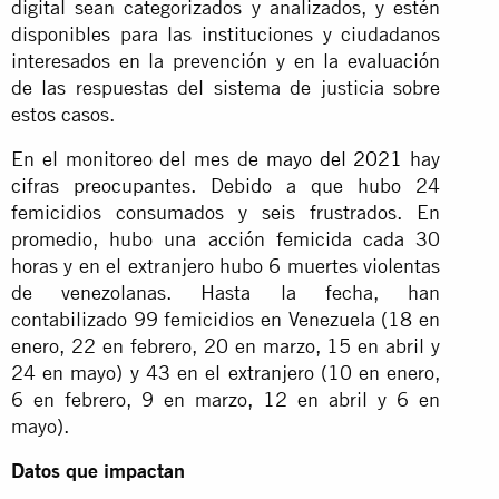
digital sean categorizados y analizados, y estén
disponibles para las instituciones y ciudadanos
interesados en la prevención y en la evaluación
de las respuestas del sistema de justicia sobre
estos casos.
En el monitoreo del mes de
mayo del 2021
hay
cifras preocupantes. Debido a que hubo 24
femicidios consumados y seis frustrados. En
promedio, hubo una acción femicida cada 30
horas y en el extranjero hubo 6 muertes violentas
de venezolanas. Hasta la fecha, han
contabilizado 99 femicidios en Venezuela (18 en
enero, 22 en febrero, 20 en marzo, 15 en abril y
24 en mayo) y 43 en el extranjero (10 en enero,
6 en febrero, 9 en marzo, 12 en abril y 6 en
mayo).
Datos que impactan