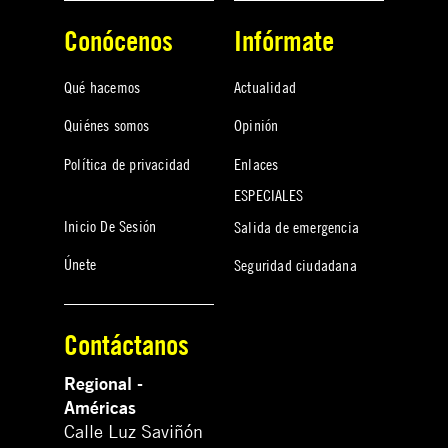
Conócenos
Infórmate
Qué hacemos
Actualidad
Quiénes somos
Opinión
Política de privacidad
Enlaces
ESPECIALES
Inicio De Sesión
Salida de emergencia
Únete
Seguridad ciudadana
Contáctanos
Regional -
Américas
Calle Luz Saviñón