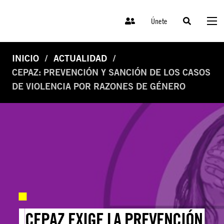
Únete
INICIO
ACTUALIDAD
CEPAZ: PREVENCIÓN Y SANCIÓN DE LOS CASOS
DE VIOLENCIA POR RAZONES DE GÉNERO
CEPAZ EXIGE LA PREVENCIÓN