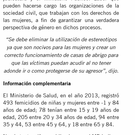
pueden hacerse cargo las organizaciones de la
sociedad civil, que trabajan con los derechos de
las mujeres, a fin de garantizar una verdadera
perspectiva de género en dichos procesos.
“Se debe eliminar la utilización de estereotipos
ya que son nocivos para las mujeres y crear un
correcto funcionamiento de casas de abrigo para
que las víctimas puedan acudir al no tener
adonde ir o como protegerse de su agresor”, dijo.
Información complementaria
El Ministerio de Salud, en el año 2013, registró
493 femicidios de niñas y mujeres entre -1 y 84
años de edad; 78 tenían entre 15 y 19 años de
edad, 205 entre 20 y 34 años de edad, 94 entre
35 y 44, 53 entre 45 y 64, y 18 entre 65 y 84.