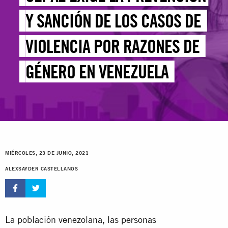
Y SANCIÓN DE LOS CASOS DE
VIOLENCIA POR RAZONES DE
GÉNERO EN VENEZUELA
MIÉRCOLES, 23 DE JUNIO, 2021
ALEXSAYDER CASTELLANOS
La población venezolana, las personas