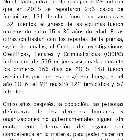
No obstante, cifras publicadas por el MP indican
que en 2015 se reportaron 253 casos de
femicidios, 121 de ellos fueron consumados y
132 intentos; el grueso de las víctimas fueron
mujeres de entre 15 y 30 años de edad. Estas
cifras contrastan con los reportes de la prensa,
según los cuales, el Cuerpo de Investigaciones
Científicas, Penales y Criminalísticas (CICPC)
indicó que de
516 mujeres asesinadas
durante
los primeros 166 días de 2015, 148 fueron
asesinadas por razones de género. Luego, en el
año 2016, el MP registró 122 femicidios y 57
intentos.
Cinco años después, la población, las personas
defensoras de los derechos humanos y
organizaciones no gubernamentales siguen sin
contar con información del órgano con
competencia en la materia, para poder hacer un