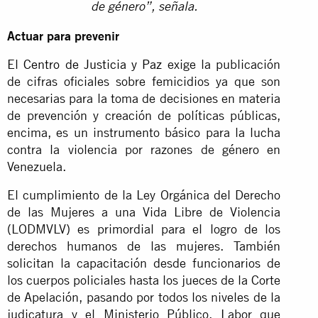
de género”, señala.
Actuar para prevenir
El
Centro de Justicia y Paz
exige la publicación
de cifras oficiales sobre femicidios ya que son
necesarias para la toma de decisiones en materia
de prevención y creación de políticas públicas,
encima, es un instrumento básico para la lucha
contra la violencia por razones de género en
Venezuela.
El cumplimiento de la Ley Orgánica del Derecho
de las Mujeres a una Vida Libre de Violencia
(LODMVLV) es primordial para el logro de los
derechos humanos de las mujeres. También
solicitan la capacitación desde funcionarios de
los cuerpos policiales hasta los jueces de la Corte
de Apelación, pasando por todos los niveles de la
judicatura y el Ministerio Público. Labor que