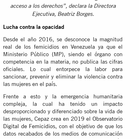
acceso a los derechos”, declara la Directora
Ejecutiva, Beatriz Borges.
Lucha contra la opacidad
Desde el año 2016, se desconoce la magnitud
real de los femicidios en Venezuela ya que el
Ministerio Público (MP), siendo el órgano con
competencia en la materia, no publica las cifras
oficiales. Lo cual entorpece la labor para
sancionar, prevenir y eliminar la violencia contra
las mujeres en el país.
Frente a esto y la emergencia humanitaria
compleja, la cual ha tenido un impacto
desproporcionado y diferenciado sobre la vida de
las mujeres, Cepaz crea en 2019 el
Observatorio
Digital de Femicidios
, con el objetivo de que los
datos recabados de los medios de comunicación