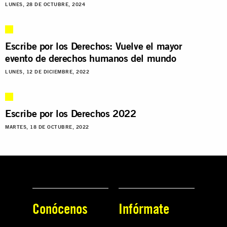
LUNES, 28 DE OCTUBRE, 2024
Escribe por los Derechos: Vuelve el mayor
evento de derechos humanos del mundo
LUNES, 12 DE DICIEMBRE, 2022
Escribe por los Derechos 2022
MARTES, 18 DE OCTUBRE, 2022
Conócenos
Infórmate