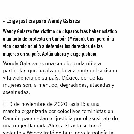
- Exige justicia para Wendy Galarza
Wendy Galarza fue víctima de disparos tras haber asistido
a un acto de protesta en Cancún (México). Casi perdió la
vida cuando acudió a defender los derechos de las
mujeres en su país. Actúa ahora y exige justicia
.
Wendy Galarza es una concienzuda niñera
particular, que ha alzado la voz contra el sexismo
y la violencia de su país, México, donde las
mujeres son, a menudo, degradadas, atacadas y
asesinadas.
El 9 de noviembre de 2020, asistió a una
marcha organizada por colectivos feministas en
Cancún para reclamar justicia por el asesinato de
una mujer llamada Alexis. El acto se tornó
violento y Wendy trató de huir, pero la policía la