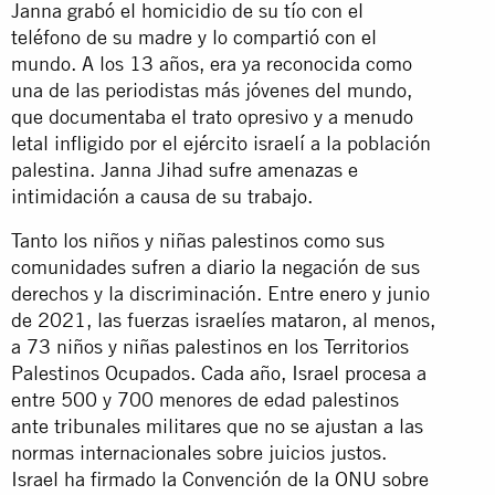
Janna grabó el homicidio de su tío con el
teléfono de su madre y lo compartió con el
mundo. A los 13 años, era ya reconocida como
una de las periodistas más jóvenes del mundo,
que documentaba el trato opresivo y a menudo
letal infligido por el ejército israelí a la población
palestina. Janna Jihad sufre amenazas e
intimidación a causa de su trabajo.
Tanto los niños y niñas palestinos como sus
comunidades sufren a diario la negación de sus
derechos y la discriminación. Entre enero y junio
de 2021, las fuerzas israelíes mataron, al menos,
a 73 niños y niñas palestinos en los Territorios
Palestinos Ocupados. Cada año, Israel procesa a
entre 500 y 700 menores de edad palestinos
ante tribunales militares que no se ajustan a las
normas internacionales sobre juicios justos.
Israel ha firmado la Convención de la ONU sobre