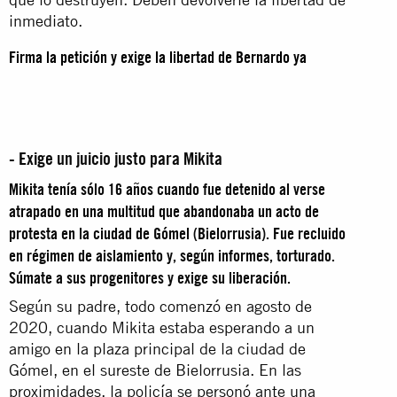
inmediato.
Firma la petición y exige la libertad de Bernardo ya
- Exige un juicio justo para Mikita
Mikita tenía sólo 16 años cuando fue detenido al verse
atrapado en una multitud que abandonaba un acto de
protesta en la ciudad de Gómel (Bielorrusia). Fue recluido
en régimen de aislamiento y, según informes, torturado.
Súmate a sus progenitores y exige su liberación.
Según su padre, todo comenzó en agosto de
2020, cuando Mikita estaba esperando a un
amigo en la plaza principal de la ciudad de
Gómel, en el sureste de Bielorrusia. En las
proximidades, la policía se personó ante una