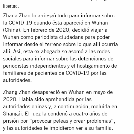
libertad.
Zhang Zhan lo arriesgó todo para informar sobre
la COVID-19 cuando ésta apareció en Wuhan
(China). En febrero de 2020, decidió viajar a
Wuhan como periodista ciudadana para poder
informar desde el terreno sobre lo que allí ocurría
allí. Así, esta ex abogada se asomó a las redes
sociales para informar sobre las detenciones de
periodistas independientes y el hostigamiento de
familiares de pacientes de COVID-19 por las
autoridades.
Zhang Zhan desapareció en Wuhan en mayo de
2020. Había sido aprehendida por las
autoridades chinas y, a continuación, recluida en
Shangái. El juez la condenó a cuatro años de
prisión por “provocar peleas y crear problemas”,
y las autoridades le impidieron ver a su familia.