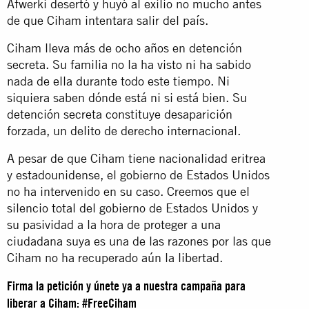
Afwerki desertó y huyó al exilio no mucho antes
de que Ciham intentara salir del país.
Ciham lleva más de ocho años en detención
secreta. Su familia no la ha visto ni ha sabido
nada de ella durante todo este tiempo. Ni
siquiera saben dónde está ni si está bien. Su
detención secreta constituye desaparición
forzada, un delito de derecho internacional.
A pesar de que Ciham tiene nacionalidad eritrea
y estadounidense, el gobierno de Estados Unidos
no ha intervenido en su caso. Creemos que el
silencio total del gobierno de Estados Unidos y
su pasividad a la hora de proteger a una
ciudadana suya es una de las razones por las que
Ciham no ha recuperado aún la libertad.
Firma la petición y únete ya a nuestra campaña para
liberar a Ciham: #FreeCiham