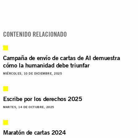
CONTENIDO RELACIONADO
Campaña de envío de cartas de AI demuestra
cómo la humanidad debe triunfar
MIÉRCOLES, 10 DE DICIEMBRE, 2025
Escribe por los derechos 2025
MARTES, 14 DE OCTUBRE, 2025
Maratón de cartas 2024