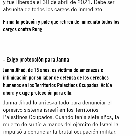
y fue liberada el 30 de abril de 2021. Debe ser
absuelta de todos los cargos de inmediato
Firma la petición y pide que retiren de inmediato todos los
cargos contra Rung
- Exige protección para Janna
Janna Jihad, de 15 años, es víctima de amenazas e
intimidación por su labor de defensa de los derechos
humanos en los Territorios Palestinos Ocupados. Actúa
ahora y exige protección para ella.
Janna Jihad lo arriesga todo para denunciar el
opresivo sistema israelí en los Territorios
Palestinos Ocupados. Cuando tenía siete años, la
muerte de su tío a manos del ejército de Israel la
impulsó a denunciar la brutal ocupación militar.