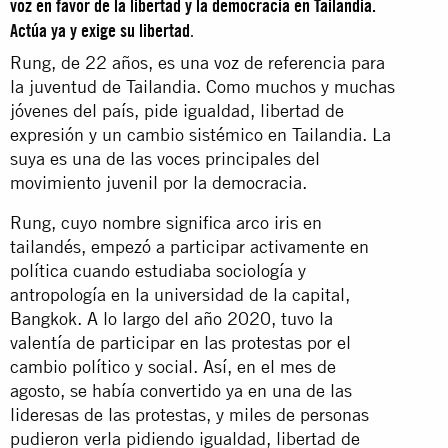
voz en favor de la libertad y la democracia en Tailandia.
Actúa ya y exige su libertad
.
Rung, de 22 años, es una voz de referencia para
la juventud de Tailandia. Como muchos y muchas
jóvenes del país, pide igualdad, libertad de
expresión y un cambio sistémico en Tailandia. La
suya es una de las voces principales del
movimiento juvenil por la democracia.
Rung, cuyo nombre significa arco iris en
tailandés, empezó a participar activamente en
política cuando estudiaba sociología y
antropología en la universidad de la capital,
Bangkok. A lo largo del año 2020, tuvo la
valentía de participar en las protestas por el
cambio político y social. Así, en el mes de
agosto, se había convertido ya en una de las
lideresas de las protestas, y miles de personas
pudieron verla pidiendo igualdad, libertad de