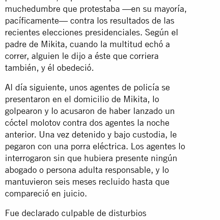
muchedumbre que protestaba —en su mayoría,
pacíficamente— contra los resultados de las
recientes elecciones presidenciales. Según el
padre de Mikita, cuando la multitud echó a
correr, alguien le dijo a éste que corriera
también, y él obedeció.
Al día siguiente, unos agentes de policía se
presentaron en el domicilio de Mikita, lo
golpearon y lo acusaron de haber lanzado un
cóctel molotov contra dos agentes la noche
anterior. Una vez detenido y bajo custodia, le
pegaron con una porra eléctrica. Los agentes lo
interrogaron sin que hubiera presente ningún
abogado o persona adulta responsable, y lo
mantuvieron seis meses recluido hasta que
compareció en juicio.
Fue declarado culpable de disturbios