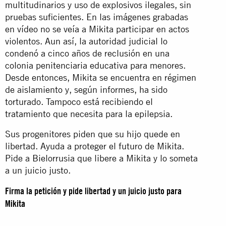
multitudinarios y uso de explosivos ilegales, sin
pruebas suficientes. En las imágenes grabadas
en vídeo no se veía a Mikita participar en actos
violentos. Aun así, la autoridad judicial lo
condenó a cinco años de reclusión en una
colonia penitenciaria educativa para menores.
Desde entonces, Mikita se encuentra en régimen
de aislamiento y, según informes, ha sido
torturado. Tampoco está recibiendo el
tratamiento que necesita para la epilepsia.
Sus progenitores piden que su hijo quede en
libertad. Ayuda a proteger el futuro de Mikita.
Pide a Bielorrusia que libere a Mikita y lo someta
a un juicio justo.
Firma la petición y pide libertad y un juicio justo para
Mikita