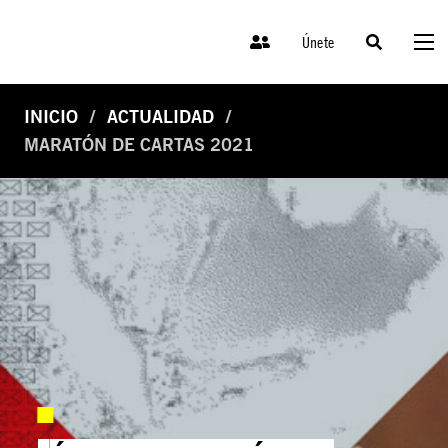
Únete
INICIO
ACTUALIDAD
MARATÓN DE CARTAS 2021