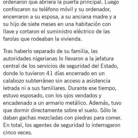
ordenaron que abriera la puerta principal. Luego
confiscaron su teléfono móvil y su ordenador,
encerraron a su esposa, a su anciana madre y a
su hijo de siete meses en una habitación con
llave y cortaron el suministro eléctrico de las
farolas que rodeaban la vivienda.
Tras haberlo separado de su familia, las
autoridades nigerianas lo llevaron a la jefatura
central de los servicios de seguridad del Estado,
donde lo tuvieron 41 días encerrado en un
calabozo subterráneo sin acceso a asistencia
letrada ni a sus familiares. Durante ese tiempo,
estuvo esposado, con los ojos vendados y
encadenado a un armario metálico. Además, tuvo
que dormir directamente sobre el suelo. Sólo le
daban gachas mezcladas con piedras para comer.
En total, los agentes de seguridad lo interrogaron
cinco veces.