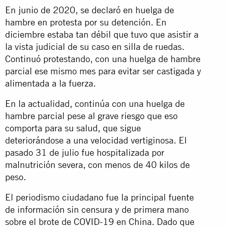
En junio de 2020, se declaró en huelga de
hambre en protesta por su detención. En
diciembre estaba tan débil que tuvo que asistir a
la vista judicial de su caso en silla de ruedas.
Continuó protestando, con una huelga de hambre
parcial ese mismo mes para evitar ser castigada y
alimentada a la fuerza.
En la actualidad, continúa con una huelga de
hambre parcial pese al grave riesgo que eso
comporta para su salud, que sigue
deteriorándose a una velocidad vertiginosa. El
pasado 31 de julio fue hospitalizada por
malnutrición severa, con menos de 40 kilos de
peso.
El periodismo ciudadano fue la principal fuente
de información sin censura y de primera mano
sobre el brote de COVID-19 en China. Dado que