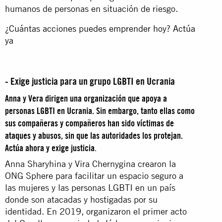
humanos de personas en situación de riesgo.
¿Cuántas acciones puedes emprender hoy? Actúa
ya
- Exige justicia para un grupo LGBTI en Ucrania
Anna y Vera dirigen una organización que apoya a
personas LGBTI en Ucrania. Sin embargo, tanto ellas como
sus compañeras y compañeros han sido víctimas de
ataques y abusos, sin que las autoridades los protejan.
Actúa ahora y exige justicia
.
Anna Sharyhina y Vira Chernygina crearon la
ONG Sphere para facilitar un espacio seguro a
las mujeres y las personas LGBTI en un país
donde son atacadas y hostigadas por su
identidad. En 2019, organizaron el primer acto