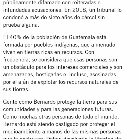
públicamente difamado con reiteradas e
infundadas acusaciones. En 2018, un tribunal lo
condenó a más de siete años de cárcel sin
prueba alguna.
El 40% de la población de Guatemala está
formada por pueblos indígenas, que a menudo
viven en tierras ricas en recursos. Con
frecuencia, se considera que esas personas son
un obstáculo para los intereses comerciales y son
amenazadas, hostigadas e, incluso, asesinadas
por el afán de explotar los recursos naturales de
sus tierras.
Gente como Bernardo protege la tierra para sus
comunidades y para las generaciones futuras.
Como muchas otras personas de todo el mundo,
Bernardo está siendo castigado por proteger el
medioambiente a manos de las mismas personas
que lo destruyen. Deben devolverle la libertad de