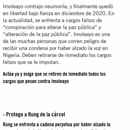
Imoleayo contrajo neumonía, y finalmente quedó
en libertad bajo fianza en diciembre de 2020. En
la actualidad, se enfrenta a cargos falsos de
“conspiración para alterar la paz pública” y
“alteración de la paz pública”. Imoleayo es una
de las muchas personas que corren peligro de
recibir una condena por haber alzado la voz en
Nigeria. Deben retirarse de inmediato los cargos
falsos que se le imputan.
Actúa ya y exige que se retiren de inmediato todos los
cargos que pesan contra Imoleayo
- Protege a Rung de la cárcel
Rung se enfrenta a cadena perpetua por haber alzado la