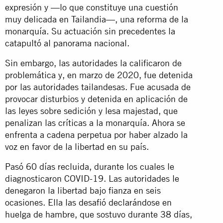
expresión y —lo que constituye una cuestión
muy delicada en Tailandia—, una reforma de la
monarquía. Su actuación sin precedentes la
catapultó al panorama nacional.
Sin embargo, las autoridades la calificaron de
problemática y, en marzo de 2020, fue detenida
por las autoridades tailandesas. Fue acusada de
provocar disturbios y detenida en aplicación de
las leyes sobre sedición y lesa majestad, que
penalizan las críticas a la monarquía. Ahora se
enfrenta a cadena perpetua por haber alzado la
voz en favor de la libertad en su país.
Pasó 60 días recluida, durante los cuales le
diagnosticaron COVID-19. Las autoridades le
denegaron la libertad bajo fianza en seis
ocasiones. Ella las desafió declarándose en
huelga de hambre, que sostuvo durante 38 días,