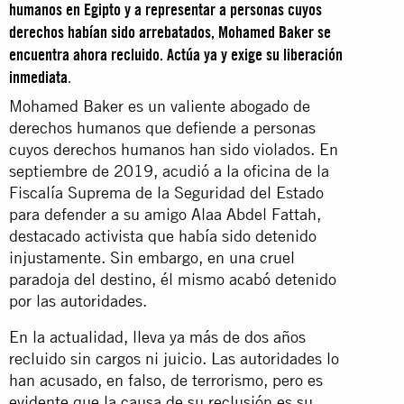
humanos en Egipto y a representar a personas cuyos
derechos habían sido arrebatados, Mohamed Baker se
encuentra ahora recluido. Actúa ya y exige su liberación
inmediata
.
Mohamed Baker es un valiente abogado de
derechos humanos que defiende a personas
cuyos derechos humanos han sido violados. En
septiembre de 2019, acudió a la oficina de la
Fiscalía Suprema de la Seguridad del Estado
para defender a su amigo Alaa Abdel Fattah,
destacado activista que había sido detenido
injustamente. Sin embargo, en una cruel
paradoja del destino, él mismo acabó detenido
por las autoridades.
En la actualidad, lleva ya más de dos años
recluido sin cargos ni juicio. Las autoridades lo
han acusado, en falso, de terrorismo, pero es
evidente que la causa de su reclusión es su