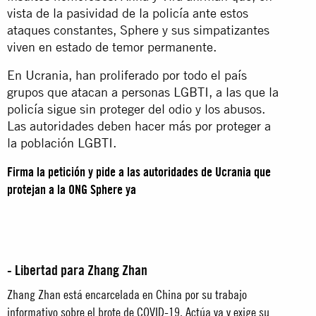
vista de la pasividad de la policía ante estos
ataques constantes, Sphere y sus simpatizantes
viven en estado de temor permanente.
En Ucrania, han proliferado por todo el país
grupos que atacan a personas LGBTI, a las que la
policía sigue sin proteger del odio y los abusos.
Las autoridades deben hacer más por proteger a
la población LGBTI.
Firma la petición y pide a las autoridades de Ucrania que
protejan a la ONG Sphere ya
- Libertad para Zhang Zhan
Zhang Zhan está encarcelada en China por su trabajo
informativo sobre el brote de COVID-19. Actúa ya y exige su