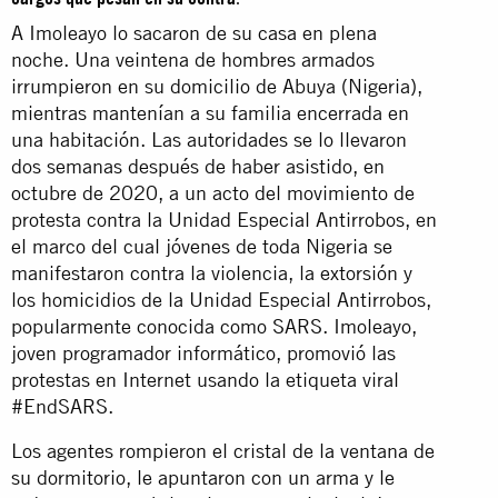
A Imoleayo lo sacaron de su casa en plena
noche. Una veintena de hombres armados
irrumpieron en su domicilio de Abuya (Nigeria),
mientras mantenían a su familia encerrada en
una habitación. Las autoridades se lo llevaron
dos semanas después de haber asistido, en
octubre de 2020, a un acto del movimiento de
protesta contra la Unidad Especial Antirrobos, en
el marco del cual jóvenes de toda Nigeria se
manifestaron contra la violencia, la extorsión y
los homicidios de la Unidad Especial Antirrobos,
popularmente conocida como SARS. Imoleayo,
joven programador informático, promovió las
protestas en Internet usando la etiqueta viral
#EndSARS.
Los agentes rompieron el cristal de la ventana de
su dormitorio, le apuntaron con un arma y le