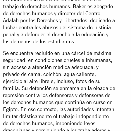
trabajo de derechos humanos. Baker es abogado
de derechos humanos y director del Centro
Adalah por los Derechos y Libertades, dedicado a
luchar contra los abusos del sistema de justicia
penal y a defender el derecho a la educación y
los derechos de los estudiantes.
Se encuentra recluido en una cárcel de máxima
seguridad, en condiciones crueles e inhumanas,
sin acceso a atención médica adecuada, y
privado de cama, colchón, agua caliente,
ejercicio al aire libre e, incluso, fotos de su
familia. Su detención se enmarca en la oleada de
represión contra los defensores y defensoras de
los derechos humanos que continúa en curso en
Egipto. En ese contexto, las autoridades intentan
limitar drásticamente el trabajo independiente
de derechos humanos, imponiendo leyes
draconianas y persiguiendo a los trabajadores y