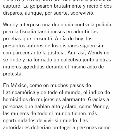
capturó. La golpearon brutalmente y recibió dos
disparos, aunque, por suerte, sobrevivió.
Wendy interpuso una denuncia contra la policía,
pero la fiscalía tardó meses en admitir las
pruebas que presentó. A día de hoy, los
presuntos autores de los disparos siguen sin
comparecer ante la justicia. Aun así, Wendy no
se rinde y ha formado un colectivo junto a otras
mujeres agredidas durante el mismo acto de
protesta.
En México, como en muchos países de
Latinoamérica y de todo el mundo, el índice de
homicidios de mujeres es alarmante. Gracias a
personas que hablan alto y claro, como Wendy,
las mujeres de todo el mundo tienen más
oportunidades de vivir sin miedo. Las
autoridades deberían proteger a personas como