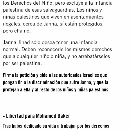
los Derechos del Niño, pero excluye a la infancia
palestina de esas salvaguardias. Los niños y
niñas palestinos que viven en asentamientos
ilegales, cerca de Janna, sí están protegidos,
pero ella no.
Janna Jihad sólo desea tener una infancia
normal. Deben reconocerle los mismos derechos
que a cualquier niño o niña, y no arrebatárselos
por ser palestina.
Firma la petición y pide a las autoridades israelíes que
pongan fin a la discriminación que sufre Janna, y que la
protejan a ella y al resto de los niños y niñas palestinos
- Libertad para Mohamed Baker
Tras haber dedicado su vida a trabajar por los derechos