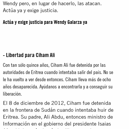
Wendy pero, en lugar de hacerlo, las atacan.
Actúa ya y exige justicia.
Actúa y exige justicia para Wendy Galarza ya
- Libertad para Ciham Ali
Con tan sólo quince años, Ciham Ali fue detenida por las
autoridades de Eritrea cuando intentaba salir del país. No se
le ha vuelto a ver desde entonces. Ciham lleva más de ocho
años desaparecida. Ayúdanos a encontrarla y a conseguir su
liberación.
El 8 de diciembre de 2012, Ciham fue detenida
en la frontera de Sudán cuando intentaba huir de
Eritrea. Su padre, Ali Abdu, entonces ministro de
Información en el gobierno del presidente Isaias