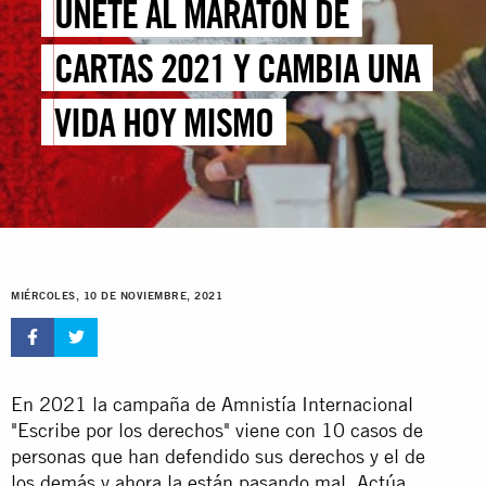
ÚNETE AL MARATÓN DE
CARTAS 2021 Y CAMBIA UNA
VIDA HOY MISMO
MIÉRCOLES, 10 DE NOVIEMBRE, 2021
En 2021 la campaña de Amnistía Internacional
"Escribe por los derechos" viene con 10 casos de
personas que han defendido sus derechos y el de
los demás y ahora la están pasando mal. Actúa