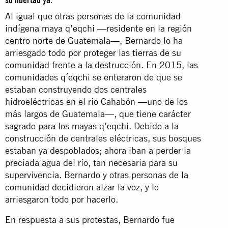
Al igual que otras personas de la comunidad
indígena maya q’eqchi —residente en la región
centro norte de Guatemala—, Bernardo lo ha
arriesgado todo por proteger las tierras de su
comunidad frente a la destrucción. En 2015, las
comunidades q´eqchi se enteraron de que se
estaban construyendo dos centrales
hidroeléctricas en el río Cahabón —uno de los
más largos de Guatemala—, que tiene carácter
sagrado para los mayas q’eqchi. Debido a la
construcción de centrales eléctricas, sus bosques
estaban ya despoblados; ahora iban a perder la
preciada agua del río, tan necesaria para su
supervivencia. Bernardo y otras personas de la
comunidad decidieron alzar la voz, y lo
arriesgaron todo por hacerlo.
En respuesta a sus protestas, Bernardo fue