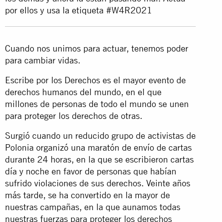
por ellos y usa la etiqueta #W4R2021
Cuando nos unimos para actuar, tenemos poder
para cambiar vidas.
Escribe por los Derechos es el mayor evento de
derechos humanos del mundo, en el que
millones de personas de todo el mundo se unen
para proteger los derechos de otras.
Surgió cuando un reducido grupo de activistas de
Polonia organizó una maratón de envío de cartas
durante 24 horas, en la que se escribieron cartas
día y noche en favor de personas que habían
sufrido violaciones de sus derechos. Veinte años
más tarde, se ha convertido en la mayor de
nuestras campañas, en la que aunamos todas
nuestras fuerzas para proteger los derechos