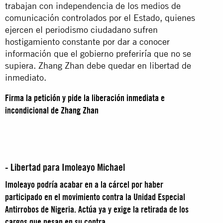
trabajan con independencia de los medios de
comunicación controlados por el Estado, quienes
ejercen el periodismo ciudadano sufren
hostigamiento constante por dar a conocer
información que el gobierno preferiría que no se
supiera. Zhang Zhan debe quedar en libertad de
inmediato.
Firma la petición y pide la liberación inmediata e
incondicional de Zhang Zhan
- Libertad para Imoleayo Michael
Imoleayo podría acabar en a la cárcel por haber
participado en el movimiento contra la Unidad Especial
Antirrobos de Nigeria. Actúa ya y exige la retirada de los
cargos que pesan en su contra
.