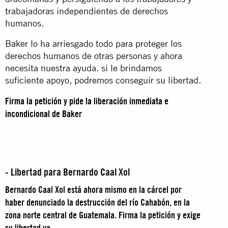
trabajadoras independientes de derechos
humanos.
Baker lo ha arriesgado todo para proteger los
derechos humanos de otras personas y ahora
necesita nuestra ayuda. si le brindamos
suficiente apoyo, podremos conseguir su libertad.
Firma la petición y pide la liberación inmediata e
incondicional de Baker
- Libertad para Bernardo Caal Xol
Bernardo Caal Xol está ahora mismo en la cárcel por
haber denunciado la destrucción del río Cahabón, en la
zona norte central de Guatemala. Firma la petición y exige
su libertad ya
.