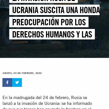
UCRANIA SUSCITA UNA HONDA
PREOCUPACIÓN POR LOS
DERECHOS HUMANOS Y LAS
VIDAS DE LAS PERSONAS
JUEVES, 24 DE FEBRERO, 2022
En la madrugada del 24 de febrero, Rusia se
lanzó a la invasión de Ucrania: se ha informado