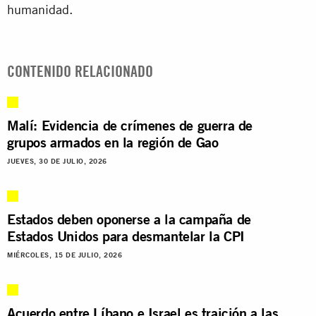
humanidad.
CONTENIDO RELACIONADO
Malí: Evidencia de crímenes de guerra de
grupos armados en la región de Gao
JUEVES, 30 DE JULIO, 2026
Estados deben oponerse a la campaña de
Estados Unidos para desmantelar la CPI
MIÉRCOLES, 15 DE JULIO, 2026
Acuerdo entre Líbano e Israel es traición a las