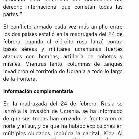
derecho internacional que cometan todas las
partes.”
El conflicto armado cada vez más amplio entre
los dos países estalló en la madrugada del 24 de
febrero, cuando el ejército ruso lanzó contra
bases aéreas y militares ucranianas fuertes
ataques con bombas, artillería de cohetes y
misiles. Mientras tanto, columnas de tanques
invadieron el territorio de Ucrania a todo lo largo
de la frontera.
Información complementaria
En la madrugada del 24 de febrero, Rusia se
lanzó a la invasión de Ucrania: se ha informado
de que sus tropas han cruzado la frontera en el
norte y el sur, y de que ha habido explosiones en
múltiples ciudades, incluida la capital, Kiev. Al