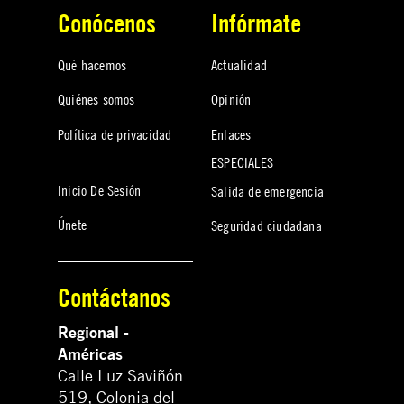
Conócenos
Infórmate
Qué hacemos
Actualidad
Quiénes somos
Opinión
Política de privacidad
Enlaces
ESPECIALES
Inicio De Sesión
Salida de emergencia
Únete
Seguridad ciudadana
Contáctanos
Regional -
Américas
Calle Luz Saviñón
519, Colonia del