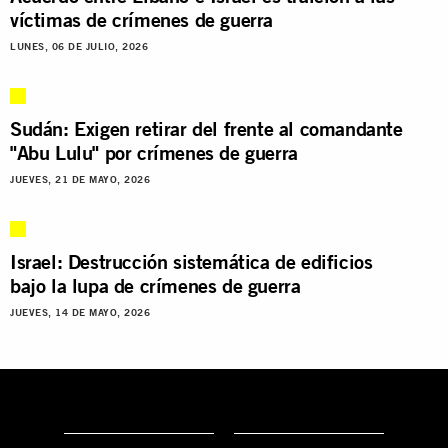
víctimas de crímenes de guerra
LUNES, 06 DE JULIO, 2026
Sudán: Exigen retirar del frente al comandante
"Abu Lulu" por crímenes de guerra
JUEVES, 21 DE MAYO, 2026
Israel: Destrucción sistemática de edificios
bajo la lupa de crímenes de guerra
JUEVES, 14 DE MAYO, 2026