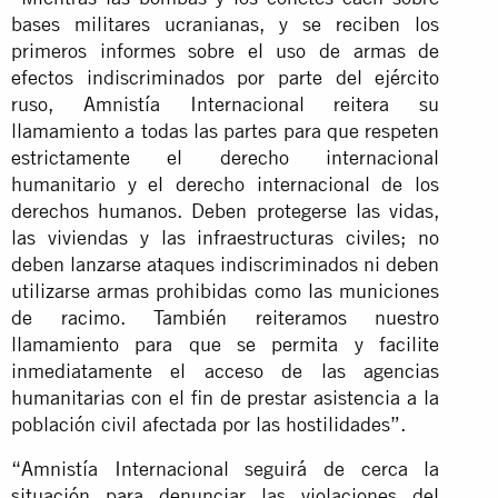
bases militares ucranianas, y se reciben los
primeros informes sobre el uso de armas de
efectos indiscriminados por parte del ejército
ruso, Amnistía Internacional reitera su
llamamiento a todas las partes para que respeten
estrictamente el derecho internacional
humanitario y el derecho internacional de los
derechos humanos. Deben protegerse las vidas,
las viviendas y las infraestructuras civiles; no
deben lanzarse ataques indiscriminados ni deben
utilizarse armas prohibidas como las municiones
de racimo. También reiteramos nuestro
llamamiento para que se permita y facilite
inmediatamente el acceso de las agencias
humanitarias con el fin de prestar asistencia a la
población civil afectada por las hostilidades”.
“Amnistía Internacional seguirá de cerca la
situación para denunciar las violaciones del