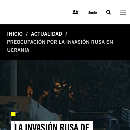
Únete
INICIO
ACTUALIDAD
PREOCUPACIÓN POR LA INVASIÓN RUSA EN
UCRANIA
LA INVASIÓN RUSA DE