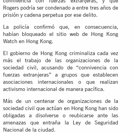
connivencia con fuerzas extranjeras, y que
Rogers podría ser condenado a entre tres años de
prisión y cadena perpetua por ese delito.
La policía confirmó que, en consecuencia,
habían bloqueado el sitio web de Hong Kong
Watch en Hong Kong.
El gobierno de Hong Kong criminaliza cada vez
más el trabajo de las organizaciones de la
sociedad civil, acusando de “connivencia con
fuerzas extranjeras” a grupos que establecen
asociaciones internacionales o que realizan
activismo internacional de manera pacífica.
Más de un centenar de organizaciones de la
sociedad civil que actúan en Hong Kong han sido
obligadas a disolverse o reubicarse ante las
amenazas que entraña la Ley de Seguridad
Nacional de la ciudad.