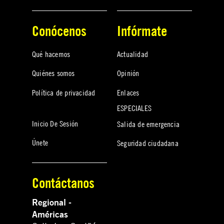
Conócenos
Infórmate
Qué hacemos
Actualidad
Quiénes somos
Opinión
Política de privacidad
Enlaces
ESPECIALES
Inicio De Sesión
Salida de emergencia
Únete
Seguridad ciudadana
Contáctanos
Regional -
Américas