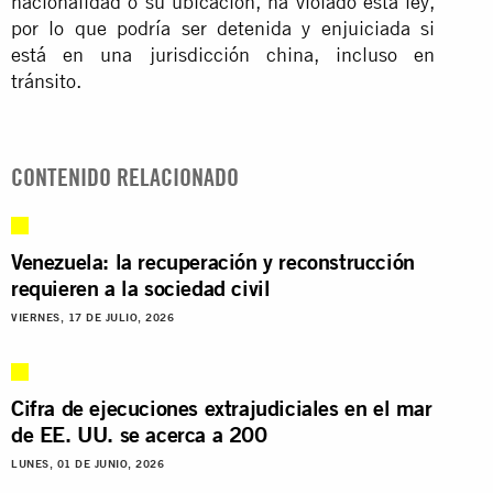
nacionalidad o su ubicación, ha violado esta ley,
por lo que podría ser detenida y enjuiciada si
está en una jurisdicción china, incluso en
tránsito.
CONTENIDO RELACIONADO
Venezuela: la recuperación y reconstrucción
requieren a la sociedad civil
VIERNES, 17 DE JULIO, 2026
Cifra de ejecuciones extrajudiciales en el mar
de EE. UU. se acerca a 200
LUNES, 01 DE JUNIO, 2026