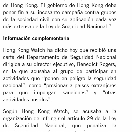
de Hong Kong. El gobierno de Hong Kong debe
poner fin a su incesante campaña contra grupos
de la sociedad civil con su aplicación cada vez
más extensa de la Ley de Seguridad Nacional.”
Información complementaria
Hong Kong Watch ha dicho hoy que recibió una
carta del Departamento de Seguridad Nacional
dirigida a su director ejecutivo, Benedict Rogers,
en la que acusaba al grupo de participar en
actividades que “ponen en peligro la seguridad
nacional”, como “presionar a países extranjeros
para que impongan sanciones” y “otras
actividades hostiles”.
Según Hong Kong Watch, se acusaba a la
organización de infringir el artículo 29 de la Ley
de Seguridad Nacional, que penaliza la