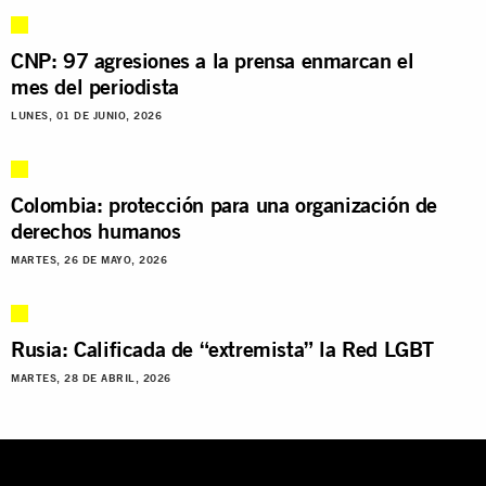
CNP: 97 agresiones a la prensa enmarcan el
mes del periodista
LUNES, 01 DE JUNIO, 2026
Colombia: protección para una organización de
derechos humanos
MARTES, 26 DE MAYO, 2026
Rusia: Calificada de “extremista” la Red LGBT
MARTES, 28 DE ABRIL, 2026