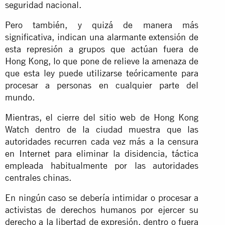
seguridad nacional.
Pero también, y quizá de manera más
significativa, indican una alarmante extensión de
esta represión a grupos que actúan fuera de
Hong Kong, lo que pone de relieve la amenaza de
que esta ley puede utilizarse teóricamente para
procesar a personas en cualquier parte del
mundo.
Mientras, el cierre del sitio web de Hong Kong
Watch dentro de la ciudad muestra que las
autoridades recurren cada vez más a la censura
en Internet para eliminar la disidencia, táctica
empleada habitualmente por las autoridades
centrales chinas.
En ningún caso se debería intimidar o procesar a
activistas de derechos humanos por ejercer su
derecho a la libertad de expresión, dentro o fuera