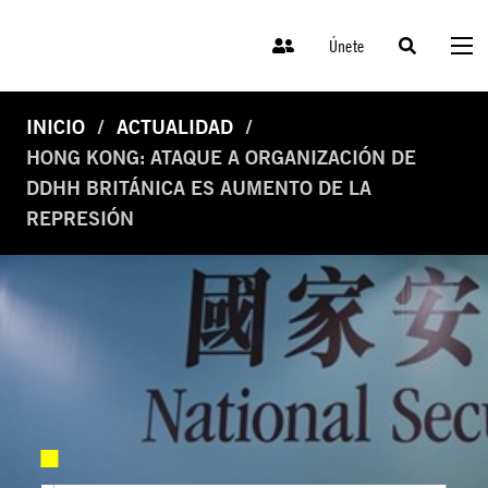
Únete
INICIO
ACTUALIDAD
HONG KONG: ATAQUE A ORGANIZACIÓN DE
DDHH BRITÁNICA ES AUMENTO DE LA
REPRESIÓN