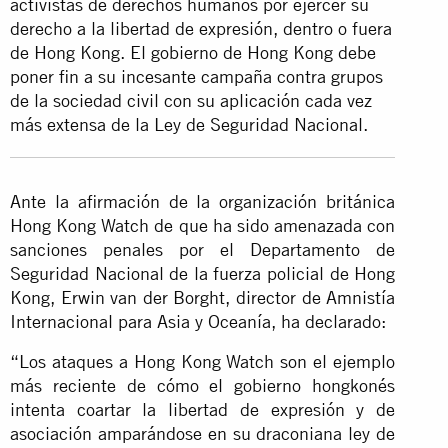
activistas de derechos humanos por ejercer su
derecho a la libertad de expresión, dentro o fuera
de Hong Kong. El gobierno de Hong Kong debe
poner fin a su incesante campaña contra grupos
de la sociedad civil con su aplicación cada vez
más extensa de la Ley de Seguridad Nacional.
Ante la afirmación de la organización británica
Hong Kong Watch de que ha sido amenazada con
sanciones penales por el Departamento de
Seguridad Nacional de la fuerza policial de Hong
Kong, Erwin van der Borght, director de Amnistía
Internacional para Asia y Oceanía, ha declarado:
“Los ataques a Hong Kong Watch son el ejemplo
más reciente de cómo el gobierno hongkonés
intenta coartar la libertad de expresión y de
asociación amparándose en su draconiana ley de