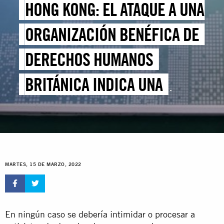
HONG KONG: EL ATAQUE A UNA
ORGANIZACIÓN BENÉFICA DE
DERECHOS HUMANOS
BRITÁNICA INDICA UNA
PREOCUPANTE EXPANSIÓN DE
LA REPRESIÓN
MARTES, 15 DE MARZO, 2022
En ningún caso se debería intimidar o procesar a