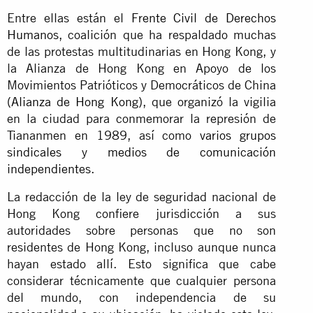
Entre ellas están el
Frente Civil de Derechos
Humanos
, coalición que ha respaldado muchas
de las protestas multitudinarias en Hong Kong, y
la Alianza de Hong Kong en Apoyo de los
Movimientos Patrióticos y Democráticos de China
(
Alianza de Hong Kong
), que organizó la vigilia
en la ciudad para conmemorar la represión de
Tiananmen en 1989, así como
varios grupos
sindicales
y
medios de comunicación
independientes.
La redacción de la ley de seguridad nacional de
Hong Kong confiere jurisdicción a sus
autoridades sobre personas que no son
residentes de Hong Kong, incluso aunque nunca
hayan estado allí. Esto significa que cabe
considerar técnicamente que cualquier persona
del mundo, con independencia de su