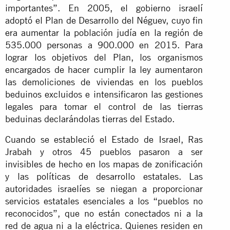
importantes”. En 2005, el gobierno israelí
adoptó el Plan de Desarrollo del Néguev, cuyo fin
era aumentar la población judía en la región de
535.000 personas a 900.000 en 2015. Para
lograr los objetivos del Plan, los organismos
encargados de hacer cumplir la ley aumentaron
las demoliciones de viviendas en los pueblos
beduinos excluidos e intensificaron las gestiones
legales para tomar el control de las tierras
beduinas declarándolas tierras del Estado.
Cuando se estableció el Estado de Israel, Ras
Jrabah y otros 45 pueblos pasaron a ser
invisibles de hecho en los mapas de zonificación
y las políticas de desarrollo estatales. Las
autoridades israelíes se niegan a proporcionar
servicios estatales esenciales a los “pueblos no
reconocidos”, que no están conectados ni a la
red de agua ni a la eléctrica. Quienes residen en