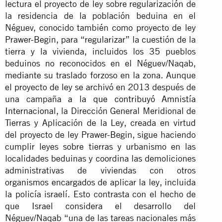
lectura el proyecto de ley sobre regularización de
la residencia de la población beduina en el
Néguev, conocido también como proyecto de ley
Prawer-Begin, para “regularizar” la cuestión de la
tierra y la vivienda, incluidos los 35 pueblos
beduinos no reconocidos en el Néguev/Naqab,
mediante su traslado forzoso en la zona. Aunque
el proyecto de ley se archivó en 2013 después de
una campaña
a la que contribuyó Amnistía
Internacional
, la Dirección General Meridional de
Tierras y Aplicación de la Ley, creada en virtud
del proyecto de ley Prawer-Begin, sigue haciendo
cumplir leyes sobre tierras y urbanismo en las
localidades beduinas y coordina las demoliciones
administrativas de viviendas con otros
organismos encargados de aplicar la ley, incluida
la policía israelí. Esto contrasta con el hecho de
que Israel considera el desarrollo del
Néguev/Naqab “una de las tareas nacionales más