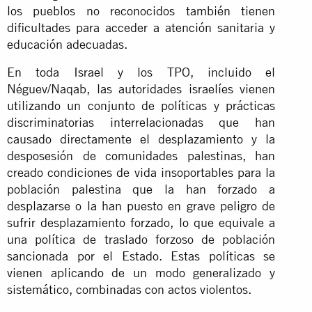
los pueblos no reconocidos también tienen
dificultades para acceder a atención sanitaria y
educación adecuadas.
En toda Israel y los TPO, incluido el
Néguev/Naqab, las autoridades israelíes vienen
utilizando un conjunto de políticas y prácticas
discriminatorias interrelacionadas que han
causado directamente el desplazamiento y la
desposesión de comunidades palestinas, han
creado condiciones de vida insoportables para la
población palestina que la han forzado a
desplazarse o la han puesto en grave peligro de
sufrir desplazamiento forzado, lo que equivale a
una política de traslado forzoso de población
sancionada por el Estado. Estas políticas se
vienen aplicando de un modo generalizado y
sistemático, combinadas con actos violentos.