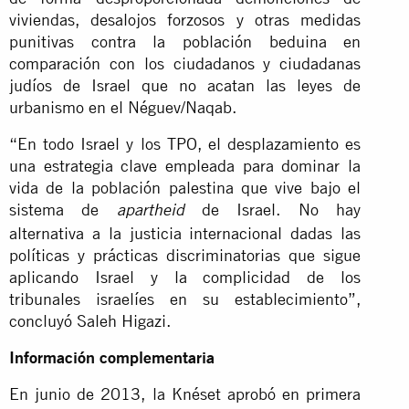
viviendas, desalojos forzosos y otras medidas
punitivas contra la población beduina en
comparación con los ciudadanos y ciudadanas
judíos de Israel que no acatan las leyes de
urbanismo en el Néguev/Naqab.
“En todo Israel y los TPO, el desplazamiento es
una estrategia clave empleada para dominar la
vida de la población palestina que vive bajo el
sistema de
de Israel. No hay
apartheid
alternativa a la justicia internacional dadas las
políticas y prácticas discriminatorias que sigue
aplicando Israel y la complicidad de los
tribunales israelíes en su establecimiento”,
concluyó Saleh Higazi.
Información complementaria
En junio de 2013, la Knéset aprobó en primera