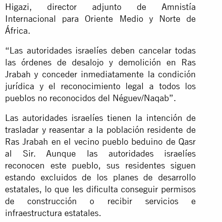
Higazi, director adjunto de Amnistía
Internacional para Oriente Medio y Norte de
África.
“Las autoridades israelíes deben cancelar todas
las órdenes de desalojo y demolición en Ras
Jrabah y conceder inmediatamente la condición
jurídica y el reconocimiento legal a todos los
pueblos no reconocidos del Néguev/Naqab”.
Las autoridades israelíes tienen la intención de
trasladar y reasentar a la población residente de
Ras Jrabah en el vecino pueblo beduino de Qasr
al Sir. Aunque las autoridades israelíes
reconocen este pueblo, sus residentes siguen
estando excluidos de los planes de desarrollo
estatales, lo que les dificulta conseguir permisos
de construcción o recibir servicios e
infraestructura estatales.