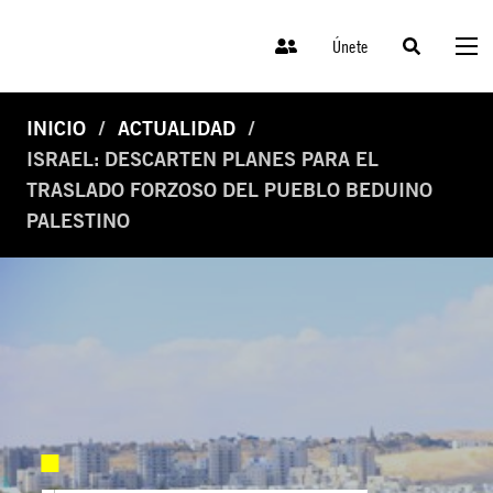
Únete
INICIO
ACTUALIDAD
ISRAEL: DESCARTEN PLANES PARA EL
TRASLADO FORZOSO DEL PUEBLO BEDUINO
PALESTINO