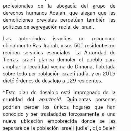
profesionales de la abogacía del grupo de
derechos humanos Adalah, que alegan que las
demoliciones previstas perpetúan también las
políticas de segregación racial de Israel.
Las autoridades israelíes no reconocen
oficialmente Ras Jrabah, y sus 500 residentes no
reciben servicios esenciales. La Autoridad de
Tierras israelí planea demoler el pueblo para
ampliar la localidad vecina de Dimona, habitada
sobre todo por población israelí judía, y en 2019
dictó órdenes de desalojo a 129 residentes.
“Este plan de desalojo está impregnado de la
crueldad del
. Quinientas personas
apartheid
podrían perder los únicos hogares que han
conocido y ser trasladadas forzosamente a una
nueva ubicación empobrecida donde se las
separará de la población israelí judía”, dijo Saleh