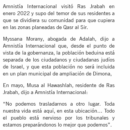
Amnistía Internacional visitó Ras Jrabah en
enero 2022 y supo del temor de sus residentes a
que se dividiera su comunidad para que cupiera
en las zonas planeadas de Qasr al Sir.
Myssana Morany, abogada de Adalah, dijo a
Amnistía Internacional que, desde el punto de
vista de la gobernanza, la población beduina está
separada de los ciudadanos y ciudadanas judíos
de Israel, y que esta población no será incluida
en un plan municipal de ampliación de Dimona,
En mayo, Musa al Hawashlah, residente de Ras
Jrabah, dijo a Amnistía Internacional:
“No podemos trasladarnos a otro lugar. Toda
nuestra vida está aquí, en esta ubicación… Todo
el pueblo está nervioso por los tribunales y
estamos preparándonos lo mejor que podemos”.