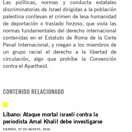
Las políticas, normas y conducta estatales
discriminatorias de Israel dirigidas a la población
palestina conllevan el crimen de lesa humanidad
de deportación o traslado forzoso, que viola las
normas fundamentales del derecho internacional
contenidas en el Estatuto de Roma de la Corte
Penal Internacional, y niegan a los miembros de
un grupo racial el derecho a la libertad de
circulación, algo que prohíbe la Convención
contra el Apartheid.
CONTENIDO RELACIONADO
Líbano: Ataque mortal israelí contra la
periodista Amal Khalil debe investigarse
VIERNES, 07 DE AGOSTO, 2026