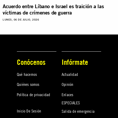
Acuerdo entre Líbano e Israel es traición a las
víctimas de crímenes de guerra
LUNES, 06 DE JULIO, 2026
Conócenos
Infórmate
Qué hacemos
Actualidad
Quiénes somos
Opinión
Política de privacidad
Enlaces
ESPECIALES
Inicio De Sesión
Salida de emergencia