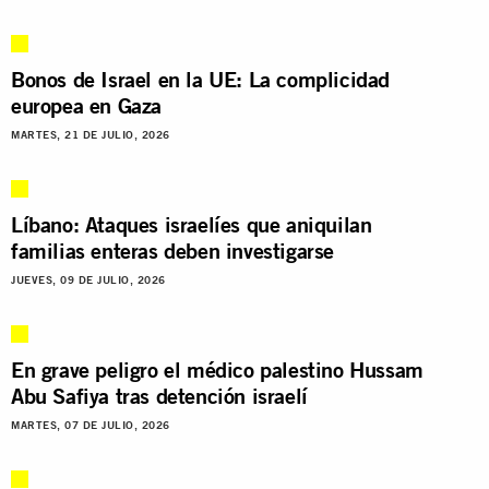
Bonos de Israel en la UE: La complicidad
europea en Gaza
MARTES, 21 DE JULIO, 2026
Líbano: Ataques israelíes que aniquilan
familias enteras deben investigarse
JUEVES, 09 DE JULIO, 2026
En grave peligro el médico palestino Hussam
Abu Safiya tras detención israelí
MARTES, 07 DE JULIO, 2026