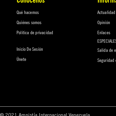
Qué hacemos
Actualidad
Quiénes somos
Opinión
Política de privacidad
Enlaces
ESPECIALE
Inicio De Sesión
Salida de 
Únete
Seguridad
© 2021 Amnistía Internacional Venezuela