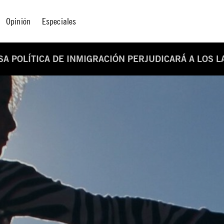
Opinión
Especiales
A POLÍTICA DE INMIGRACIÓN PERJUDICARÁ A LOS 