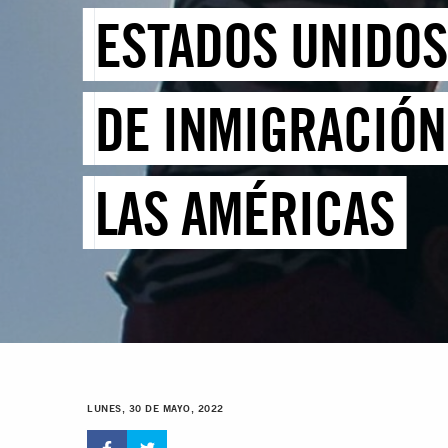
ESTADOS UNIDOS
DE INMIGRACIÓN
LAS AMÉRICAS
LUNES, 30 DE MAYO, 2022