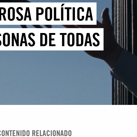
ROSA POLÍTICA
SONAS DE TODAS
CONTENIDO RELACIONADO