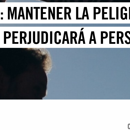
: MANTENER LA PELIG
 PERJUDICARÁ A PER