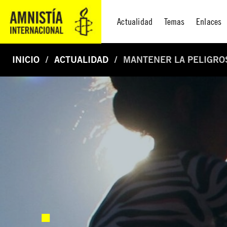
Actualidad
Temas
Enlaces
INICIO
ACTUALIDAD
MANTENER LA PELIGROS