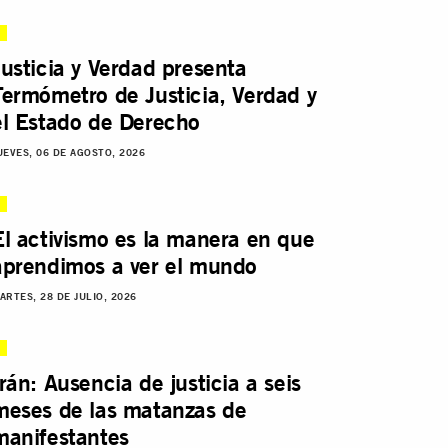
Justicia y Verdad presenta
Termómetro de Justicia, Verdad y
el Estado de Derecho
UEVES, 06 DE AGOSTO, 2026
El activismo es la manera en que
aprendimos a ver el mundo
ARTES, 28 DE JULIO, 2026
Irán: Ausencia de justicia a seis
meses de las matanzas de
manifestantes