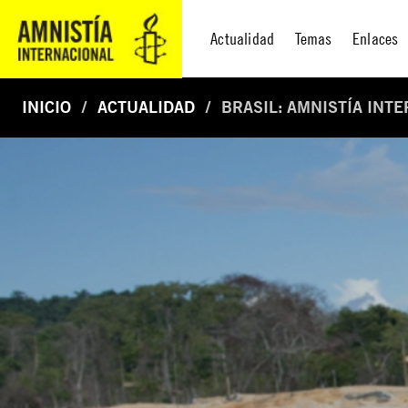
Actualidad
Temas
Enlaces
INICIO
ACTUALIDAD
BRASIL: AMNISTÍA INT