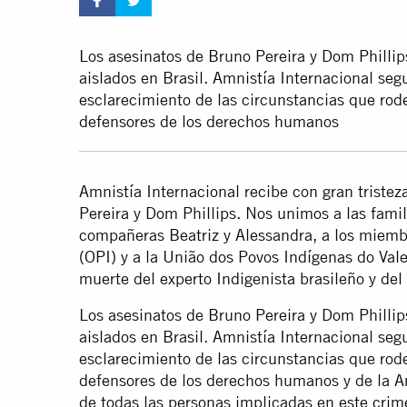
Los asesinatos de Bruno Pereira y Dom Phillip
aislados en Brasil. Amnistía Internacional segu
esclarecimiento de las circunstancias que rode
defensores de los derechos humanos
Amnistía Internacional recibe con gran tristez
Pereira y Dom Phillips. Nos unimos a las famil
compañeras Beatriz y Alessandra, a los miemb
(OPI) y a la União dos Povos Indígenas do Vale
muerte del experto Indigenista brasileño y del 
Los asesinatos de Bruno Pereira y Dom Phillip
aislados en Brasil. Amnistía Internacional segu
esclarecimiento de las circunstancias que rode
defensores de los derechos humanos y de la A
de todas las personas implicadas en este cri