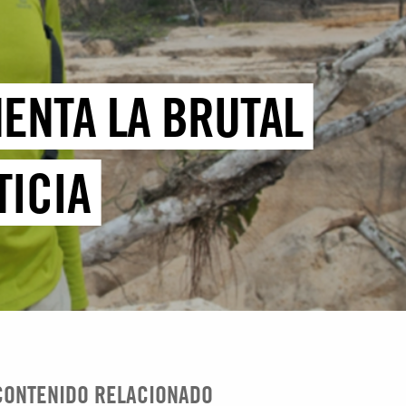
MENTA LA BRUTAL
TICIA
CONTENIDO RELACIONADO