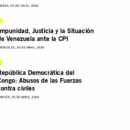
UEVES, 09 DE JULIO, 2026
Impunidad, Justicia y la Situación
de Venezuela ante la CPI
IÉRCOLES, 20 DE MAYO, 2026
República Democrática del
Congo: Abusos de las Fuerzas
contra civiles
ARTES, 05 DE MAYO, 2026