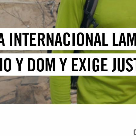
ÍA INTERNACIONAL LA
O Y DOM Y EXIGE JUS