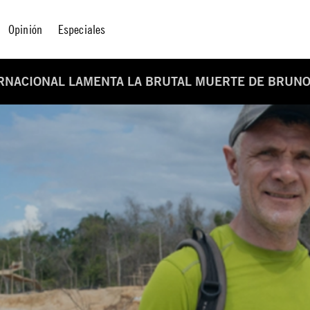
Opinión
Especiales
ERNACIONAL LAMENTA LA BRUTAL MUERTE DE BRUNO