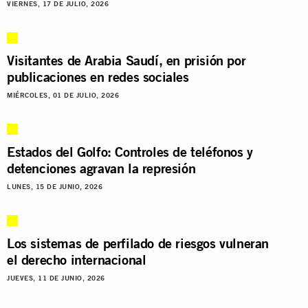
VIERNES, 17 DE JULIO, 2026
Visitantes de Arabia Saudí, en prisión por
publicaciones en redes sociales
MIÉRCOLES, 01 DE JULIO, 2026
Estados del Golfo: Controles de teléfonos y
detenciones agravan la represión
LUNES, 15 DE JUNIO, 2026
Los sistemas de perfilado de riesgos vulneran
el derecho internacional
JUEVES, 11 DE JUNIO, 2026