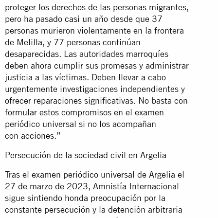
proteger los derechos de las personas migrantes,
pero ha pasado
casi un año
desde que 37
personas murieron violentamente en la frontera
de Melilla, y 77 personas continúan
desaparecidas. Las autoridades marroquíes
deben ahora cumplir sus promesas y administrar
justicia a las víctimas. Deben llevar a cabo
urgentemente investigaciones independientes y
ofrecer reparaciones significativas. No basta con
formular estos compromisos en el examen
periódico universal si no los acompañan
con
acciones
.”
Persecución de la sociedad civil en Argelia
Tras el examen periódico universal de Argelia el
27 de marzo de 2023, Amnistía Internacional
sigue sintiendo
honda preocupación
por la
constante persecución y la detención arbitraria