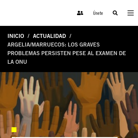
Únete
INICIO
ACTUALIDAD
ARGELIA/MARRUECOS: LOS GRAVES
PROBLEMAS PERSISTEN PESE AL EXAMEN DE
LA ONU