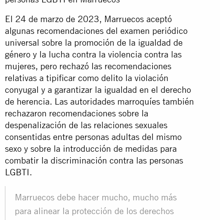
El 24 de marzo de 2023, Marruecos aceptó
algunas recomendaciones del examen periódico
universal sobre la promoción de la igualdad de
género y la lucha contra la violencia contra las
mujeres, pero rechazó las recomendaciones
relativas a tipificar como delito la violación
conyugal y a garantizar la igualdad en el derecho
de herencia. Las autoridades marroquíes también
rechazaron recomendaciones sobre la
despenalización de las relaciones sexuales
consentidas entre personas adultas del mismo
sexo y sobre la introducción de medidas para
combatir la discriminación contra las personas
LGBTI.
Marruecos debe hacer mucho, mucho más
para alinear la protección de los derechos