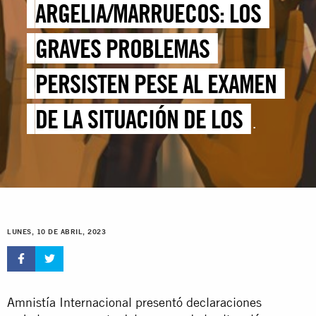
ARGELIA/MARRUECOS: LOS
GRAVES PROBLEMAS
PERSISTEN PESE AL EXAMEN
DE LA SITUACIÓN DE LOS
DERECHOS HUMANOS
REALIZADO POR LA ONU
LUNES, 10 DE ABRIL, 2023
Amnistía Internacional presentó declaraciones