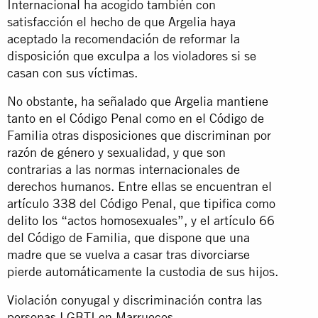
Internacional ha acogido también con
satisfacción el hecho de que Argelia haya
aceptado la recomendación de reformar la
disposición que exculpa a los violadores si se
casan con sus víctimas.
No obstante, ha señalado que Argelia mantiene
tanto en el Código Penal como en el Código de
Familia otras disposiciones que discriminan por
razón de género y sexualidad, y que son
contrarias a las normas internacionales de
derechos humanos. Entre ellas se encuentran el
artículo 338 del Código Penal, que tipifica como
delito los “actos homosexuales”, y el artículo 66
del Código de Familia, que dispone que una
madre que se vuelva a casar tras divorciarse
pierde automáticamente la custodia de sus hijos.
Violación conyugal y discriminación contra las
personas LGBTI en Marruecos