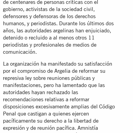
de centenares de personas críticas con el
gobierno, activistas de la sociedad civil,
defensores y defensoras de los derechos
humanos, y periodistas. Durante los últimos dos
años, las autoridades argelinas han enjuiciado,
detenido o recluido a al menos otros 11
periodistas y profesionales de medios de
comunicación.
La organización ha manifestado su satisfacción
por el compromiso de Argelia de reformar su
represiva ley sobre reuniones públicas y
manifestaciones, pero ha lamentado que las
autoridades hayan rechazado las
recomendaciones relativas a reformar
disposiciones excesivamente amplias del Código
Penal que castigan a quienes ejercen
pacíficamente su derecho a la libertad de
expresión y de reunión pacífica. Amnistía