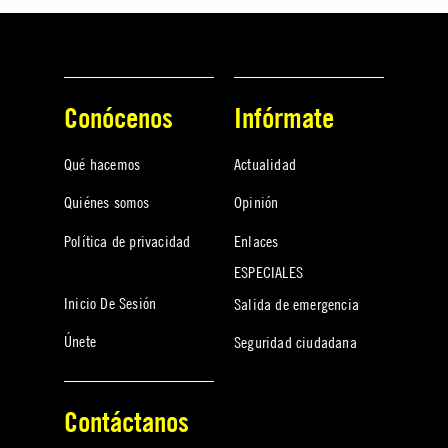
Conócenos
Infórmate
Qué hacemos
Actualidad
Quiénes somos
Opinión
Política de privacidad
Enlaces
ESPECIALES
Inicio De Sesión
Salida de emergencia
Únete
Seguridad ciudadana
Contáctanos