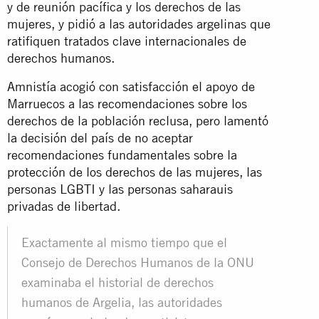
y de reunión pacífica y los derechos de las
mujeres, y pidió a las autoridades argelinas que
ratifiquen tratados clave internacionales de
derechos humanos.
Amnistía acogió con satisfacción el apoyo de
Marruecos a las recomendaciones sobre los
derechos de la población reclusa, pero lamentó
la decisión del país de no aceptar
recomendaciones fundamentales sobre la
protección de los derechos de las mujeres, las
personas LGBTI y las personas saharauis
privadas de libertad.
Exactamente al mismo tiempo que el
Consejo de Derechos Humanos de la ONU
examinaba el historial de derechos
humanos de Argelia, las autoridades