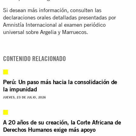
Si desean más información, consulten las
declaraciones orales detalladas presentadas por
Amnistía Internacional al examen periódico
universal sobre
Argelia
y
Marruecos
.
CONTENIDO RELACIONADO
Perú: Un paso más hacia la consolidación de
la impunidad
JUEVES, 23 DE JULIO, 2026
A 20 años de su creación, la Corte Africana de
Derechos Humanos exige más apoyo