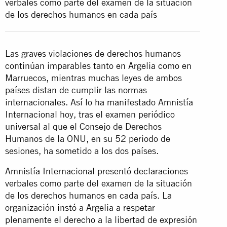
verbales como parte del examen de la situación
de los derechos humanos en cada país
Las graves violaciones de derechos humanos
continúan imparables tanto en Argelia como en
Marruecos, mientras muchas leyes de ambos
países distan de cumplir las normas
internacionales. Así lo ha manifestado Amnistía
Internacional hoy, tras el examen periódico
universal al que el Consejo de Derechos
Humanos de la ONU, en su 52 periodo de
sesiones, ha sometido a los dos países.
Amnistía Internacional presentó declaraciones
verbales como parte del examen de la situación
de los derechos humanos en cada país. La
organización
instó
a Argelia a respetar
plenamente el derecho a la libertad de expresión