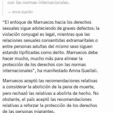
con las normas internacionales.
Amna Guellali
“El enfoque de Marruecos hacia los derechos
sexuales sigue adoleciendo de graves defectos: la
violación conyugal es legal, mientras que las
relaciones sexuales consentidas extramaritales o
entre personas adultas del mismo sexo siguen
estando tipificadas como delito. Marruecos debe
hacer mucho, mucho más para alinear la
protección de los derechos con las normas
internacionales”, ha manifestado Amna Guellali.
Marruecos aceptó las recomendaciones relativas
a
la abolición de la pena de muerte,
considerar
pero rechazó las relativas a abolirla de hecho. No
obstante, el país aceptó las recomendaciones
relativas a reforzar la protección de los derechos
de las personas migrantes.