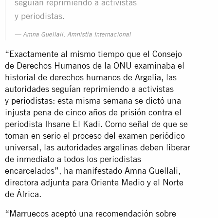
seguían reprimiendo a activistas
y periodistas.
Amna Guellali, Amnistía Internacional
“Exactamente al mismo tiempo que el Consejo
de Derechos Humanos de la ONU examinaba el
historial de derechos humanos de Argelia, las
autoridades seguían reprimiendo a activistas
y
periodistas
: esta misma semana se dictó una
injusta pena de cinco años de prisión contra el
periodista Ihsane El Kadi. Como señal de que se
toman en serio el proceso del examen periódico
universal, las autoridades argelinas deben liberar
de inmediato a todos los periodistas
encarcelados”, ha manifestado Amna Guellali,
directora adjunta para Oriente Medio y el Norte
de África.
“Marruecos aceptó una recomendación sobre