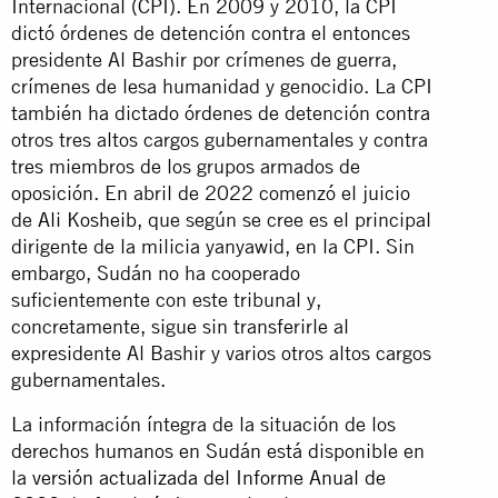
Internacional (CPI). En 2009 y 2010, la CPI
dictó órdenes de detención contra el entonces
presidente Al Bashir por crímenes de guerra,
crímenes de lesa humanidad y genocidio. La CPI
también ha dictado órdenes de detención contra
otros tres altos cargos gubernamentales y contra
tres miembros de los grupos armados de
oposición. En abril de 2022 comenzó el juicio
de
Ali Kosheib
, que según se cree es el principal
dirigente de la milicia yanyawid, en la CPI. Sin
embargo, Sudán no ha cooperado
suficientemente con este tribunal y,
concretamente, sigue sin transferirle al
expresidente Al Bashir y varios otros altos cargos
gubernamentales.
La información íntegra de la situación de los
derechos humanos en Sudán está disponible en
la
versión actualizada del Informe Anual de