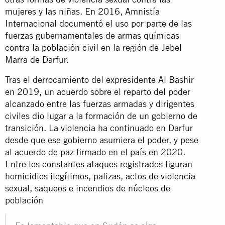
mujeres y las niñas. En 2016, Amnistía
Internacional documentó el uso por parte de las
fuerzas gubernamentales de
armas químicas
contra la población civil
en la región de Jebel
Marra de Darfur.
Tras el derrocamiento del expresidente Al Bashir
en 2019, un acuerdo sobre el reparto del poder
alcanzado entre las fuerzas armadas y dirigentes
civiles dio lugar a la formación de un gobierno de
transición. La violencia ha continuado en Darfur
desde que ese gobierno asumiera el poder, y pese
al acuerdo de paz firmado en el país en 2020.
Entre los
constantes ataques
registrados figuran
homicidios ilegítimos, palizas, actos de violencia
sexual, saqueos e incendios de núcleos de
población