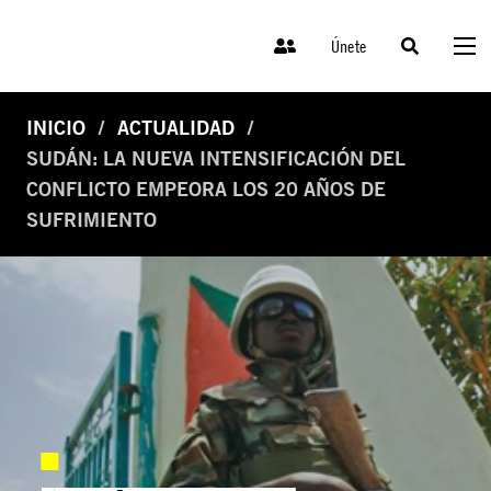
Únete
INICIO
ACTUALIDAD
SUDÁN: LA NUEVA INTENSIFICACIÓN DEL
CONFLICTO EMPEORA LOS 20 AÑOS DE
SUFRIMIENTO