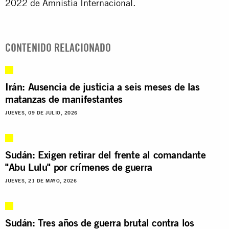
2022 de Amnistía Internacional.
CONTENIDO RELACIONADO
Irán: Ausencia de justicia a seis meses de las
matanzas de manifestantes
JUEVES, 09 DE JULIO, 2026
Sudán: Exigen retirar del frente al comandante
"Abu Lulu" por crímenes de guerra
JUEVES, 21 DE MAYO, 2026
Sudán: Tres años de guerra brutal contra los