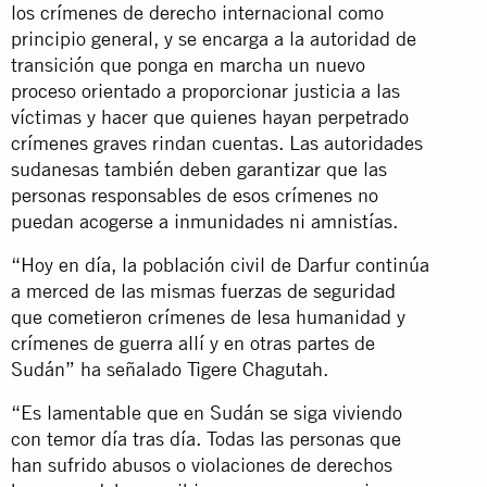
los crímenes de derecho internacional como
principio general, y se encarga a la autoridad de
transición que ponga en marcha un nuevo
proceso orientado a proporcionar justicia a las
víctimas y hacer que quienes hayan perpetrado
crímenes graves rindan cuentas. Las autoridades
sudanesas también deben garantizar que las
personas responsables de esos crímenes no
puedan acogerse a inmunidades ni amnistías.
“Hoy en día, la población civil de Darfur continúa
a merced de las mismas fuerzas de seguridad
que cometieron crímenes de lesa humanidad y
crímenes de guerra allí y en otras partes de
Sudán” ha señalado Tigere Chagutah.
“Es lamentable que en Sudán se siga viviendo
con temor día tras día. Todas las personas que
han sufrido abusos o violaciones de derechos