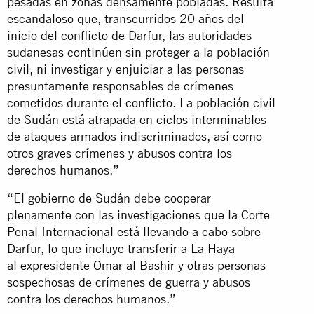
pesadas en zonas densamente pobladas. Resulta
escandaloso que, transcurridos 20 años del
inicio del conflicto de Darfur, las autoridades
sudanesas continúen sin proteger a la población
civil, ni investigar y enjuiciar a las personas
presuntamente responsables de crímenes
cometidos durante el conflicto. La población civil
de Sudán está atrapada en ciclos interminables
de ataques armados indiscriminados, así como
otros graves crímenes y abusos contra los
derechos humanos.”
“El gobierno de Sudán debe cooperar
plenamente con las investigaciones que la Corte
Penal Internacional está llevando a cabo sobre
Darfur, lo que incluye transferir a La Haya
al
expresidente Omar al Bashir
y otras personas
sospechosas de crímenes de guerra y abusos
contra los derechos humanos.”