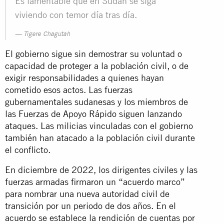
Es lamentable que en Sudán se siga
viviendo con temor día tras día.
Tigere Chagutah
El gobierno sigue sin demostrar su voluntad o
capacidad de proteger a la población civil, o de
exigir responsabilidades a quienes hayan
cometido esos actos. Las fuerzas
gubernamentales sudanesas y los miembros de
las Fuerzas de Apoyo Rápido siguen lanzando
ataques. Las milicias vinculadas con el gobierno
también han atacado a la población civil durante
el conflicto.
En diciembre de 2022, los dirigentes civiles y las
fuerzas armadas firmaron un “acuerdo marco”
para nombrar una nueva autoridad civil de
transición por un periodo de dos años. En el
acuerdo se establece la rendición de cuentas por