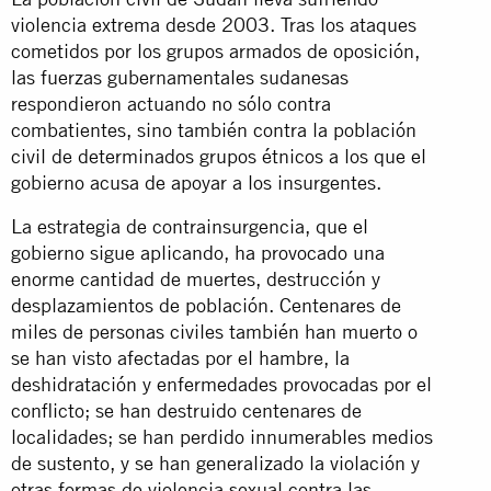
violencia extrema desde 2003. Tras los ataques
cometidos por los grupos armados de oposición,
las fuerzas gubernamentales sudanesas
respondieron actuando no sólo contra
combatientes, sino también contra la población
civil de determinados grupos étnicos a los que el
gobierno acusa de apoyar a los insurgentes.
La estrategia de contrainsurgencia, que el
gobierno sigue aplicando, ha provocado una
enorme cantidad de muertes, destrucción y
desplazamientos de población. Centenares de
miles de personas civiles también han muerto o
se han visto afectadas por el hambre, la
deshidratación y enfermedades provocadas por el
conflicto; se han destruido centenares de
localidades; se han perdido innumerables medios
de sustento, y se han generalizado la violación y
otras formas de violencia sexual contra las