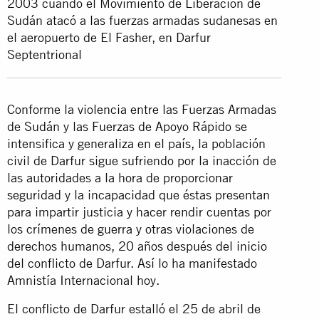
2003 cuando el Movimiento de Liberación de
Sudán atacó a las fuerzas armadas sudanesas en
el aeropuerto de El Fasher, en Darfur
Septentrional
Conforme la violencia entre las Fuerzas Armadas
de Sudán y las Fuerzas de Apoyo Rápido se
intensifica y generaliza en el país, la población
civil de Darfur sigue sufriendo por la inacción de
las autoridades a la hora de proporcionar
seguridad y la incapacidad que éstas presentan
para impartir justicia y hacer rendir cuentas por
los crímenes de guerra y otras violaciones de
derechos humanos, 20 años después del inicio
del conflicto de Darfur. Así lo ha manifestado
Amnistía Internacional hoy.
El conflicto de Darfur estalló el 25 de abril de