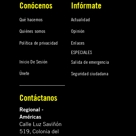
Conócenos
Infórmate
Qué hacemos
Actualidad
Quiénes somos
Opinión
Política de privacidad
Enlaces
ESPECIALES
Inicio De Sesión
Salida de emergencia
Únete
Seguridad ciudadana
Contáctanos
Regional -
Américas
Calle Luz Saviñón
519, Colonia del