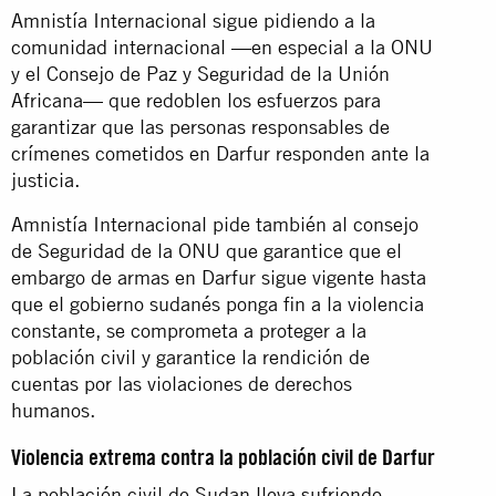
Amnistía Internacional sigue pidiendo a la
comunidad internacional —en especial a la ONU
y el Consejo de Paz y Seguridad de la Unión
Africana— que redoblen los esfuerzos para
garantizar que las personas responsables de
crímenes cometidos en Darfur responden ante la
justicia.
Amnistía Internacional pide también al consejo
de Seguridad de la ONU que garantice que el
embargo de armas en Darfur sigue vigente hasta
que el gobierno sudanés ponga fin a la violencia
constante, se comprometa a proteger a la
población civil y garantice la rendición de
cuentas por las violaciones de derechos
humanos.
Violencia extrema contra la población civil de Darfur
La población civil de Sudan lleva sufriendo