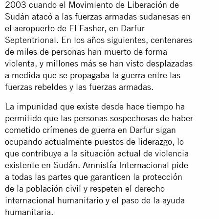
2003 cuando el Movimiento de Liberación de
Sudán atacó a las fuerzas armadas sudanesas en
el aeropuerto de El Fasher, en Darfur
Septentrional. En los años siguientes, centenares
de miles de personas han muerto de forma
violenta, y millones más se han visto desplazadas
a medida que se propagaba la guerra entre las
fuerzas rebeldes y las fuerzas armadas.
La impunidad que existe desde hace tiempo ha
permitido que las personas sospechosas de haber
cometido crímenes de guerra en Darfur sigan
ocupando actualmente puestos de liderazgo, lo
que contribuye a la situación actual de violencia
existente en Sudán.
Amnistía Internacional pide
a todas las partes que garanticen la protección
de la población civil
y respeten el derecho
internacional humanitario y el paso de la ayuda
humanitaria.