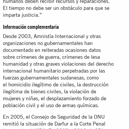
humanos deben recibir recursos y reparaciones.
El tiempo no debe ser un obstáculo para que se
imparta justicia.”
Información complementaria
Desde 2003, Amnistía Internacional y otras
organizaciones no gubernamentales han
documentado en reiteradas ocasiones datos
sobre crímenes de guerra, crímenes de lesa
humanidad y otras graves violaciones del derecho
internacional humanitario perpetradas por las
fuerzas gubernamentales sudanesas, como
el
homicidio ilegítimo de civiles
, la destrucción
ilegítima de bienes civiles,
la violación de
mujeres y niñas
,
el desplazamiento forzado de
población civil
y el uso de armas químicas
.
En 2005, el Consejo de Seguridad de la ONU
remitió la situación de Darfur a la Corte Penal