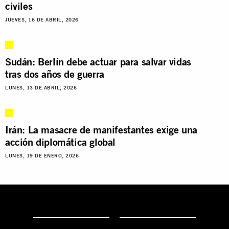
civiles
JUEVES, 16 DE ABRIL, 2026
Sudán: Berlín debe actuar para salvar vidas
tras dos años de guerra
LUNES, 13 DE ABRIL, 2026
Irán: La masacre de manifestantes exige una
acción diplomática global
LUNES, 19 DE ENERO, 2026