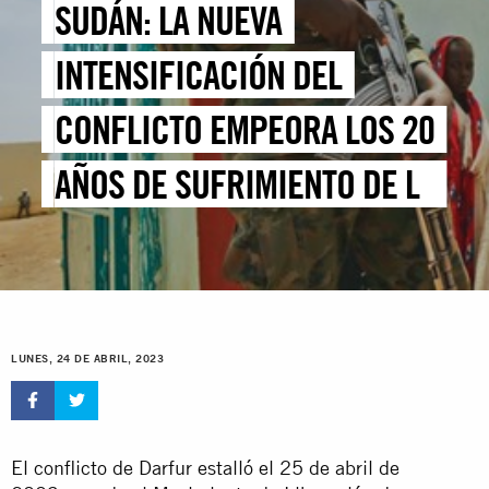
SUDÁN: LA NUEVA
INTENSIFICACIÓN DEL
CONFLICTO EMPEORA LOS 20
AÑOS DE SUFRIMIENTO DE LA
POBLACIÓN CIVIL DE DARFUR
LUNES, 24 DE ABRIL, 2023
El conflicto de Darfur estalló el 25 de abril de