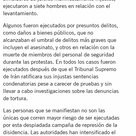
ejecutaron a siete hombres en relación con el
levantamiento.
Algunos fueron ejecutados por presuntos delitos,
como daños a bienes públicos, que no
alcanzaban el umbral de delitos más graves que
incluyen el asesinato, y otros en relación con la
muerte de miembros del personal de seguridad
durante las protestas. En todos los casos fueron
ejecutados después de que el Tribunal Supremo
de Irán ratificara sus injustas sentencias
condenatorias pese a carecer de pruebas y sin
llevar a cabo investigaciones sobre las denuncias
de tortura.
Las personas que se manifiestan no son las
únicas que corren mayor riesgo de ser ejecutadas
por esta despiadada campaña de represión de la
disidencia. Las autoridades han intensificado el