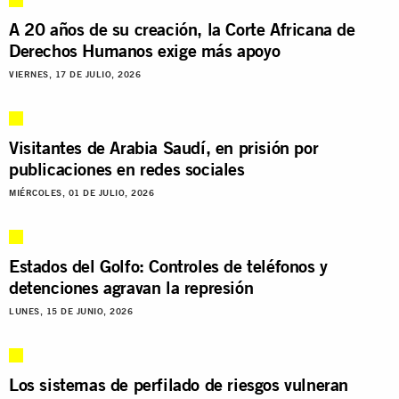
A 20 años de su creación, la Corte Africana de
Derechos Humanos exige más apoyo
VIERNES, 17 DE JULIO, 2026
Visitantes de Arabia Saudí, en prisión por
publicaciones en redes sociales
MIÉRCOLES, 01 DE JULIO, 2026
Estados del Golfo: Controles de teléfonos y
detenciones agravan la represión
LUNES, 15 DE JUNIO, 2026
Los sistemas de perfilado de riesgos vulneran