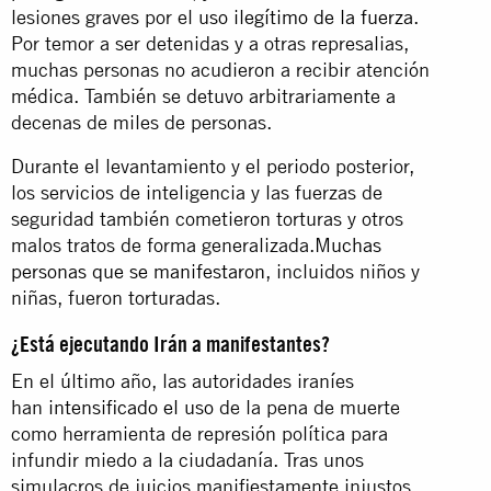
lesiones graves por el
uso ilegítimo de la fuerza
.
Por temor a ser detenidas y a otras represalias,
muchas personas no acudieron a recibir atención
médica. También se detuvo arbitrariamente a
decenas de miles de personas.
Durante el levantamiento y el periodo posterior,
los servicios de inteligencia y las fuerzas de
seguridad también cometieron torturas y otros
malos tratos de forma generalizada.
Muchas
personas que se manifestaron
, incluidos niños y
niñas, fueron torturadas.
¿Está ejecutando Irán a manifestantes?
En el último año, las autoridades iraníes
han
intensificado el uso
de la pena de muerte
como herramienta de represión política para
infundir miedo a la ciudadanía. Tras unos
simulacros de juicios manifiestamente injustos,