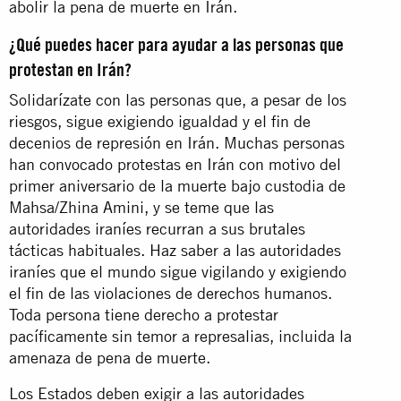
abolir la pena de muerte en Irán.
¿Qué puedes hacer para ayudar a las personas que
protestan en Irán?
Solidarízate con las personas que, a pesar de los
riesgos, sigue exigiendo igualdad y el fin de
decenios de represión en Irán. Muchas personas
han convocado protestas en Irán con motivo del
primer aniversario de la muerte bajo custodia de
Mahsa/Zhina Amini, y se teme que las
autoridades iraníes recurran a sus brutales
tácticas habituales. Haz saber a las autoridades
iraníes que el mundo sigue vigilando y exigiendo
el fin de las violaciones de derechos humanos.
Toda persona tiene derecho a protestar
pacíficamente sin temor a represalias, incluida la
amenaza de pena de muerte.
Los Estados deben exigir a las autoridades