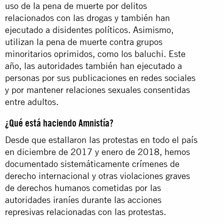
uso de la pena de muerte por delitos
relacionados con las drogas y también han
ejecutado a disidentes políticos. Asimismo,
utilizan la pena de muerte contra grupos
minoritarios oprimidos, como los baluchi. Este
año, las autoridades también han ejecutado a
personas por sus publicaciones en redes sociales
y por mantener relaciones sexuales consentidas
entre adultos.
¿Qué está haciendo Amnistía?
Desde que estallaron las protestas en todo el país
en diciembre de 2017 y enero de 2018, hemos
documentado sistemáticamente crímenes de
derecho internacional y otras violaciones graves
de derechos humanos cometidas por las
autoridades iraníes durante las acciones
represivas relacionadas con las protestas.