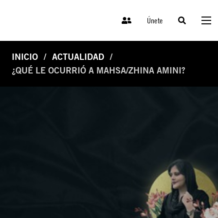
Únete
INICIO
ACTUALIDAD
¿QUÉ LE OCURRIÓ A MAHSA/ZHINA AMINI?