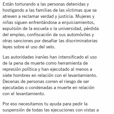
Están torturando a las personas detenidas y
hostigando a las familias de las víctimas que se
atreven a reclamar verdad y justicia. Mujeres y
niñas siguen enfrentándose a enjuiciamientos,
expulsión de la escuela o la universidad, pérdida
del empleo, confiscación de sus automóviles y
otras sanciones por desafiar las discriminatorias
leyes sobre el uso del velo.
Las autoridades iraníes han intensificado el uso
de la pena de muerte como herramienta de
represión política y han ejecutado al menos a
siete hombres en relación con el levantamiento.
Decenas de personas corren el riesgo de ser
ejecutadas o condenadas a muerte en relación
con el levantamiento.
Por eso necesitamos tu ayuda para pedir la
suspensión de todas las ejecuciones con vistas a