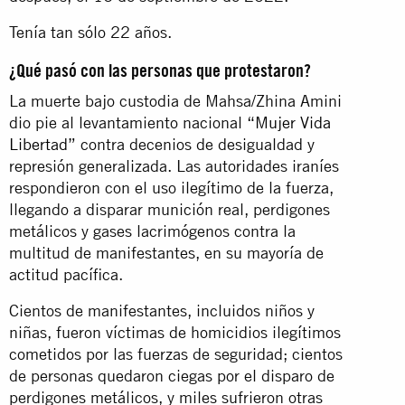
Tenía tan sólo 22 años.
¿Qué pasó con las personas que protestaron?
La muerte bajo custodia de Mahsa/Zhina Amini
dio pie al levantamiento nacional
“Mujer Vida
Libertad”
contra decenios de desigualdad y
represión generalizada. Las autoridades iraníes
respondieron con el uso ilegítimo de la fuerza,
llegando a disparar munición real, perdigones
metálicos y gases lacrimógenos contra la
multitud de manifestantes, en su mayoría de
actitud pacífica.
Cientos de manifestantes, incluidos niños y
niñas, fueron víctimas de homicidios ilegítimos
cometidos por las fuerzas de seguridad; cientos
de personas quedaron ciegas por el disparo de
perdigones metálicos, y miles sufrieron otras