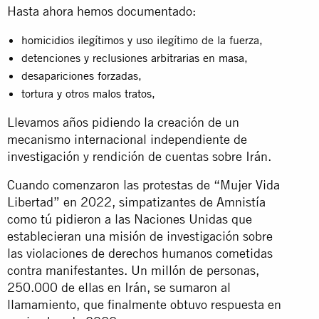
Hasta ahora hemos documentado:
homicidios ilegítimos
y uso ilegítimo de la fuerza,
detenciones y reclusiones arbitrarias en masa
,
desapariciones forzadas
,
tortura y otros malos tratos
,
Llevamos años pidiendo la creación de un
mecanismo internacional independiente de
investigación y rendición de cuentas sobre Irán.
Cuando comenzaron las protestas de “Mujer Vida
Libertad” en 2022, simpatizantes de Amnistía
como tú pidieron a las Naciones Unidas que
establecieran una misión de investigación sobre
las violaciones de derechos humanos cometidas
contra manifestantes. Un millón de personas,
250.000 de ellas en Irán, se sumaron al
llamamiento, que finalmente obtuvo respuesta en