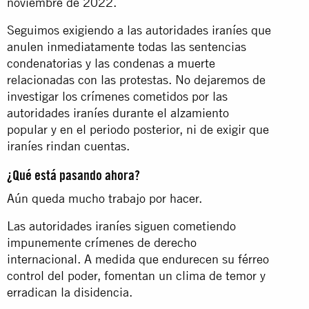
noviembre de 2022.
Seguimos exigiendo a las autoridades iraníes que
anulen inmediatamente todas las sentencias
condenatorias y las condenas a muerte
relacionadas con las protestas. No dejaremos de
investigar los crímenes cometidos por las
autoridades iraníes durante el alzamiento
popular y en el periodo posterior, ni de exigir que
iraníes rindan cuentas.
¿Qué está pasando ahora?
Aún queda mucho trabajo por hacer.
Las autoridades iraníes siguen cometiendo
impunemente crímenes de derecho
internacional. A medida que endurecen su férreo
control del poder, fomentan un clima de temor y
erradican la disidencia.