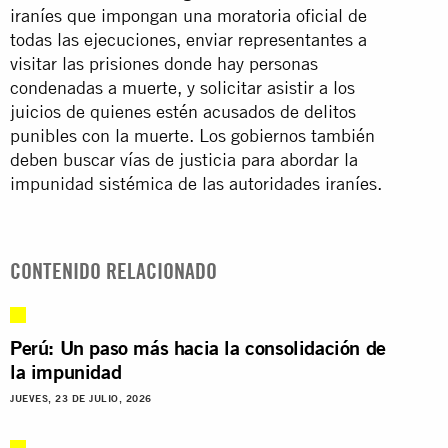
iraníes que impongan una moratoria oficial de
todas las ejecuciones, enviar representantes a
visitar las prisiones donde hay personas
condenadas a muerte, y solicitar asistir a los
juicios de quienes estén acusados de delitos
punibles con la muerte. Los gobiernos también
deben buscar vías de justicia para abordar la
impunidad sistémica de las autoridades iraníes.
CONTENIDO RELACIONADO
Perú: Un paso más hacia la consolidación de
la impunidad
JUEVES, 23 DE JULIO, 2026