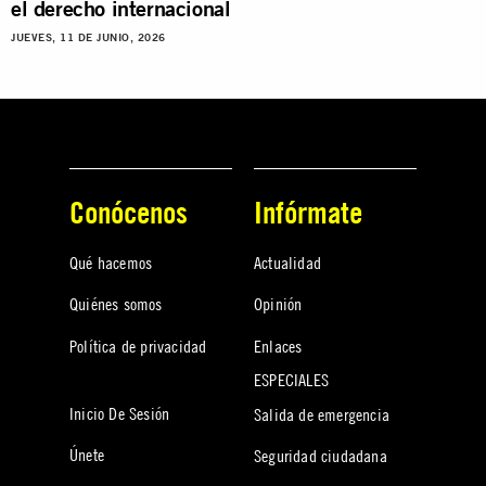
el derecho internacional
JUEVES, 11 DE JUNIO, 2026
Conócenos
Infórmate
Qué hacemos
Actualidad
Quiénes somos
Opinión
Política de privacidad
Enlaces
ESPECIALES
Inicio De Sesión
Salida de emergencia
Únete
Seguridad ciudadana