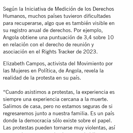
Según la
Iniciativa de Medición de los Derechos
Humanos
, muchos países tuvieron dificultades
para recuperarse, algo que es también visible en
su registro anual de derechos. Por ejemplo,
Angola obtiene una puntuación de 3,4 sobre 10
en relación con el derecho de reunión y
asociación en el
Rights Tracker
de 2023.
Elizabeth Campos, activista del Movimiento por
las Mujeres en Política, de Angola, revela la
realidad de la protesta en su país.
“Cuando asistimos a protestas, la experiencia es
siempre una experiencia cercana a la muerte.
Salimos de casa, pero no estamos seguras de si
regresaremos junto a nuestra familia. Es un país
donde la democracia sólo existe sobre el papel.
Las protestas pueden tornarse muy violentas, así