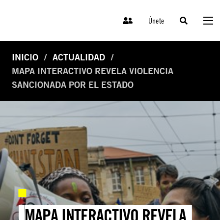
Únete
INICIO
ACTUALIDAD
MAPA INTERACTIVO REVELA VIOLENCIA
SANCIONADA POR EL ESTADO
MAPA INTERACTIVO REVELA