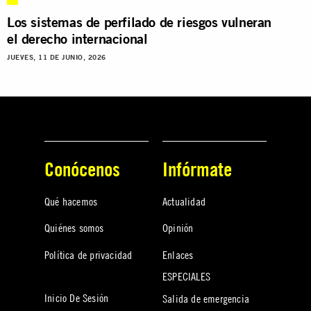
Los sistemas de perfilado de riesgos vulneran
el derecho internacional
JUEVES, 11 DE JUNIO, 2026
Conócenos
Infórmate
Qué hacemos
Actualidad
Quiénes somos
Opinión
Política de privacidad
Enlaces
ESPECIALES
Inicio De Sesión
Salida de emergencia