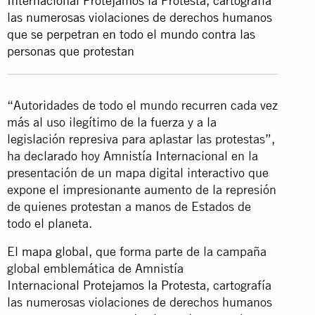
Internacional Protejamos la Protesta, cartografía
las numerosas violaciones de derechos humanos
que se perpetran en todo el mundo contra las
personas que protestan
“Autoridades de todo el mundo recurren cada vez
más al uso ilegítimo de la fuerza y a la
legislación represiva para aplastar las protestas”,
ha declarado hoy Amnistía Internacional en la
presentación de un mapa digital interactivo que
expone el impresionante aumento de la represión
de quienes protestan a manos de Estados de
todo el planeta.
El
mapa global
, que forma parte de la campaña
global emblemática de Amnistía
Internacional
Protejamos la Protesta
, cartografía
las numerosas violaciones de derechos humanos