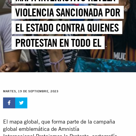
VIOLENCIA SANCIONADA POR
EL ESTADO CONTRA QUIENES
PROTESTAN EN TODO EL
MUNDO
MARTES, 19 DE SEPTIEMBRE, 2023
El mapa global, que forma parte de la campaña
global emblemática de Amnistía