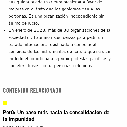
cualquiera puede usar para presionar a favor de
mejoras en el trato que los gobiernos dan a las
personas. Es una organización independiente sin
ánimo de lucro.
En enero de 2023, más de
30 organizaciones de la
sociedad civil
aunaron sus fuerzas para pedir un
tratado internacional destinado a controlar el
comercio de los instrumentos de tortura que se usan
en todo el mundo para reprimir protestas pacíficas y
cometer abusos contra personas detenidas.
CONTENIDO RELACIONADO
Perú: Un paso más hacia la consolidación de
la impunidad
JUEVES, 23 DE JULIO, 2026