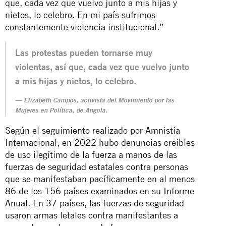
que, cada vez que vuelvo junto a mis hijas y
nietos, lo celebro. En mi país sufrimos
constantemente violencia institucional.”
Las protestas pueden tornarse muy
violentas, así que, cada vez que vuelvo junto
a mis hijas y nietos, lo celebro.
Elizabeth Campos, activista del Movimiento por las
Mujeres en Política, de Angola.
Según el seguimiento realizado por Amnistía
Internacional, en 2022 hubo denuncias creíbles
de uso ilegítimo de la fuerza a manos de las
fuerzas de seguridad estatales contra personas
que se manifestaban pacíficamente en al menos
86 de los 156 países examinados en su
Informe
Anual
. En 37 países, las fuerzas de seguridad
usaron armas letales contra manifestantes a