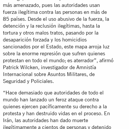
más amenazado, pues las autoridades usan
fuerza ilegítima contra las personas en más de
85 países. Desde el uso abusivo de la fuerza, la
detención y la reclusión ilegítimas, hasta la
tortura y otros malos tratos, pasando por la
desaparición forzada y los homicidios
sancionados por el Estado, este mapa arroja luz
sobre la enorme represión que sufren quienes
protestan en todo el mundo; es aterrador”, afirmó
Patrick Wilcken, investigador de Amnistía
Internacional sobre Asuntos Militares, de
Seguridad y Policiales.
“Hace demasiado que autoridades de todo el
mundo han lanzado un feroz ataque contra
quienes ejercen pacíficamente su derecho a la
protesta y han destruido vidas en el proceso. En
Irán, las autoridades han dado muerte
ilegítimamente a cientos de personas y detenido