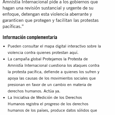
Amnistía Internacional pide a los gobiernos que
hagan una revisión sustancial y urgente de su
enfoque, detengan esta violencia aberrante y
garanticen que protegen y facilitan las protestas
pacíficas.”
Información complementaria
Pueden consultar el mapa digital interactivo sobre la
violencia contra quienes protestan
aquí
.
La campaña global
Protejamos la Protesta
de
Amnistía Internacional cuestiona los ataques contra
la protesta pacífica, defiende a quienes los sufren y
apoya las causas de los movimientos sociales que
presionan en favor de un cambio en materia de
derechos humanos.
Actúa ya.
La
Iniciativa de Medición de los Derechos
Humanos
registra el progreso de los derechos
humanos de los países, produce datos sólidos que