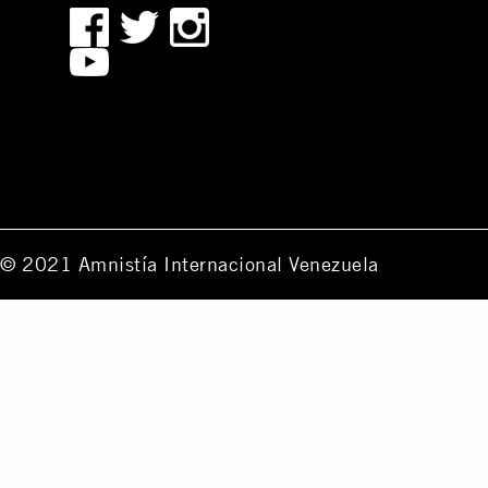
© 2021 Amnistía Internacional Venezuela