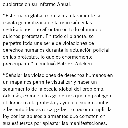
cubiertos en su
Informe Anual
.
“Este mapa global representa claramente la
escala generalizada de la represión y las
restricciones que afrontan en todo el mundo
quienes protestan. En todo el planeta, se
perpetra toda una serie de violaciones de
derechos humanos durante la actuación policial
en las protestas, lo que es enormemente
preocupante”, concluyó Patrick Wilcken.
“Señalar las violaciones de derechos humanos en
un mapa nos permite visualizar y hacer un
seguimiento de la escala global del problema.
Además, expone a los gobiernos que no protegen
el derecho a la protesta y ayuda a exigir cuentas
a las autoridades encargadas de hacer cumplir la
ley por los abusos alarmantes que cometen en
sus esfuerzos por aplastar las manifestaciones.