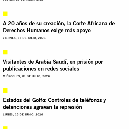
A 20 años de su creación, la Corte Africana de
Derechos Humanos exige más apoyo
VIERNES, 17 DE JULIO, 2026
Visitantes de Arabia Saudí, en prisión por
publicaciones en redes sociales
MIÉRCOLES, 01 DE JULIO, 2026
Estados del Golfo: Controles de teléfonos y
detenciones agravan la represión
LUNES, 15 DE JUNIO, 2026