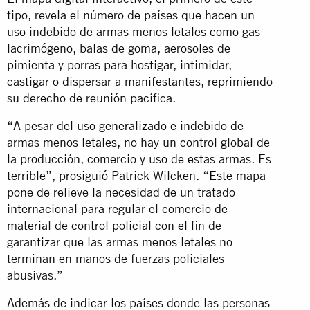
tipo, revela el número de países que hacen un
uso indebido de armas menos letales como gas
lacrimógeno, balas de goma, aerosoles de
pimienta y porras para hostigar, intimidar,
castigar o dispersar a manifestantes, reprimiendo
su derecho de reunión pacífica.
“A pesar del uso generalizado e indebido de
armas menos letales, no hay un control global de
la producción, comercio y uso de estas armas. Es
terrible”, prosiguió Patrick Wilcken. “Este mapa
pone de relieve la necesidad de un tratado
internacional para regular el comercio de
material de control policial con el fin de
garantizar que las armas menos letales no
terminan en manos de fuerzas policiales
abusivas.”
Además de indicar los países donde las personas