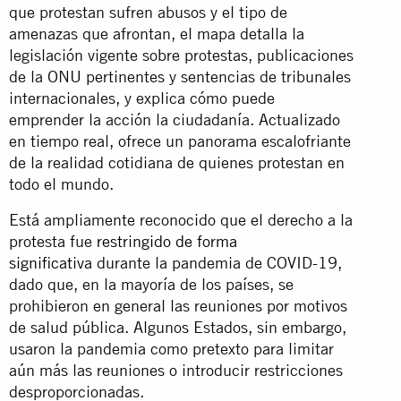
que protestan sufren abusos y el tipo de
amenazas que afrontan, el mapa detalla la
legislación vigente sobre protestas, publicaciones
de la ONU pertinentes y sentencias de tribunales
internacionales, y explica cómo puede
emprender la acción la ciudadanía. Actualizado
en tiempo real, ofrece un panorama escalofriante
de la realidad cotidiana de quienes protestan en
todo el mundo.
Está ampliamente reconocido que el derecho a la
protesta fue
restringido de forma
significativa
durante la pandemia de COVID-19,
dado que, en la mayoría de los países, se
prohibieron en general las reuniones por motivos
de salud pública. Algunos Estados, sin embargo,
usaron la pandemia como pretexto para limitar
aún más las reuniones o introducir restricciones
desproporcionadas.