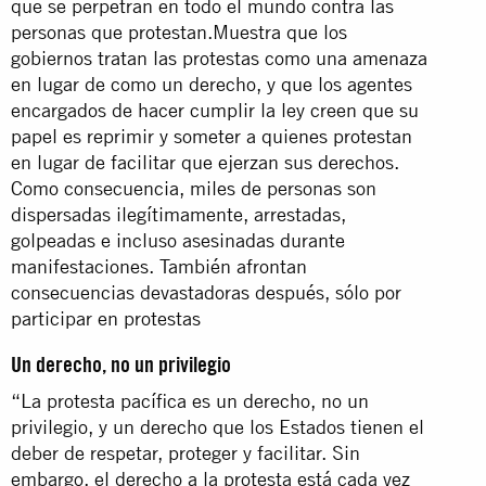
que se perpetran en todo el mundo contra las
personas que protestan.Muestra que los
gobiernos tratan las protestas como una amenaza
en lugar de como un derecho, y que los agentes
encargados de hacer cumplir la ley creen que su
papel es reprimir y someter a quienes protestan
en lugar de facilitar que ejerzan sus derechos.
Como consecuencia, miles de personas son
dispersadas ilegítimamente, arrestadas,
golpeadas e incluso asesinadas durante
manifestaciones. También afrontan
consecuencias devastadoras después, sólo por
participar en protestas
Un derecho, no un privilegio
“La protesta pacífica es un derecho, no un
privilegio, y un derecho que los Estados tienen el
deber de respetar, proteger y facilitar. Sin
embargo, el derecho a la protesta está cada vez