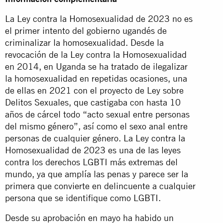
La Ley contra la Homosexualidad de 2023 no es
el primer intento del gobierno ugandés de
criminalizar la homosexualidad. Desde la
revocación de la Ley contra la Homosexualidad
en 2014, en Uganda se ha tratado de ilegalizar
la homosexualidad en repetidas ocasiones, una
de ellas en 2021 con el proyecto de Ley sobre
Delitos Sexuales, que castigaba con hasta 10
años de cárcel todo “acto sexual entre personas
del mismo género”, así como el sexo anal entre
personas de cualquier género. La Ley contra la
Homosexualidad de 2023 es una de las leyes
contra los derechos LGBTI más extremas del
mundo, ya que amplía las penas y parece ser la
primera que convierte en delincuente a cualquier
persona que se identifique como LGBTI.
Desde su aprobación en mayo ha habido un