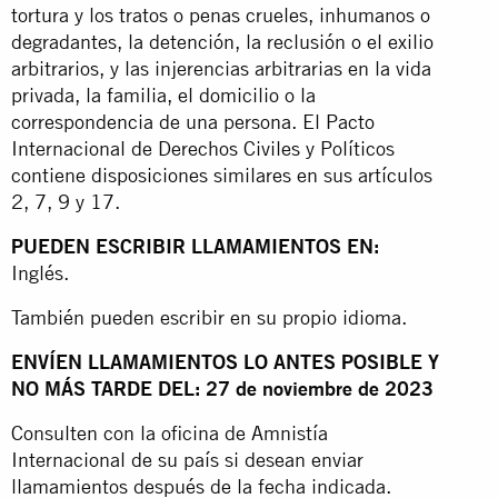
tortura y los tratos o penas crueles, inhumanos o
degradantes, la detención, la reclusión o el exilio
arbitrarios, y las injerencias arbitrarias en la vida
privada, la familia, el domicilio o la
correspondencia de una persona. El Pacto
Internacional de Derechos Civiles y Políticos
contiene disposiciones similares en sus artículos
2, 7, 9 y 17.
PUEDEN ESCRIBIR LLAMAMIENTOS EN:
Inglés.
También pueden escribir en su propio idioma.
ENVÍEN LLAMAMIENTOS LO ANTES POSIBLE Y
NO MÁS TARDE DEL: 27 de noviembre de 2023
Consulten con la oficina de Amnistía
Internacional de su país si desean enviar
llamamientos después de la fecha indicada.