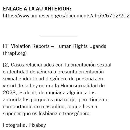
ENLACE A LA AU ANTERIOR:
https://www.amnesty.org/es/documents/afr59/6752/202
[1]
Violation Reports – Human Rights Uganda
(hrapf.org)
[2]
Casos relacionados con la orientación sexual
e identidad de género o presunta orientación
sexual e identidad de género de personas en
virtud de la Ley contra la Homosexualidad de
2023, es decir, denunciar a alguien a las
autoridades porque es una mujer pero tiene un
comportamiento masculino, lo que lleva a
suponer que es lesbiana o transgénero.
Fotografía: Pixabay