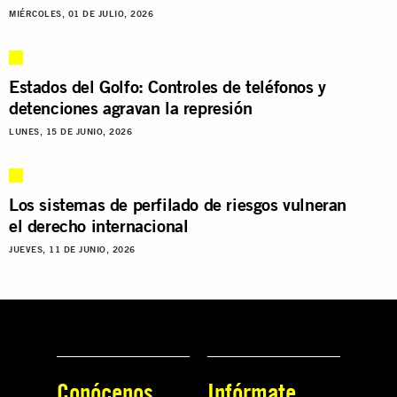
MIÉRCOLES, 01 DE JULIO, 2026
Estados del Golfo: Controles de teléfonos y
detenciones agravan la represión
LUNES, 15 DE JUNIO, 2026
Los sistemas de perfilado de riesgos vulneran
el derecho internacional
JUEVES, 11 DE JUNIO, 2026
Conócenos
Infórmate