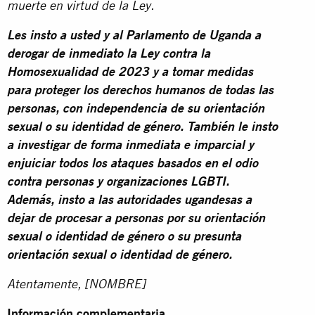
muerte en virtud de la Ley.
Les insto a usted y al Parlamento de Uganda a
derogar de inmediato la Ley contra la
Homosexualidad de 2023 y a tomar medidas
para proteger los derechos humanos de todas las
personas, con independencia de su orientación
sexual o su identidad de género.
También le insto
a investigar de forma inmediata e imparcial y
enjuiciar todos los ataques basados en el odio
contra personas y organizaciones LGBTI.
Además, insto a las autoridades ugandesas a
dejar de procesar a personas por su orientación
sexual o identidad de género o su presunta
orientación sexual o identidad de género.
Atentamente, [NOMBRE]
Información complementaria