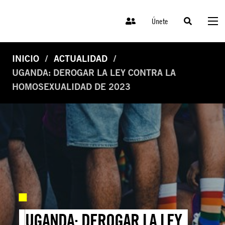
Únete
INICIO
ACTUALIDAD
UGANDA: DEROGAR LA LEY CONTRA LA
HOMOSEXUALIDAD DE 2023
UGANDA: DEROGAR LA LEY