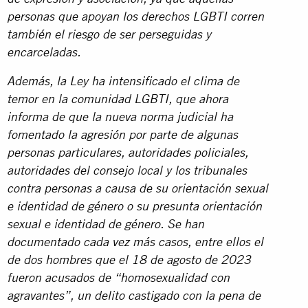
personas que apoyan los derechos LGBTI corren
también el riesgo de ser perseguidas y
encarceladas.
Además, la Ley ha intensificado el clima de
temor en la comunidad LGBTI, que ahora
informa de que la nueva norma judicial ha
fomentado la agresión por parte de algunas
personas particulares, autoridades policiales,
autoridades del consejo local y los tribunales
contra personas a causa de su orientación sexual
e identidad de género o su presunta orientación
sexual e identidad de género. Se han
documentado cada vez más casos, entre ellos el
de dos hombres que el 18 de agosto de 2023
fueron acusados de “homosexualidad con
agravantes”, un delito castigado con la pena de