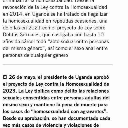
criminalizar la homosexualidad. Desde la
revocación de la Ley contra la Homosexualidad
en 2014, en Uganda se ha tratado de ilegalizar
la homosexualidad en repetidas ocasiones, una
de ellas en 2021 con el proyecto de Ley sobre
Delitos Sexuales, que castigaba con hasta 10
años de cárcel todo “acto sexual entre personas
del mismo género”, así como el sexo anal entre
personas de cualquier género
El 26 de mayo, el presidente de Uganda aprobó
el proyecto de Ley contra la Homosexualidad de
2023. La
Ley tipifica como delito las relaciones
sexuales consentidas entre personas adultas del
mismo sexo y mantiene la pena de muerte para
los casos de “homosexualidad con agravantes”.
Desde su aprobación, se han documentado cada
vez más casos de violencia y violaciones de