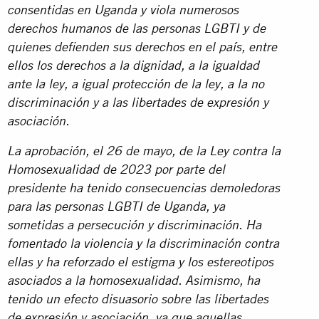
consentidas en Uganda y viola numerosos
derechos humanos de las personas LGBTI y de
quienes defienden sus derechos en el país, entre
ellos los derechos a la dignidad, a la igualdad
ante la ley, a igual protección de la ley, a la no
discriminación y a las libertades de expresión y
asociación.
La aprobación, el 26 de mayo, de la Ley contra la
Homosexualidad de 2023 por parte del
presidente ha tenido consecuencias demoledoras
para las personas LGBTI de Uganda, ya
sometidas a persecución y discriminación. Ha
fomentado la violencia y la discriminación contra
ellas y ha reforzado el estigma y los estereotipos
asociados a la homosexualidad. Asimismo, ha
tenido un efecto disuasorio sobre las libertades
de expresión y asociación, ya que aquellas