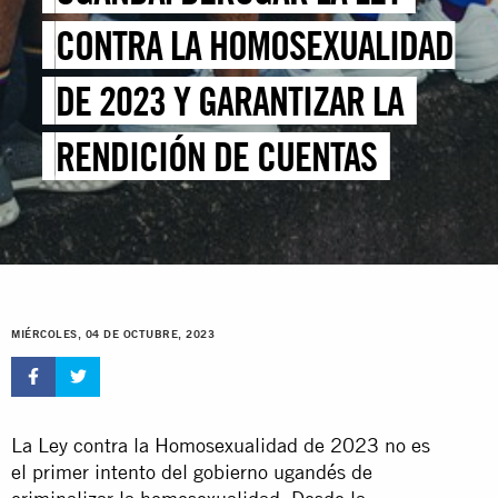
CONTRA LA HOMOSEXUALIDAD
DE 2023 Y GARANTIZAR LA
RENDICIÓN DE CUENTAS
MIÉRCOLES, 04 DE OCTUBRE, 2023
La Ley contra la Homosexualidad de 2023 no es
el primer intento del gobierno ugandés de