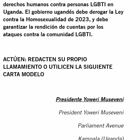
derechos humanos contra personas LGBTI en
Uganda. El gobierno ugandés debe derogar la Ley
contra la Homosexualidad de 2023, y debe
garantizar la rendición de cuentas por los
ataques contra la comunidad LGBTI.
ACTÚEN: REDACTEN SU PROPIO
LLAMAMIENTO O UTILICEN LA SIGUIENTE
CARTA MODELO
Presidente Yoweri Museveni
President Yoweri Museveni
Parliament Avenue
Kampala (Uganda)