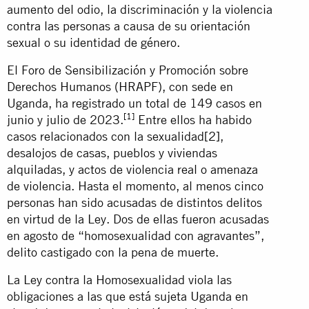
aumento del odio, la discriminación y la violencia
contra las personas a causa de su orientación
sexual o su identidad de género.
El Foro de Sensibilización y Promoción sobre
Derechos Humanos (HRAPF), con sede en
Uganda, ha registrado un total de 149 casos en
[1]
junio y julio de 2023.
Entre ellos ha habido
casos relacionados con la sexualidad
[2]
,
desalojos de casas, pueblos y viviendas
alquiladas, y actos de violencia real o amenaza
de violencia. Hasta el momento, al menos cinco
personas han sido acusadas de distintos delitos
en virtud de la Ley. Dos de ellas fueron acusadas
en agosto de “homosexualidad con agravantes”,
delito castigado con la pena de muerte.
La Ley contra la Homosexualidad viola las
obligaciones a las que está sujeta Uganda en