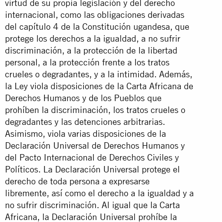
virtud de su propia legislación y del derecho
internacional, como las obligaciones derivadas
del capítulo 4 de la Constitución ugandesa, que
protege los derechos a la igualdad, a no sufrir
discriminación, a la protección de la libertad
personal, a la protección frente a los tratos
crueles o degradantes, y a la intimidad. Además,
la Ley viola disposiciones de la Carta Africana de
Derechos Humanos y de los Pueblos que
prohíben la discriminación, los tratos crueles o
degradantes y las detenciones arbitrarias.
Asimismo, viola varias disposiciones de la
Declaración Universal de Derechos Humanos y
del Pacto Internacional de Derechos Civiles y
Políticos. La Declaración Universal protege el
derecho de toda persona a expresarse
libremente, así como el derecho a la igualdad y a
no sufrir discriminación. Al igual que la Carta
Africana, la Declaración Universal prohíbe la