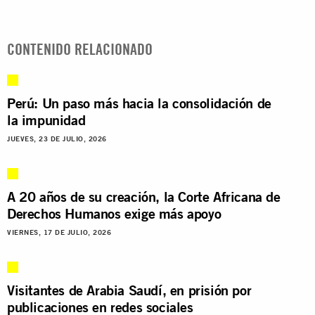
CONTENIDO RELACIONADO
Perú: Un paso más hacia la consolidación de
la impunidad
JUEVES, 23 DE JULIO, 2026
A 20 años de su creación, la Corte Africana de
Derechos Humanos exige más apoyo
VIERNES, 17 DE JULIO, 2026
Visitantes de Arabia Saudí, en prisión por
publicaciones en redes sociales