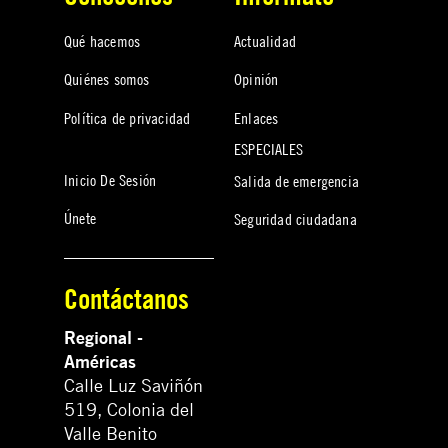
Qué hacemos
Actualidad
Quiénes somos
Opinión
Política de privacidad
Enlaces
ESPECIALES
Inicio De Sesión
Salida de emergencia
Únete
Seguridad ciudadana
Contáctanos
Regional -
Américas
Calle Luz Saviñón
519, Colonia del
Valle Benito