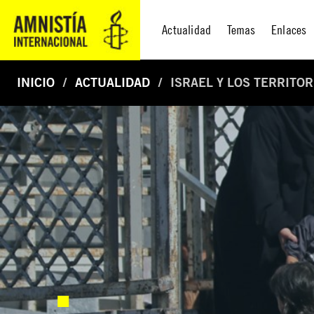
Actualidad
Temas
Enlaces
INICIO
ACTUALIDAD
ISRAEL Y LOS TERRITO