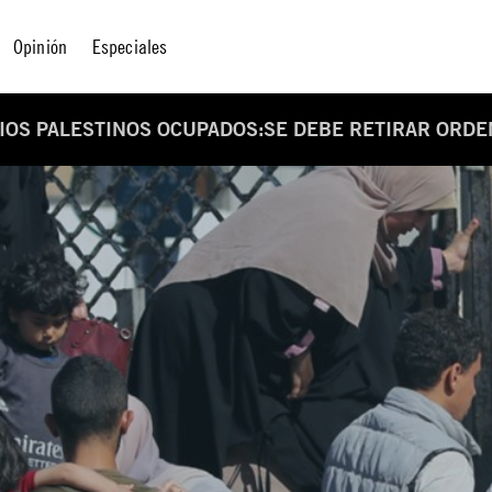
Opinión
Especiales
RIOS PALESTINOS OCUPADOS:SE DEBE RETIRAR ORDEN