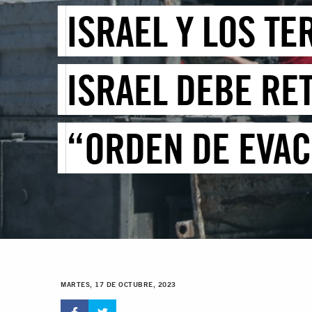
ISRAEL Y LOS T
ISRAEL DEBE RE
“ORDEN DE EVAC
MARTES, 17 DE OCTUBRE, 2023