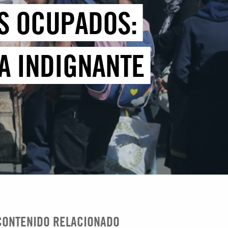
OS OCUPADOS:
LA INDIGNANTE
CONTENIDO RELACIONADO