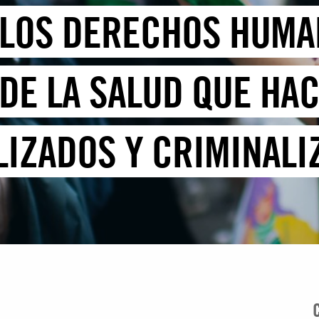
 LOS DERECHOS HUMA
DE LA SALUD QUE HAC
IZADOS Y CRIMINALI
RECHO AL ABORTO