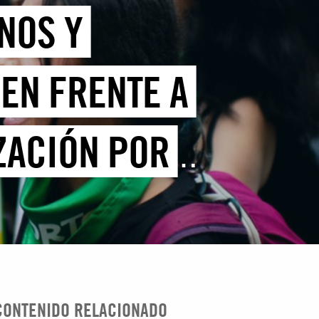
NOS Y
EN FRENTE A
ZACIÓN POR
CONTENIDO RELACIONADO