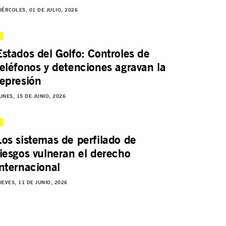
IÉRCOLES, 01 DE JULIO, 2026
Estados del Golfo: Controles de
teléfonos y detenciones agravan la
represión
UNES, 15 DE JUNIO, 2026
Los sistemas de perfilado de
riesgos vulneran el derecho
internacional
UEVES, 11 DE JUNIO, 2026