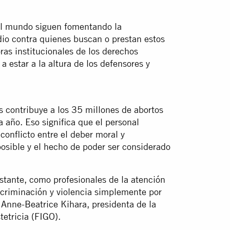
 el mundo siguen fomentando la
dio contra quienes buscan o prestan estos
ras institucionales de los derechos
 estar a la altura de los defensores y
s contribuye a los 35 millones de abortos
 año. Eso significa que el personal
conflicto entre el deber moral y
posible y el hecho de poder ser considerado
stante, como profesionales de la atención
scriminación y violencia simplemente por
 Anne-Beatrice Kihara, presidenta de la
tetricia (FIGO).