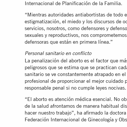
Internacional de Planificación de la Familia.
“Mientras autoridades antiabortistas de todo
estigmatización, el miedo y los discursos de o
servicios, nosotros, como defensores y defenso
sexuales y reproductivos, nos comprometemos a
defensoras que están en primera línea.”
Personal sanitario en conflicto
La penalización del aborto es el factor que má
peligrosos que se estima que se practican cada
sanitario se ve constantemente atrapado en el 
profesional de proporcionar el mejor cuidado 
responsable penal si no cumple leyes nocivas.
“El aborto es atención médica esencial. No ob
de la salud afrontamos de manera habitual di
hacer nuestro trabajo”, ha afirmado la doctora
Federación Internacional de Ginecología y Obs