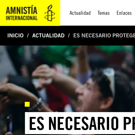
Actualidad
Temas
Enlaces
INICIO
ACTUALIDAD
ES NECESARIO PROTEG
ES NECESARIO P