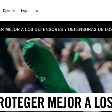
Opinión
Especiales
ER MEJOR A LOS DEFENSORES Y DEFENSORAS DE LO
ROTEGER MEJOR A LO