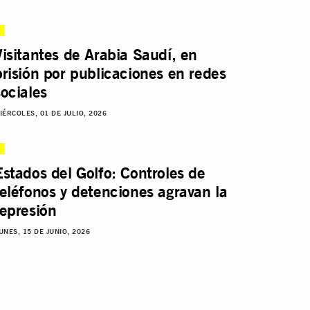
Visitantes de Arabia Saudí, en
prisión por publicaciones en redes
sociales
IÉRCOLES, 01 DE JULIO, 2026
Estados del Golfo: Controles de
teléfonos y detenciones agravan la
represión
UNES, 15 DE JUNIO, 2026