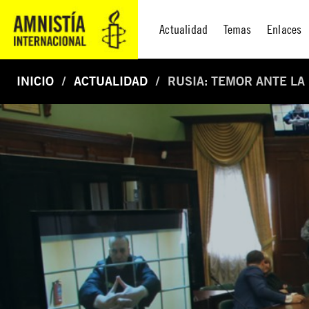
Actualidad
Temas
Enlaces
INICIO
ACTUALIDAD
RUSIA: TEMOR ANTE LA