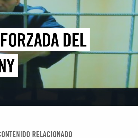
 FORZADA DEL
NY
CONTENIDO RELACIONADO