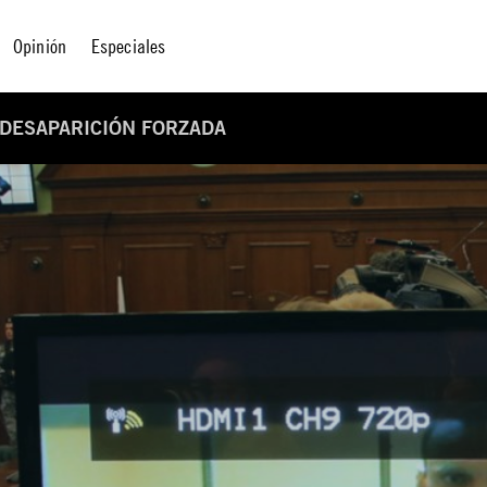
Opinión
Especiales
 DESAPARICIÓN FORZADA