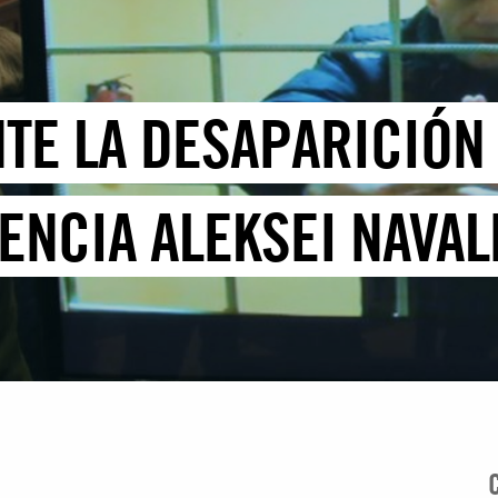
NTE LA DESAPARICIÓN
ENCIA ALEKSEI NAVAL