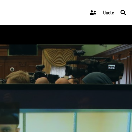
Únete