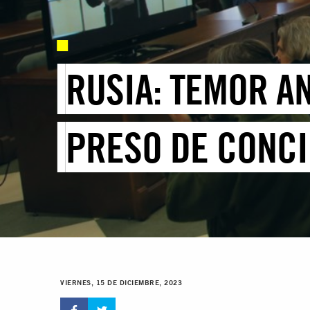
RUSIA: TEMOR A
PRESO DE CONCI
VIERNES, 15 DE DICIEMBRE, 2023