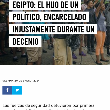
EGIPTO: EL HIJO DE UN
POLÍTICO, ENCARCELADO
INJUSTAMENTE DURANTE UN
DECENIO
SÁBADO, 20 DE ENERO, 2024
Las fuerzas de seguridad detuvieron por primera