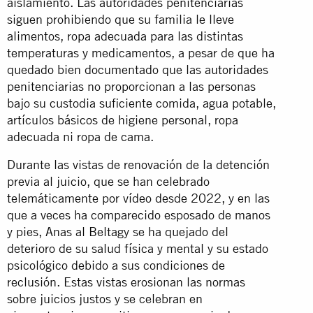
aislamiento. Las autoridades penitenciarias
siguen prohibiendo que su familia le lleve
alimentos, ropa adecuada para las distintas
temperaturas y medicamentos, a pesar de que ha
quedado bien documentado que las autoridades
penitenciarias no proporcionan a las personas
bajo su custodia suficiente comida, agua potable,
artículos básicos de higiene personal, ropa
adecuada ni ropa de cama.
Durante las vistas de renovación de la detención
previa al juicio, que se han celebrado
telemáticamente por vídeo desde 2022, y en las
que a veces ha comparecido esposado de manos
y pies, Anas al Beltagy se ha quejado del
deterioro de su salud física y mental y su estado
psicológico debido a sus condiciones de
reclusión. Estas vistas erosionan las normas
sobre juicios justos y se celebran en