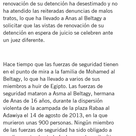
renovación de su detención ha desestimado y no
ha atendido las reiteradas denuncias de malos
tratos, lo que ha llevado a Anas al Beltagy a
solicitar que las vistas de renovación de su
detención en espera de juicio se celebren ante
un juez diferente.
Hace tiempo que las fuerzas de seguridad tienen
en el punto de mira a la familia de Mohamed al
Beltagy, lo que ha llevado a varios de sus
miembros a huir de Egipto. Las fuerzas de
seguridad mataron a Asma al Beltagy, hermana
de Anas de 16 años, durante la dispersión
violenta de la acampada de la plaza Rabaa al
Adawiya el 14 de agosto de 2013, en la que
murieron unas 900 personas. Ningún miembro
de las fuerzas de seguridad ha sido obligado a