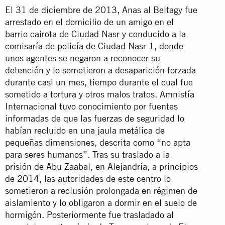
El 31 de diciembre de 2013, Anas al Beltagy fue
arrestado en el domicilio de un amigo en el
barrio cairota de Ciudad Nasr y conducido a la
comisaría de policía de Ciudad Nasr 1, donde
unos agentes se negaron a reconocer su
detención y lo sometieron a desaparición forzada
durante casi un mes, tiempo durante el cual fue
sometido a tortura y otros malos tratos. Amnistía
Internacional tuvo conocimiento por fuentes
informadas de que las fuerzas de seguridad lo
habían recluido en una jaula metálica de
pequeñas dimensiones, descrita como “no apta
para seres humanos”. Tras su traslado a la
prisión de Abu Zaabal, en Alejandría, a principios
de 2014, las autoridades de este centro lo
sometieron a reclusión prolongada en régimen de
aislamiento y lo obligaron a dormir en el suelo de
hormigón. Posteriormente fue trasladado al