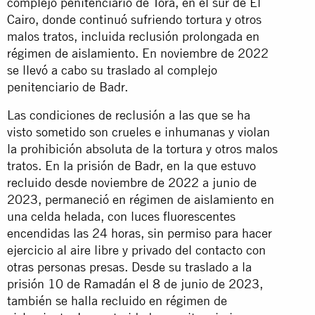
complejo penitenciario de Tora, en el sur de El
Cairo, donde continuó sufriendo tortura y otros
malos tratos, incluida reclusión prolongada en
régimen de aislamiento. En noviembre de 2022
se llevó a cabo su traslado al complejo
penitenciario de Badr.
Las condiciones de reclusión a las que se ha
visto sometido son crueles e inhumanas y violan
la prohibición absoluta de la tortura y otros malos
tratos. En la prisión de Badr, en la que estuvo
recluido desde noviembre de 2022 a junio de
2023, permaneció en régimen de aislamiento en
una celda helada, con luces fluorescentes
encendidas las 24 horas, sin permiso para hacer
ejercicio al aire libre y privado del contacto con
otras personas presas. Desde su traslado a la
prisión 10 de Ramadán el 8 de junio de 2023,
también se halla recluido en régimen de