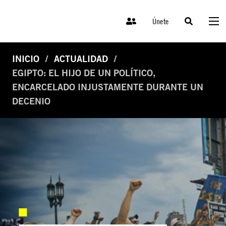
Únete
INICIO
ACTUALIDAD
EGIPTO: EL HIJO DE UN POLÍTICO,
ENCARCELADO INJUSTAMENTE DURANTE UN
DECENIO