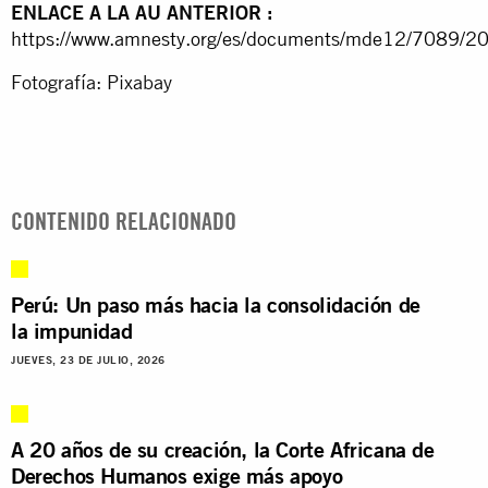
ENLACE A LA AU ANTERIOR
:
https://www.amnesty.org/es/documents/mde12/7089/20
Fotografía: Pixabay
CONTENIDO RELACIONADO
Perú: Un paso más hacia la consolidación de
la impunidad
JUEVES, 23 DE JULIO, 2026
A 20 años de su creación, la Corte Africana de
Derechos Humanos exige más apoyo