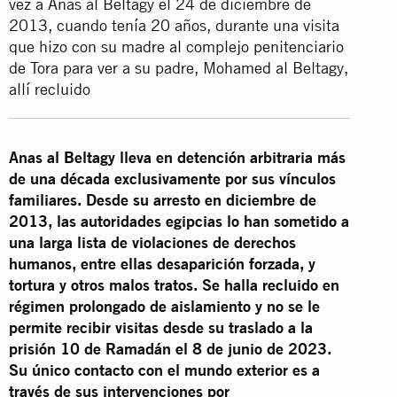
vez a Anas al Beltagy el 24 de diciembre de
2013, cuando tenía 20 años, durante una visita
que hizo con su madre al complejo penitenciario
de Tora para ver a su padre, Mohamed al Beltagy,
allí recluido
Anas al Beltagy lleva en detención arbitraria más
de una década exclusivamente por sus vínculos
familiares. Desde su arresto en diciembre de
2013, las autoridades egipcias lo han sometido a
una larga lista de violaciones de derechos
humanos, entre ellas desaparición forzada, y
tortura y otros malos tratos. Se halla recluido en
régimen prolongado de aislamiento y no se le
permite recibir visitas desde su traslado a la
prisión 10 de Ramadán el 8 de junio de 2023.
Su único contacto con el mundo exterior es a
través de sus intervenciones por