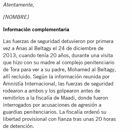
Atentamente,
[NOMBRE]
Información complementaria
Las fuerzas de seguridad detuvieron por primera
vez a Anas al Beltagy el 24 de diciembre de
2013, cuando tenía 20 años, durante una visita
que hizo con su madre al complejo penitenciario
de Tora para ver a su padre, Mohamed al Beltagy,
allí recluido. Según la información reunida por
Amnistía Internacional, las fuerzas de seguridad
rodearon a ambos y los golpearon antes de
remitirlos a la fiscalía de Maadi, donde fueron
interrogados por acusaciones de agresión a
guardias penitenciarios. La fiscalía ordenó su
libertad provisional con fianza tras unas 20 horas
de detención.