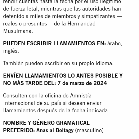
rendir cuentas hasta la fecha por el uso ilegítimo
de fuerza letal, mientras que las autoridades han
detenido a miles de miembros y simpatizantes —
reales o presuntos— de la Hermandad
Musulmana.
PUEDEN ESCRIBIR LLAMAMIENTOS EN:
árabe,
inglés.
También pueden escribir en su propio idioma.
ENVÍEN LLAMAMIENTOS LO ANTES POSIBLE Y
NO MÁS TARDE DEL: 7 de marzo de 2024
Consulten con la oficina de Amnistía
Internacional de su país si desean enviar
llamamientos después de la fecha indicada.
NOMBRE Y GÉNERO GRAMATICAL
PREFERIDO: Anas al Beltagy
(masculino)