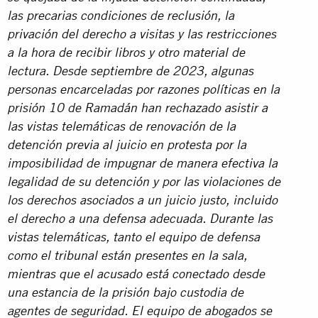
las precarias condiciones de reclusión, la
privación del derecho a visitas y las restricciones
a la hora de recibir libros y otro material de
lectura. Desde septiembre de 2023, algunas
personas encarceladas por razones políticas en la
prisión 10 de Ramadán han rechazado asistir a
las vistas telemáticas de renovación de la
detención previa al juicio en protesta por la
imposibilidad de impugnar de manera efectiva la
legalidad de su detención y por las violaciones de
los derechos asociados a un juicio justo, incluido
el derecho a una defensa adecuada. Durante las
vistas telemáticas, tanto el equipo de defensa
como el tribunal están presentes en la sala,
mientras que el acusado está conectado desde
una estancia de la prisión bajo custodia de
agentes de seguridad. El equipo de abogados se