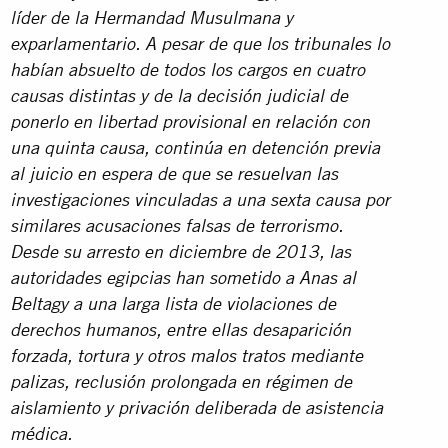
líder de la Hermandad Musulmana y
exparlamentario. A pesar de que los tribunales lo
habían absuelto de todos los cargos en cuatro
causas distintas y de la decisión judicial de
ponerlo en libertad provisional en relación con
una quinta causa, continúa en detención previa
al juicio en espera de que se resuelvan las
investigaciones vinculadas a una sexta causa por
similares acusaciones falsas de terrorismo.
Desde su arresto en diciembre de 2013, las
autoridades egipcias han sometido a Anas al
Beltagy a una larga lista de violaciones de
derechos humanos, entre ellas desaparición
forzada, tortura y otros malos tratos mediante
palizas, reclusión prolongada en régimen de
aislamiento y privación deliberada de asistencia
médica.