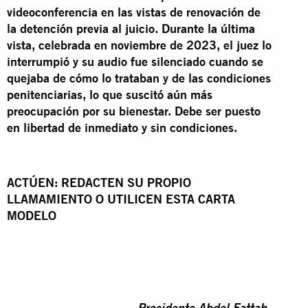
videoconferencia en las vistas de renovación de
la detención
previa al juicio. Durante la última
vista, celebrada en noviembre de 2023, el juez lo
interrumpió y su audio fue silenciado cuando se
quejaba de cómo lo trataban y de las condiciones
penitenciarias, lo que suscitó aún más
preocupación por su bienestar. Debe ser puesto
en libertad de inmediato y sin condiciones.
ACTÚEN: REDACTEN SU PROPIO
LLAMAMIENTO O UTILICEN ESTA CARTA
MODELO