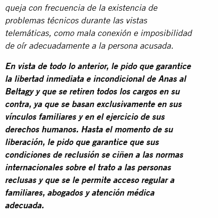
queja con frecuencia de la existencia de
problemas técnicos durante las vistas
telemáticas, como mala conexión e imposibilidad
de oír adecuadamente a la persona acusada.
En vista de todo lo anterior, le pido que garantice
la libertad inmediata e incondicional de Anas al
Beltagy y que se retiren todos los cargos en su
contra, ya que se basan exclusivamente en sus
vínculos familiares y en el ejercicio de sus
derechos humanos. Hasta el momento de su
liberación, le pido que garantice que sus
condiciones de reclusión se ciñen a las normas
internacionales sobre el trato a las personas
reclusas y que se le permite acceso regular a
familiares, abogados y atención médica
adecuada.