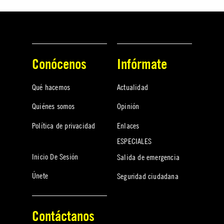
Conócenos
Infórmate
Qué hacemos
Actualidad
Quiénes somos
Opinión
Política de privacidad
Enlaces
ESPECIALES
Inicio De Sesión
Salida de emergencia
Únete
Seguridad ciudadana
Contáctanos