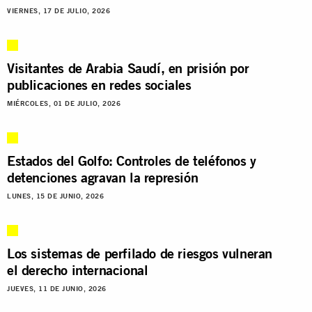
VIERNES, 17 DE JULIO, 2026
Visitantes de Arabia Saudí, en prisión por
publicaciones en redes sociales
MIÉRCOLES, 01 DE JULIO, 2026
Estados del Golfo: Controles de teléfonos y
detenciones agravan la represión
LUNES, 15 DE JUNIO, 2026
Los sistemas de perfilado de riesgos vulneran
el derecho internacional
JUEVES, 11 DE JUNIO, 2026