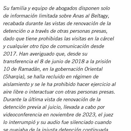
Su familia y equipo de abogados disponen solo
de información limitada sobre Anas al Beltagy,
recabada durante las vistas de renovación de la
detención o a través de otras personas presas,
dado que tiene prohibidas las visitas en la cárcel
y cualquier otro tipo de comunicación desde
2017. Han averiguado que, desde su
transferencia el 8 de junio de 2018 a la prisión
10 de Ramadán, en la gobernación Oriental
(Sharqia), se halla recluido en régimen de
aislamiento y se le ha prohibido hacer ejercicio al
aire libre o interactuar con otras personas presas.
Durante la última vista de renovación de la
detención previa al juicio, llevada a cabo por
videoconferencia en noviembre de 2023, el juez
lo interrumpió y su audio fue silenciado cuando
se quejaba de la injusta detención continuada,