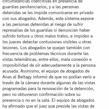
circunstancias coercitivas en presencia de
guardias penitenciarios, y a las personas
detenidas se les impide comunicarse en privado
con sus abogados. Además, este sistema expone
a las personas detenidas al riesgo de sufrir
represalias de los guardias si denuncian haber
sufrido tortura u otros malos tratos, e impiden a
los jueces detectar contusiones visibles u otras
lesiones. Los abogados se quejan también con
frecuencia de problemas técnicos durante las
vistas telemáticas, entre ellos, mala conexión e
imposibilidad de oír adecuadamente a la persona
acusada. Asimismo, el equipo de abogados de
Anas al Beltagy informó de que no podían verlo a
través de la cámara durante algunas de las vistas
programadas para la renovación de la detención,
pero no obtuvieron confirmación sobre su
presencia o no en la sala. El equipo de abogados
ha afirmado que el juez que preside las vistas de