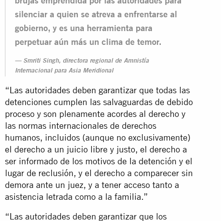
brujas emprendida por las autoridades para
silenciar a quien se atreva a enfrentarse al
gobierno, y es una herramienta para
perpetuar aún más un clima de temor.
Smriti Singh, directora regional de Amnistía
Internacional para Asia Meridional
“Las autoridades deben garantizar que todas las
detenciones cumplen las salvaguardas de debido
proceso y son plenamente acordes al derecho y
las normas internacionales de derechos
humanos, incluidos (aunque no exclusivamente)
el derecho a un juicio libre y justo, el derecho a
ser informado de los motivos de la detención y el
lugar de reclusión, y el derecho a comparecer sin
demora ante un juez, y a tener acceso tanto a
asistencia letrada como a la familia.”
“Las autoridades deben garantizar que los