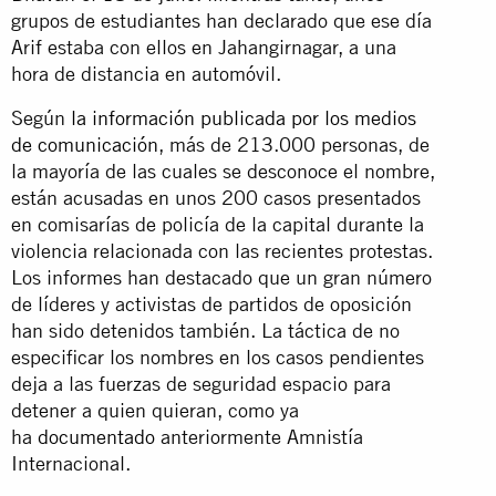
grupos de estudiantes han declarado que ese día
Arif estaba con ellos en Jahangirnagar, a una
hora de distancia en automóvil.
Según
la información publicada por los medios
de comunicación
, más de 213.000 personas, de
la mayoría de las cuales se desconoce el nombre,
están acusadas en unos 200 casos presentados
en comisarías de policía de la capital durante la
violencia relacionada con las recientes protestas.
Los informes han destacado que un gran número
de líderes y activistas de partidos de oposición
han sido detenidos también. La táctica de no
especificar los nombres en los casos pendientes
deja a las fuerzas de seguridad espacio para
detener a quien quieran, como ya
ha
documentado
anteriormente Amnistía
Internacional.