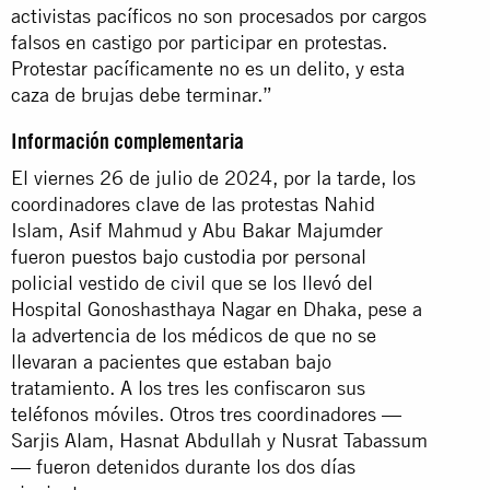
activistas pacíficos no son procesados por cargos
falsos en castigo por participar en protestas.
Protestar pacíficamente no es un delito, y esta
caza de brujas debe terminar.”
Información complementaria
El viernes 26 de julio de 2024, por la tarde, los
coordinadores clave de las protestas Nahid
Islam, Asif Mahmud y Abu Bakar Majumder
fueron
puestos bajo custodia
por personal
policial vestido de civil que se los llevó del
Hospital Gonoshasthaya Nagar en Dhaka, pese a
la advertencia de los médicos de que no se
llevaran a pacientes que estaban bajo
tratamiento. A los tres les confiscaron sus
teléfonos móviles. Otros tres coordinadores —
Sarjis Alam, Hasnat Abdullah y Nusrat Tabassum
— fueron detenidos durante los dos días