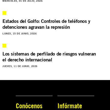
MIÉRCOLES, 01 DE JULIO, 2026
Estados del Golfo: Controles de teléfonos y
detenciones agravan la represión
LUNES, 15 DE JUNIO, 2026
Los sistemas de perfilado de riesgos vulneran
el derecho internacional
JUEVES, 11 DE JUNIO, 2026
Conócenos
Infórmate