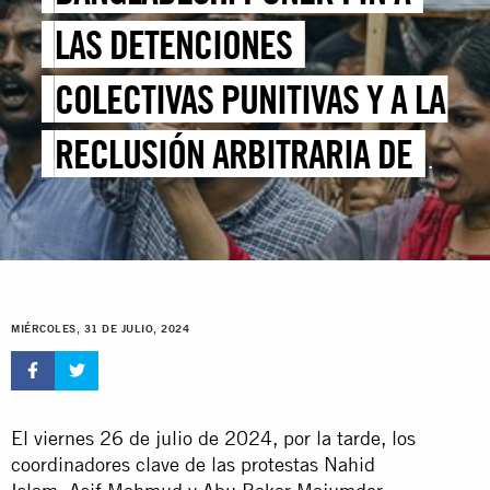
LAS DETENCIONES
COLECTIVAS PUNITIVAS Y A LA
RECLUSIÓN ARBITRARIA DE
LÍDERES ESTUDIANTILES Y
MANIFESTANTES
MIÉRCOLES, 31 DE JULIO, 2024
El viernes 26 de julio de 2024, por la tarde, los
coordinadores clave de las protestas Nahid