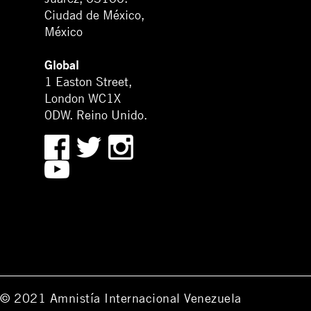
Ciudad de México,
México
Global
1 Easton Street,
London WC1X
0DW. Reino Unido.
© 2021 Amnistía Internacional Venezuela