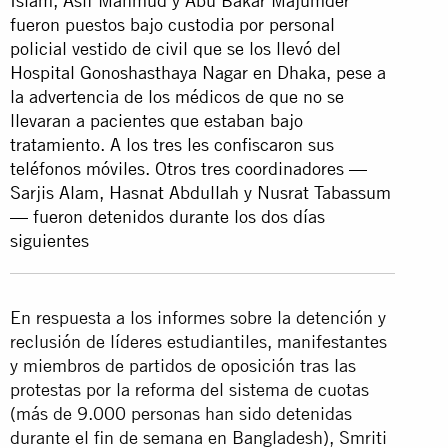
Islam, Asif Mahmud y Abu Bakar Majumder
fueron puestos bajo custodia por personal
policial vestido de civil que se los llevó del
Hospital Gonoshasthaya Nagar en Dhaka, pese a
la advertencia de los médicos de que no se
llevaran a pacientes que estaban bajo
tratamiento. A los tres les confiscaron sus
teléfonos móviles. Otros tres coordinadores —
Sarjis Alam, Hasnat Abdullah y Nusrat Tabassum
— fueron detenidos durante los dos días
siguientes
En respuesta a los informes sobre la detención y
reclusión de líderes estudiantiles, manifestantes
y miembros de partidos de oposición tras las
protestas por la reforma del sistema de cuotas
(más de 9.000 personas han sido detenidas
durante el fin de semana en Bangladesh), Smriti