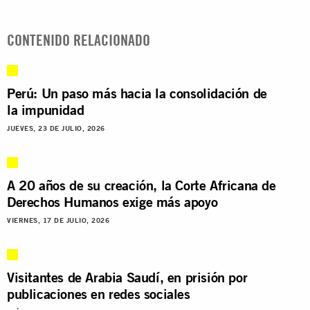
CONTENIDO RELACIONADO
Perú: Un paso más hacia la consolidación de
la impunidad
JUEVES, 23 DE JULIO, 2026
A 20 años de su creación, la Corte Africana de
Derechos Humanos exige más apoyo
VIERNES, 17 DE JULIO, 2026
Visitantes de Arabia Saudí, en prisión por
publicaciones en redes sociales