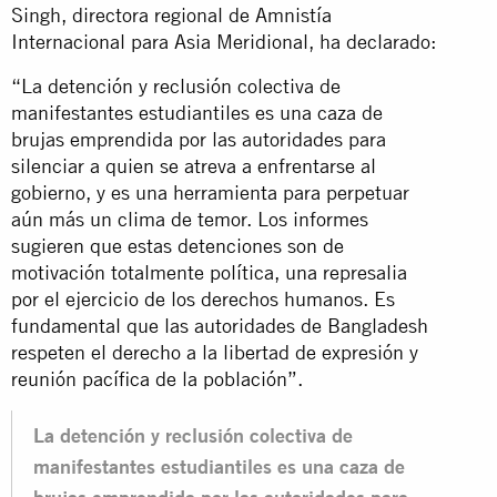
Singh, directora regional de Amnistía
Internacional para Asia Meridional, ha declarado:
“La detención y reclusión colectiva de
manifestantes estudiantiles es una caza de
brujas emprendida por las autoridades para
silenciar a quien se atreva a enfrentarse al
gobierno, y es una herramienta para perpetuar
aún más un clima de temor. Los informes
sugieren que estas detenciones son de
motivación totalmente política, una represalia
por el ejercicio de los derechos humanos. Es
fundamental que las autoridades de Bangladesh
respeten el derecho a la libertad de expresión y
reunión pacífica de la población”.
La detención y reclusión colectiva de
manifestantes estudiantiles es una caza de