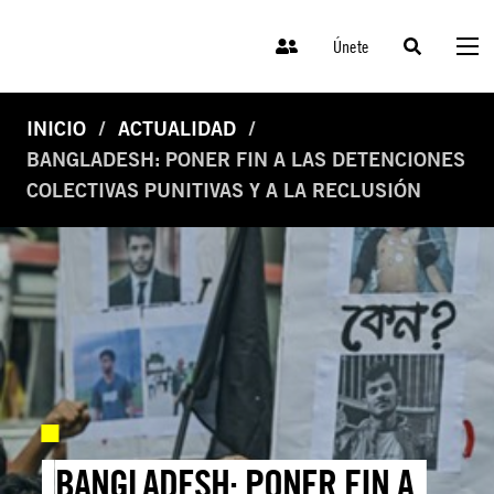
Únete
INICIO
ACTUALIDAD
BANGLADESH: PONER FIN A LAS DETENCIONES
COLECTIVAS PUNITIVAS Y A LA RECLUSIÓN
BANGLADESH: PONER FIN A