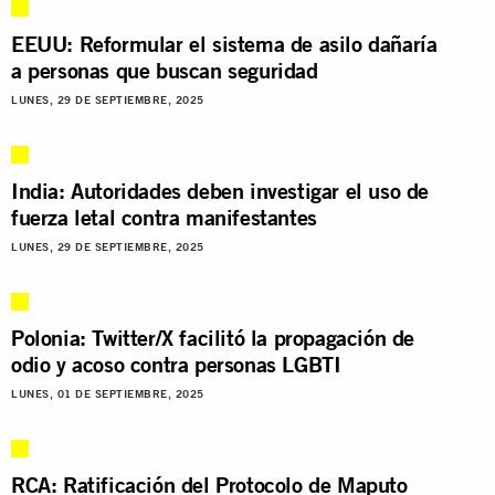
EEUU: Reformular el sistema de asilo dañaría
a personas que buscan seguridad
LUNES, 29 DE SEPTIEMBRE, 2025
India: Autoridades deben investigar el uso de
fuerza letal contra manifestantes
LUNES, 29 DE SEPTIEMBRE, 2025
Polonia: Twitter/X facilitó la propagación de
odio y acoso contra personas LGBTI
LUNES, 01 DE SEPTIEMBRE, 2025
RCA: Ratificación del Protocolo de Maputo