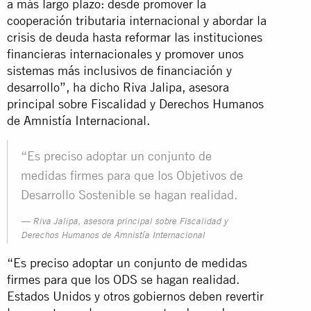
a más largo plazo: desde promover la
cooperación tributaria internacional y abordar la
crisis de deuda hasta reformar las instituciones
financieras internacionales y promover unos
sistemas más inclusivos de financiación y
desarrollo”, ha dicho Riva Jalipa, asesora
principal sobre Fiscalidad y Derechos Humanos
de Amnistía Internacional.
“Es preciso adoptar un conjunto de
medidas firmes para que los Objetivos de
Desarrollo Sostenible se hagan realidad.
Riva Jalipa, asesora principal sobre Fiscalidad y
Derechos Humanos de Amnistía Internacional
“Es preciso adoptar un conjunto de medidas
firmes para que los ODS se hagan realidad.
Estados Unidos y otros gobiernos deben revertir