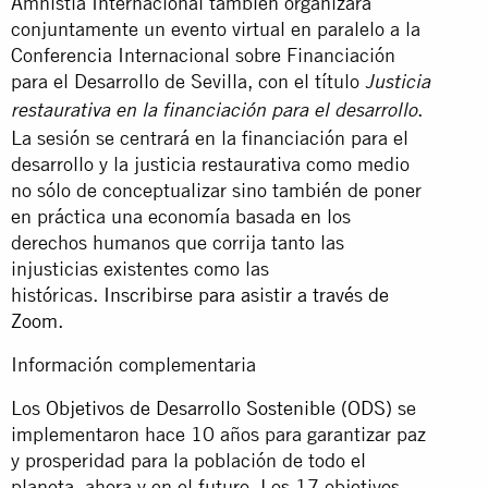
Amnistía Internacional también organizará
conjuntamente un evento virtual en paralelo a la
Conferencia Internacional sobre Financiación
para el Desarrollo de Sevilla, con el título
Justicia
.
restaurativa en la financiación para el desarrollo
La sesión se centrará en la financiación para el
desarrollo y la justicia restaurativa como medio
no sólo de conceptualizar sino también de poner
en práctica una economía basada en los
derechos humanos que corrija tanto las
injusticias existentes como las
históricas.
Inscribirse para asistir a través de
Zoom.
Información complementaria
Los
Objetivos de Desarrollo Sostenible (ODS)
se
implementaron hace 10 años para garantizar paz
y prosperidad para la población de todo el
planeta, ahora y en el futuro. Los 17 objetivos