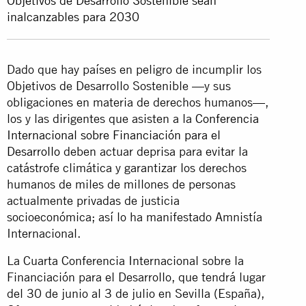
Objetivos de Desarrollo Sostenible sean
inalcanzables para 2030
Dado que hay países en peligro de incumplir los
Objetivos de Desarrollo Sostenible —y sus
obligaciones en materia de derechos humanos—,
los y las dirigentes que asisten a la
Conferencia
Internacional sobre Financiación para el
Desarrollo
deben actuar deprisa para evitar la
catástrofe climática y garantizar los derechos
humanos de miles de millones de personas
actualmente privadas de justicia
socioeconómica; así lo ha manifestado Amnistía
Internacional.
La Cuarta Conferencia Internacional sobre la
Financiación para el Desarrollo, que tendrá lugar
del 30 de junio al 3 de julio en Sevilla (España),