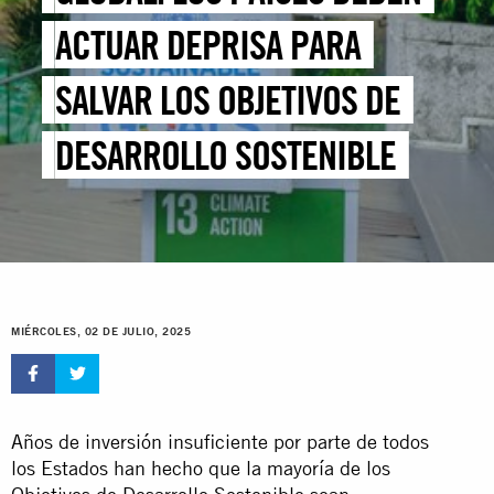
ACTUAR DEPRISA PARA
SALVAR LOS OBJETIVOS DE
DESARROLLO SOSTENIBLE
MIÉRCOLES, 02 DE JULIO, 2025
Años de inversión insuficiente por parte de todos
los Estados han hecho que la mayoría de los