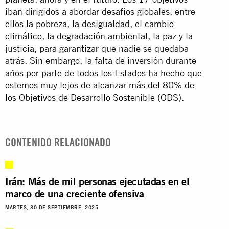
iban dirigidos a abordar desafíos globales, entre
ellos la pobreza, la desigualdad, el cambio
climático, la degradación ambiental, la paz y la
justicia, para garantizar que nadie se quedaba
atrás. Sin embargo, la falta de inversión durante
años por parte de todos los Estados ha hecho que
estemos muy lejos de alcanzar
más del 80% de
los Objetivos de Desarrollo Sostenible (ODS)
.
CONTENIDO RELACIONADO
Irán: Más de mil personas ejecutadas en el
marco de una creciente ofensiva
MARTES, 30 DE SEPTIEMBRE, 2025