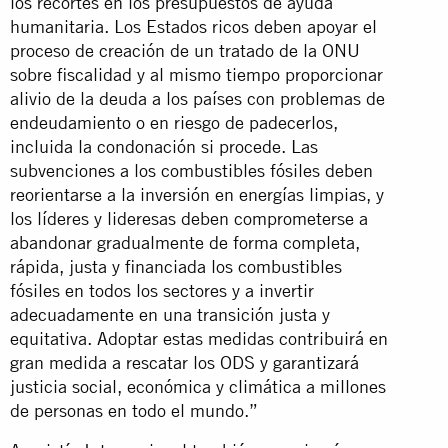
los recortes en los presupuestos de ayuda
humanitaria. Los Estados ricos deben apoyar el
proceso de creación de un tratado de la ONU
sobre fiscalidad y al mismo tiempo proporcionar
alivio de la deuda a los países con problemas de
endeudamiento o en riesgo de padecerlos,
incluida la condonación si procede. Las
subvenciones a los combustibles fósiles deben
reorientarse a la inversión en energías limpias, y
los líderes y lideresas deben comprometerse a
abandonar gradualmente de forma completa,
rápida, justa y financiada los combustibles
fósiles en todos los sectores y a invertir
adecuadamente en una transición justa y
equitativa. Adoptar estas medidas contribuirá en
gran medida a rescatar los ODS y garantizará
justicia social, económica y climática a millones
de personas en todo el mundo.”