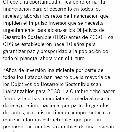
Ofrece una oportunidad única de reformar la
financiación para el desarrollo en todos los
niveles y abordar los retos de financiación que
impiden el impulso inversor que se necesita
urgentemente para alcanzar los
Objetivos de
Desarrollo Sostenible (ODS)
antes de 2030. Los
ODS se establecieron hace 10 años para
garantizar paz y prosperidad a la población de
todo el planeta, ahora y en el futuro.
“Años de inversión insuficiente por parte de
todos los Estados han hecho que la mayoría de
los Objetivos de Desarrollo Sostenible sean
inalcanzables para 2030. La Cumbre debe hacer
frente a la crisis inmediata vinculada al recorte
de la ayuda internacional por parte de grandes
donantes, y al mismo tiempo comprometerse a
realizar reformas estructurales que puedan
proporcionar fuentes sostenibles de financiación