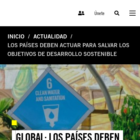
Únete
INICIO
ACTUALIDAD
LOS PAÍSES DEBEN ACTUAR PARA SALVAR LOS
OBJETIVOS DE DESARROLLO SOSTENIBLE
GLOBAL: LOS PAÍSES DEBEN