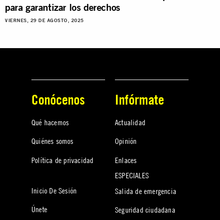
para garantizar los derechos
VIERNES, 29 DE AGOSTO, 2025
Conócenos
Infórmate
Qué hacemos
Actualidad
Quiénes somos
Opinión
Política de privacidad
Enlaces
ESPECIALES
Inicio De Sesión
Salida de emergencia
Únete
Seguridad ciudadana