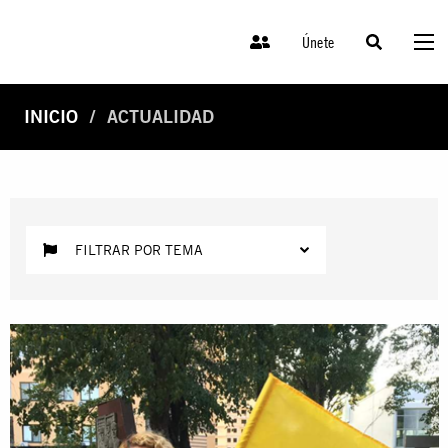
Únete
INICIO
ACTUALIDAD
FILTRAR POR TEMA