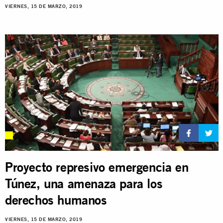
VIERNES, 15 DE MARZO, 2019
Proyecto represivo emergencia en
Túnez, una amenaza para los
derechos humanos
VIERNES, 15 DE MARZO, 2019