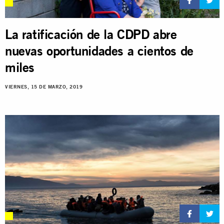
La ratificación de la CDPD abre
nuevas oportunidades a cientos de
miles
VIERNES, 15 DE MARZO, 2019