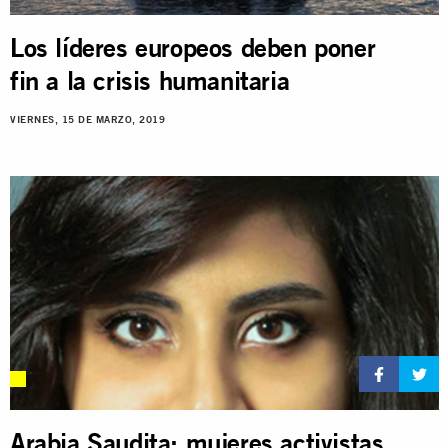
Los líderes europeos deben poner
fin a la crisis humanitaria
VIERNES, 15 DE MARZO, 2019
Arabia Saudita: mujeres activistas