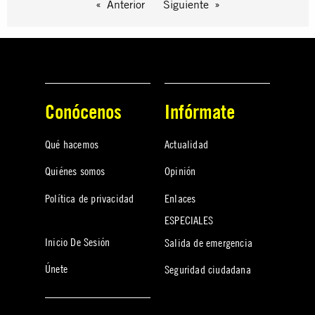
Anterior
Siguiente
Conócenos
Infórmate
Qué hacemos
Actualidad
Quiénes somos
Opinión
Política de privacidad
Enlaces
ESPECIALES
Inicio De Sesión
Salida de emergencia
Únete
Seguridad ciudadana