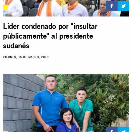
Líder condenado por "insultar
públicamente" al presidente
sudanés
VIERNES, 15 DE MARZO, 2019