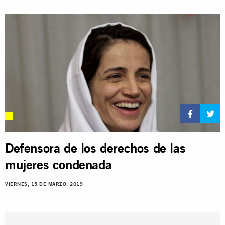
Defensora de los derechos de las
mujeres condenada
VIERNES, 15 DE MARZO, 2019