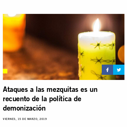
Ataques a las mezquitas es un
recuento de la política de
demonización
VIERNES, 15 DE MARZO, 2019