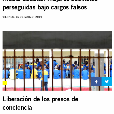
perseguidas bajo cargos falsos
VIERNES, 15 DE MARZO, 2019
Liberación de los presos de
conciencia