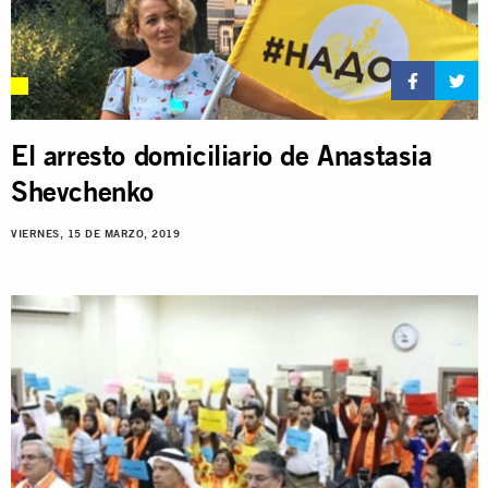
El arresto domiciliario de Anastasia
Shevchenko
VIERNES, 15 DE MARZO, 2019