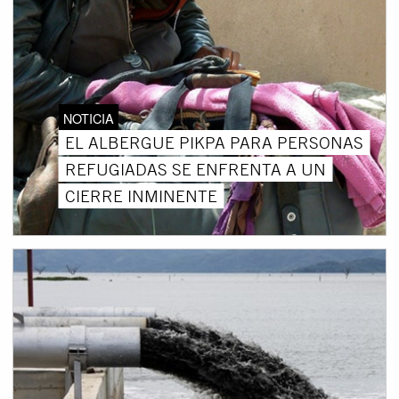
NOTICIA
EL ALBERGUE PIKPA PARA PERSONAS
REFUGIADAS SE ENFRENTA A UN
CIERRE INMINENTE