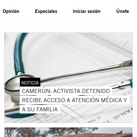
Opinión
Especiales
Iniciar sesión
Únete
NOTICIA
CAMERÚN: ACTIVISTA DETENIDO
RECIBE ACCESO A ATENCIÓN MÉDICA Y
A SU FAMILIA