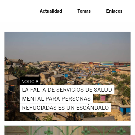
Actualidad
Temas
Enlaces
NOTICIA
LA FALTA DE SERVICIOS DE SALUD
MENTAL PARA PERSONAS
REFUGIADAS ES UN ESCÁNDALO