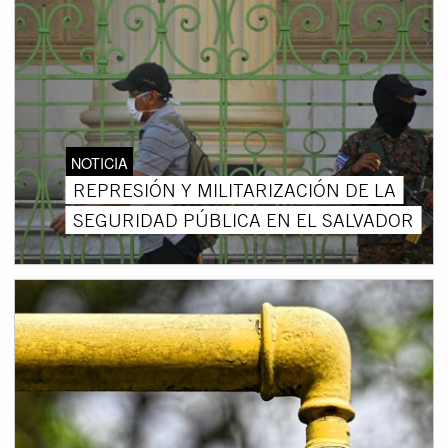
NOTICIA
REPRESIÓN Y MILITARIZACIÓN DE LA
SEGURIDAD PÚBLICA EN EL SALVADOR