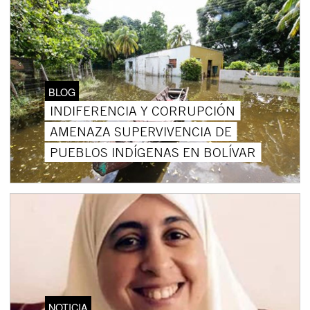
BLOG
INDIFERENCIA Y CORRUPCIÓN
AMENAZA SUPERVIVENCIA DE
PUEBLOS INDÍGENAS EN BOLÍVAR
NOTICIA