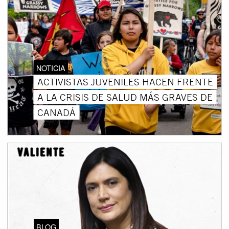
NOTICIA
ACTIVISTAS JUVENILES HACEN FRENTE
A LA CRISIS DE SALUD MÁS GRAVES DE
CANADÁ
BLOG