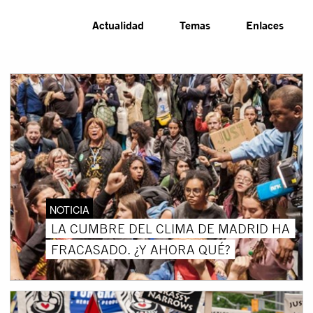
Actualidad
Temas
Enlaces
NOTICIA
LA CUMBRE DEL CLIMA DE MADRID HA
FRACASADO. ¿Y AHORA QUÉ?