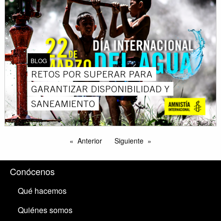
BLOG
RETOS POR SUPERAR PARA
GARANTIZAR DISPONIBILIDAD Y
SANEAMIENTO
Anterior
Siguiente
Conócenos
Qué hacemos
Quiénes somos