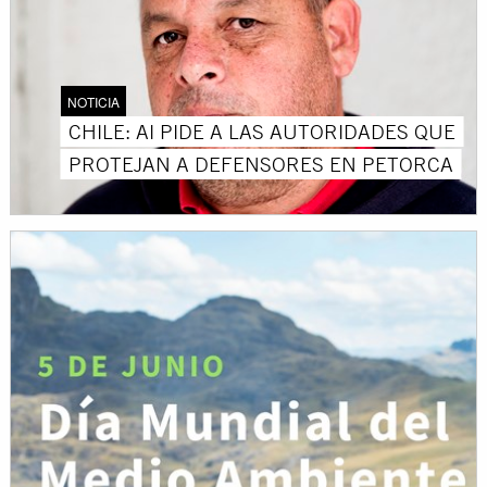
NOTICIA
CHILE: AI PIDE A LAS AUTORIDADES QUE
PROTEJAN A DEFENSORES EN PETORCA