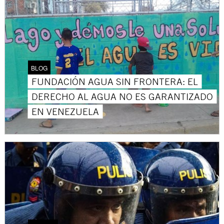
BLOG
FUNDACIÓN AGUA SIN FRONTERA: EL
DERECHO AL AGUA NO ES GARANTIZADO
EN VENEZUELA