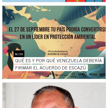
BLOG
QUÉ ES Y POR QUÉ VENEZUELA DEBERÍA
FIRMAR EL ACUERDO DE ESCAZÚ