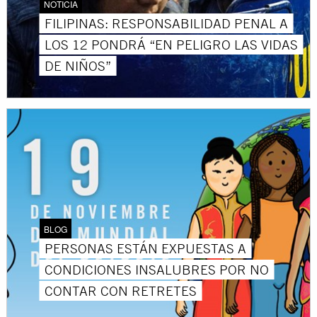
NOTICIA
FILIPINAS: RESPONSABILIDAD PENAL A
LOS 12 PONDRÁ “EN PELIGRO LAS VIDAS
DE NIÑOS”
BLOG
PERSONAS ESTÁN EXPUESTAS A
CONDICIONES INSALUBRES POR NO
CONTAR CON RETRETES