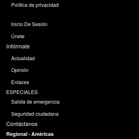
Política de privacidad
Inicio De Sesión
Únete
Infórmate
Actualidad
Opinión
Enlaces
ESPECIALES
Salida de emergencia
Seguridad ciudadana
Contáctanos
Regional - Américas