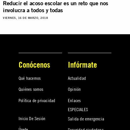
Reducir el acoso escolar es un reto que nos
involucra a todos y todas
VIERNES, 16 DE MARZO, 2018
Conócenos
Infórmate
Qué hacemos
Actualidad
Quiénes somos
Opinión
Política de privacidad
Enlaces
ESPECIALES
Inicio De Sesión
Salida de emergencia
Únete
Seguridad ciudadana