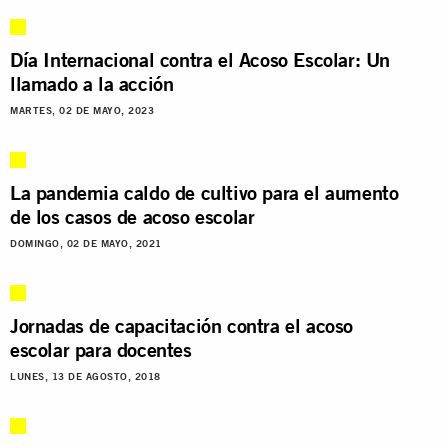
Día Internacional contra el Acoso Escolar: Un
llamado a la acción
MARTES, 02 DE MAYO, 2023
La pandemia caldo de cultivo para el aumento
de los casos de acoso escolar
DOMINGO, 02 DE MAYO, 2021
Jornadas de capacitación contra el acoso
escolar para docentes
LUNES, 13 DE AGOSTO, 2018