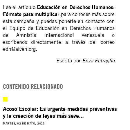
Lee el artículo
Educación en Derechos Humanos:
Fórmate para multiplicar
para conocer más sobre
esta campaña y puedas ponerte en contacto con
el Equipo de Educación en Derechos Humanos
de Amnistía Internacional Venezuela o
escríbenos directamente a través del correo
edh@aiven.org
.
Escrito por
Enza Petraglia
CONTENIDO RELACIONADO
Acoso Escolar: Es urgente medidas preventivas
y la creación de leyes más seve...
MARTES, 02 DE MAYO, 2023