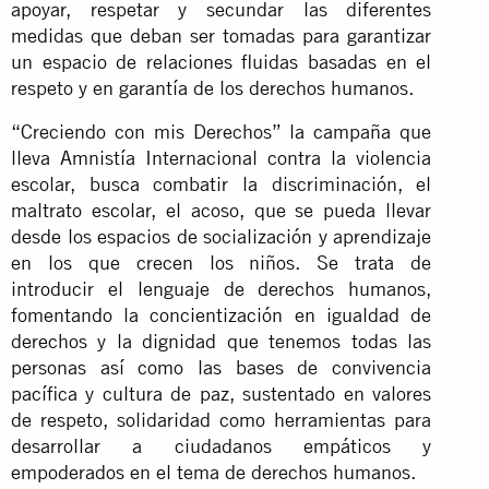
apoyar, respetar y secundar las diferentes
medidas que deban ser tomadas para garantizar
un espacio de relaciones fluidas basadas en el
respeto y en garantía de los derechos humanos.
“Creciendo con mis Derechos” la campaña que
lleva Amnistía Internacional contra la violencia
escolar, busca combatir la discriminación, el
maltrato escolar, el acoso, que se pueda llevar
desde los espacios de socialización y aprendizaje
en los que crecen los niños. Se trata de
introducir el lenguaje de derechos humanos,
fomentando la concientización en igualdad de
derechos y la dignidad que tenemos todas las
personas así como las bases de convivencia
pacífica y cultura de paz, sustentado en valores
de respeto, solidaridad como herramientas para
desarrollar a ciudadanos empáticos y
empoderados en el tema de derechos humanos.