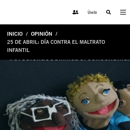
Únete
INICIO
OPINIÓN
25 DE ABRIL: DÍA CONTRA EL MALTRATO
INFANTIL