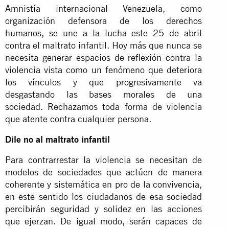
Amnistía internacional Venezuela, como
organización defensora de los derechos
humanos, se une a la lucha este 25 de abril
contra el maltrato infantil. Hoy más que nunca se
necesita generar espacios de reflexión contra la
violencia vista como un fenómeno que deteriora
los vínculos y que progresivamente va
desgastando las bases morales de una
sociedad. Rechazamos toda forma de violencia
que atente contra cualquier persona.
Dile no al maltrato infantil
Para contrarrestar la violencia se necesitan de
modelos de sociedades que actúen de manera
coherente y sistemática en pro de la convivencia,
en este sentido los ciudadanos de esa sociedad
percibirán seguridad y solidez en las acciones
que ejerzan. De igual modo, serán capaces de