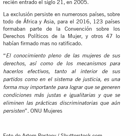
recién entrado el siglo 21, en 2005.
La exclusión persiste en numerosos países, sobre
todo de África y Asia, para el 2016, 123 países
formaban parte de la Convención sobre los
Derechos Políticos de la Mujer, y otros 47 lo
habían firmado mas no ratificado.
“
El conocimiento pleno de las mujeres de sus
derechos, así como de los mecanismos para
hacerlos efectivos, tanto al interior de sus
partidos como en el sistema de justicia, es una
forma muy importante para lograr que se generen
condiciones más justas e igualitarias y que se
eliminen las prácticas discriminatorias que aún
”. ONU Mujeres
persisten
Foto de Artem Postoev / Shutterstock.com