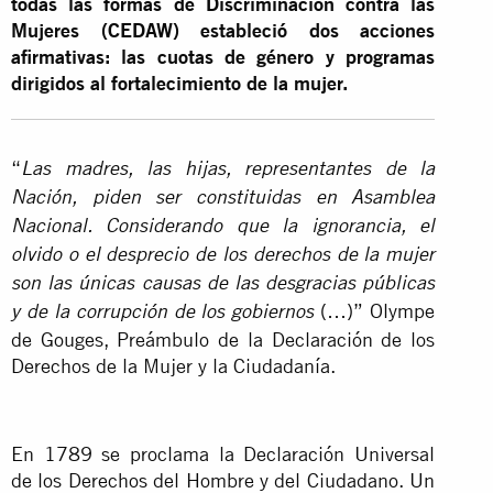
todas las formas de Discriminación contra las
Mujeres (CEDAW) estableció dos acciones
afirmativas: las cuotas de género y programas
dirigidos al fortalecimiento de la mujer.
“
Las madres, las hijas, representantes de la
Nación, piden ser constituidas en Asamblea
Nacional. Considerando que la ignorancia, el
olvido o el desprecio de los derechos de la mujer
son las únicas causas de las desgracias públicas
(…)” Olympe
y de la corrupción de los gobiernos
de Gouges, Preámbulo de la Declaración de los
Derechos de la Mujer y la Ciudadanía.
En 1789 se proclama la Declaración Universal
de los Derechos del Hombre y del Ciudadano. Un