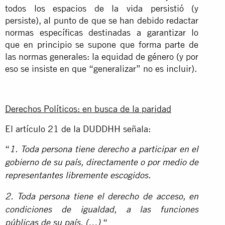
todos los espacios de la vida persistió (y
persiste), al punto de que se han debido redactar
normas específicas destinadas a garantizar lo
que en principio se supone que forma parte de
las normas generales: la equidad de género (y por
eso se insiste en que “generalizar” no es incluir).
Derechos Políticos: en busca de la paridad
El artículo 21 de la DUDDHH señala:
“
1. Toda persona tiene derecho a participar en el
gobierno de su país, directamente o por medio de
representantes libremente escogidos.
2. Toda persona tiene el derecho de acceso, en
condiciones de igualdad, a las funciones
“
públicas de su país. (…)