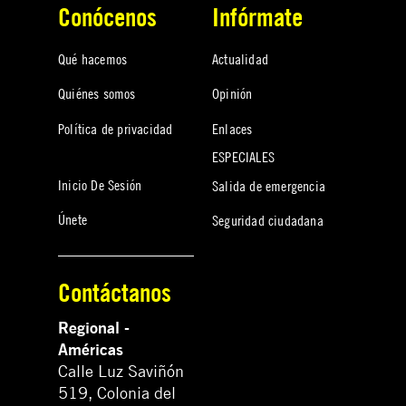
Conócenos
Infórmate
Qué hacemos
Actualidad
Quiénes somos
Opinión
Política de privacidad
Enlaces
ESPECIALES
Inicio De Sesión
Salida de emergencia
Únete
Seguridad ciudadana
Contáctanos
Regional -
Américas
Calle Luz Saviñón
519, Colonia del