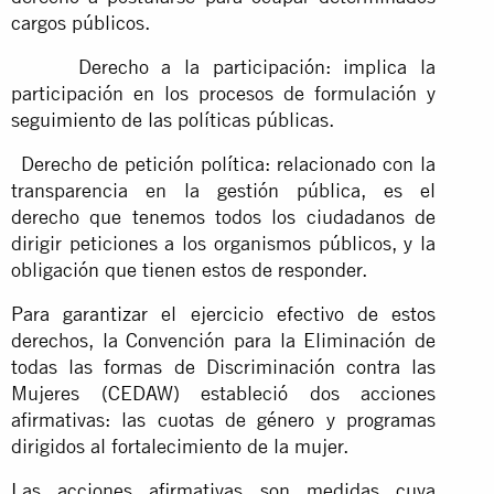
cargos públicos.
Derecho a la participación: implica la
participación en los procesos de formulación y
seguimiento de las políticas públicas.
Derecho de petición política: relacionado con la
transparencia en la gestión pública, es el
derecho que tenemos todos los ciudadanos de
dirigir peticiones a los organismos públicos, y la
obligación que tienen estos de responder.
Para garantizar el ejercicio efectivo de estos
derechos, la Convención para la Eliminación de
todas las formas de Discriminación contra las
Mujeres (CEDAW) estableció dos acciones
afirmativas: las cuotas de género y programas
dirigidos al fortalecimiento de la mujer.
Las acciones afirmativas son medidas cuya