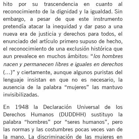
hito por su trascendencia en cuanto al
reconocimiento de la dignidad y la igualdad. Sin
embargo, a pesar de que este instrumento
pretendía atacar la inequidad y dar paso a una
nueva era de justicia y derechos para todos, el
enunciado del artículo primero supuso de hecho,
el reconocimiento de una exclusión histórica que
aun prevalece en muchos ámbitos: “
los hombres
nacen y permanecen libres e iguales en derechos
(…)” y ciertamente, aunque algunos puristas del
lenguaje insistan en que no es necesario, la
ausencia de la palabra “mujeres” las mantuvo
invisibilizadas.
En 1948 la Declaración Universal de los
Derechos Humanos (DUDDHH) sustituyo la
palabra “hombres” por “seres humanos”, pero
las normas y las costumbres pocas veces van de
la mano. La discriminación de las mujeres en