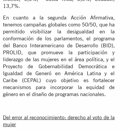
13,7%.
En cuanto a la segunda Acción Afirmativa,
tenemos campañas globales como 50/50, que ha
permitido visibilizar la desigualdad en la
conformación de los parlamentos, el programa
del Banco Interamericano de Desarrollo (BID),
PROLID, que promueve la participación y
liderazgo de las mujeres en el área política, y el
Proyecto de Gobernabilidad Democrática e
Igualdad de Generó en América Latina y el
Caribe (CEPAL) cuyo objetivo es fortalecer
mecanismos para incorporar la equidad de
género en el diseño de programas nacionales.
Del error al reconocimiento: derecho al voto de la
mujer