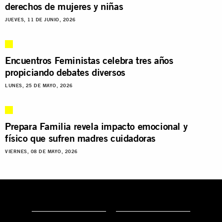
derechos de mujeres y niñas
JUEVES, 11 DE JUNIO, 2026
Encuentros Feministas celebra tres años
propiciando debates diversos
LUNES, 25 DE MAYO, 2026
Prepara Familia revela impacto emocional y
físico que sufren madres cuidadoras
VIERNES, 08 DE MAYO, 2026