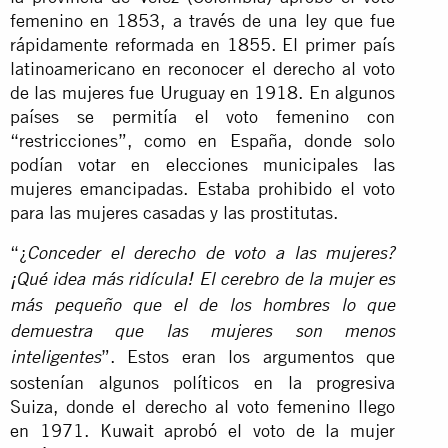
femenino en 1853, a través de una ley que fue
rápidamente reformada en 1855. El primer país
latinoamericano en reconocer el derecho al voto
de las mujeres fue Uruguay en 1918. En algunos
países se permitía el voto femenino con
“restricciones”, como en España, donde solo
podían votar en elecciones municipales las
mujeres emancipadas. Estaba prohibido el voto
para las mujeres casadas y las prostitutas.
“¿
Conceder el derecho de voto a las mujeres?
¡Qué idea más ridícula! El cerebro de la mujer es
más pequeño que el de los hombres lo que
demuestra que las mujeres son menos
”. Estos eran los argumentos que
inteligentes
sostenían algunos políticos en la progresiva
Suiza, donde el derecho al voto femenino llego
en 1971. Kuwait aprobó el voto de la mujer