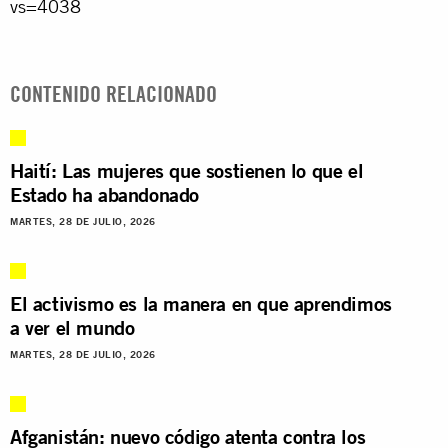
vs=4038
CONTENIDO RELACIONADO
Haití: Las mujeres que sostienen lo que el
Estado ha abandonado
MARTES, 28 DE JULIO, 2026
El activismo es la manera en que aprendimos
a ver el mundo
MARTES, 28 DE JULIO, 2026
Afganistán: nuevo código atenta contra los