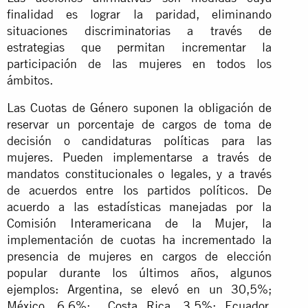
finalidad es lograr la paridad, eliminando
situaciones discriminatorias a través de
estrategias que permitan incrementar la
participación de las mujeres en todos los
ámbitos.
Las Cuotas de Género suponen la obligación de
reservar un porcentaje de cargos de toma de
decisión o candidaturas políticas para las
mujeres. Pueden implementarse a través de
mandatos constitucionales o legales, y a través
de acuerdos entre los partidos políticos. De
acuerdo a las estadísticas manejadas por la
Comisión Interamericana de la Mujer, la
implementación de cuotas ha incrementado la
presencia de mujeres en cargos de elección
popular durante los últimos años, algunos
ejemplos: Argentina, se elevó en un 30,5%;
México, 6,6%; Costa Rica, 3,5%; Ecuador,