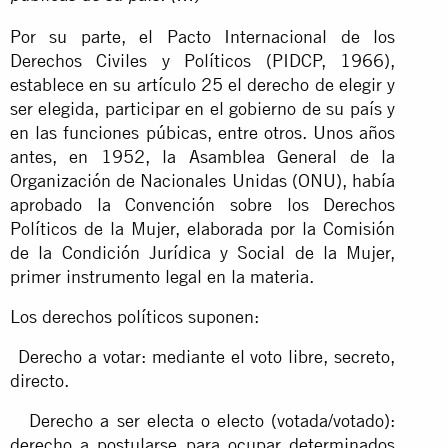
Por su parte, el Pacto Internacional de los
Derechos Civiles y Políticos (PIDCP, 1966),
establece en su artículo 25 el derecho de elegir y
ser elegida, participar en el gobierno de su país y
en las funciones púbicas, entre otros. Unos años
antes, en 1952, la Asamblea General de la
Organización de Nacionales Unidas (ONU), había
aprobado la Convención sobre los Derechos
Políticos de la Mujer, elaborada por la Comisión
de la Condición Jurídica y Social de la Mujer,
primer instrumento legal en la materia.
Los derechos políticos suponen:
Derecho a votar: mediante el voto libre, secreto,
directo.
Derecho a ser electa o electo (votada/votado):
derecho a postularse para ocupar determinados