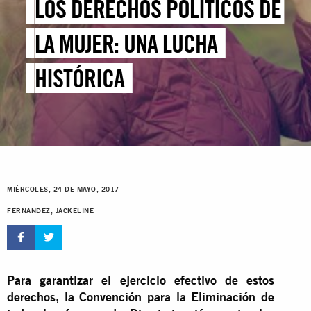
LOS DERECHOS POLÍTICOS DE
LA MUJER: UNA LUCHA
HISTÓRICA
MIÉRCOLES, 24 DE MAYO, 2017
FERNANDEZ, JACKELINE
Para garantizar el ejercicio efectivo de estos
derechos, la Convención para la Eliminación de