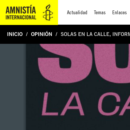
Actualidad
Temas
Enlaces
INICIO
OPINIÓN
SOLAS EN LA CALLE, INFOR