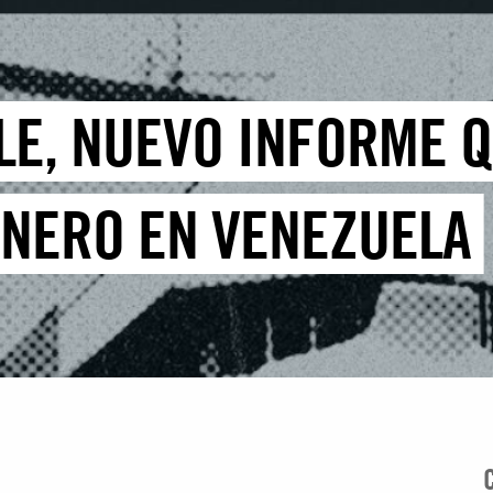
LE, NUEVO INFORME Q
ÉNERO EN VENEZUELA