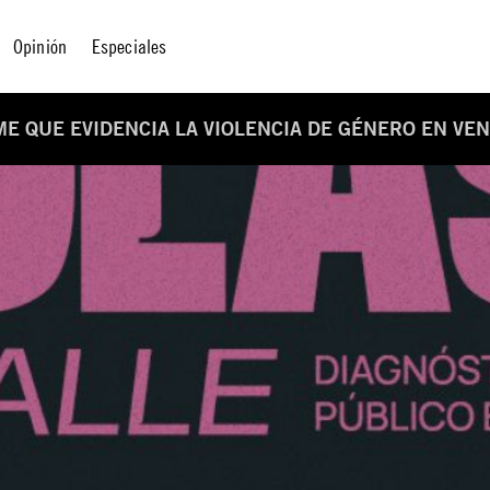
Opinión
Especiales
ME QUE EVIDENCIA LA VIOLENCIA DE GÉNERO EN VE