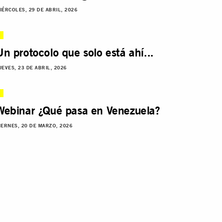
IÉRCOLES, 29 DE ABRIL, 2026
Un protocolo que solo está ahí...
UEVES, 23 DE ABRIL, 2026
Webinar ¿Qué pasa en Venezuela?
IERNES, 20 DE MARZO, 2026