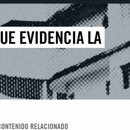
UE EVIDENCIA LA
CONTENIDO RELACIONADO