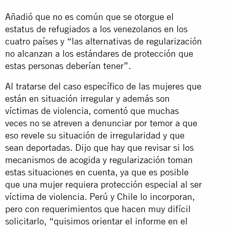
Añadió que no es común que se otorgue el
estatus de refugiados a los venezolanos en los
cuatro países y “las alternativas de regularización
no alcanzan a los estándares de protección que
estas personas deberían tener”.
Al tratarse del caso específico de las mujeres que
están en situación irregular y además son
víctimas de violencia, comentó que muchas
veces no se atreven a denunciar por temor a que
eso revele su situación de irregularidad y que
sean deportadas. Dijo que hay que revisar si los
mecanismos de acogida y regularización toman
estas situaciones en cuenta, ya que es posible
que una mujer requiera protección especial al ser
víctima de violencia. Perú y Chile lo incorporan,
pero con requerimientos que hacen muy difícil
solicitarlo, “quisimos orientar el informe en el