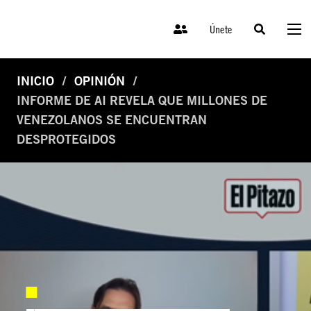
Únete
INICIO
OPINIÓN
INFORME DE AI REVELA QUE MILLONES DE
VENEZOLANOS SE ENCUENTRAN
DESPROTEGIDOS