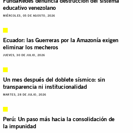
FundaRedes denuncia destrucción del sistema
educativo venezolano
MIÉRCOLES, 05 DE AGOSTO, 2026
Ecuador: las Guerreras por la Amazonía exigen
eliminar los mecheros
JUEVES, 30 DE JULIO, 2026
Un mes después del doblete sísmico: sin
transparencia ni institucionalidad
MARTES, 28 DE JULIO, 2026
Perú: Un paso más hacia la consolidación de
la impunidad