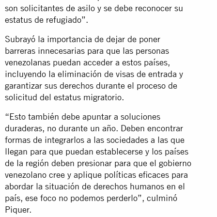
son solicitantes de asilo y se debe reconocer su
estatus de refugiado”.
Subrayó la importancia de dejar de poner
barreras innecesarias para que las personas
venezolanas puedan acceder a estos países,
incluyendo la eliminación de visas de entrada y
garantizar sus derechos durante el proceso de
solicitud del estatus migratorio.
“Esto también debe apuntar a soluciones
duraderas, no durante un año. Deben encontrar
formas de integrarlos a las sociedades a las que
llegan para que puedan establecerse y los países
de la región deben presionar para que el gobierno
venezolano cree y aplique políticas eficaces para
abordar la situación de derechos humanos en el
país, ese foco no podemos perderlo”, culminó
Piquer.