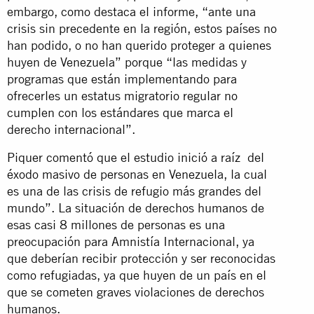
embargo, como destaca el informe, “ante una
crisis sin precedente en la región, estos países no
han podido, o no han querido proteger a quienes
huyen de Venezuela” porque “las medidas y
programas que están implementando para
ofrecerles un estatus migratorio regular no
cumplen con los estándares que marca el
derecho internacional”.
Piquer comentó que el estudio inició a raíz del
éxodo masivo de personas en Venezuela, la cual
es una de las crisis de refugio más grandes del
mundo”. La situación de derechos humanos de
esas casi 8 millones de personas es una
preocupación para Amnistía Internacional, ya
que deberían recibir protección y ser reconocidas
como refugiadas, ya que huyen de un país en el
que se cometen graves violaciones de derechos
humanos.