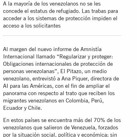
A la mayoría de los venezolanos no se les
concede el estatus de refugiado. Las trabas para
acceder a los sistemas de protección impiden el
acceso a los solicitantes
Al margen del nuevo informe de Amnistía
Internacional llamado “Regularizar y proteger:
Obligaciones internacionales de protección de
personas venezolanas”, El Pitazo, un medio
venezolano, entrevistó a Ana Piquer, directora de
AI para las Américas, con el fin de ampliar el
panorama con respecto al trato que reciben los
migrantes venezolanos en Colombia, Perú,
Ecuador y Chile.
En estos países se encuentra más del 70% de los
venezolanos que salieron de Venezuela, forzados
por la situación social, política y económica; sin