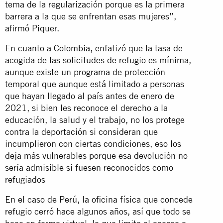
tema de la regularización porque es la primera
barrera a la que se enfrentan esas mujeres”,
afirmó Piquer.
En cuanto a Colombia, enfatizó que la tasa de
acogida de las solicitudes de refugio es mínima,
aunque existe un programa de protección
temporal que aunque está limitado a personas
que hayan llegado al país antes de enero de
2021, si bien les reconoce el derecho a la
educación, la salud y el trabajo, no los protege
contra la deportación si consideran que
incumplieron con ciertas condiciones, eso los
deja más vulnerables porque esa devolución no
sería admisible si fuesen reconocidos como
refugiados
En el caso de Perú, la oficina física que concede
refugio cerró hace algunos años, así que todo se