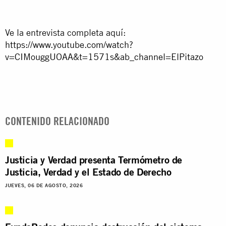
Ve la entrevista completa aquí:
https://www.youtube.com/watch?
v=CIMouggUOAA&t=1571s&ab_channel=ElPitazo
CONTENIDO RELACIONADO
Justicia y Verdad presenta Termómetro de
Justicia, Verdad y el Estado de Derecho
JUEVES, 06 DE AGOSTO, 2026