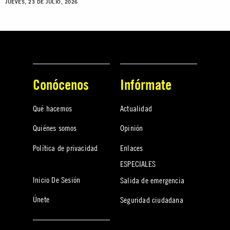
JUEVES, 23 DE JULIO, 2026
Conócenos
Infórmate
Qué hacemos
Actualidad
Quiénes somos
Opinión
Política de privacidad
Enlaces
ESPECIALES
Inicio De Sesión
Salida de emergencia
Únete
Seguridad ciudadana