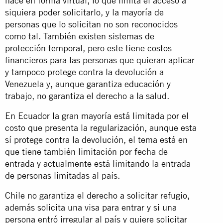
hace en forma virtual, lo que limita el acceso a
siquiera poder solicitarlo, y la mayoría de
personas que lo solicitan no son reconocidos
como tal. También existen sistemas de
protección temporal, pero este tiene costos
financieros para las personas que quieran aplicar
y tampoco protege contra la devolución a
Venezuela y, aunque garantiza educación y
trabajo, no garantiza el derecho a la salud.
En Ecuador la gran mayoría está limitada por el
costo que presenta la regularización, aunque esta
sí protege contra la devolución, el tema está en
que tiene también limitación por fecha de
entrada y actualmente está limitando la entrada
de personas limitadas al país.
Chile no garantiza el derecho a solicitar refugio,
además solicita una visa para entrar y si una
persona entró irregular al país y quiere solicitar