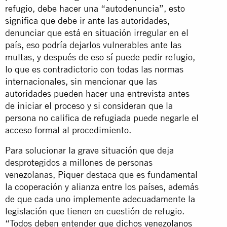
refugio, debe hacer una “autodenuncia”, esto
significa que debe ir ante las autoridades,
denunciar que está en situación irregular en el
país, eso podría dejarlos vulnerables ante las
multas, y después de eso sí puede pedir refugio,
lo que es contradictorio con todas las normas
internacionales, sin mencionar que las
autoridades pueden hacer una entrevista antes
de iniciar el proceso y si consideran que la
persona no califica de refugiada puede negarle el
acceso formal al procedimiento.
Para solucionar la grave situación que deja
desprotegidos a millones de personas
venezolanas, Piquer destaca que es fundamental
la cooperación y alianza entre los países, además
de que cada uno implemente adecuadamente la
legislación que tienen en cuestión de refugio.
“Todos deben entender que dichos venezolanos