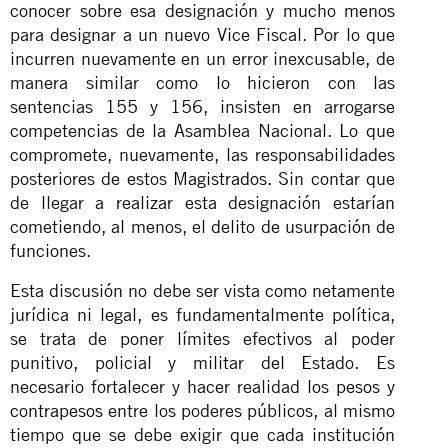
conocer sobre esa designación y mucho menos
para designar a un nuevo Vice Fiscal. Por lo que
incurren nuevamente en un error inexcusable, de
manera similar como lo hicieron con las
sentencias 155 y 156, insisten en arrogarse
competencias de la Asamblea Nacional. Lo que
compromete, nuevamente, las responsabilidades
posteriores de estos
Magistrados
. Sin contar que
de llegar a realizar esta designación estarían
cometiendo, al menos, el delito de usurpación de
funciones.
Esta discusión no debe ser vista como netamente
jurídica ni legal, es fundamentalmente política,
se trata de poner límites efectivos al poder
punitivo, policial y militar del Estado. Es
necesario fortalecer y hacer realidad los
pesos y
contrapesos
entre los poderes públicos, al mismo
tiempo que se debe exigir que cada institución