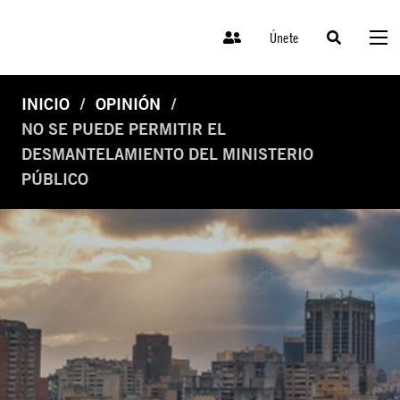
Únete
INICIO
OPINIÓN
NO SE PUEDE PERMITIR EL
DESMANTELAMIENTO DEL MINISTERIO
PÚBLICO