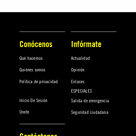
Conócenos
Infórmate
Qué hacemos
Actualidad
Quiénes somos
Opinión
Política de privacidad
Enlaces
ESPECIALES
Inicio De Sesión
Salida de emergencia
Únete
Seguridad ciudadana