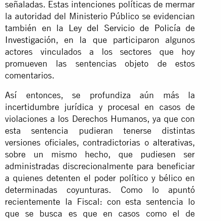
señaladas. Estas intenciones políticas de mermar
la autoridad del Ministerio Público se evidencian
también en la
Ley del Servicio de Policía de
Investigación
, en la que participaron algunos
actores vinculados a los sectores que hoy
promueven las sentencias objeto de estos
comentarios.
Así entonces, se profundiza aún más la
incertidumbre jurídica y procesal en casos de
violaciones a los Derechos Humanos, ya que con
esta sentencia pudieran tenerse distintas
versiones oficiales, contradictorias o
alterativas
,
sobre un mismo hecho, que pudiesen ser
administradas discrecionalmente para beneficiar
a quienes detenten el poder político y bélico en
determinadas coyunturas. Como lo apuntó
recientemente la Fiscal: con esta sentencia lo
que se busca es que en casos como el de