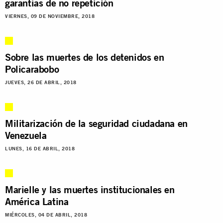
garantías de no repetición
VIERNES, 09 DE NOVIEMBRE, 2018
Sobre las muertes de los detenidos en
Policarabobo
JUEVES, 26 DE ABRIL, 2018
Militarización de la seguridad ciudadana en
Venezuela
LUNES, 16 DE ABRIL, 2018
Marielle y las muertes institucionales en
América Latina
MIÉRCOLES, 04 DE ABRIL, 2018