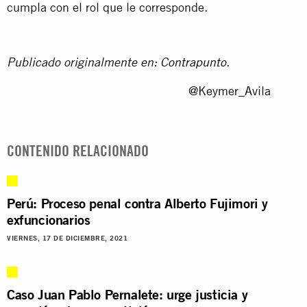
cumpla con el rol que le corresponde.
.
Publicado originalmente en:
Contrapunto
@Keymer_Avila
CONTENIDO RELACIONADO
Perú: Proceso penal contra Alberto Fujimori y
exfuncionarios
VIERNES, 17 DE DICIEMBRE, 2021
Caso Juan Pablo Pernalete: urge justicia y