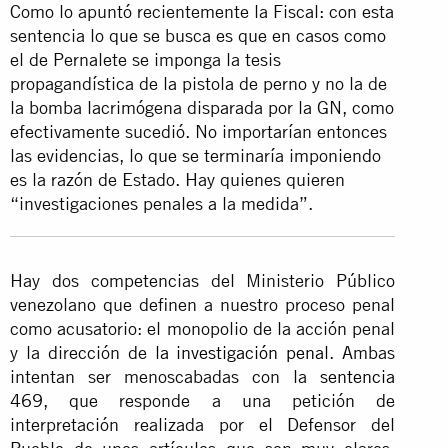
Como lo apuntó recientemente la Fiscal: con esta
sentencia lo que se busca es que en casos como
el de Pernalete se imponga la tesis
propagandística de la pistola de perno y no la de
la bomba lacrimógena disparada por la GN, como
efectivamente sucedió. No importarían entonces
las evidencias, lo que se terminaría imponiendo
es la razón de Estado. Hay quienes quieren
“investigaciones penales a la medida”.
Hay dos competencias del Ministerio Público
venezolano que definen a nuestro proceso penal
como acusatorio: el monopolio de la acción penal
y la dirección de
la investigación penal
. Ambas
intentan ser menoscabadas con la
sentencia
469
, que responde a una petición de
interpretación realizada por el Defensor del