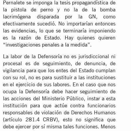
Pernalete se imponga la
tesis propagandística de
la pistola de perno
y no
la de la bomba
lacrimógena disparada por la GN
, como
efectivamente sucedió. No importarían entonces
las evidencias
, lo que se terminaría imponiendo
es
la razón de Estado
. Hay quienes quieren
“
investigaciones penales a la medida
”.
La labor de la Defensoría no es jurisdiccional ni
procesal es de seguimiento, de denuncia, de
vigilancia para que los entes del Estado cumplan
con su rol, no es para sustituir a las instituciones
en el ejercicio de sus labores. En el caso que nos
ocupa la Defensoría debe hacer seguimiento de
las acciones del Ministerio Público, instar a esta
institución para que actúe contra funcionarios
responsables de violación de Derechos Humanos
(artículo 281.4 CRBV), esto no significa que
debe ejercer por sí misma tales funciones. Menos