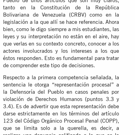
Pueblo de unos artículos que son muy claros,
tanto en la Constitución de la República
Bolivariana de Venezuela (CRBV) como en la
legislación a la que allí se hace referencia. Ahora
bien, como le digo siempre a mis estudiantes, las
leyes y su interpretación no están en el aire, hay
que verlas en su contexto concreto, conocer a los
actores involucrados y los intereses a los que
éstos responden. Esto es fundamental para tratar
de comprender este tipo de decisiones.
Respecto a la primera competencia señalada, la
sentencia le otorga “representación procesal” a
la Defensoría del Pueblo en casos penales por
violación de Derechos Humanos (puntos 3.3 y
3.4). Es de advertir que esta representación debe
darse estrictamente en los términos del artículo
123 del Código Orgánico Procesal Penal (COPP),
que se limita solo a la querella, es decir, a