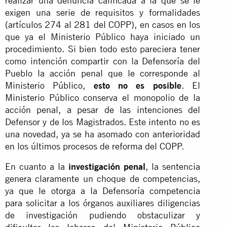
realizar una denuncia calificada a la que se le
exigen una serie de requisitos y formalidades
(artículos 274 al 281 del COPP), en casos en los
que ya el Ministerio Público haya iniciado un
procedimiento. Si bien todo esto pareciera tener
como intención compartir con la Defensoría del
Pueblo la acción penal que le corresponde al
Ministerio Público,
esto no es posible
. El
Ministerio Público conserva el monopolio de la
acción penal, a pesar de las intenciones del
Defensor y de los Magistrados. Este intento no es
una novedad, ya se ha asomado con anterioridad
en los últimos procesos de reforma del COPP.
En cuanto a la
investigación penal
, la sentencia
genera claramente un choque de competencias,
ya que le otorga a la Defensoría competencia
para solicitar a los órganos auxiliares diligencias
de investigación pudiendo obstaculizar y