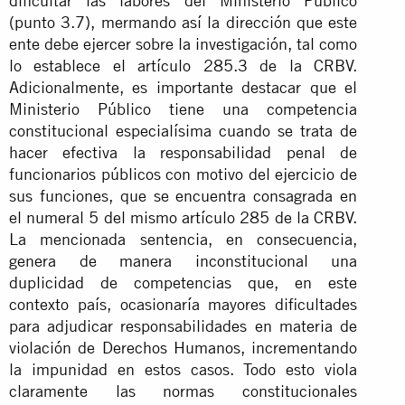
dificultar las labores del Ministerio Público
(punto 3.7), mermando así la dirección que este
ente debe ejercer sobre la investigación, tal como
lo establece el artículo 285.3 de la CRBV.
Adicionalmente, es importante destacar que el
Ministerio Público tiene una competencia
constitucional especialísima cuando se trata de
hacer efectiva la responsabilidad penal de
funcionarios públicos con motivo del ejercicio de
sus funciones, que se encuentra consagrada en
el numeral 5 del mismo artículo 285 de la CRBV.
La mencionada sentencia, en consecuencia,
genera de manera inconstitucional una
duplicidad de competencias que, en este
contexto país, ocasionaría mayores dificultades
para adjudicar responsabilidades en materia de
violación de Derechos Humanos, incrementando
la impunidad en estos casos. Todo esto viola
claramente las normas constitucionales