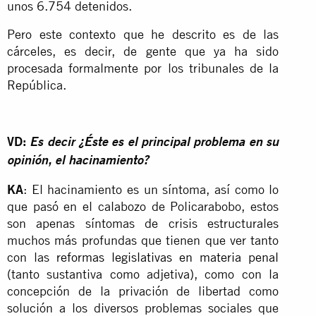
unos 6.754 detenidos.
Pero este contexto que he descrito es de las
cárceles, es decir, de gente que ya ha sido
procesada formalmente por los tribunales de la
República.
VD:
Es decir ¿Éste es el principal problema en su
opinión, el hacinamiento?
KA
: El hacinamiento es un síntoma, así como lo
que pasó en el calabozo de Policarabobo, estos
son apenas síntomas de crisis estructurales
muchos más profundas que tienen que ver tanto
con las
reformas legislativas en materia penal
(tanto sustantiva como adjetiva), como con la
concepción de la privación de libertad como
solución a los diversos problemas sociales que