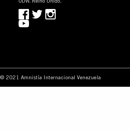
0DW. Reino Unido.
© 2021 Amnistía Internacional Venezuela