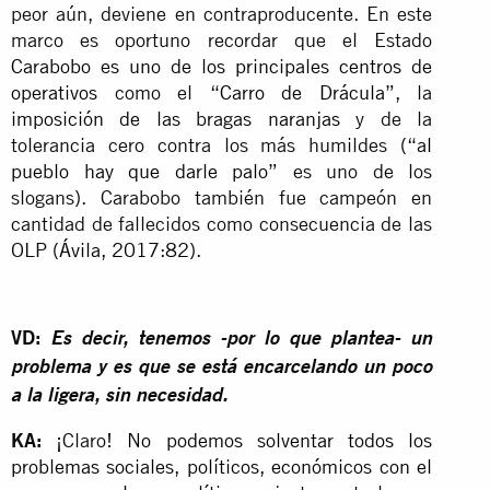
peor aún, deviene en contraproducente. En este
marco es oportuno recordar que el Estado
Carabobo es uno de los principales centros de
operativos
como el “
Carro de Drácula
”, la
imposición de las bragas naranjas
y de la
tolerancia cero contra los más humildes (“
al
pueblo hay que darle palo
” es uno de los
slogans). Carabobo también fue campeón en
cantidad de fallecidos como consecuencia de las
OLP (
Ávila, 2017:82
).
VD:
Es decir, tenemos -por lo que plantea- un
problema y es que se está encarcelando un poco
a la ligera, sin necesidad.
KA:
¡Claro!
No podemos solventar todos los
problemas sociales, políticos, económicos con el