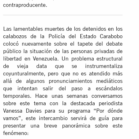
contraproducente.
Las lamentables
muertes de los detenidos en los
calabozos de la Policía del Estado Carabobo
colocó nuevamente sobre el tapete del debate
público la situación de las personas privadas de
libertad en Venezuela. Un problema estructural
de vieja data que se instrumentaliza
coyunturalmente, pero que no es atendido más
allá de algunos pronunciamientos mediáticos
que intentan salir del paso a escándalos
temporales.
Hace unas semanas conversamos
sobre este tema con la destacada periodista
Vanessa Davies para su programa “Por dónde
vamos”
, este intercambio servirá de guía para
presentar una breve panorámica sobre este
fenómeno
: