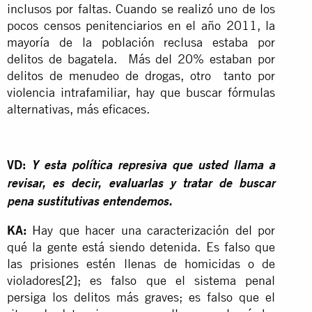
inclusos por faltas. Cuando se realizó uno de los
pocos censos penitenciarios en el año 2011, la
mayoría de la población reclusa estaba por
delitos de bagatela. Más del 20% estaban por
delitos de menudeo de drogas, otro tanto por
violencia intrafamiliar, hay que buscar fórmulas
alternativas, más eficaces.
VD:
Y esta política represiva que usted llama a
revisar, es decir, evaluarlas y tratar de buscar
pena sustitutivas entendemos.
KA:
Hay que hacer una caracterización del por
qué la gente está siendo detenida. Es falso que
las prisiones estén llenas de homicidas o de
violadores
[2]
; es falso que el sistema penal
persiga los delitos más graves; es falso que el