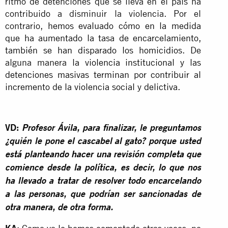
ritmo de detenciones que se lleva en el país ha
contribuido a disminuir la violencia. Por el
contrario,
hemos evaluado cómo en la medida
que ha aumentado la tasa de encarcelamiento,
también se han disparado los homicidios
. De
alguna manera
la violencia institucional y las
detenciones masivas terminan por contribuir al
incremento de la violencia social y delictiva
.
VD:
Profesor Ávila, para finalizar, le preguntamos
¿quién le pone el cascabel al gato? porque usted
está planteando hacer una revisión completa que
comience desde la política, es decir, lo que nos
ha llevado a tratar de resolver todo encarcelando
a las personas, que podrían ser sancionadas de
otra manera, de otra forma.