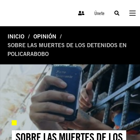
Únete
INICIO
OPINIÓN
SOBRE LAS MUERTES DE LOS DETENIDOS EN
POLICARABOBO
SOBRE LAS MUERTES DE LOS