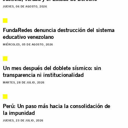
JUEVES, 06 DE AGOSTO, 2026
FundaRedes denuncia destrucción del sistema
educativo venezolano
MIÉRCOLES, 05 DE AGOSTO, 2026
Un mes después del doblete sísmico: sin
transparencia ni institucionalidad
MARTES, 28 DE JULIO, 2026
Perú: Un paso más hacia la consolidación de
la impunidad
JUEVES, 23 DE JULIO, 2026