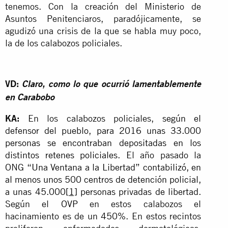
tenemos. Con la creación del Ministerio de
Asuntos Penitenciaros, paradójicamente, se
agudizó una crisis de la que se habla muy poco,
la de los calabozos policiales.
VD:
Claro, como lo que ocurrió lamentablemente
en Carabobo
KA:
En los calabozos policiales,
según el
defensor del pueblo, para 2016 unas 33.000
personas se encontraban depositadas en los
distintos retenes policiales
. El año pasado la
ONG “
Una Ventana a la Libertad” contabilizó, en
al menos unos 500 centros de detención policial,
a unas 45.000
[1]
personas privadas de libertad
.
Según el
OVP
en estos calabozos el
hacinamiento es de un
450%
. En estos recintos