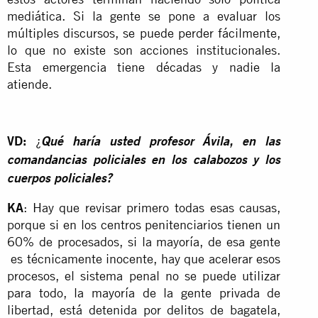
mediática. Si la gente se pone a evaluar los
múltiples discursos, se puede perder fácilmente,
lo que no existe son acciones institucionales.
Esta emergencia tiene décadas y nadie la
atiende.
VD:
¿
Qué haría usted profesor Ávila, en las
comandancias policiales en los calabozos y los
cuerpos policiales?
KA
: Hay que revisar primero todas esas causas,
porque si en los centros penitenciarios tienen un
60% de procesados, si la mayoría, de esa gente
es técnicamente inocente, hay que acelerar esos
procesos, el sistema penal no se puede utilizar
para todo, la mayoría de la gente privada de
libertad, está detenida por delitos de bagatela,