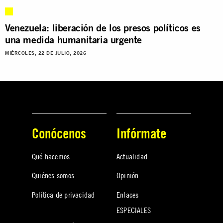
Venezuela: liberación de los presos políticos es
una medida humanitaria urgente
MIÉRCOLES, 22 DE JULIO, 2026
Conócenos
Infórmate
Qué hacemos
Actualidad
Quiénes somos
Opinión
Política de privacidad
Enlaces
ESPECIALES