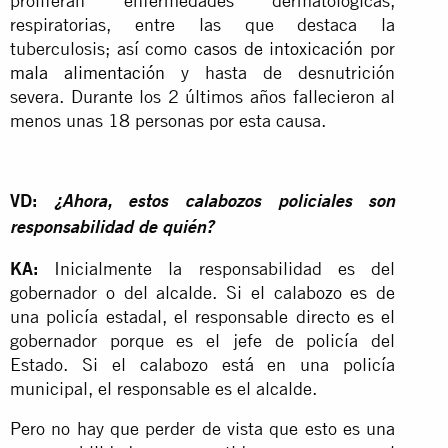
proliferan enfermedades dermatológicas,
respiratorias, entre las que destaca la
tuberculosis; así como
casos de intoxicación
por
mala alimentación
y hasta de desnutrición
severa. Durante los 2 últimos años fallecieron al
menos unas 18 personas por esta causa.
VD:
¿Ahora, estos calabozos policiales son
responsabilidad de quién?
KA:
Inicialmente la responsabilidad es del
gobernador o del alcalde. Si el calabozo es de
una policía estadal, el responsable directo es el
gobernador porque es el jefe de policía del
Estado. Si el calabozo está en una policía
municipal, el responsable es el alcalde.
Pero no hay que perder de vista que esto es una