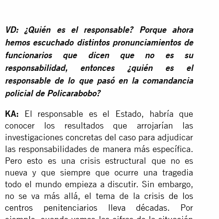
VD: ¿Quién es el responsable? Porque ahora
hemos escuchado distintos pronunciamientos de
funcionarios que dicen que no es su
responsabilidad, entonces ¿quién es el
responsable de lo que pasó en la comandancia
policial de Policarabobo?
KA:
El responsable es el Estado, habría que
conocer los resultados que arrojarían las
investigaciones concretas del caso para adjudicar
las responsabilidades de manera más específica.
Pero esto es una crisis estructural que no es
nueva y que siempre que ocurre una tragedia
todo el mundo empieza a discutir. Sin embargo,
no se va más allá, el tema de la
crisis de los
centros penitenciarios lleva décadas
. Por