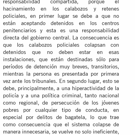
responsabilidad compartida, porque el
hacinamiento en los calabozos y retenes
policiales, en primer lugar se debe a que no
están aceptando detenidos en los centros
penitenciarios y esta es una responsabilidad
directa del gobierno central. La consecuencia es
que los calabozos policiales colapsan con
detenidos que no deben estar en esas
instalaciones, que están destinadas sólo para
períodos de detención muy breves, transitorios,
mientras la persona es presentada por primera
vez ante los tribunales. En segundo lugar, esto se
debe, principalmente, a una hiperactividad de la
policía y a una política criminal, tanto nacional
como regional, de persecución de los jóvenes
pobres por cualquier tipo de conducta, en
especial por delitos de bagatela, lo que trae
como consecuencia que el sistema colapse de
manera innecesaria, se vuelve no solo ineficiente,