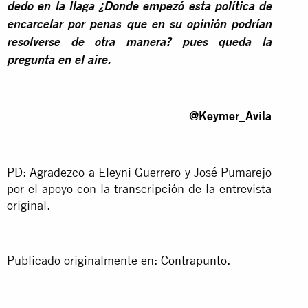
dedo en la llaga ¿Donde empezó esta política de
encarcelar por penas que en su opinión podrían
resolverse de otra manera? pues queda la
pregunta en el aire.
@Keymer_Avila
PD: Agradezco a Eleyni Guerrero y José Pumarejo
por el apoyo con la transcripción de la entrevista
original.
Publicado originalmente en:
Contrapunto.