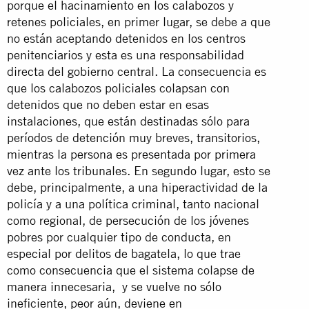
porque el hacinamiento en los calabozos y
retenes policiales, en primer lugar, se debe a que
no están aceptando detenidos en los centros
penitenciarios y esta es una responsabilidad
directa del gobierno central. La consecuencia es
que los calabozos policiales colapsan con
detenidos que no deben estar en esas
instalaciones, que están destinadas sólo para
períodos de detención muy breves, transitorios,
mientras la persona es presentada por primera
vez ante los tribunales. En segundo lugar, esto se
debe, principalmente, a una hiperactividad de la
policía y a una política criminal, tanto nacional
como regional, de persecución de los jóvenes
pobres por cualquier tipo de conducta, en
especial por delitos de bagatela, lo que trae
como consecuencia que el sistema colapse de
manera innecesaria, y se vuelve no sólo
ineficiente, peor aún, deviene en