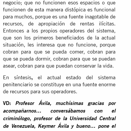
negocio; que no funcionen esos espacios o que
funcionen de esta manera distópica es funcional
para muchos, porque es una fuente inagotable de
recursos, de apropiación de rentas ilícitas.
Entonces a los propios operadores del sistema,
que son los primeros beneficiados de la actual
situación, les interesa que no funcione, porque
cobran para que se pueda comer, cobran para
que se pueda dormir, cobran para que se puedan
asear, cobran para que puedan conservar la vida.
En síntesis
,
el actual estado del sistema
penitenciario se constituye en una fuente enorme
de recursos para sus operadores.
VD:
Profesor Ávila, muchísimas gracias por
acompañarnos… conversábamos con el
criminólogo, profesor de la Universidad Central
de Venezuela, Keymer Ávila y bueno… pone el