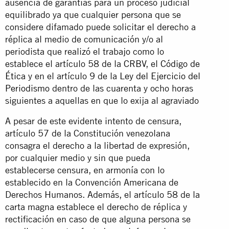
ausencia de garantías para un proceso judicial
equilibrado ya que cualquier persona que se
considere difamado puede solicitar el derecho a
réplica al medio de comunicación y/o al
periodista que realizó el trabajo como lo
establece el artículo 58 de la
CRBV
, el
Código de
Ética
y en el artículo 9 de la
Ley del Ejercicio del
Periodismo
dentro de las cuarenta y ocho horas
siguientes a aquellas en que lo exija al agraviado
A pesar de este evidente intento de censura,
artículo 57 de la Constitución venezolana
consagra el derecho a la libertad de expresión,
por cualquier medio y sin que pueda
establecerse censura, en armonía con lo
establecido en la Convención Americana de
Derechos Humanos. Además, el artículo 58 de la
carta magna establece el derecho de réplica y
rectificación en caso de que alguna persona se