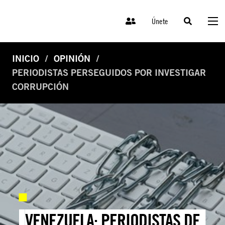
Únete
INICIO
OPINIÓN
PERIODISTAS PERSEGUIDOS POR INVESTIGAR
CORRUPCIÓN
VENEZUELA: PERIODISTAS DE