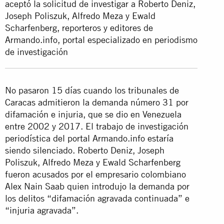
aceptó la solicitud de investigar a Roberto Deniz,
Joseph Poliszuk, Alfredo Meza y Ewald
Scharfenberg, reporteros y editores de
Armando.info, portal especializado en periodismo
de investigación
No pasaron 15 días cuando los tribunales de
Caracas admitieron la demanda número 31 por
difamación e injuria, que se dio en Venezuela
entre 2002 y 2017. El trabajo de investigación
periodística del portal Armando.info estaría
siendo silenciado. Roberto Deniz, Joseph
Poliszuk, Alfredo Meza y Ewald Scharfenberg
fueron acusados por el empresario colombiano
Alex Nain Saab quien introdujo la demanda por
los delitos “difamación agravada continuada” e
“injuria agravada”.