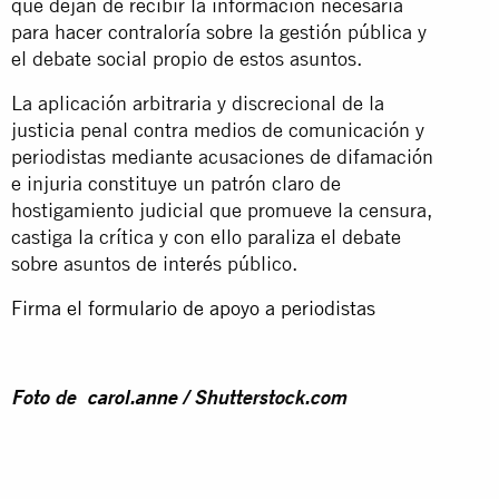
que dejan de recibir la información necesaria
para hacer contraloría sobre la gestión pública y
el debate social propio de estos asuntos.
La aplicación arbitraria y discrecional de la
justicia penal contra medios de comunicación y
periodistas mediante acusaciones de difamación
e injuria constituye un patrón claro de
hostigamiento judicial que promueve la censura,
castiga la crítica y con ello paraliza el debate
sobre asuntos de interés público.
Firma el formulario de apoyo a periodistas
Foto de
carol.anne
/ Shutterstock.com