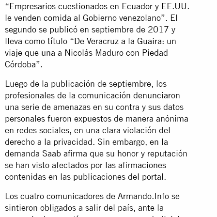
“Empresarios cuestionados en Ecuador y EE.UU.
le venden comida al Gobierno venezolano”
. El
segundo se publicó en septiembre de 2017 y
lleva como título
“De Veracruz a la Guaira: un
viaje que una a Nicolás Maduro con Piedad
Córdoba”.
Luego de la publicación de septiembre, los
profesionales de la comunicación denunciaron
una serie de amenazas en su contra y sus datos
personales fueron expuestos de manera anónima
en redes sociales, en una clara violación del
derecho a la privacidad. Sin embargo, en la
demanda Saab afirma que su honor y reputación
se han visto afectados por las afirmaciones
contenidas en las publicaciones del portal.
Los cuatro comunicadores de Armando.Info se
sintieron obligados a salir del país, ante la