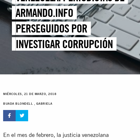
ARMANDO.INFO
PERSEGUIDOS POR
INVESTIGAR CORRUPCIÓN
MIÉRCOLES, 21 DE MARZO, 2018
BUADA BLONDELL , GABRIELA
En el mes de febrero, la justicia venezolana