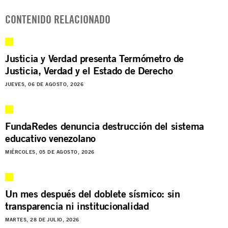
CONTENIDO RELACIONADO
Justicia y Verdad presenta Termómetro de
Justicia, Verdad y el Estado de Derecho
JUEVES, 06 DE AGOSTO, 2026
FundaRedes denuncia destrucción del sistema
educativo venezolano
MIÉRCOLES, 05 DE AGOSTO, 2026
Un mes después del doblete sísmico: sin
transparencia ni institucionalidad
MARTES, 28 DE JULIO, 2026