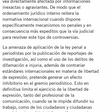
vea directamente afectada por informaciones
inexactas o agraviantes. De modo que el
ordenamiento jurídico interno reitera la
normativa internacional cuando dispone
específicamente mecanismos no penales y en
consecuencia más expeditos que la vía judicial
para resolver este tipo de controversias.
La amenaza de aplicación de la ley penal a
periodistas por la publicación de reportajes de
investigación, así como el uso de los delitos de
difamación e injuria, además de contrariar
estándares internacionales en materia de libertad
de expresión, pretende generar un efecto
inhibitorio en el gremio periodístico. Esto en
definitiva limita el ejercicio de la libertad de
expresión, tanto del profesional de la
comunicación, cuando se le impide difundir su
trabajo, como de los ciudadanos y ciudadanas