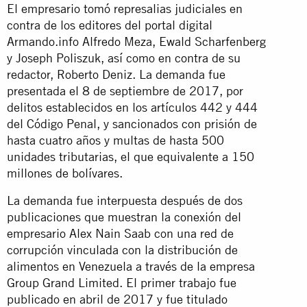
El empresario tomó represalias judiciales en
contra de los editores del portal digital
Armando.info Alfredo Meza, Ewald Scharfenberg
y Joseph Poliszuk, así como en contra de su
redactor, Roberto Deniz. La demanda fue
presentada el 8 de septiembre de 2017, por
delitos establecidos en los artículos 442 y 444
del Código Penal, y sancionados con prisión de
hasta cuatro años y multas de hasta 500
unidades tributarias, el que equivalente a 150
millones de bolívares.
La demanda fue interpuesta después de dos
publicaciones que muestran la conexión del
empresario Alex Nain Saab con una red de
corrupción vinculada con la distribución de
alimentos en Venezuela a través de la empresa
Group Grand Limited. El primer trabajo fue
publicado en abril de 2017 y fue titulado