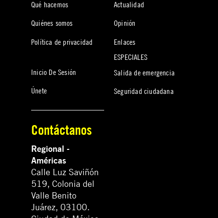
Qué hacemos
Actualidad
Quiénes somos
Opinión
Política de privacidad
Enlaces
ESPECIALES
Inicio De Sesión
Salida de emergencia
Únete
Seguridad ciudadana
Contáctanos
Regional -
Américas
Calle Luz Saviñón
519, Colonia del
Valle Benito
Juárez, 03100.