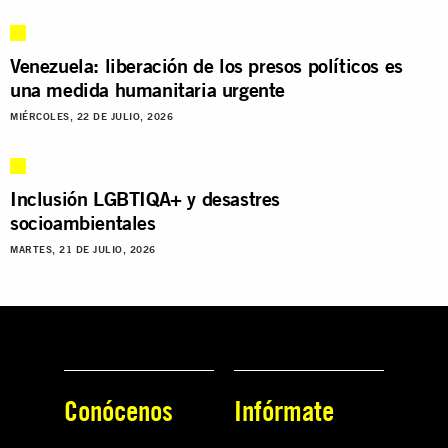
Venezuela: liberación de los presos políticos es
una medida humanitaria urgente
MIÉRCOLES, 22 DE JULIO, 2026
Inclusión LGBTIQA+ y desastres
socioambientales
MARTES, 21 DE JULIO, 2026
Conócenos
Infórmate