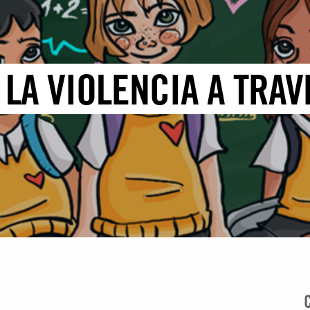
LA VIOLENCIA A TRAV