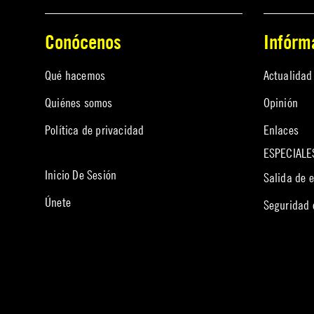
Conócenos
Infórm
Qué hacemos
Actualidad
Quiénes somos
Opinión
Política de privacidad
Enlaces
ESPECIALE
Inicio De Sesión
Salida de 
Únete
Seguridad