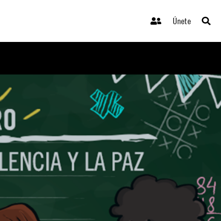
Únete