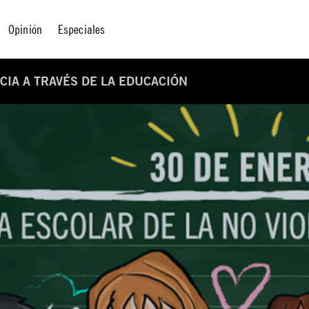
Opinión
Especiales
CIA A TRAVÉS DE LA EDUCACIÓN