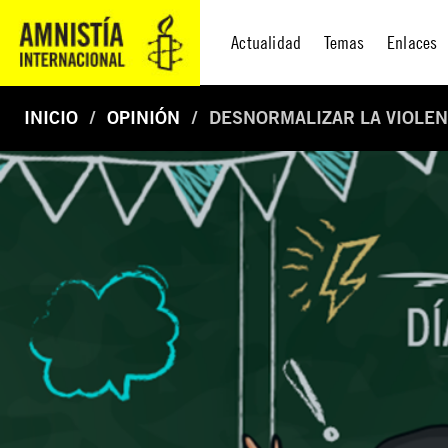
Actualidad
Temas
Enlaces
INICIO
OPINIÓN
DESNORMALIZAR LA VIOLEN