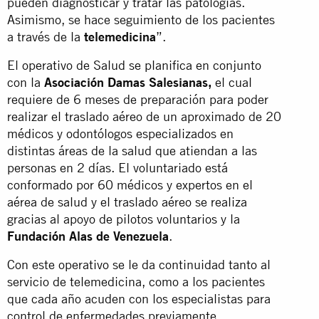
pueden diagnosticar y tratar las patologías.
Asimismo, se hace seguimiento de los pacientes
a través de la
telemedicina
”.
El operativo de Salud se planifica en conjunto
con la
Asociación Damas Salesianas,
el cual
requiere de 6 meses de preparación para poder
realizar el traslado aéreo de un aproximado de 20
médicos y odontólogos especializados en
distintas áreas de la salud que atiendan a las
personas en 2 días. El voluntariado está
conformado por 60 médicos y expertos en el
aérea de salud y el traslado aéreo se realiza
gracias al apoyo de pilotos voluntarios y la
Fundación Alas de Venezuela
.
Con este operativo se le da continuidad tanto al
servicio de telemedicina, como a los pacientes
que cada año acuden con los especialistas para
control de enfermedades previamente