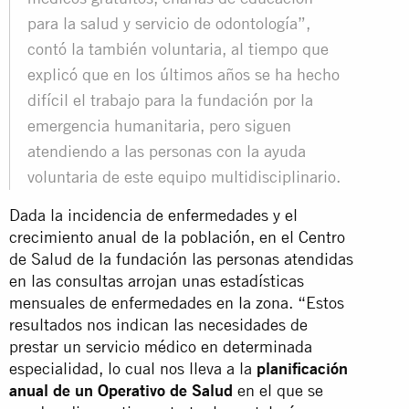
para la salud y servicio de odontología”,
contó la también voluntaria, al tiempo que
explicó que en los últimos años se ha hecho
difícil el trabajo para la fundación por la
emergencia humanitaria, pero siguen
atendiendo a las personas con la ayuda
voluntaria de este equipo multidisciplinario.
Dada la incidencia de enfermedades y el
crecimiento anual de la población, en el Centro
de Salud de la fundación las personas atendidas
en las consultas arrojan unas estadísticas
mensuales de enfermedades en la zona. “Estos
resultados nos indican las necesidades de
prestar un servicio médico en determinada
especialidad, lo cual nos lleva a la
planificación
anual de un Operativo de Salud
en el que se