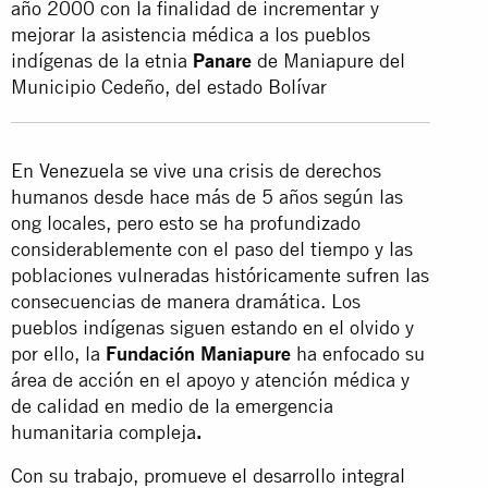
año 2000 con la finalidad de incrementar y
mejorar la asistencia médica a los pueblos
indígenas de la etnia
Panare
de Maniapure del
Municipio Cedeño, del estado Bolívar
En Venezuela se vive una crisis de derechos
humanos desde hace más de 5 años según las
ong locales, pero esto se ha profundizado
considerablemente con el paso del tiempo y las
poblaciones vulneradas históricamente sufren las
consecuencias de manera dramática. Los
pueblos indígenas siguen estando en el olvido y
por ello, la
Fundación Maniapure
ha enfocado su
área de acción en el apoyo y atención médica y
de calidad en medio de la emergencia
humanitaria compleja
.
Con su trabajo, promueve el desarrollo integral