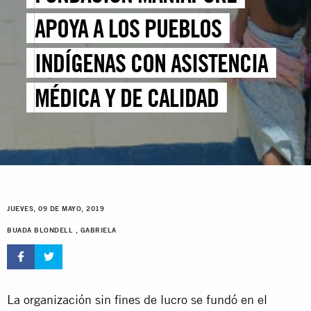
APOYA A LOS PUEBLOS
INDÍGENAS CON ASISTENCIA
MÉDICA Y DE CALIDAD
JUEVES, 09 DE MAYO, 2019
BUADA BLONDELL , GABRIELA
La organización sin fines de lucro se fundó en el