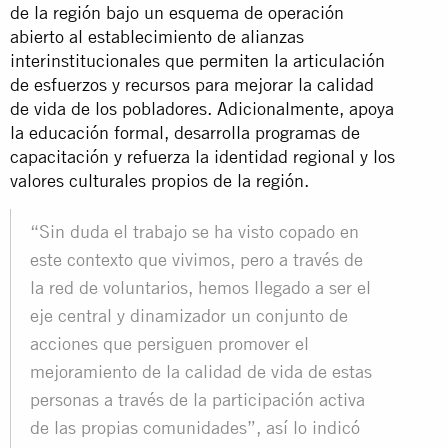
de la región bajo un esquema de operación
abierto al establecimiento de alianzas
interinstitucionales que permiten la articulación
de esfuerzos y recursos para mejorar la calidad
de vida de los pobladores. Adicionalmente, apoya
la educación formal, desarrolla programas de
capacitación y refuerza la identidad regional y los
valores culturales propios de la región.
“Sin duda el trabajo se ha visto copado en
este contexto que vivimos, pero a través de
la red de voluntarios, hemos llegado a ser el
eje central y dinamizador un conjunto de
acciones que persiguen promover el
mejoramiento de la calidad de vida de estas
personas a través de la participación activa
de las propias comunidades”, así lo indicó