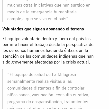
muchas otras iniciativas que han surgido en
medio de la emergencia humanitaria
compleja que se vive en el país”.
Voluntades que siguen abonando el terreno
El equipo voluntario dentro y fuera del país les
permite hacer el trabajo desde la perspectiva de
los derechos humanos haciendo énfasis en la
atención de las comunidades indígenas que han
sido gravemente afectadas por la crisis actual.
“El equipo de salud de La Milagrosa
semanalmente realiza visitas a las
comunidades distantes a fin de controlar
niños sanos, vacunación, consulta curativa,
programa de desparasitación, tratamientos
médicos gratuitos, charlas de educación