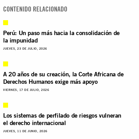
CONTENIDO RELACIONADO
Perú: Un paso más hacia la consolidación de
la impunidad
JUEVES, 23 DE JULIO, 2026
A 20 años de su creación, la Corte Africana de
Derechos Humanos exige más apoyo
VIERNES, 17 DE JULIO, 2026
Los sistemas de perfilado de riesgos vulneran
el derecho internacional
JUEVES, 11 DE JUNIO, 2026