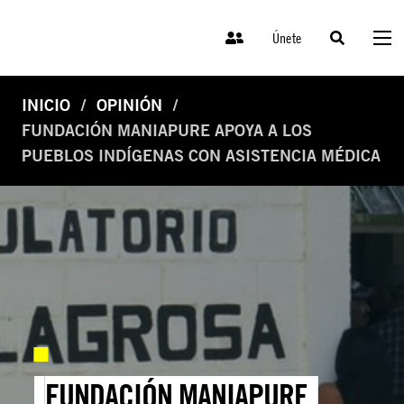
Únete
INICIO
OPINIÓN
FUNDACIÓN MANIAPURE APOYA A LOS
PUEBLOS INDÍGENAS CON ASISTENCIA MÉDICA
FUNDACIÓN MANIAPURE