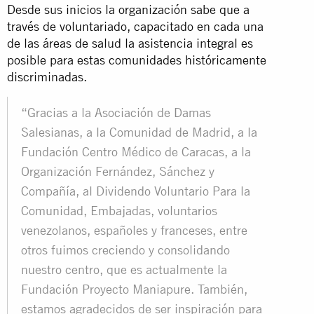
Desde sus inicios la organización sabe que a
través de voluntariado, capacitado en cada una
de las áreas de salud la asistencia integral es
posible para estas comunidades históricamente
discriminadas.
“Gracias a la Asociación de Damas
Salesianas, a la Comunidad de Madrid, a la
Fundación Centro Médico de Caracas, a la
Organización Fernández, Sánchez y
Compañía, al Dividendo Voluntario Para la
Comunidad, Embajadas, voluntarios
venezolanos, españoles y franceses, entre
otros fuimos creciendo y consolidando
nuestro centro, que es actualmente la
Fundación Proyecto Maniapure. También,
estamos agradecidos de ser inspiración para