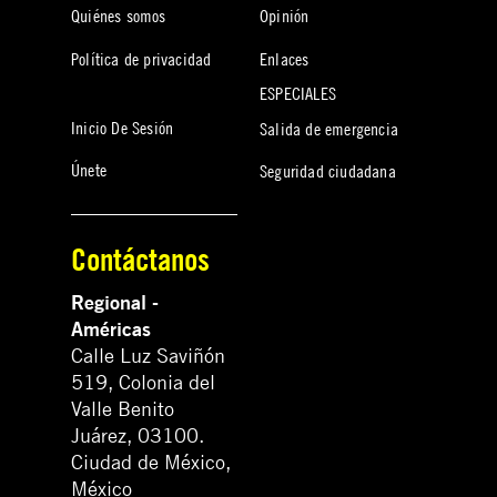
Quiénes somos
Opinión
Política de privacidad
Enlaces
ESPECIALES
Inicio De Sesión
Salida de emergencia
Únete
Seguridad ciudadana
Contáctanos
Regional -
Américas
Calle Luz Saviñón
519, Colonia del
Valle Benito
Juárez, 03100.
Ciudad de México,
México