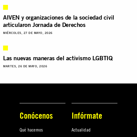
AIVEN y organizaciones de la sociedad civil
articularon Jornada de Derechos
MIÉRCOLES, 27 DE MAYO, 2026
Las nuevas maneras del activismo LGBTIQ
MARTES, 26 DE MAYO, 2026
Conócenos
Infórmate
Qué hacemos
Actualidad