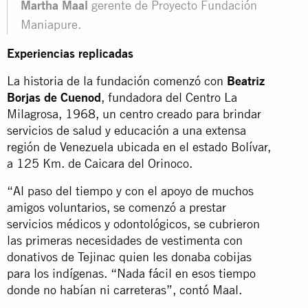
Martha Maal
gerente de Proyecto Fundación
Maniapure.
Experiencias replicadas
La historia de la fundación comenzó con
Beatriz
Borjas de Cuenod
, fundadora del Centro La
Milagrosa, 1968, un centro creado para brindar
servicios de salud y educación a una extensa
región de Venezuela ubicada en el estado Bolívar,
a 125 Km. de Caicara del Orinoco.
“Al paso del tiempo y con el apoyo de muchos
amigos voluntarios, se comenzó a prestar
servicios médicos y odontológicos, se cubrieron
las primeras necesidades de vestimenta con
donativos de Tejinac quien les donaba cobijas
para los indígenas. “Nada fácil en esos tiempo
donde no habían ni carreteras”, contó Maal.