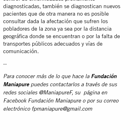
diagnosticadas, también se diagnostican nuevos
pacientes que de otra manera no es posible
consultar dada la afectación que sufren los
pobladores de la zona ya sea por la distancia
geográfica donde se encuentran o por la falta de
transportes públicos adecuados y vías de
comunicación.
--
Para conocer más de lo que hace la
Fundación
Maniapure
puedes contactarlos a través de sus
redes sociales
@ManiapureF
, su página en
Facebook
Fundación Maniapure
o por su correo
electrónico
fpmaniapure@gmail.com