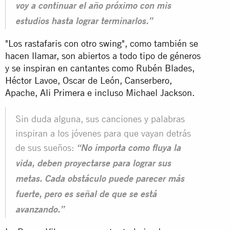
voy a continuar el año próximo con mis
estudios hasta lograr terminarlos.”
"Los rastafaris con otro swing", como también se
hacen llamar, son abiertos a todo tipo de géneros
y se inspiran en cantantes como Rubén Blades,
Héctor Lavoe, Oscar de León, Canserbero,
Apache, Ali Primera e incluso Michael Jackson.
Sin duda alguna, sus canciones y palabras
inspiran a los jóvenes para que vayan detrás
de sus sueños:
“No importa como fluya la
vida, deben proyectarse para lograr sus
metas. Cada obstáculo puede parecer más
fuerte, pero es señal de que se está
avanzando.”