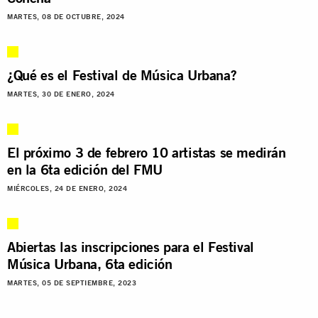
MARTES, 08 DE OCTUBRE, 2024
¿Qué es el Festival de Música Urbana?
MARTES, 30 DE ENERO, 2024
El próximo 3 de febrero 10 artistas se medirán
en la 6ta edición del FMU
MIÉRCOLES, 24 DE ENERO, 2024
Abiertas las inscripciones para el Festival
Música Urbana, 6ta edición
MARTES, 05 DE SEPTIEMBRE, 2023