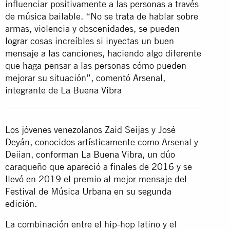
influenciar positivamente a las personas a través
de música bailable. “No se trata de hablar sobre
armas, violencia y obscenidades, se pueden
lograr cosas increíbles si inyectas un buen
mensaje a las canciones, haciendo algo diferente
que haga pensar a las personas cómo pueden
mejorar su situación”, comentó Arsenal,
integrante de La Buena Vibra
Los jóvenes venezolanos Zaid Seijas y José
Deyán, conocidos artísticamente como Arsenal y
Deiian, conforman La Buena Vibra, un dúo
caraqueño que apareció a finales de 2016 y se
llevó en 2019 el premio al mejor mensaje del
Festival de Música Urbana en su segunda
edición.
La combinación entre el hip-hop latino y el