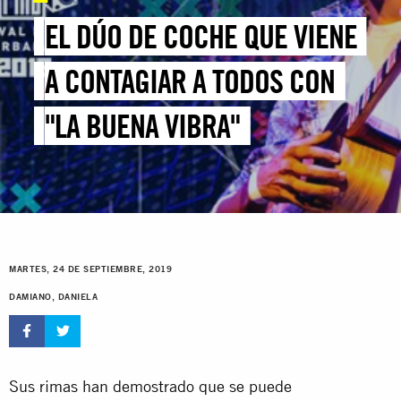
EL DÚO DE COCHE QUE VIENE
A CONTAGIAR A TODOS CON
"LA BUENA VIBRA"
MARTES, 24 DE SEPTIEMBRE, 2019
DAMIANO, DANIELA
Sus rimas han demostrado que se puede