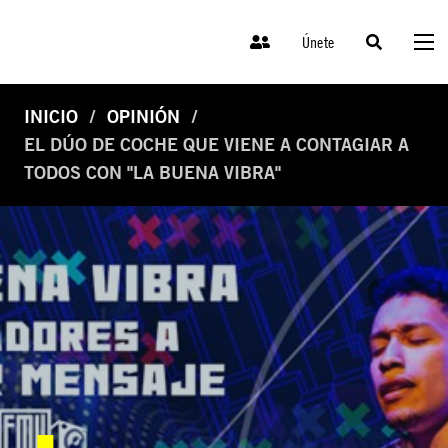
Únete
INICIO
OPINIÓN
EL DÚO DE COCHE QUE VIENE A CONTAGIAR A
TODOS CON "LA BUENA VIBRA"