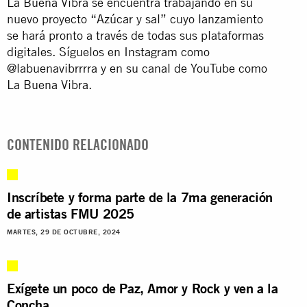
La Buena Vibra se encuentra trabajando en su
nuevo proyecto “Azúcar y sal” cuyo lanzamiento
se hará pronto a través de todas sus plataformas
digitales. Síguelos en Instagram como
@labuenavibrrrra y en su canal de YouTube como
La Buena Vibra.
CONTENIDO RELACIONADO
Inscríbete y forma parte de la 7ma generación
de artistas FMU 2025
MARTES, 29 DE OCTUBRE, 2024
Exígete un poco de Paz, Amor y Rock y ven a la
Concha