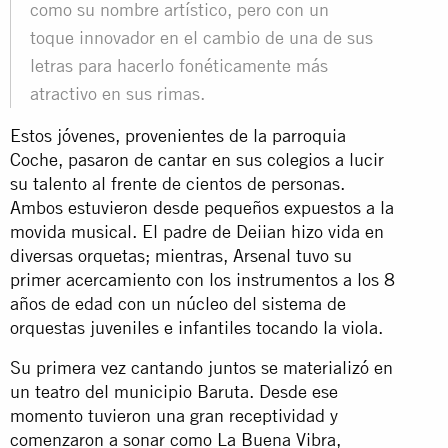
como su nombre artístico, pero con un
toque innovador en el cambio de una de sus
letras para hacerlo fonéticamente más
atractivo en sus rimas.
Estos jóvenes, provenientes de la parroquia
Coche, pasaron de cantar en sus colegios a lucir
su talento al frente de cientos de personas.
Ambos estuvieron desde pequeños expuestos a la
movida musical. El padre de Deiian hizo vida en
diversas orquetas; mientras, Arsenal tuvo su
primer acercamiento con los instrumentos a los 8
años de edad con un núcleo del sistema de
orquestas juveniles e infantiles tocando la viola.
Su primera vez cantando juntos se materializó en
un teatro del municipio Baruta. Desde ese
momento tuvieron una gran receptividad y
comenzaron a sonar como La Buena Vibra,