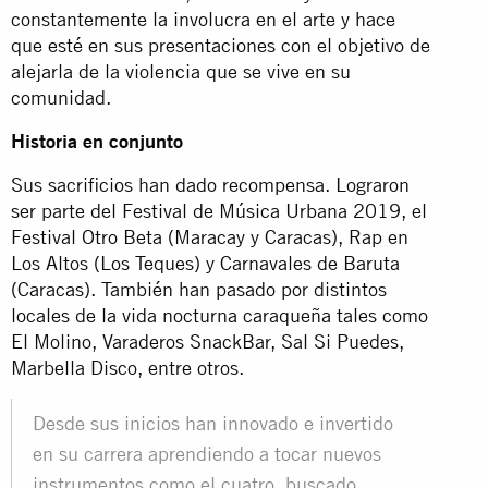
constantemente la involucra en el arte y hace
que esté en sus presentaciones con el objetivo de
alejarla de la violencia que se vive en su
comunidad.
Historia en conjunto
Sus sacrificios han dado recompensa. Lograron
ser parte del Festival de Música Urbana 2019, el
Festival Otro Beta (Maracay y Caracas), Rap en
Los Altos (Los Teques) y Carnavales de Baruta
(Caracas). También han pasado por distintos
locales de la vida nocturna caraqueña tales como
El Molino, Varaderos SnackBar, Sal Si Puedes,
Marbella Disco, entre otros.
Desde sus inicios han innovado e invertido
en su carrera aprendiendo a tocar nuevos
instrumentos como el cuatro, buscado