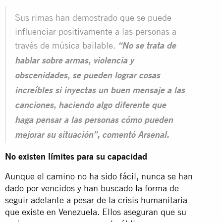
Sus rimas han demostrado que se puede
influenciar positivamente a las personas a
través de música bailable.
“No se trata de
hablar sobre armas, violencia y
obscenidades, se pueden lograr cosas
increíbles si inyectas un buen mensaje a las
canciones, haciendo algo diferente que
haga pensar a las personas cómo pueden
mejorar su situación”, comentó Arsenal.
No existen límites para su capacidad
Aunque el camino no ha sido fácil, nunca se han
dado por vencidos y han buscado la forma de
seguir adelante a pesar de la crisis humanitaria
que existe en Venezuela. Ellos aseguran que su