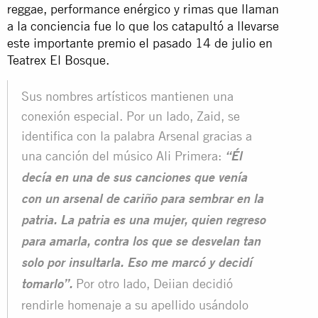
reggae, performance enérgico y rimas que llaman
a la conciencia fue lo que los catapultó a llevarse
este importante premio el pasado 14 de julio en
Teatrex El Bosque.
Sus nombres artísticos mantienen una
conexión especial. Por un lado, Zaid, se
identifica con la palabra Arsenal gracias a
una canción del músico Ali Primera:
“Él
decía en una de sus canciones que venía
con un arsenal de cariño para sembrar en la
patria. La patria es una mujer, quien regreso
para amarla, contra los que se desvelan tan
solo por insultarla. Eso me marcó y decidí
Por otro lado, Deiian decidió
tomarlo”.
rendirle homenaje a su apellido usándolo