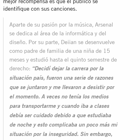
mejor recompensa es que el público se
identifique con sus canciones.
Aparte de su pasión por la música, Arsenal
se dedica al área de la informática y del
diseño. Por su parte, Deiian se desenvuelve
como padre de familia de una niña de 15
meses y estudió hasta el quinto semestre de
derecho:
“Decidí dejar la carrera por la
situación país, fueron una serie de razones
que se juntaron y me llevaron a desistir por
el momento. A veces no tenía los medios
para transportarme y cuando iba a clases
debía ser cuidado debido a que estudiaba
de noche y esto complicaba un poco más mi
situación por la inseguridad. Sin embargo,