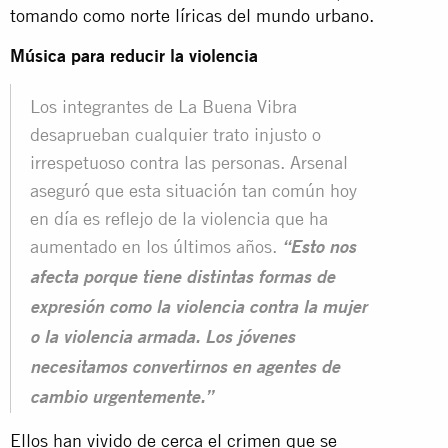
tomando como norte líricas del mundo urbano.
Música para reducir la violencia
Los integrantes de La Buena Vibra
desaprueban cualquier trato injusto o
irrespetuoso contra las personas. Arsenal
aseguró que esta situación tan común hoy
en día es reflejo de la violencia que ha
aumentado en los últimos años.
“Esto nos
afecta porque tiene distintas formas de
expresión como la violencia contra la mujer
o la violencia armada. Los jóvenes
necesitamos convertirnos en agentes de
cambio urgentemente.”
Ellos han vivido de cerca el crimen que se