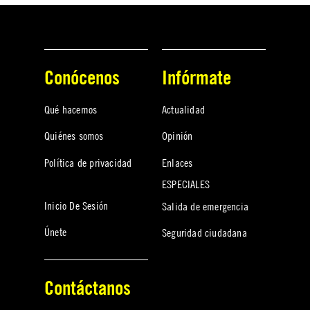
Conócenos
Infórmate
Qué hacemos
Actualidad
Quiénes somos
Opinión
Política de privacidad
Enlaces
ESPECIALES
Inicio De Sesión
Salida de emergencia
Únete
Seguridad ciudadana
Contáctanos