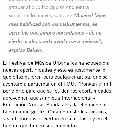
atrapar al público que se encuentra
sediento de nuevos sonidos:
“Arsenal tiene
más habilidad con los instrumentos, es
increíble que ambos aprendamos y él, en
cierto modo, pueda ayudarme a mejorar”,
explico Deiian.
El Festival de Música Urbana los ha expuesto a
nuevas oportunidades y esto es justamente lo
que ellos quieren para cualquier artista que se
aventure a participar en el FMU: “Pongan el mil
por cierto para que se les den las oportunidades,
aprovechen que Amnistía Internacional y
Fundación Nuevas Bandas les da el chance al
talento emergente. Crean en ustedes mismos,
sean futuristas, inviertan en su entorno y en el
talento que tienen sus conocidos¨.