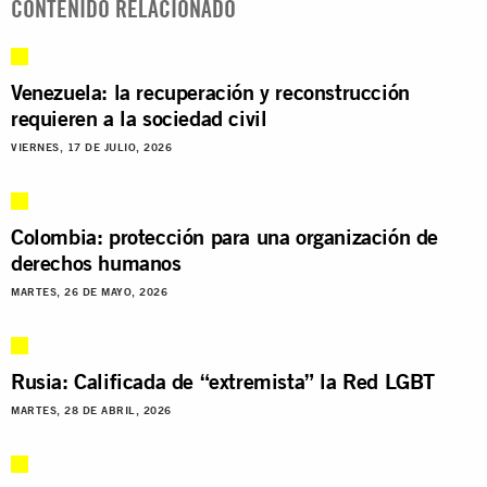
CONTENIDO RELACIONADO
Venezuela: la recuperación y reconstrucción
requieren a la sociedad civil
VIERNES, 17 DE JULIO, 2026
Colombia: protección para una organización de
derechos humanos
MARTES, 26 DE MAYO, 2026
Rusia: Calificada de “extremista” la Red LGBT
MARTES, 28 DE ABRIL, 2026