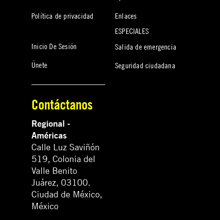
Política de privacidad
Enlaces
ESPECIALES
Inicio De Sesión
Salida de emergencia
Únete
Seguridad ciudadana
Contáctanos
Regional -
Américas
Calle Luz Saviñón
519, Colonia del
Valle Benito
Juárez, 03100.
Ciudad de México,
México