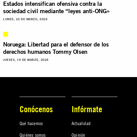
Estados intensifican ofensiva contra la
sociedad civil mediante “leyes anti-ONG»
LUNES, 23 DE MARZO, 2026
Noruega: Libertad para el defensor de los
derechos humanos Tommy Olsen
JUEVES, 19 DE MARZO, 2026
Conócenos
Infórmate
Qué hacemos
Actualidad
Quiénes somos
Opinión