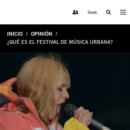
Únete
INICIO
OPINIÓN
¿QUÉ ES EL FESTIVAL DE MÚSICA URBANA?