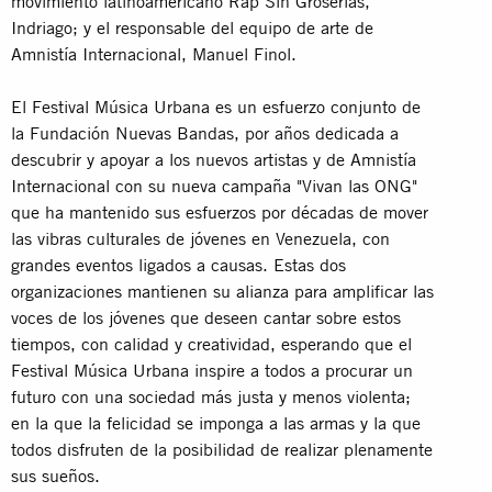
movimiento latinoamericano Rap Sin Groserías,
Indriago; y el responsable del equipo de arte de
Amnistía Internacional, Manuel Finol.
El Festival Música Urbana es un esfuerzo conjunto de
la Fundación Nuevas Bandas, por años dedicada a
descubrir y apoyar a los nuevos artistas y de Amnistía
Internacional con su nueva campaña "Vivan las ONG"
que ha mantenido sus esfuerzos por décadas de mover
las vibras culturales de jóvenes en Venezuela, con
grandes eventos ligados a causas. Estas dos
organizaciones mantienen su alianza para amplificar las
voces de los jóvenes que deseen cantar sobre estos
tiempos, con calidad y creatividad, esperando que el
Festival Música Urbana inspire a todos a procurar un
futuro con una sociedad más justa y menos violenta;
en la que la felicidad se imponga a las armas y la que
todos disfruten de la posibilidad de realizar plenamente
sus sueños.