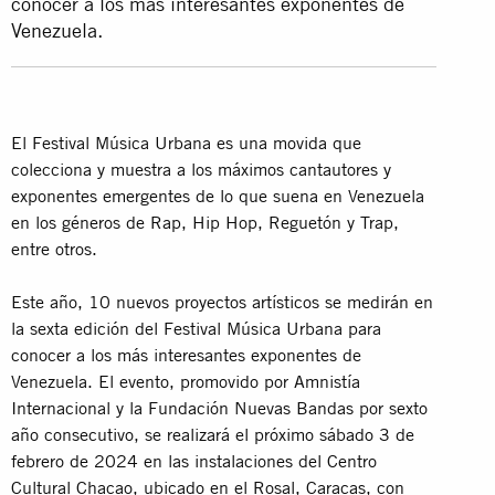
conocer a los más interesantes exponentes de
Venezuela.
El Festival Música Urbana es una movida que
colecciona y muestra a los máximos cantautores y
exponentes emergentes de lo que suena en Venezuela
en los géneros de Rap, Hip Hop, Reguetón y Trap,
entre otros.
Este año, 10 nuevos proyectos artísticos se medirán en
la sexta edición del Festival Música Urbana para
conocer a los más interesantes exponentes de
Venezuela. El evento, promovido por Amnistía
Internacional y la Fundación Nuevas Bandas por sexto
año consecutivo, se realizará el próximo sábado 3 de
febrero de 2024 en las instalaciones del Centro
Cultural Chacao, ubicado en el Rosal, Caracas, con