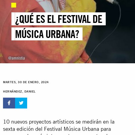
¿QUÉ ES EL FESTIVAL DE
MÚSICA URBANA?
MARTES, 30 DE ENERO, 2024
HERNÁNDEZ, DANIEL
10 nuevos proyectos artísticos se medirán en la
sexta edición del Festival Música Urbana para