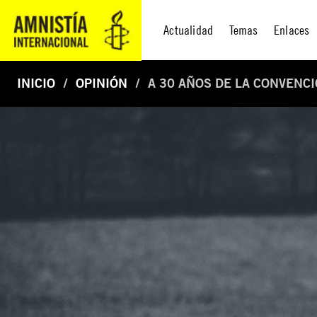
Actualidad
Temas
Enlaces
INICIO
OPINIÓN
A 30 AÑOS DE LA CONVENC