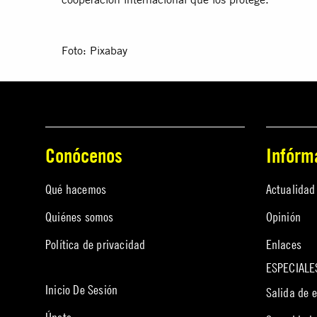
Foto: Pixabay
Conócenos
Infórm
Qué hacemos
Actualidad
Quiénes somos
Opinión
Política de privacidad
Enlaces
ESPECIALE
Inicio De Sesión
Salida de 