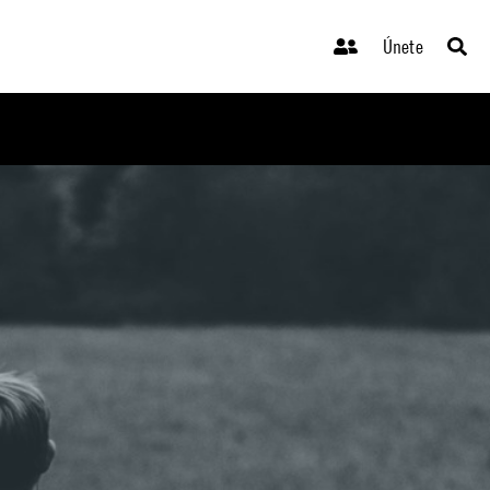
Únete