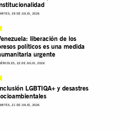
institucionalidad
ARTES, 28 DE JULIO, 2026
Venezuela: liberación de los
presos políticos es una medida
humanitaria urgente
IÉRCOLES, 22 DE JULIO, 2026
Inclusión LGBTIQA+ y desastres
socioambientales
ARTES, 21 DE JULIO, 2026