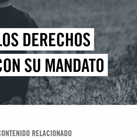
 LOS DERECHOS
 CON SU MANDATO
CONTENIDO RELACIONADO