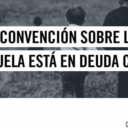
A CONVENCIÓN SOBRE
UELA ESTÁ EN DEUDA