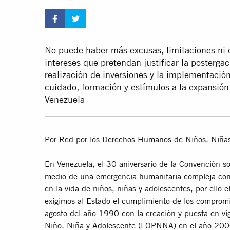
No puede haber más excusas, limitaciones ni 
intereses que pretendan justificar la posterga
realización de inversiones y la implementación
cuidado, formación y estímulos a la expansión
Venezuela
Por Red por los Derechos Humanos de Niños, Niñ
En Venezuela, el 30 aniversario de la Convención s
medio de una emergencia humanitaria compleja con g
en la vida de niños, niñas y adolescentes, por ello 
exigimos al Estado el cumplimiento de los compromis
agosto del año 1990 con la creación y puesta en vig
Niño, Niña y Adolescente (LOPNNA) en el año 2000 