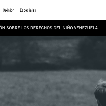
Opinión
Especiales
IÓN SOBRE LOS DERECHOS DEL NIÑO VENEZUELA