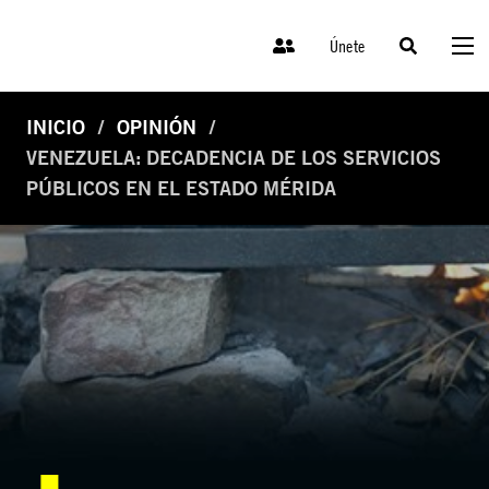
Únete
INICIO
OPINIÓN
VENEZUELA: DECADENCIA DE LOS SERVICIOS
PÚBLICOS EN EL ESTADO MÉRIDA