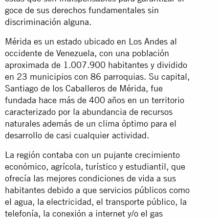
goce de sus derechos fundamentales
sin
discriminación alguna
.
Mérida es un estado ubicado en Los Andes al
occidente de Venezuela, con una población
aproximada de 1.007.900 habitantes y dividido
en 23 municipios con 86 parroquias. Su capital,
Santiago de los Caballeros de Mérida, fue
fundada hace más de 400 años en un territorio
caracterizado por la abundancia de recursos
naturales además de un clima óptimo para el
desarrollo de casi cualquier actividad.
La región contaba con un pujante crecimiento
económico, agrícola, turístico y estudiantil, que
ofrecía las mejores condiciones de vida a sus
habitantes debido a que servicios públicos como
el agua, la electricidad, el transporte público, la
telefonía, la conexión a internet y/o el gas