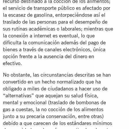
recurso destinado a la cocción de los alimentos;
el servicio de transporte público es afectado por
la escasez de gasolina, entorpeciéndose así el
traslado de las personas para el desempeño de
sus rutinas académicas o laborales; mientras que
la conexión a internet es eventual, lo que
dificulta la comunicación además del pago de
bienes a través de canales electrónicos, única
opción
frente a la ausencia del dinero en
efectivo
.
No obstante, las circunstancias descritas se han
convertido en un hecho normalizado que ha
obligado a miles de ciudadanos a hacer uso de
“alternativas” que aquejan su salud física,
mental y emocional (traslado de bombonas de
gas a cuestas, la no cocción de los alimentos
junto a su precaria conservación, entre otras)
debido a que carecen de los estándares mínimos