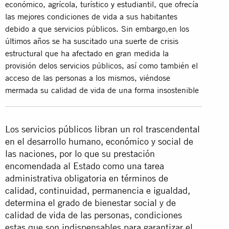
económico, agrícola, turístico y estudiantil, que ofrecía
las mejores condiciones de vida a sus habitantes
debido a que servicios públicos. Sin embargo,en los
últimos años se ha suscitado una suerte de crisis
estructural que ha afectado en gran medida la
provisión delos servicios públicos, así como también el
acceso de las personas a los mismos, viéndose
mermada su calidad de vida de una forma insostenible
Los servicios públicos libran un rol trascendental
en el desarrollo humano, económico y social de
las naciones, por lo que su prestación
encomendada al Estado como una tarea
administrativa obligatoria en términos de
calidad, continuidad, permanencia e igualdad,
determina el grado de bienestar social y de
calidad de vida de las personas, condiciones
estas que son indispensables para garantizar el