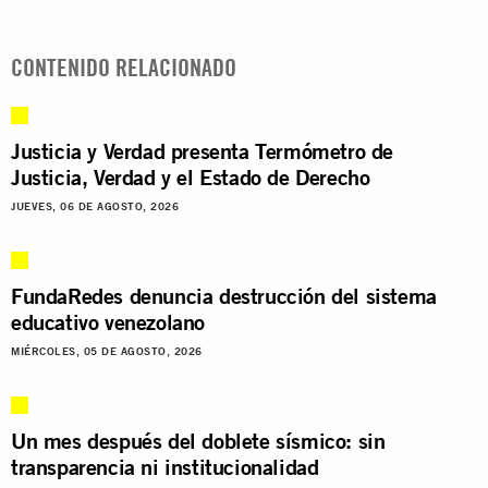
CONTENIDO RELACIONADO
Justicia y Verdad presenta Termómetro de
Justicia, Verdad y el Estado de Derecho
JUEVES, 06 DE AGOSTO, 2026
FundaRedes denuncia destrucción del sistema
educativo venezolano
MIÉRCOLES, 05 DE AGOSTO, 2026
Un mes después del doblete sísmico: sin
transparencia ni institucionalidad