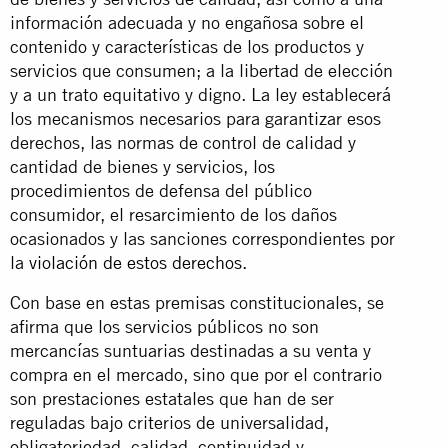
información adecuada y no engañosa sobre el
contenido y características de los productos y
servicios que consumen; a la libertad de elección
y a un trato equitativo y digno. La ley establecerá
los mecanismos necesarios para garantizar esos
derechos, las normas de control de calidad y
cantidad de bienes y servicios, los
procedimientos de defensa del público
consumidor, el resarcimiento de los daños
ocasionados y las sanciones correspondientes por
la
violación de estos derechos
.
Con base en estas premisas constitucionales, se
afirma que los servicios públicos no son
mercancías suntuarias destinadas a su venta y
compra en el mercado, sino que por el contrario
son prestaciones estatales que han de ser
reguladas bajo criterios de universalidad,
obligatoriedad, calidad, continuidad y