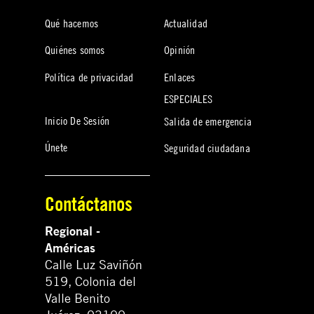
Qué hacemos
Actualidad
Quiénes somos
Opinión
Política de privacidad
Enlaces
ESPECIALES
Inicio De Sesión
Salida de emergencia
Únete
Seguridad ciudadana
Contáctanos
Regional -
Américas
Calle Luz Saviñón
519, Colonia del
Valle Benito