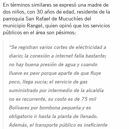
En términos similares se expresó una madre de
dos niños, con 30 años de edad, residente de la
parroquia San Rafael de Mucuchíes del
municipio Rangel, quien opinó que los servicios
públicos en el área son
pésimos
:
“Se registran varios cortes de electricidad a
diario; la conexión a internet falla bastante;
no hay buena presión de agua y cuando
llueve es peor porque aparte de que fluye
poco, llega sucia; el servicio de gas
suministrado por intermedio de la alcaldía
no es recurrente, su costo es de 75 mil
Bolívares por bombona pequeña y es
obligatorio ir hasta la planta de llenado.
Además, el transporte público es ineficiente