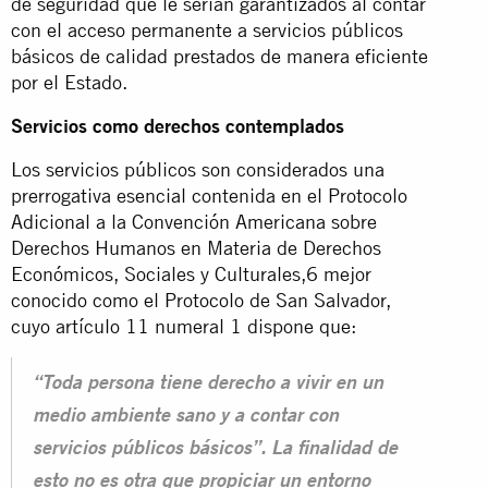
de seguridad que le serían garantizados al contar
con el acceso permanente a servicios públicos
básicos de calidad prestados de manera eficiente
por el Estado.
Servicios como derechos contemplados
Los servicios públicos son considerados una
prerrogativa esencial contenida en el Protocolo
Adicional a la Convención Americana sobre
Derechos Humanos en Materia de Derechos
Económicos, Sociales y Culturales,6 mejor
conocido como el Protocolo de San Salvador,
cuyo artículo 11 numeral 1 dispone que:
“Toda persona tiene derecho a vivir en un
medio ambiente sano y a contar con
servicios públicos básicos”. La finalidad de
esto no es otra que propiciar un entorno