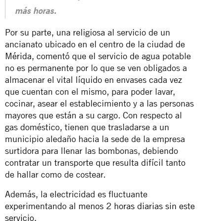
más horas.
Por su parte, una religiosa al servicio de un
ancianato ubicado en el centro de la ciudad de
Mérida
, comentó que el servicio de agua potable
no es permanente por lo que se ven obligados a
almacenar el vital líquido en envases cada vez
que cuentan con el mismo, para poder lavar,
cocinar, asear el establecimiento y a las personas
mayores que están a su cargo. Con respecto al
gas doméstico, tienen que trasladarse a un
municipio aledaño hacia la sede de la empresa
surtidora para llenar las bombonas, debiendo
contratar un transporte que resulta difícil tanto
de hallar como de costear.
Además, la electricidad es fluctuante
experimentando
al menos 2 horas diarias sin este
servicio
.