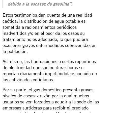
debido a la escasez de gasolina”.
Estos testimonios dan cuenta de una realidad
caótica: la distribución de agua potable es
sometida a racionamientos periódicos
inadvertidos y/o en el peor de los casos su
tratamiento no es adecuado, lo que pudiera
ocasionar graves enfermedades sobrevenidas en
la
población
.
Asimismo, las fluctuaciones o cortes repentinos
de electricidad que suelen durar horas se
reportan diariamente impidiéndola ejecución de
las actividades cotidianas.
Por su parte, el gas doméstico presenta graves
niveles de escasez razón por la cual muchos
usuarios se ven forzados a acudir a la sede de las
empresas surtidoras para recibir el preciado