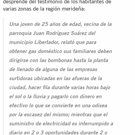
desprende del testimonio de los habitantes de
varias zonas de la región merideña:
Una joven de 25 años de edad, vecina de la
parroquia Juan Rodríguez Suárez del
municipio Libertador, relató que para
obtener gas doméstico sus familiares deben
dirigirse con las bombonas hasta la planta
de llenado de alguna de las empresas
surtidoras ubicadas en las afueras de la
ciudad, hacer fila durante varias horas bajo
el sol o la lluvia y pagarlo con dinero en
efectivo lo que se convierte en una odisea
por la escasez del mismo; mientras que el
suministro de electricidad es interrumpido a
diario en 2 o 3 oportunidades durante 2 o