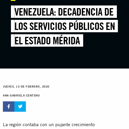
VENEZUELA: DECADENCIA DE
LOS SERVICIOS PÚBLICOS EN
EL ESTADO MÉRIDA
JUEVES, 13 DE FEBRERO, 2020
ANA GABRIELA CENTENO
La región contaba con un pujante crecimiento