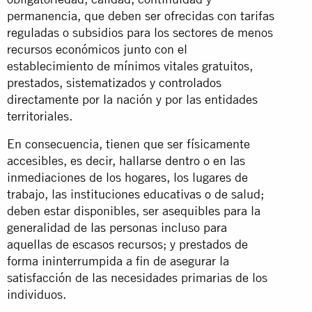
permanencia, que deben ser ofrecidas con tarifas
reguladas o subsidios para los sectores de menos
recursos económicos junto con el
establecimiento de mínimos vitales gratuitos,
prestados, sistematizados y controlados
directamente por la nación y por las entidades
territoriales.
En consecuencia, tienen que ser físicamente
accesibles, es decir, hallarse dentro o en las
inmediaciones de los hogares, los lugares de
trabajo, las instituciones educativas o de salud;
deben estar disponibles, ser asequibles para la
generalidad de las personas incluso para
aquellas de escasos recursos; y prestados de
forma ininterrumpida a fin de asegurar la
satisfacción de las necesidades primarias de los
individuos.