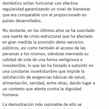
doméstico solían funcionar con efectiva
regularidad garantizando un nivel de bienestar
que era comparable con el proporcionado en
países desarrollados.
No obstante,
en los últimos años se ha suscitado
una suerte de crisis estructural
que ha afectado
en gran medida la provisión delos servicios
públicos, así como también el acceso de las
personas a los mismos, viéndose mermada su
calidad de vida de una forma vertiginosa e
insostenible, lo que las ha forzado a subsistir en
una constante incertidumbre que impide la
satisfacción de exigencias básicas de salud,
alimentación, sanidad, entre otras, dando lugar a
un contexto que atenta contra la dignidad
humana.
La demostración más razonable de ello se