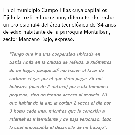
En el municipio Campo Elías cuya capital es
Ejido la realidad no es muy diferente, de hecho
un profesional4 del área tecnológica de 34 años
de edad habitante de la parroquia Montalbán,
sector Manzano Bajo, expresó:
“Tengo que ir a una cooperativa ubicada en
Santa Anita en la ciudad de Mérida, a kilómetros
de mi hogar, porque allí me hacen el favor de
surtirme el gas por el que debo pagar 75 mil
bolívares (más de 2 dólares) por cada bombona
pequeña, sino no tendría acceso al servicio. Ni
que hablar de la luz: la cortan 2 veces al día por
3 horas cada una, mientras que la conexión a
internet es intermitente y de baja velocidad, todo
lo cual imposibilita el desarrollo de mi trabajo”.