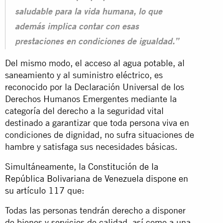
saludable para la vida humana, lo que
además implica contar con esas
prestaciones en condiciones de igualdad.”
Del mismo modo, el acceso al agua potable, al
saneamiento y al suministro eléctrico, es
reconocido por la Declaración Universal de los
Derechos Humanos Emergentes mediante la
categoría del derecho a la seguridad vital
destinado a garantizar que toda persona viva en
condiciones de dignidad, no sufra situaciones de
hambre y satisfaga sus necesidades básicas.
Simultáneamente, la
Constitución de la
República Bolivariana de Venezuela dispone en
su artículo 117
que:
Todas las personas tendrán derecho a disponer
de bienes y servicios de calidad, así como a una