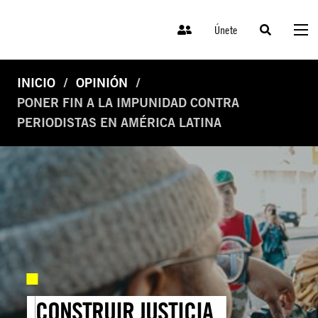
Únete
INICIO
OPINIÓN
PONER FIN A LA IMPUNIDAD CONTRA
PERIODISTAS EN AMÉRICA LATINA
CONSTRUIR JUSTICIA,