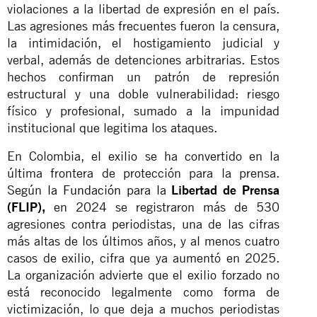
violaciones a la libertad de expresión en el país.
Las agresiones más frecuentes fueron la censura,
la intimidación, el hostigamiento judicial y
verbal, además de detenciones arbitrarias. Estos
hechos confirman un patrón de represión
estructural y una doble vulnerabilidad: riesgo
físico y profesional, sumado a la impunidad
institucional que legitima los ataques.
En Colombia, el exilio se ha convertido en la
última frontera de protección para la prensa.
Según
la Fundación para la
Libertad de Prensa
(FLIP)
,
en 2024 se registraron más de 530
agresiones contra periodistas, una de las cifras
más altas de los últimos años, y al menos cuatro
casos de exilio, cifra que ya aumentó en 2025.
La organización advierte que el exilio forzado no
está reconocido legalmente como forma de
victimización, lo que deja a muchos periodistas