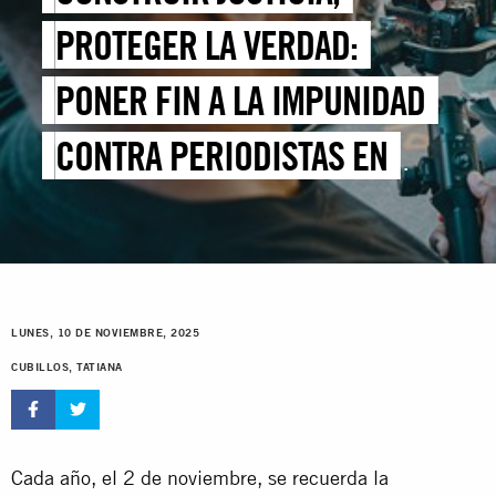
PROTEGER LA VERDAD:
PONER FIN A LA IMPUNIDAD
CONTRA PERIODISTAS EN
AMÉRICA LATINA
LUNES, 10 DE NOVIEMBRE, 2025
CUBILLOS, TATIANA
Cada año, el 2 de noviembre, se recuerda la