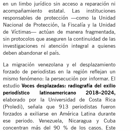
en un limbo jurídico sin acceso a reparación ni
acompañamiento estatal. Las instituciones
responsables de protección —como la Unidad
Nacional de Protección, la Fiscalía y la Unidad
de Víctimas— actúan de manera fragmentada,
sin protocolos que aseguren la continuidad de las
investigaciones ni atención integral a quienes
deben abandonar el país.
La migración venezolana y el desplazamiento
forzado de periodistas en la región reflejan un
mismo fenómeno: la persecución por informar. El
estudio
Voces desplazadas: radiografía del exilio
periodístico latinoamericano 2018–2024,
elaborado por la Universidad de Costa Rica
(Proledi), señala que 913 periodistas fueron
forzados a exiliarse en América Latina durante
ese periodo. Venezuela, Nicaragua y Cuba
concentran más del 90 % de los casos. Este