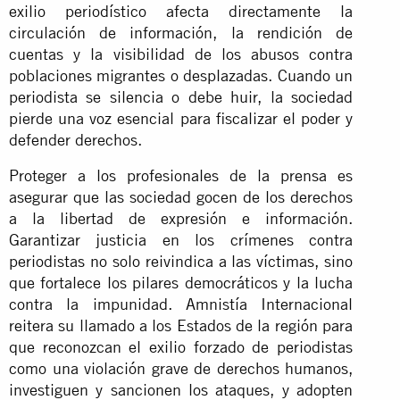
exilio periodístico afecta directamente la
circulación de información, la rendición de
cuentas y la visibilidad de los abusos contra
poblaciones migrantes o desplazadas. Cuando un
periodista se silencia o debe huir, la sociedad
pierde una voz esencial para fiscalizar el poder y
defender derechos.
Proteger a los profesionales de la prensa es
asegurar que las sociedad gocen de los derechos
a la libertad de expresión e información.
Garantizar justicia en los crímenes contra
periodistas no solo reivindica a las víctimas, sino
que fortalece los pilares democráticos y la lucha
contra la impunidad. Amnistía Internacional
reitera su llamado a los Estados de la región para
que reconozcan el exilio forzado de periodistas
como una violación grave de derechos humanos,
investiguen y sancionen los ataques, y adopten