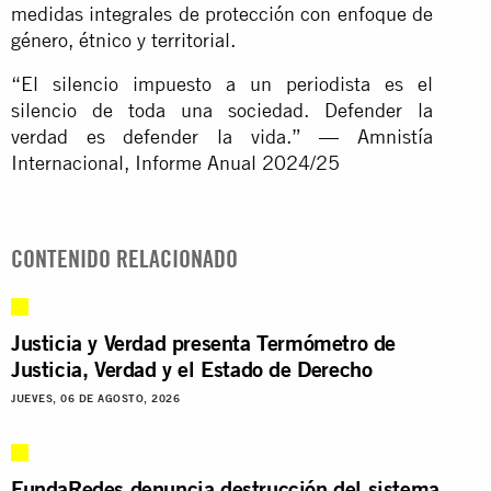
medidas integrales de protección con enfoque de
género, étnico y territorial.
“El silencio impuesto a un periodista es el
silencio de toda una sociedad. Defender la
verdad es defender la vida.” — Amnistía
Internacional, Informe Anual 2024/25
CONTENIDO RELACIONADO
Justicia y Verdad presenta Termómetro de
Justicia, Verdad y el Estado de Derecho
JUEVES, 06 DE AGOSTO, 2026
FundaRedes denuncia destrucción del sistema