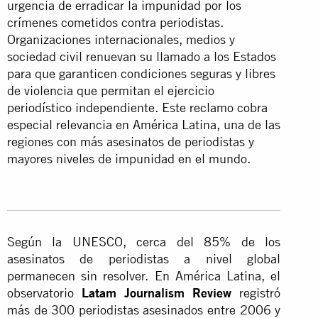
urgencia de erradicar la impunidad por los
crímenes cometidos contra periodistas.
Organizaciones internacionales, medios y
sociedad civil renuevan su llamado a los Estados
para que garanticen condiciones seguras y libres
de violencia que permitan el ejercicio
periodístico independiente. Este reclamo cobra
especial relevancia en América Latina, una de las
regiones con más asesinatos de periodistas y
mayores niveles de impunidad en el mundo.
Según la UNESCO, cerca del 85% de los
asesinatos de periodistas a nivel global
permanecen sin resolver. En América Latina, el
observatorio
Latam Journalism Review
registró
más de 300 periodistas asesinados entre 2006 y