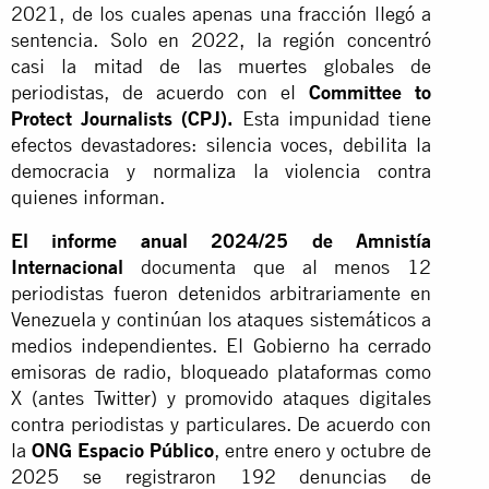
2021, de los cuales apenas una fracción llegó a
sentencia. Solo en 2022, la región concentró
casi la mitad de las muertes globales de
periodistas, de acuerdo con el
Committee to
Protect Journalists (CPJ)
.
Esta impunidad tiene
efectos devastadores: silencia voces, debilita la
democracia y normaliza la violencia contra
quienes informan.
El informe anual 2024/25 de Amnistía
Internacional
documenta que al menos 12
periodistas fueron detenidos arbitrariamente en
Venezuela y continúan los ataques sistemáticos a
medios independientes. El Gobierno ha cerrado
emisoras de radio, bloqueado plataformas como
X (antes Twitter) y promovido ataques digitales
contra periodistas y particulares. De acuerdo con
la
ONG Espacio Público
,
entre enero y octubre de
2025 se registraron 192 denuncias de