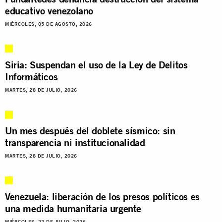
educativo venezolano
MIÉRCOLES, 05 DE AGOSTO, 2026
Siria: Suspendan el uso de la Ley de Delitos
Informáticos
MARTES, 28 DE JULIO, 2026
Un mes después del doblete sísmico: sin
transparencia ni institucionalidad
MARTES, 28 DE JULIO, 2026
Venezuela: liberación de los presos políticos es
una medida humanitaria urgente
MIÉRCOLES, 22 DE JULIO, 2026