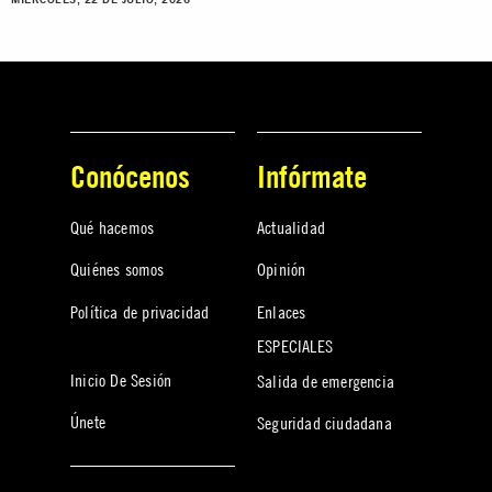
Conócenos
Infórmate
Qué hacemos
Actualidad
Quiénes somos
Opinión
Política de privacidad
Enlaces
ESPECIALES
Inicio De Sesión
Salida de emergencia
Únete
Seguridad ciudadana