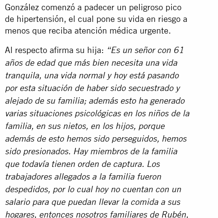
González comenzó a padecer un peligroso pico
de hipertensión, el cual pone su vida en riesgo a
menos que reciba atención médica urgente.
Al respecto afirma su hija:
“Es un señor con 61
años de edad que más bien necesita una vida
tranquila, una vida normal y hoy está pasando
por esta situación de haber sido secuestrado y
alejado de su familia;
además esto ha generado
varias situaciones psicológicas en los niños de la
familia, en sus nietos, en los hijos, porque
además de esto hemos sido perseguidos, hemos
sido presionados.
Hay miembros de la familia
que todavía tienen orden de captura.
Los
trabajadores allegados a la familia fueron
despedidos, por lo cual hoy no cuentan con un
salario para que puedan llevar la comida a sus
hogares, entonces nosotros familiares de Rubén,