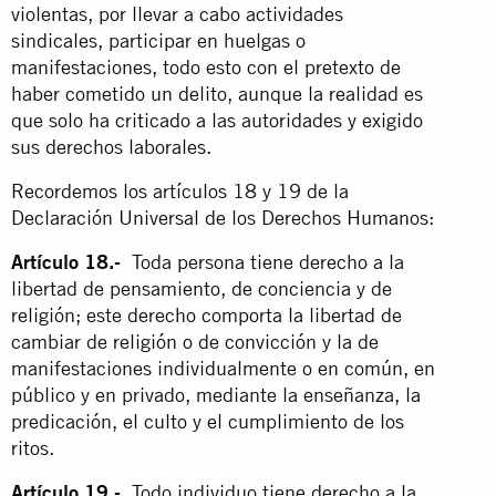
violentas, por llevar a cabo actividades
sindicales, participar en huelgas o
manifestaciones, todo esto con el pretexto de
haber cometido un delito, aunque la realidad es
que solo ha criticado a las autoridades y exigido
sus derechos laborales.
Recordemos los artículos 18 y 19 de la
Declaración Universal de los Derechos Humanos:
Artículo 18.-
Toda persona tiene derecho a la
libertad de pensamiento, de conciencia y de
religión;
este derecho comporta la libertad de
cambiar de religión o de convicción y la de
manifestaciones individualmente o en común, en
público y en privado, mediante la enseñanza, la
predicación, el culto y el cumplimiento de los
ritos.
Artículo 19.-
Todo individuo tiene derecho a la