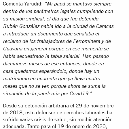
Comenta Yarudid:
“Mi papá se mantuvo siempre
dentro de los parámetros legales cumpliendo con
su misión sindical, el día que fue detenido
Rubén González había ido a la ciudad de Caracas
a introducir un documento que señalaba el
reclamo de los trabajadores de Ferrominera y de
Guayana en general porque en ese momento se
había secuestrado la tabla salarial.
Han pasado
diecinueve meses de ese entonces, donde en
casa quedamos esperándolo, donde hay un
matrimonio en cuarenta ​​que ya lleva cuatro
meses que no se ven porque ahora se suma la
situación de la pandemia por Covid19 ".
Desde su detención arbitraria el 29 de noviembre
de 2018, este defensor de derechos laborales ha
sufrido varias crisis de salud, sin recibir atención
adecuada.
Tanto para el 19 de enero de 2020,