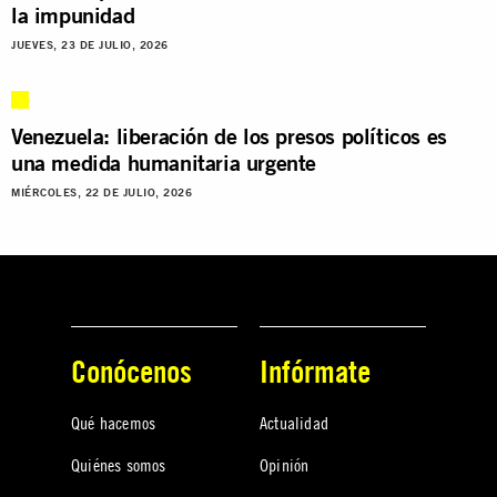
la impunidad
JUEVES, 23 DE JULIO, 2026
Venezuela: liberación de los presos políticos es
una medida humanitaria urgente
MIÉRCOLES, 22 DE JULIO, 2026
Conócenos
Infórmate
Qué hacemos
Actualidad
Quiénes somos
Opinión