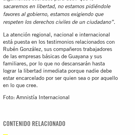
sacaremos en libertad, no estamos pidiéndole
favores al gobierno, estamos exigiendo que
respeten los derechos civiles de un ciudadano”.
La atención regional, nacional e internacional
está puesta en los testimonios relacionados con
Rubén González, sus compañeros trabajadores
de las empresas básicas de Guayana y sus
familiares, por lo que no descansarán hasta
lograr la libertad inmediata porque nadie debe
estar encarcelado por ser quien sea o por aquello
en lo que cree.
Foto: Amnistía Internacional
CONTENIDO RELACIONADO