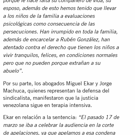
porque le hace falta su compañero de vida, su
esposo, además de esto hemos tenido que llevar
a los niños de la familia a evaluaciones
psicológicas como consecuencia de las
persecuciones. Han irrumpido en toda la familia,
además de encarcelar a Rubén González, han
atentado contra el derecho que tienen los niños a
vivir tranquilos, felices, en condiciones normales
pero que no pueden porque extrañan a su
abuelo”.
Por su parte, los abogados Miguel Ekar y Jorge
Machuca, quienes representan la defensa del
sindicalista, manifestaron que la justicia
venezolana sigue en terapia intensiva.
Ekar en relación a la sentencia:
“El pasado 17 de
marzo se iba a celebrar la audiencia en la corte
de apelaciones, ya que apelamos a esa condena