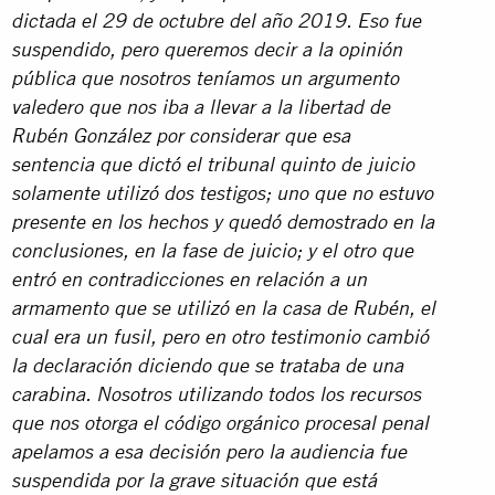
dictada el 29 de octubre del año 2019. Eso fue
suspendido, pero queremos decir a la opinión
pública que nosotros teníamos un argumento
valedero que nos iba a llevar a la libertad de
Rubén González por considerar que esa
sentencia que dictó el tribunal quinto de juicio
solamente utilizó dos testigos; uno que no estuvo
presente en los hechos y quedó demostrado en la
conclusiones, en la fase de juicio; y el otro que
entró en contradicciones en relación a un
armamento que se utilizó en la casa de Rubén, el
cual era un fusil, pero en otro testimonio cambió
la declaración diciendo que se trataba de una
carabina. Nosotros utilizando todos los recursos
que nos otorga el código orgánico procesal penal
apelamos a esa decisión pero la audiencia fue
suspendida por la grave situación que está