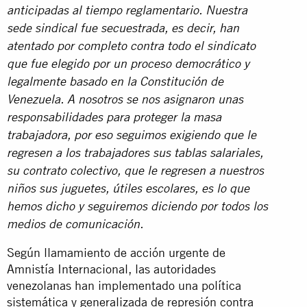
anticipadas al tiempo reglamentario.
Nuestra
sede sindical fue secuestrada, es decir, han
atentado por completo contra todo el sindicato
que fue elegido por un proceso democrático y
legalmente basado en la Constitución de
Venezuela.
A nosotros se nos asignaron unas
responsabilidades para proteger la masa
trabajadora, por eso seguimos exigiendo que le
regresen a los trabajadores sus tablas salariales,
su contrato colectivo, que le regresen a nuestros
niños sus juguetes, útiles escolares, es lo que
hemos dicho y seguiremos diciendo por todos los
medios de comunicación.
Según llamamiento de acción urgente de
Amnistía Internacional, las autoridades
venezolanas han implementado una política
sistemática y generalizada de represión contra