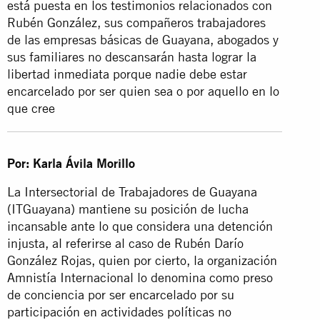
está puesta en los testimonios relacionados con
Rubén González, sus compañeros trabajadores
de las empresas básicas de Guayana, abogados y
sus familiares no descansarán hasta lograr la
libertad inmediata porque nadie debe estar
encarcelado por ser quien sea o por aquello en lo
que cree
Por: Karla Ávila Morillo
La Intersectorial de Trabajadores de Guayana
(ITGuayana) mantiene su posición de lucha
incansable ante lo que considera una detención
injusta, al referirse al caso de Rubén Darío
González Rojas, quien por cierto, la organización
Amnistía Internacional lo denomina como preso
de conciencia por ser encarcelado por su
participación en actividades políticas no