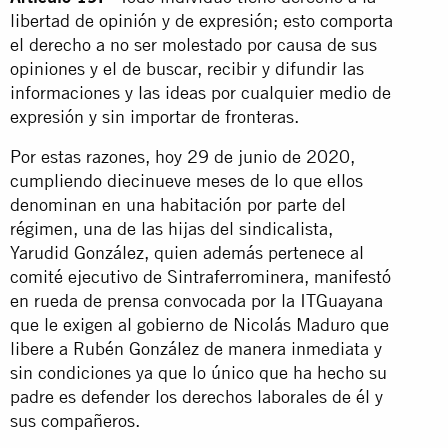
libertad de opinión y de expresión;
esto comporta
el derecho a no ser molestado por causa de sus
opiniones y el de buscar, recibir y difundir las
informaciones y las ideas por cualquier medio de
expresión y sin importar de fronteras.
Por estas razones, hoy 29 de junio de 2020,
cumpliendo diecinueve meses de lo que ellos
denominan en una habitación por parte del
régimen, una de las hijas del sindicalista,
Yarudid González, quien además pertenece al
comité ejecutivo de Sintraferrominera, manifestó
en rueda de prensa convocada por la ITGuayana
que le exigen al gobierno de Nicolás Maduro que
libere a Rubén González de manera inmediata y
sin condiciones ya que lo único que ha hecho su
padre es defender los derechos laborales de él y
sus compañeros.