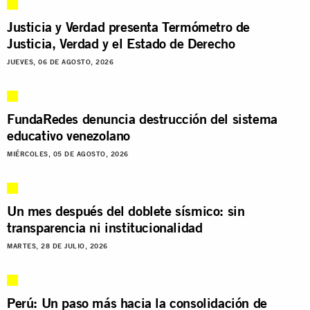
Justicia y Verdad presenta Termómetro de
Justicia, Verdad y el Estado de Derecho
JUEVES, 06 DE AGOSTO, 2026
FundaRedes denuncia destrucción del sistema
educativo venezolano
MIÉRCOLES, 05 DE AGOSTO, 2026
Un mes después del doblete sísmico: sin
transparencia ni institucionalidad
MARTES, 28 DE JULIO, 2026
Perú: Un paso más hacia la consolidación de