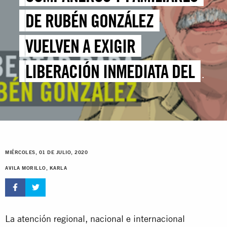
DE RUBÉN GONZÁLEZ
VUELVEN A EXIGIR
LIBERACIÓN INMEDIATA DEL
TRABAJADOR.
MIÉRCOLES, 01 DE JULIO, 2020
AVILA MORILLO, KARLA
La atención regional, nacional e internacional