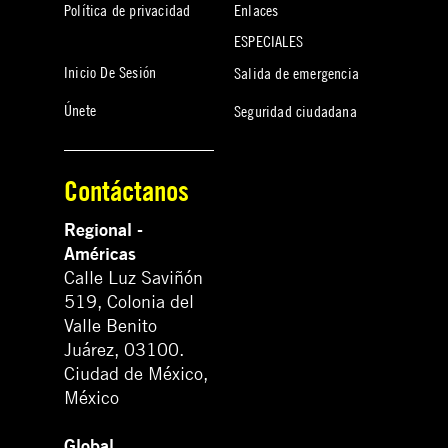
Política de privacidad
Enlaces
ESPECIALES
Inicio De Sesión
Salida de emergencia
Únete
Seguridad ciudadana
Contáctanos
Regional -
Américas
Calle Luz Saviñón
519, Colonia del
Valle Benito
Juárez, 03100.
Ciudad de México,
México
Global