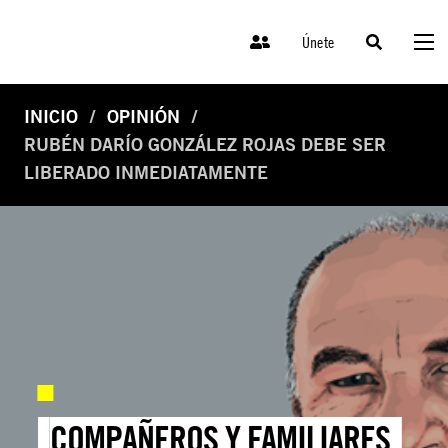
Únete
INICIO
OPINIÓN
RUBÉN DARÍO GONZÁLEZ ROJAS DEBE SER
LIBERADO INMEDIATAMENTE
COMPAÑEROS Y FAMILIARES