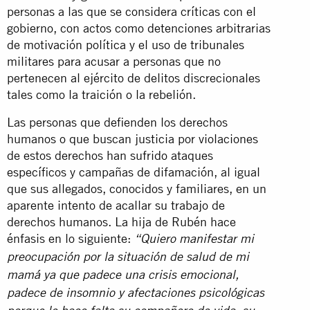
personas a las que se considera críticas con el
gobierno, con actos como detenciones arbitrarias
de motivación política y el uso de tribunales
militares para acusar a personas que no
pertenecen al ejército de delitos discrecionales
tales como la traición o la rebelión.
Las personas que defienden los derechos
humanos o que buscan justicia por violaciones
de estos derechos han sufrido ataques
específicos y campañas de difamación, al igual
que sus allegados, conocidos y familiares, en un
aparente intento de acallar su trabajo de
derechos humanos. La hija de Rubén hace
énfasis en lo siguiente:
“Quiero manifestar mi
preocupación por la situación de salud de mi
mamá ya que padece una crisis emocional,
padece de insomnio y afectaciones psicológicas