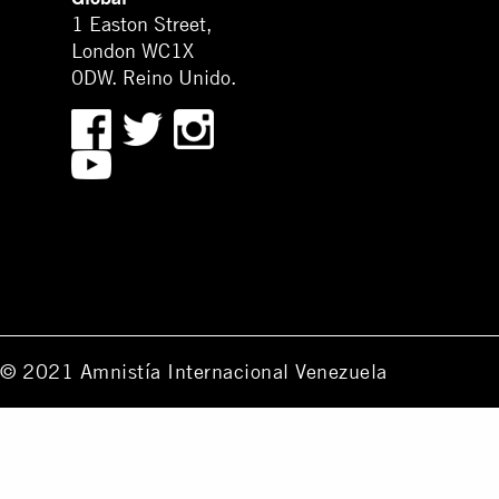
1 Easton Street,
London WC1X
0DW. Reino Unido.
© 2021 Amnistía Internacional Venezuela