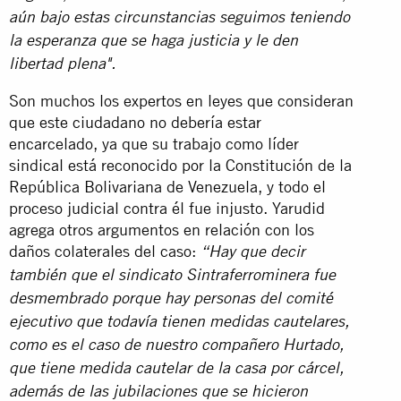
aún bajo estas circunstancias seguimos teniendo
la esperanza que se haga justicia y le den
libertad plena".
Son muchos los expertos en leyes que consideran
que este ciudadano no debería estar
encarcelado, ya que su trabajo como líder
sindical está reconocido por la Constitución de la
República Bolivariana de Venezuela, y todo el
proceso judicial contra él fue injusto.
Yarudid
agrega otros argumentos en relación con los
daños colaterales del caso:
“Hay que decir
también que el sindicato
Sintraferrominera fue
desmembrado porque hay personas del comité
ejecutivo que todavía tienen medidas cautelares,
como es el caso de nuestro compañero Hurtado,
que tiene medida cautelar de la casa por cárcel,
además de las jubilaciones que se hicieron